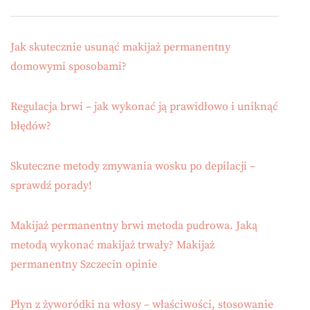
Jak skutecznie usunąć makijaż permanentny
domowymi sposobami?
Regulacja brwi – jak wykonać ją prawidłowo i uniknąć
błędów?
Skuteczne metody zmywania wosku po depilacji –
sprawdź porady!
Makijaż permanentny brwi metoda pudrowa. Jaką
metodą wykonać makijaż trwały? Makijaż
permanentny Szczecin opinie
Płyn z żyworódki na włosy – właściwości, stosowanie