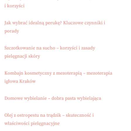
i korzyści
Jak wybrać idealną perukę? Kluczowe czynniki i
porady
Szczotkowanie na sucho – korzyści i zasady
pielęgnacji skóry
Kombajn kosmetyczny z mezoterapią – mezoterapia
igłowa Kraków
Domowe wybielanie – dobra pasta wybielająca
Olej z ostropestu na trądzik – skuteczność i
właściwości pielęgnacyjne