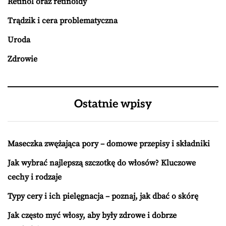
Retinol oraz retinoidy
Trądzik i cera problematyczna
Uroda
Zdrowie
Ostatnie wpisy
Maseczka zwężająca pory – domowe przepisy i składniki
Jak wybrać najlepszą szczotkę do włosów? Kluczowe
cechy i rodzaje
Typy cery i ich pielęgnacja – poznaj, jak dbać o skórę
Jak często myć włosy, aby były zdrowe i dobrze