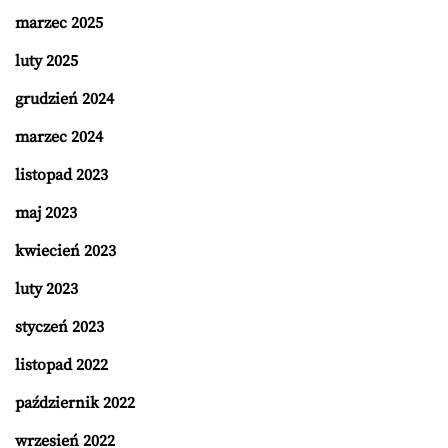
marzec 2025
luty 2025
grudzień 2024
marzec 2024
listopad 2023
maj 2023
kwiecień 2023
luty 2023
styczeń 2023
listopad 2022
październik 2022
wrzesień 2022