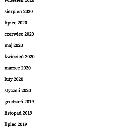
wrzesień 2020
sierpień 2020
lipiec 2020
czerwiec 2020
maj 2020
kwiecień 2020
marzec 2020
luty 2020
styczeń 2020
grudzień 2019
listopad 2019
lipiec 2019