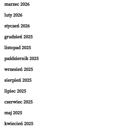
marzec 2026
luty 2026
styczeń 2026
grudzień 2025
listopad 2025
październik 2025
wrzesień 2025
sierpień 2025
lipiec 2025
czerwiec 2025
maj 2025
kwiecień 2025