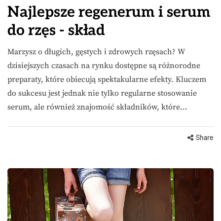
Najlepsze regenerum i serum
do rzęs - skład
Marzysz o długich, gęstych i zdrowych rzęsach? W
dzisiejszych czasach na rynku dostępne są różnorodne
preparaty, które obiecują spektakularne efekty. Kluczem
do sukcesu jest jednak nie tylko regularne stosowanie
serum, ale również znajomość składników, które…
Share