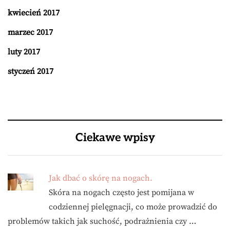
kwiecień 2017
marzec 2017
luty 2017
styczeń 2017
Ciekawe wpisy
Jak dbać o skórę na nogach.
Skóra na nogach często jest pomijana w
codziennej pielęgnacji, co może prowadzić do
problemów takich jak suchość, podrażnienia czy …