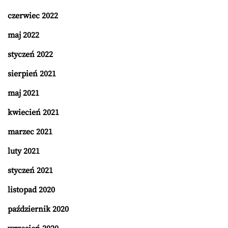
czerwiec 2022
maj 2022
styczeń 2022
sierpień 2021
maj 2021
kwiecień 2021
marzec 2021
luty 2021
styczeń 2021
listopad 2020
październik 2020