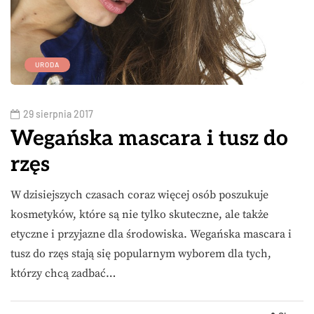
URODA
29 sierpnia 2017
Wegańska mascara i tusz do
rzęs
W dzisiejszych czasach coraz więcej osób poszukuje
kosmetyków, które są nie tylko skuteczne, ale także
etyczne i przyjazne dla środowiska. Wegańska mascara i
tusz do rzęs stają się popularnym wyborem dla tych,
którzy chcą zadbać…