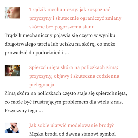
Trądzik mechaniczny: jak rozpoznać
przyczyny i skutecznie ograniczyć zmiany
skórne bez pogorszenia stanu
Trądzik mechaniczny pojawia się często w wyniku
długotrwałego tarcia lub ucisku na skórę, co może
prowadzić do podrażnień i …
Spierzchnięta skóra na policzkach zimą:
przyczyny, objawy i skuteczna codzienna
pielęgnacja
Zimą skóra na policzkach często staje się spierzchnięta,
co może być frustrującym problemem dla wielu z nas.
Przyczyny tego …
Jak sobie ułatwić modelowanie brody?
Męska broda od dawna stanowi symbol