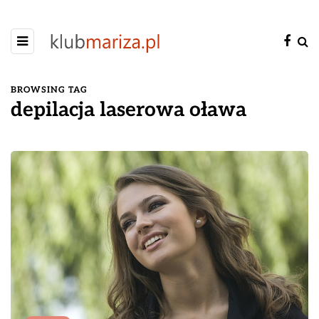
BROWSING TAG
depilacja laserowa oława