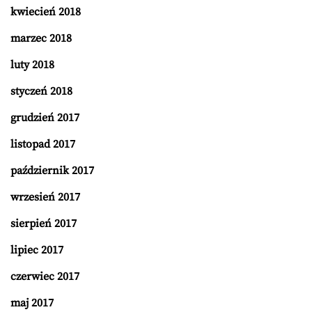
kwiecień 2018
marzec 2018
luty 2018
styczeń 2018
grudzień 2017
listopad 2017
październik 2017
wrzesień 2017
sierpień 2017
lipiec 2017
czerwiec 2017
maj 2017