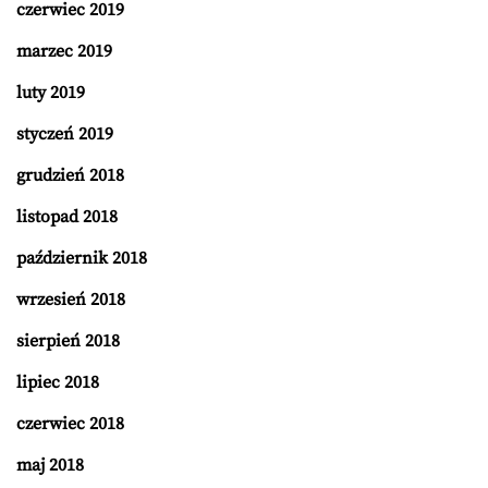
czerwiec 2019
marzec 2019
luty 2019
styczeń 2019
grudzień 2018
listopad 2018
październik 2018
wrzesień 2018
sierpień 2018
lipiec 2018
czerwiec 2018
maj 2018