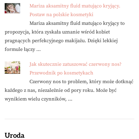
Mariza aksamitny fluid matująco kryjący.
Postaw na polskie kosmetyki
Mariza aksamitny fluid matująco kryjący to
propozycja, która zyskała uznanie wśród kobiet
pragnących perfekcyjnego makijażu. Dzięki lekkiej
formule łączy …
Jak skutecznie zatuszować czerwony nos?
Przewodnik po kosmetykach
Czerwony nos to problem, który może dotknąć
każdego z nas, niezależnie od pory roku. Może być
wynikiem wielu czynników, …
Uroda