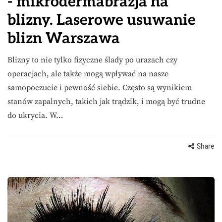
- mikrodermabrazja na
blizny. Laserowe usuwanie
blizn Warszawa
Blizny to nie tylko fizyczne ślady po urazach czy
operacjach, ale także mogą wpływać na nasze
samopoczucie i pewność siebie. Często są wynikiem
stanów zapalnych, takich jak trądzik, i mogą być trudne
do ukrycia. W…
Share