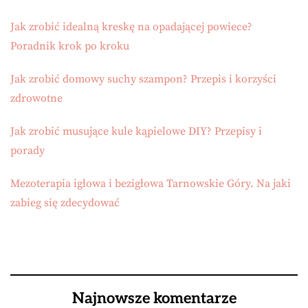
Jak zrobić idealną kreskę na opadającej powiece?
Poradnik krok po kroku
Jak zrobić domowy suchy szampon? Przepis i korzyści
zdrowotne
Jak zrobić musujące kule kąpielowe DIY? Przepisy i
porady
Mezoterapia igłowa i bezigłowa Tarnowskie Góry. Na jaki
zabieg się zdecydować
Najnowsze komentarze