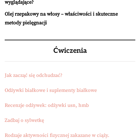
wyglądające?
Olej rzepakowy na włosy – właściwości i skuteczne
metody pielęgnacji
Ćwiczenia
Jak zacząć się odchudzać?
Odżywki białkowe i suplementy białkowe
Recenzje odżywek: odżywki usn, hmb
Zadbaj o sylwetkę
Rodzaje aktywności fizycznej zakazane w ciąży.