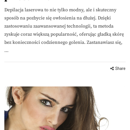
Depilacja laserowa to nie tylko modny, ale i skuteczny
sposób na pozbycie się owłosienia na dłużej. Dzięki
zastosowaniu zaawansowanej technologii, ta metoda
zyskuje coraz większą popularność, oferując gładką skórę
bez konieczności codziennego golenia. Zastanawiasz się,
…
Share