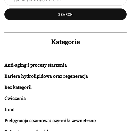
Kategorie
Anti-aging i procesy starzenia
Bariera hydrolipidowa oraz regeneracja
Bez kategorii
Ćwiczenia
Inne
Pielęgnacja sezonowa: czynniki zewnętrzne