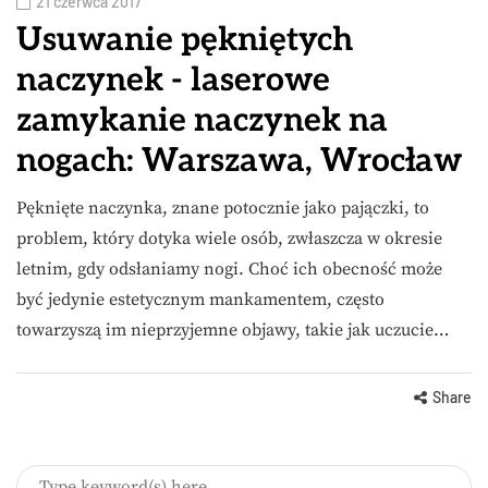
21 czerwca 2017
Usuwanie pękniętych
naczynek - laserowe
zamykanie naczynek na
nogach: Warszawa, Wrocław
Pęknięte naczynka, znane potocznie jako pajączki, to
problem, który dotyka wiele osób, zwłaszcza w okresie
letnim, gdy odsłaniamy nogi. Choć ich obecność może
być jedynie estetycznym mankamentem, często
towarzyszą im nieprzyjemne objawy, takie jak uczucie…
Share