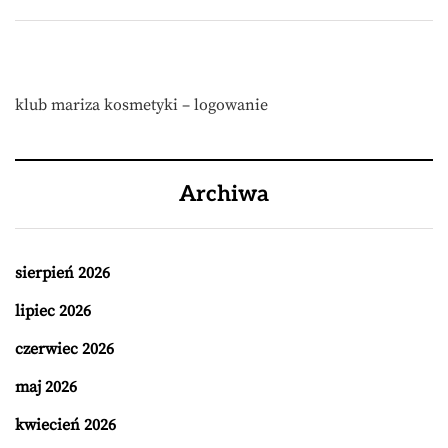
klub mariza kosmetyki – logowanie
Archiwa
sierpień 2026
lipiec 2026
czerwiec 2026
maj 2026
kwiecień 2026