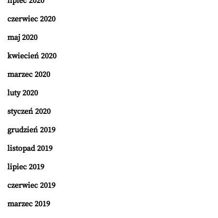
lipiec 2020
czerwiec 2020
maj 2020
kwiecień 2020
marzec 2020
luty 2020
styczeń 2020
grudzień 2019
listopad 2019
lipiec 2019
czerwiec 2019
marzec 2019