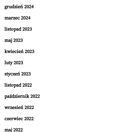
grudzień 2024
marzec 2024
listopad 2023
maj 2023
kwiecień 2023
luty 2023
styczeń 2023
listopad 2022
październik 2022
wrzesień 2022
czerwiec 2022
maj 2022