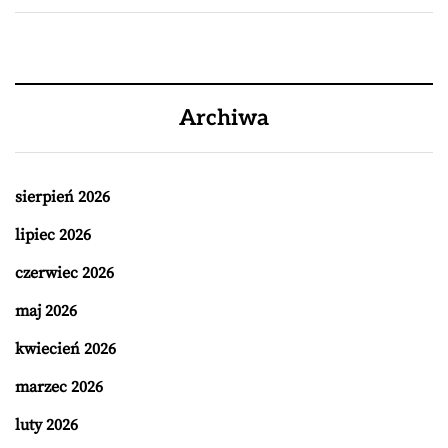
Archiwa
sierpień 2026
lipiec 2026
czerwiec 2026
maj 2026
kwiecień 2026
marzec 2026
luty 2026