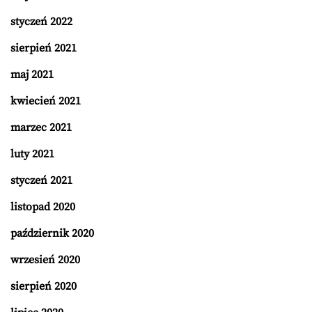
styczeń 2022
sierpień 2021
maj 2021
kwiecień 2021
marzec 2021
luty 2021
styczeń 2021
listopad 2020
październik 2020
wrzesień 2020
sierpień 2020