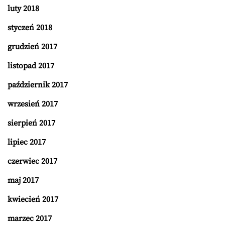
luty 2018
styczeń 2018
grudzień 2017
listopad 2017
październik 2017
wrzesień 2017
sierpień 2017
lipiec 2017
czerwiec 2017
maj 2017
kwiecień 2017
marzec 2017