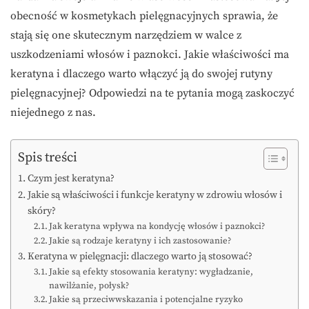
obecność w kosmetykach pielęgnacyjnych sprawia, że
stają się one skutecznym narzędziem w walce z
uszkodzeniami włosów i paznokci. Jakie właściwości ma
keratyna i dlaczego warto włączyć ją do swojej rutyny
pielęgnacyjnej? Odpowiedzi na te pytania mogą zaskoczyć
niejednego z nas.
Spis treści
Czym jest keratyna?
Jakie są właściwości i funkcje keratyny w zdrowiu włosów i
skóry?
Jak keratyna wpływa na kondycję włosów i paznokci?
Jakie są rodzaje keratyny i ich zastosowanie?
Keratyna w pielęgnacji: dlaczego warto ją stosować?
Jakie są efekty stosowania keratyny: wygładzanie,
nawilżanie, połysk?
Jakie są przeciwwskazania i potencjalne ryzyko