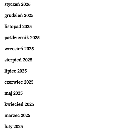
styczeń 2026
grudzień 2025
listopad 2025
październik 2025
wrzesień 2025
sierpień 2025
lipiec 2025
czerwiec 2025
maj 2025
kwiecień 2025
marzec 2025
luty 2025