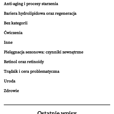
Anti-aging i procesy starzenia
Bariera hydrolipidowa oraz regeneracja
Bez kategorii
Ćwiczenia
Inne
Pielęgnacja sezonowa: czynniki zewnętrzne
Retinol oraz retinoidy
Trądzik i cera problematyczna
Uroda
Zdrowie
Ostatnie wpisy