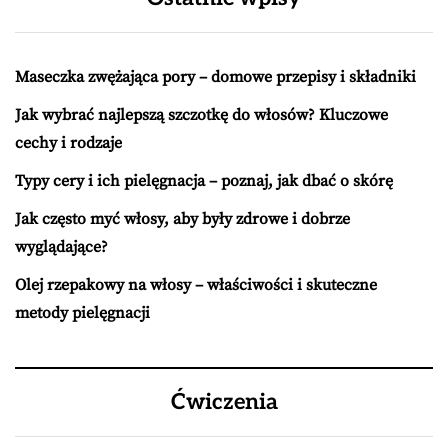
Maseczka zwężająca pory – domowe przepisy i składniki
Jak wybrać najlepszą szczotkę do włosów? Kluczowe
cechy i rodzaje
Typy cery i ich pielęgnacja – poznaj, jak dbać o skórę
Jak często myć włosy, aby były zdrowe i dobrze
wyglądające?
Olej rzepakowy na włosy – właściwości i skuteczne
metody pielęgnacji
Ćwiczenia