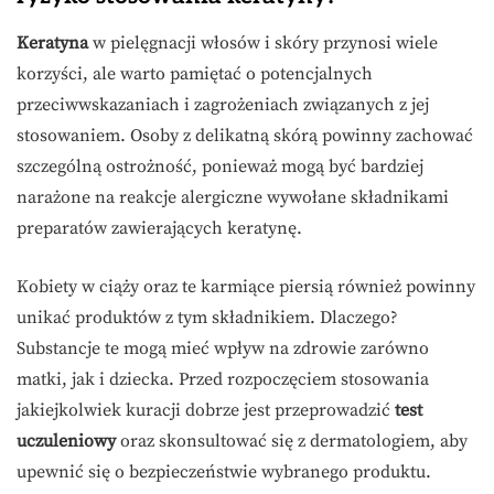
Keratyna
w pielęgnacji włosów i skóry przynosi wiele
korzyści, ale warto pamiętać o potencjalnych
przeciwwskazaniach i zagrożeniach związanych z jej
stosowaniem. Osoby z delikatną skórą powinny zachować
szczególną ostrożność, ponieważ mogą być bardziej
narażone na reakcje alergiczne wywołane składnikami
preparatów zawierających keratynę.
Kobiety w ciąży oraz te karmiące piersią również powinny
unikać produktów z tym składnikiem. Dlaczego?
Substancje te mogą mieć wpływ na zdrowie zarówno
matki, jak i dziecka. Przed rozpoczęciem stosowania
jakiejkolwiek kuracji dobrze jest przeprowadzić
test
uczuleniowy
oraz skonsultować się z dermatologiem, aby
upewnić się o bezpieczeństwie wybranego produktu.