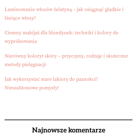
Laminowanie włosów żelatyną – jak osiągnąć gładkie i
lśniące włosy?
Ciemny makijaż dla blondynek: techniki i kolory do
wypróbowania
Nierówny koloryt skóry – przyczyny, rodzaje i skuteczne
metody pielęgnacji
Jak wykorzystać stare lakiery do paznokci?
Nieszablonowe pomysły!
Najnowsze komentarze