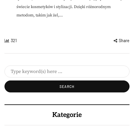
świecie kosmetyków i stylizacji. Dzięki różnorodnym
metodom, takim jak żel,...
321
Share
Kategorie