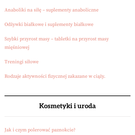
Anaboliki na siłę – suplementy anaboliczne
Odżywki białkowe i suplementy białkowe
Szybki przyrost masy – tabletki na przyrost masy
mięśniowej
Treningi siłowe
Rodzaje aktywności fizycznej zakazane w ciąży.
Kosmetyki i uroda
Jak i czym polerować paznokcie?