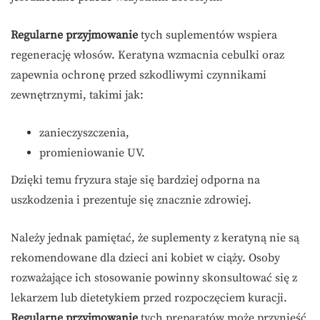
Regularne przyjmowanie
tych suplementów wspiera
regenerację włosów. Keratyna wzmacnia cebulki oraz
zapewnia ochronę przed szkodliwymi czynnikami
zewnętrznymi, takimi jak:
zanieczyszczenia,
promieniowanie UV.
Dzięki temu fryzura staje się bardziej odporna na
uszkodzenia i prezentuje się znacznie zdrowiej.
Należy jednak pamiętać, że suplementy z keratyną nie są
rekomendowane dla dzieci ani kobiet w ciąży. Osoby
rozważające ich stosowanie powinny skonsultować się z
lekarzem lub dietetykiem przed rozpoczęciem kuracji.
Regularne przyjmowanie
tych preparatów może przynieść