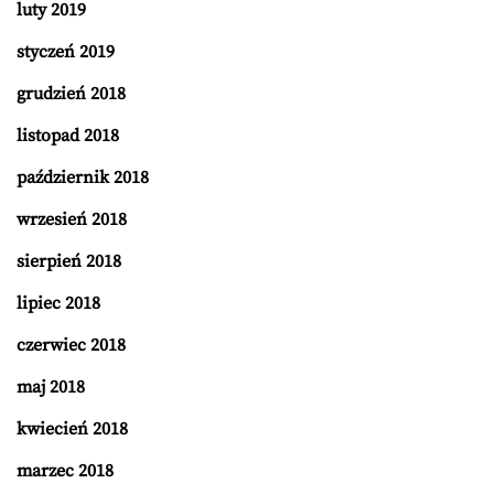
luty 2019
styczeń 2019
grudzień 2018
listopad 2018
październik 2018
wrzesień 2018
sierpień 2018
lipiec 2018
czerwiec 2018
maj 2018
kwiecień 2018
marzec 2018