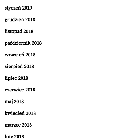
styczeń 2019
grudzień 2018
listopad 2018
październik 2018
wrzesień 2018
sierpień 2018
lipiec 2018
czerwiec 2018
maj 2018
kwiecień 2018
marzec 2018
luty 2018