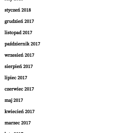
styczeń 2018
grudzień 2017
listopad 2017
październik 2017
wrzesień 2017
sierpień 2017
lipiec 2017
czerwiec 2017
maj 2017
kwiecień 2017
marzec 2017