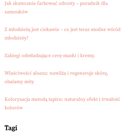
Jak skutecznie farbować odrosty – poradnik dla
samouków
Z młodzieżą jest ciekawie – co jest teraz modne wśród
młodzieży?
Zabiegi odmładzające cerę-maski i kremy.
Właściwości aloesu: nawilża i regeneruje skórę,
obalamy mity
Koloryzacja metodą tapiru: naturalny efekt i trwałość
kolorów
Tagi