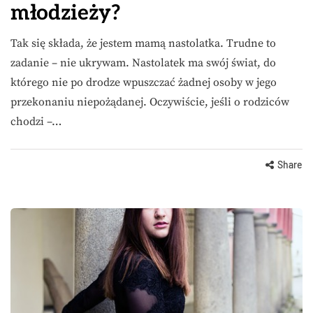
młodzieży?
Tak się składa, że jestem mamą nastolatka. Trudne to
zadanie – nie ukrywam. Nastolatek ma swój świat, do
którego nie po drodze wpuszczać żadnej osoby w jego
przekonaniu niepożądanej. Oczywiście, jeśli o rodziców
chodzi –…
Share