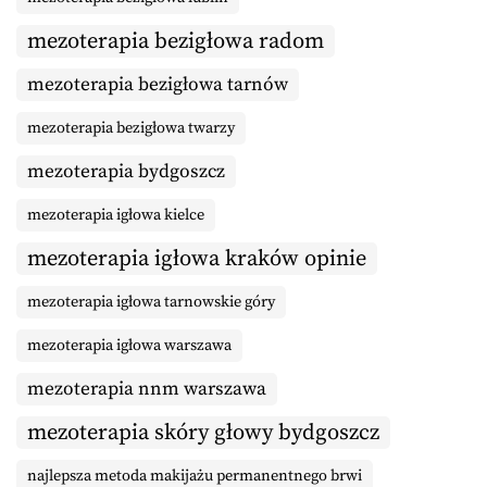
mezoterapia bezigłowa radom
mezoterapia bezigłowa tarnów
mezoterapia bezigłowa twarzy
mezoterapia bydgoszcz
mezoterapia igłowa kielce
mezoterapia igłowa kraków opinie
mezoterapia igłowa tarnowskie góry
mezoterapia igłowa warszawa
mezoterapia nnm warszawa
mezoterapia skóry głowy bydgoszcz
najlepsza metoda makijażu permanentnego brwi