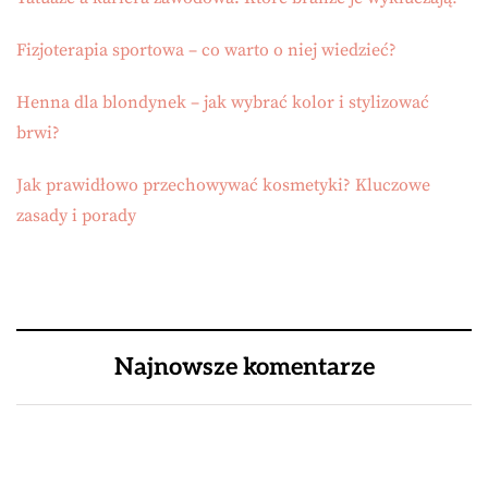
Fizjoterapia sportowa – co warto o niej wiedzieć?
Henna dla blondynek – jak wybrać kolor i stylizować
brwi?
Jak prawidłowo przechowywać kosmetyki? Kluczowe
zasady i porady
Najnowsze komentarze