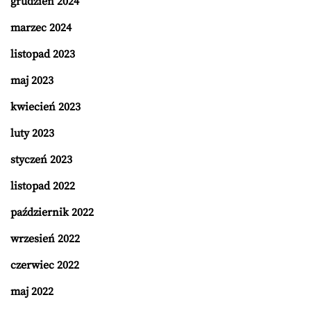
grudzień 2024
marzec 2024
listopad 2023
maj 2023
kwiecień 2023
luty 2023
styczeń 2023
listopad 2022
październik 2022
wrzesień 2022
czerwiec 2022
maj 2022