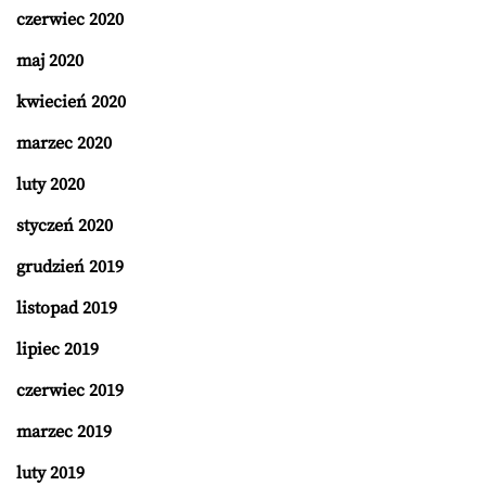
czerwiec 2020
maj 2020
kwiecień 2020
marzec 2020
luty 2020
styczeń 2020
grudzień 2019
listopad 2019
lipiec 2019
czerwiec 2019
marzec 2019
luty 2019