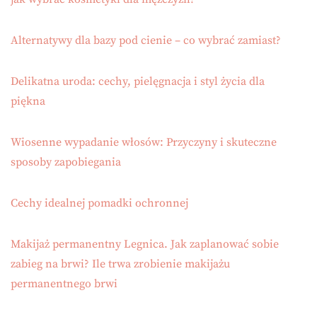
Alternatywy dla bazy pod cienie – co wybrać zamiast?
Delikatna uroda: cechy, pielęgnacja i styl życia dla
piękna
Wiosenne wypadanie włosów: Przyczyny i skuteczne
sposoby zapobiegania
Cechy idealnej pomadki ochronnej
Makijaż permanentny Legnica. Jak zaplanować sobie
zabieg na brwi? Ile trwa zrobienie makijażu
permanentnego brwi