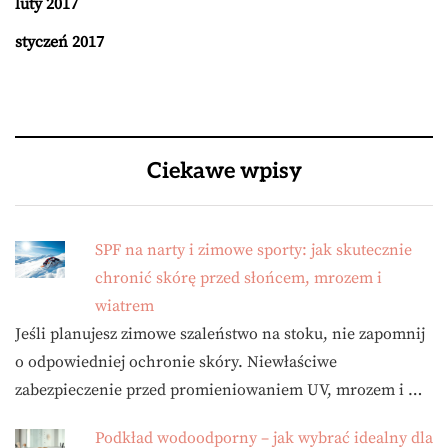
luty 2017
styczeń 2017
Ciekawe wpisy
SPF na narty i zimowe sporty: jak skutecznie
chronić skórę przed słońcem, mrozem i
wiatrem
Jeśli planujesz zimowe szaleństwo na stoku, nie zapomnij
o odpowiedniej ochronie skóry. Niewłaściwe
zabezpieczenie przed promieniowaniem UV, mrozem i …
Podkład wodoodporny – jak wybrać idealny dla