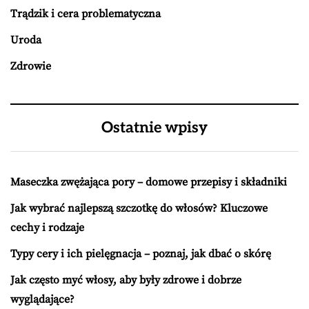
Trądzik i cera problematyczna
Uroda
Zdrowie
Ostatnie wpisy
Maseczka zwężająca pory – domowe przepisy i składniki
Jak wybrać najlepszą szczotkę do włosów? Kluczowe
cechy i rodzaje
Typy cery i ich pielęgnacja – poznaj, jak dbać o skórę
Jak często myć włosy, aby były zdrowe i dobrze
wyglądające?