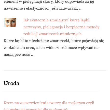
element w pielęgnacji skóry, który odpowiada za jej
nawilżenie i elastyczność. Jeśli zauważasz, …
Jak skutecznie zmniejszyć kurze łapki:
przyczyny, pielęgnacja i bezpieczne metody
redukcji zmarszczek mimicznych
Kurze łapki to niechciane zmarszczki, które pojawiają się
w okolicach oczu, a ich widoczność może wpływać na
naszą pewność …
Uroda
Krem na zaczerwienienia twarzy dla mężczyzn czyli
jak wybrać kosmetyki dla mężczyzn?