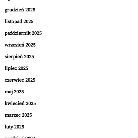
grudzień 2025
listopad 2025
październik 2025
wrzesień 2025
sierpień 2025
lipiec 2025
czerwiec 2025
maj 2025
kwiecień 2025
marzec 2025
luty 2025