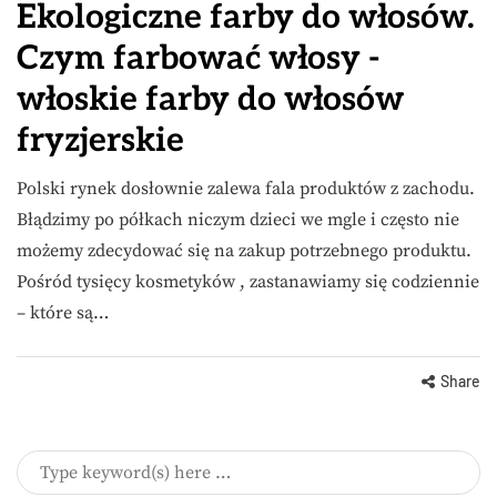
Ekologiczne farby do włosów.
Czym farbować włosy -
włoskie farby do włosów
fryzjerskie
Polski rynek dosłownie zalewa fala produktów z zachodu.
Błądzimy po półkach niczym dzieci we mgle i często nie
możemy zdecydować się na zakup potrzebnego produktu.
Pośród tysięcy kosmetyków , zastanawiamy się codziennie
– które są…
Share