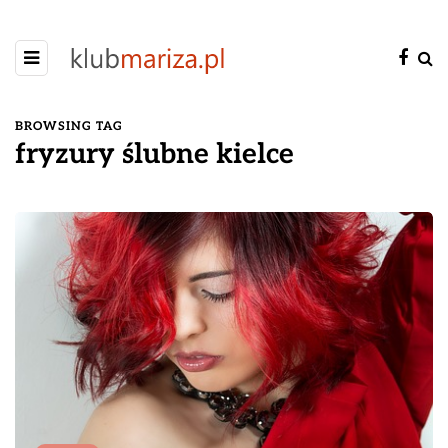
BROWSING TAG
fryzury ślubne kielce