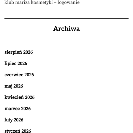
klub mariza kosmetyki – logowanie
Archiwa
sierpień 2026
lipiec 2026
czerwiec 2026
maj 2026
kwiecień 2026
marzec 2026
luty 2026
styczeń 2026