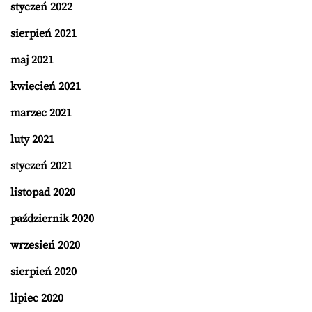
styczeń 2022
sierpień 2021
maj 2021
kwiecień 2021
marzec 2021
luty 2021
styczeń 2021
listopad 2020
październik 2020
wrzesień 2020
sierpień 2020
lipiec 2020