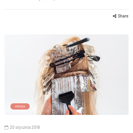
Share
URODA
20 stycznia 2018