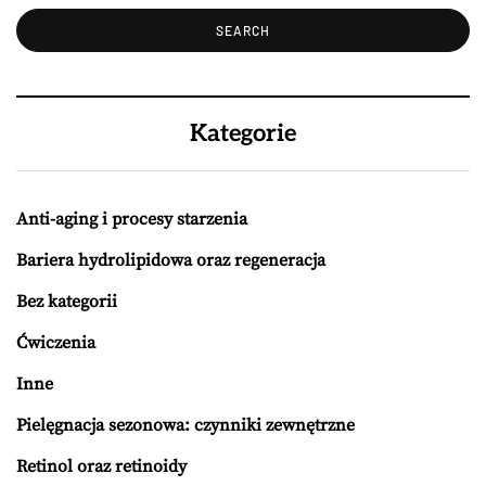
Kategorie
Anti-aging i procesy starzenia
Bariera hydrolipidowa oraz regeneracja
Bez kategorii
Ćwiczenia
Inne
Pielęgnacja sezonowa: czynniki zewnętrzne
Retinol oraz retinoidy