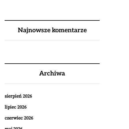
Najnowsze komentarze
Archiwa
sierpień 2026
lipiec 2026
czerwiec 2026