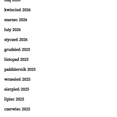
maj 2026
kwiecień 2026
marzec 2026
luty 2026
styczeń 2026
grudzień 2025
listopad 2025
październik 2025
wrzesień 2025
sierpień 2025
lipiec 2025
czerwiec 2025