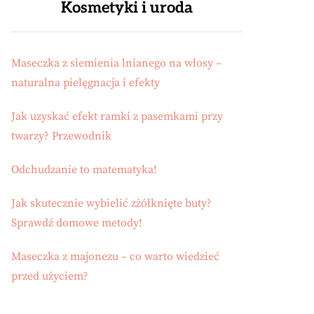
Kosmetyki i uroda
Maseczka z siemienia lnianego na włosy –
naturalna pielęgnacja i efekty
Jak uzyskać efekt ramki z pasemkami przy
twarzy? Przewodnik
Odchudzanie to matematyka!
Jak skutecznie wybielić zżółknięte buty?
Sprawdź domowe metody!
Maseczka z majonezu – co warto wiedzieć
przed użyciem?