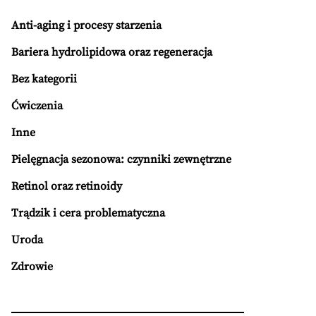
Anti-aging i procesy starzenia
Bariera hydrolipidowa oraz regeneracja
Bez kategorii
Ćwiczenia
Inne
Pielęgnacja sezonowa: czynniki zewnętrzne
Retinol oraz retinoidy
Trądzik i cera problematyczna
Uroda
Zdrowie