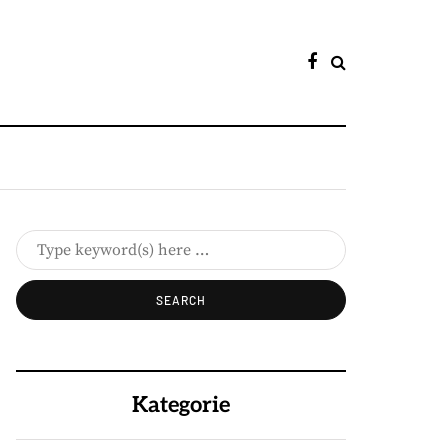
Kategorie