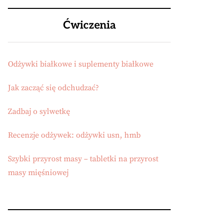
Ćwiczenia
Odżywki białkowe i suplementy białkowe
Jak zacząć się odchudzać?
Zadbaj o sylwetkę
Recenzje odżywek: odżywki usn, hmb
Szybki przyrost masy – tabletki na przyrost
masy mięśniowej