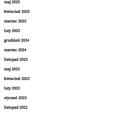
maj 2025
kwiecień 2025
marzec 2025
luty 2025
grudzień 2024
marzec 2024
listopad 2023
maj 2023
kwiecień 2023
luty 2023
styczeń 2023
listopad 2022