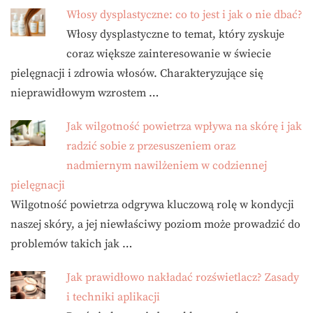
Włosy dysplastyczne: co to jest i jak o nie dbać?
Włosy dysplastyczne to temat, który zyskuje
coraz większe zainteresowanie w świecie
pielęgnacji i zdrowia włosów. Charakteryzujące się
nieprawidłowym wzrostem …
Jak wilgotność powietrza wpływa na skórę i jak
radzić sobie z przesuszeniem oraz
nadmiernym nawilżeniem w codziennej
pielęgnacji
Wilgotność powietrza odgrywa kluczową rolę w kondycji
naszej skóry, a jej niewłaściwy poziom może prowadzić do
problemów takich jak …
Jak prawidłowo nakładać rozświetlacz? Zasady
i techniki aplikacji