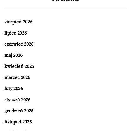
sierpień 2026
lipiec 2026
czerwiec 2026
maj 2026
kwiecień 2026
marzec 2026
luty 2026
styczeń 2026
grudzień 2025
listopad 2025