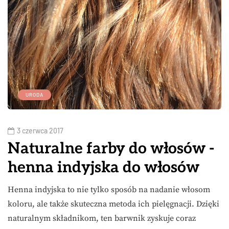
URODA
3 czerwca 2017
Naturalne farby do włosów -
henna indyjska do włosów
Henna indyjska to nie tylko sposób na nadanie włosom
koloru, ale także skuteczna metoda ich pielęgnacji. Dzięki
naturalnym składnikom, ten barwnik zyskuje coraz