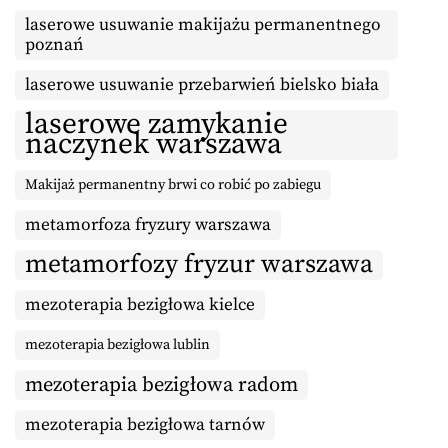
laserowe usuwanie makijażu permanentnego
poznań
laserowe usuwanie przebarwień bielsko biała
laserowe zamykanie
naczynek warszawa
Makijaż permanentny brwi co robić po zabiegu
metamorfoza fryzury warszawa
metamorfozy fryzur warszawa
mezoterapia bezigłowa kielce
mezoterapia bezigłowa lublin
mezoterapia bezigłowa radom
mezoterapia bezigłowa tarnów