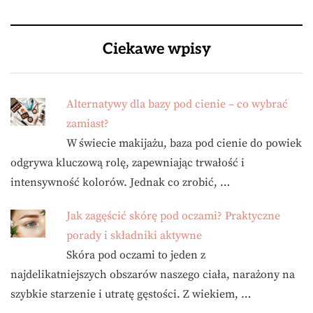
Ciekawe wpisy
Alternatywy dla bazy pod cienie – co wybrać
zamiast?
W świecie makijażu, baza pod cienie do powiek
odgrywa kluczową rolę, zapewniając trwałość i
intensywność kolorów. Jednak co zrobić, …
Jak zagęścić skórę pod oczami? Praktyczne
porady i składniki aktywne
Skóra pod oczami to jeden z
najdelikatniejszych obszarów naszego ciała, narażony na
szybkie starzenie i utratę gęstości. Z wiekiem, …