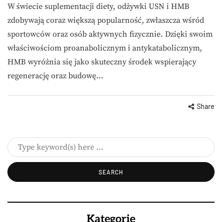
W świecie suplementacji diety, odżywki USN i HMB
zdobywają coraz większą popularność, zwłaszcza wśród
sportowców oraz osób aktywnych fizycznie. Dzięki swoim
właściwościom proanabolicznym i antykatabolicznym,
HMB wyróżnia się jako skuteczny środek wspierający
regenerację oraz budowę…
Share
Kategorie