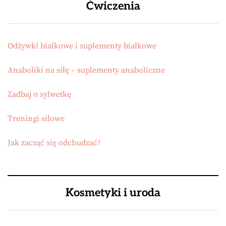
Ćwiczenia
Odżywki białkowe i suplementy białkowe
Anaboliki na siłę – suplementy anaboliczne
Zadbaj o sylwetkę
Treningi siłowe
Jak zacząć się odchudzać?
Kosmetyki i uroda