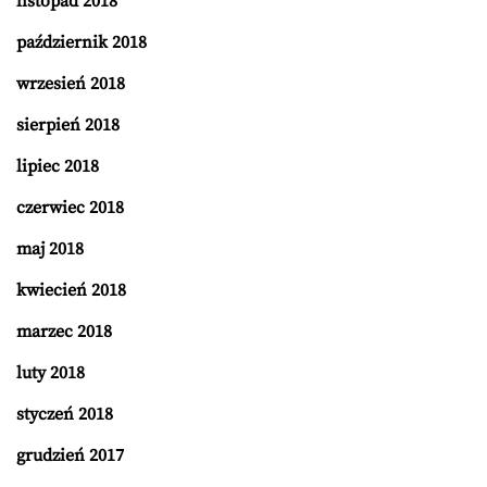
listopad 2018
październik 2018
wrzesień 2018
sierpień 2018
lipiec 2018
czerwiec 2018
maj 2018
kwiecień 2018
marzec 2018
luty 2018
styczeń 2018
grudzień 2017