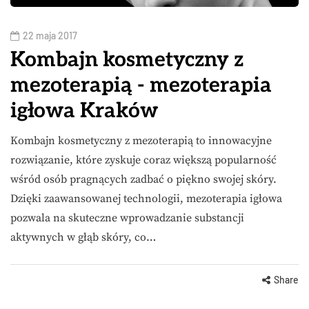
22 maja 2017
Kombajn kosmetyczny z
mezoterapią - mezoterapia
igłowa Kraków
Kombajn kosmetyczny z mezoterapią to innowacyjne
rozwiązanie, które zyskuje coraz większą popularność
wśród osób pragnących zadbać o piękno swojej skóry.
Dzięki zaawansowanej technologii, mezoterapia igłowa
pozwala na skuteczne wprowadzanie substancji
aktywnych w głąb skóry, co…
Share