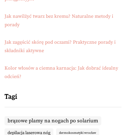
Jak nawilżyć twarz bez kremu? Naturalne metody i
porady
Jak zagęścić skórę pod oczami? Praktyczne porady i
składniki aktywne
Kolor włosów a ciemna karnacja: Jak dobrać idealny
odcień?
Tagi
brązowe plamy na nogach po solarium
depilacja laserowa nóg
dermokosmetyki wrocław