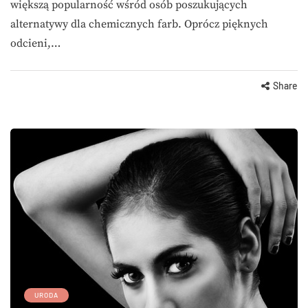
większą popularność wśród osób poszukujących
alternatywy dla chemicznych farb. Oprócz pięknych
odcieni,…
Share
URODA