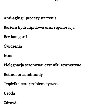
Anti-aging i procesy starzenia
Bariera hydrolipidowa oraz regeneracja
Bez kategorii
Ćwiczenia
Inne
Pielęgnacja sezonowa: czynniki zewnętrzne
Retinol oraz retinoidy
Trądzik i cera problematyczna
Uroda
Zdrowie