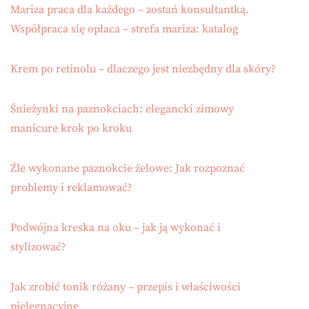
Mariza praca dla każdego – zostań konsultantką.
Współpraca się opłaca – strefa mariza: katalog
Krem po retinolu – dlaczego jest niezbędny dla skóry?
Śnieżynki na paznokciach: elegancki zimowy
manicure krok po kroku
Źle wykonane paznokcie żelowe: Jak rozpoznać
problemy i reklamować?
Podwójna kreska na oku – jak ją wykonać i
stylizować?
Jak zrobić tonik różany – przepis i właściwości
pielęgnacyjne