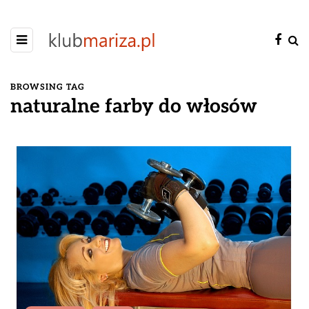
BROWSING TAG
naturalne farby do włosów