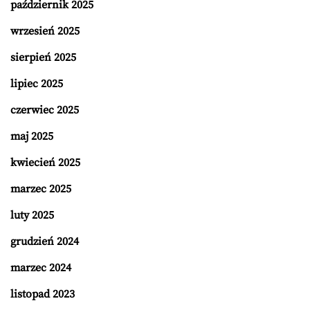
październik 2025
wrzesień 2025
sierpień 2025
lipiec 2025
czerwiec 2025
maj 2025
kwiecień 2025
marzec 2025
luty 2025
grudzień 2024
marzec 2024
listopad 2023