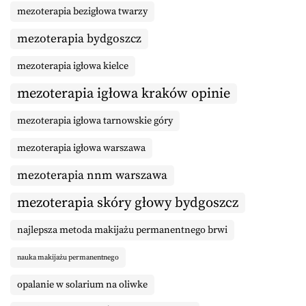
mezoterapia bezigłowa twarzy
mezoterapia bydgoszcz
mezoterapia igłowa kielce
mezoterapia igłowa kraków opinie
mezoterapia igłowa tarnowskie góry
mezoterapia igłowa warszawa
mezoterapia nnm warszawa
mezoterapia skóry głowy bydgoszcz
najlepsza metoda makijażu permanentnego brwi
nauka makijażu permanentnego
opalanie w solarium na oliwke