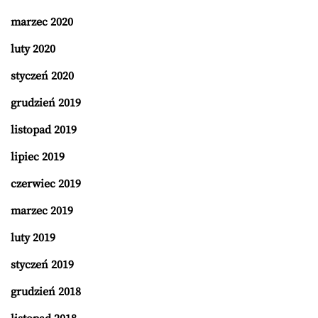
marzec 2020
luty 2020
styczeń 2020
grudzień 2019
listopad 2019
lipiec 2019
czerwiec 2019
marzec 2019
luty 2019
styczeń 2019
grudzień 2018