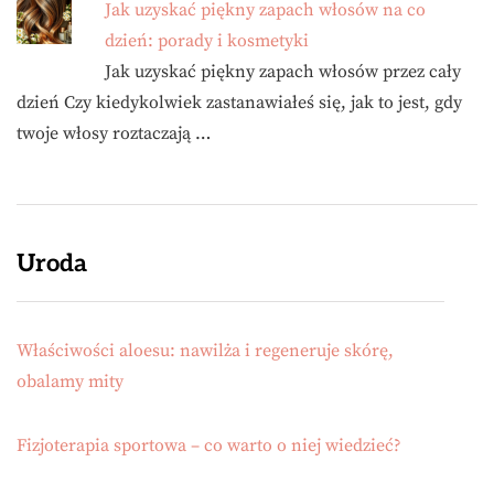
Jak uzyskać piękny zapach włosów na co
dzień: porady i kosmetyki
Jak uzyskać piękny zapach włosów przez cały
dzień Czy kiedykolwiek zastanawiałeś się, jak to jest, gdy
twoje włosy roztaczają …
Uroda
Właściwości aloesu: nawilża i regeneruje skórę,
obalamy mity
Fizjoterapia sportowa – co warto o niej wiedzieć?