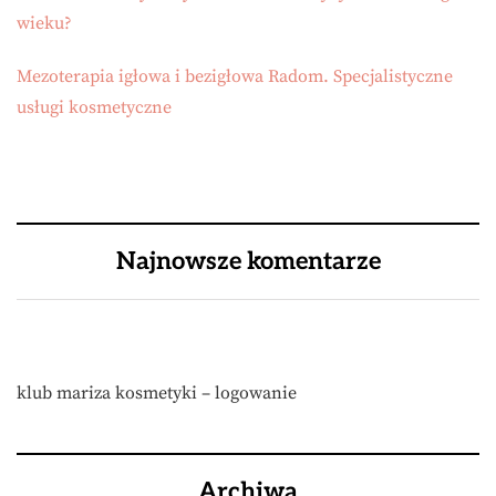
wieku?
Mezoterapia igłowa i bezigłowa Radom. Specjalistyczne
usługi kosmetyczne
Najnowsze komentarze
klub mariza kosmetyki – logowanie
Archiwa