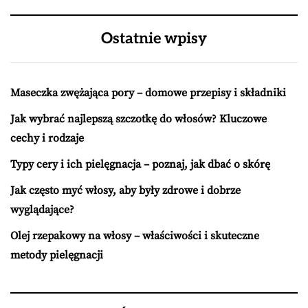
Ostatnie wpisy
Maseczka zwężająca pory – domowe przepisy i składniki
Jak wybrać najlepszą szczotkę do włosów? Kluczowe
cechy i rodzaje
Typy cery i ich pielęgnacja – poznaj, jak dbać o skórę
Jak często myć włosy, aby były zdrowe i dobrze
wyglądające?
Olej rzepakowy na włosy – właściwości i skuteczne
metody pielęgnacji