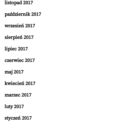
listopad 2017
październik 2017
wrzesień 2017
sierpień 2017
lipiec 2017
czerwiec 2017
maj 2017
kwiecień 2017
marzec 2017
luty 2017
styczeń 2017