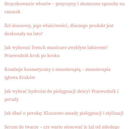
Strączkowanie włosów – przyczyny i skuteczne sposoby na
ratunek
Żel aloesowy, jego właściwości, dlaczego produkt jest
doskonały na lato?
Jak wykonać french manicure zwykłym lakierem?
Przewodnik krok po kroku
Kombajn kosmetyczny z mezoterapią – mezoterapia
igłowa Kraków
Jak wybrać hydrolat do pielęgnacji skóry? Przewodnik i
porady
Jak dbać o perukę: Kluczowe zasady pielęgnacji i stylizacji
Serum do twarzy – czy warto stosować je już od młodego