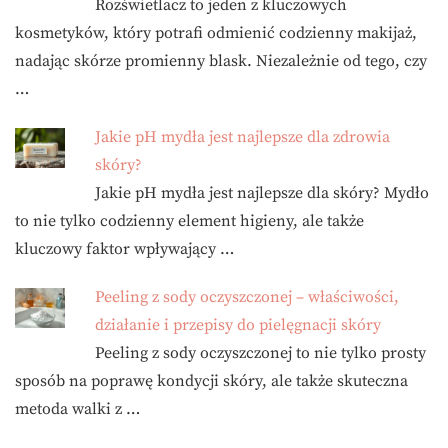
Rozświetlacz to jeden z kluczowych
kosmetyków, który potrafi odmienić codzienny makijaż,
nadając skórze promienny blask. Niezależnie od tego, czy
…
Jakie pH mydła jest najlepsze dla zdrowia
skóry?
Jakie pH mydła jest najlepsze dla skóry? Mydło
to nie tylko codzienny element higieny, ale także
kluczowy faktor wpływający …
Peeling z sody oczyszczonej – właściwości,
działanie i przepisy do pielęgnacji skóry
Peeling z sody oczyszczonej to nie tylko prosty
sposób na poprawę kondycji skóry, ale także skuteczna
metoda walki z …