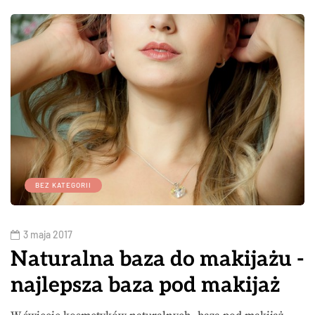
BEZ KATEGORII
3 maja 2017
Naturalna baza do makijażu -
najlepsza baza pod makijaż