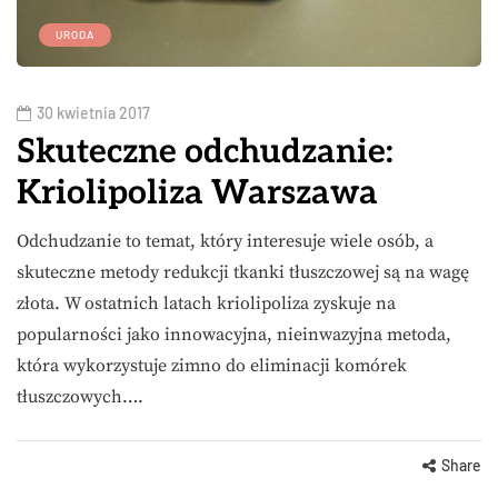
URODA
30 kwietnia 2017
Skuteczne odchudzanie:
Kriolipoliza Warszawa
Odchudzanie to temat, który interesuje wiele osób, a
skuteczne metody redukcji tkanki tłuszczowej są na wagę
złota. W ostatnich latach kriolipoliza zyskuje na
popularności jako innowacyjna, nieinwazyjna metoda,
która wykorzystuje zimno do eliminacji komórek
tłuszczowych….
Share