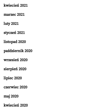
kwiecień 2021
marzec 2021
luty 2021
styczeń 2021
listopad 2020
październik 2020
wrzesień 2020
sierpień 2020
lipiec 2020
czerwiec 2020
maj 2020
kwiecień 2020