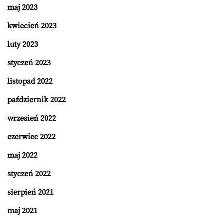
maj 2023
kwiecień 2023
luty 2023
styczeń 2023
listopad 2022
październik 2022
wrzesień 2022
czerwiec 2022
maj 2022
styczeń 2022
sierpień 2021
maj 2021