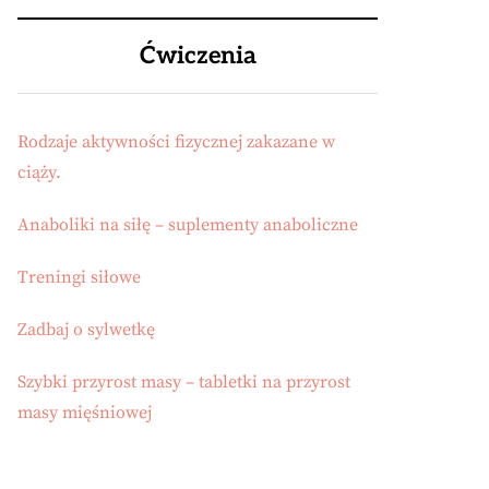
Ćwiczenia
Rodzaje aktywności fizycznej zakazane w
ciąży.
Anaboliki na siłę – suplementy anaboliczne
Treningi siłowe
Zadbaj o sylwetkę
Szybki przyrost masy – tabletki na przyrost
masy mięśniowej