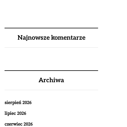
Najnowsze komentarze
Archiwa
sierpień 2026
lipiec 2026
czerwiec 2026