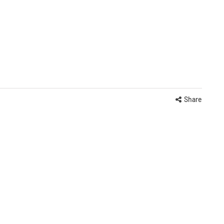
Share