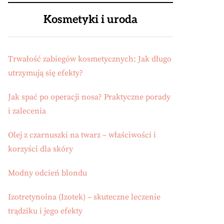
Kosmetyki i uroda
Trwałość zabiegów kosmetycznych: Jak długo
utrzymują się efekty?
Jak spać po operacji nosa? Praktyczne porady
i zalecenia
Olej z czarnuszki na twarz – właściwości i
korzyści dla skóry
Modny odcień blondu
Izotretynoina (Izotek) – skuteczne leczenie
trądziku i jego efekty