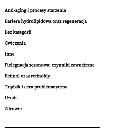
Anti-aging i procesy starzenia
Bariera hydrolipidowa oraz regeneracja
Bez kategorii
Ćwiczenia
Inne
Pielęgnacja sezonowa: czynniki zewnętrzne
Retinol oraz retinoidy
Trądzik i cera problematyczna
Uroda
Zdrowie