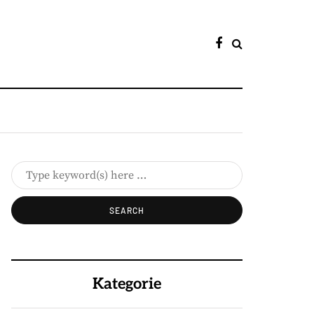
Kategorie