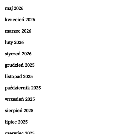
maj 2026
kwiecień 2026
marzec 2026
luty 2026
styczeń 2026
grudzień 2025
listopad 2025
październik 2025
wrzesień 2025
sierpień 2025
lipiec 2025
czerwiec 2025