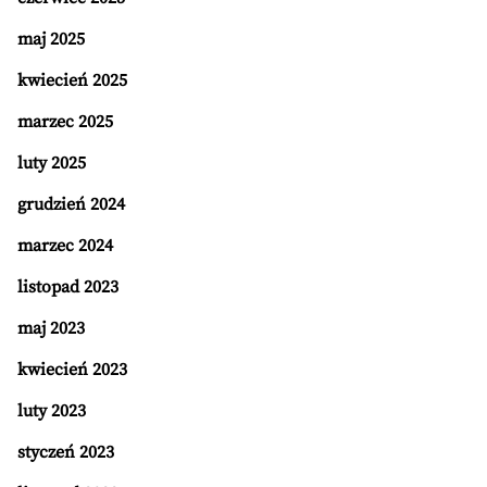
maj 2025
kwiecień 2025
marzec 2025
luty 2025
grudzień 2024
marzec 2024
listopad 2023
maj 2023
kwiecień 2023
luty 2023
styczeń 2023