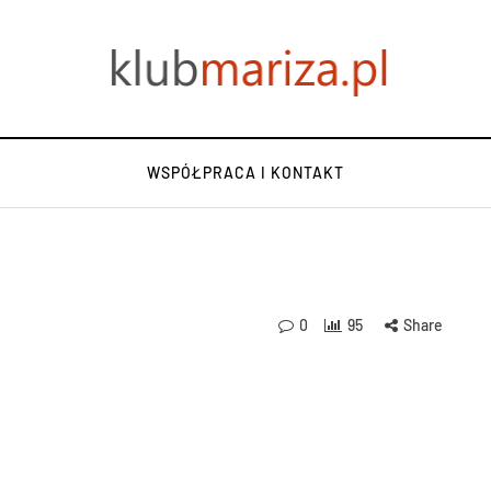
WSPÓŁPRACA I KONTAKT
0
95
Share