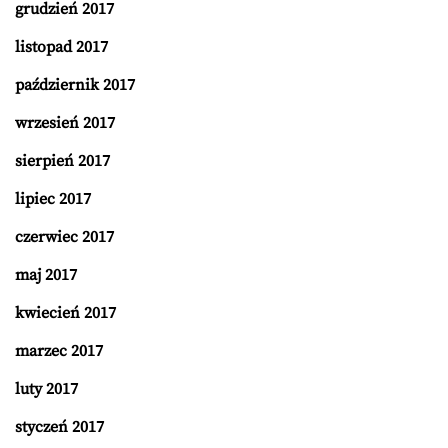
grudzień 2017
listopad 2017
październik 2017
wrzesień 2017
sierpień 2017
lipiec 2017
czerwiec 2017
maj 2017
kwiecień 2017
marzec 2017
luty 2017
styczeń 2017