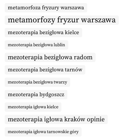
metamorfoza fryzury warszawa
metamorfozy fryzur warszawa
mezoterapia bezigłowa kielce
mezoterapia bezigłowa lublin
mezoterapia bezigłowa radom
mezoterapia bezigłowa tarnów
mezoterapia bezigłowa twarzy
mezoterapia bydgoszcz
mezoterapia igłowa kielce
mezoterapia igłowa kraków opinie
mezoterapia igłowa tarnowskie góry