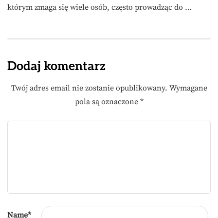
którym zmaga się wiele osób, często prowadząc do …
Dodaj komentarz
Twój adres email nie zostanie opublikowany.
Wymagane
pola są oznaczone
*
Name
*