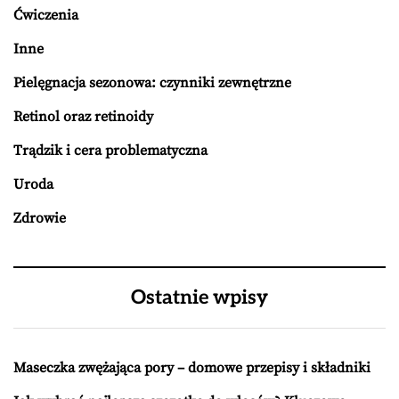
Ćwiczenia
Inne
Pielęgnacja sezonowa: czynniki zewnętrzne
Retinol oraz retinoidy
Trądzik i cera problematyczna
Uroda
Zdrowie
Ostatnie wpisy
Maseczka zwężająca pory – domowe przepisy i składniki