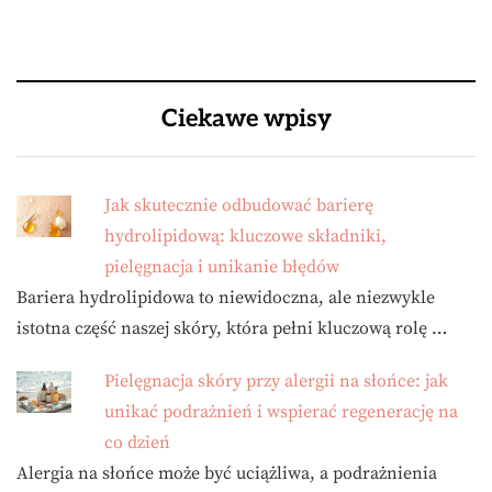
Ciekawe wpisy
Jak skutecznie odbudować barierę
hydrolipidową: kluczowe składniki,
pielęgnacja i unikanie błędów
Bariera hydrolipidowa to niewidoczna, ale niezwykle
istotna część naszej skóry, która pełni kluczową rolę …
Pielęgnacja skóry przy alergii na słońce: jak
unikać podrażnień i wspierać regenerację na
co dzień
Alergia na słońce może być uciążliwa, a podrażnienia