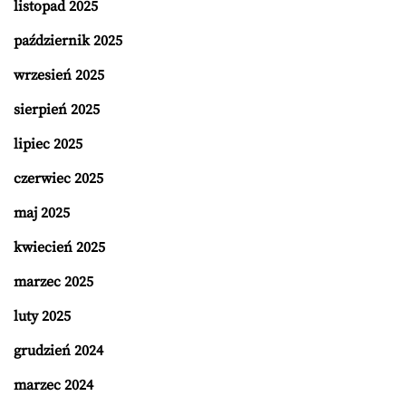
listopad 2025
październik 2025
wrzesień 2025
sierpień 2025
lipiec 2025
czerwiec 2025
maj 2025
kwiecień 2025
marzec 2025
luty 2025
grudzień 2024
marzec 2024