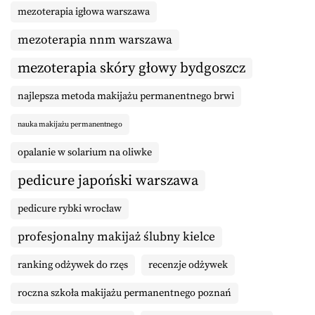
mezoterapia igłowa warszawa
mezoterapia nnm warszawa
mezoterapia skóry głowy bydgoszcz
najlepsza metoda makijażu permanentnego brwi
nauka makijażu permanentnego
opalanie w solarium na oliwke
pedicure japoński warszawa
pedicure rybki wrocław
profesjonalny makijaż ślubny kielce
ranking odżywek do rzęs
recenzje odżywek
roczna szkoła makijażu permanentnego poznań