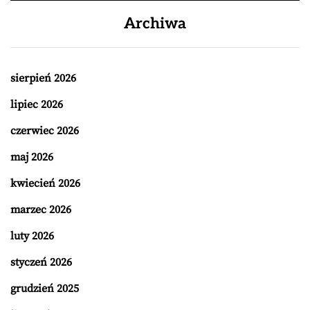
Archiwa
sierpień 2026
lipiec 2026
czerwiec 2026
maj 2026
kwiecień 2026
marzec 2026
luty 2026
styczeń 2026
grudzień 2025