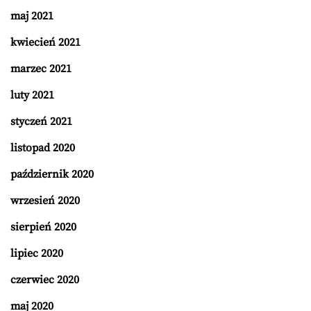
maj 2021
kwiecień 2021
marzec 2021
luty 2021
styczeń 2021
listopad 2020
październik 2020
wrzesień 2020
sierpień 2020
lipiec 2020
czerwiec 2020
maj 2020