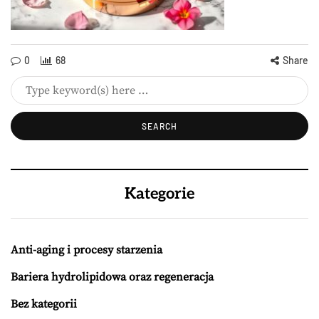
0
68
Share
Kategorie
Anti-aging i procesy starzenia
Bariera hydrolipidowa oraz regeneracja
Bez kategorii