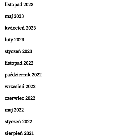
listopad 2023
maj 2023
kwiecień 2023
luty 2023
styczeń 2023
listopad 2022
październik 2022
wrzesień 2022
czerwiec 2022
maj 2022
styczeń 2022
sierpień 2021