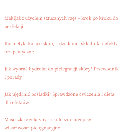
Makijaż z użyciem sztucznych rzęs – krok po kroku do
perfekcji
Kosmetyki kojące skórę – działanie, składniki i efekty
terapeutyczne
Jak wybrać hydrolat do pielęgnacji skóry? Przewodnik
i porady
Jak ujędrnić pośladki? Sprawdzone ćwiczenia i dieta
dla efektów
Maseczka z żelatyny – skuteczne przepisy i
właściwości pielęgnacyjne