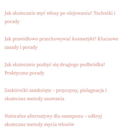
Jak skutecznie myć włosy po olejowaniu? Techniki i
porady
Jak prawidłowo przechowywać kosmetyki? Kluczowe
zasady i porady
Jak skutecznie pozbyć się drugiego podbródka?
Praktyczne porady
Zaskórniki zamknięte – przyczyny, pielęgnacja i
skuteczne metody usuwania
Naturalne alternatywy dla szamponu – odkryj
skuteczne metody mycia włosów