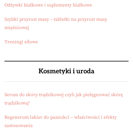
Odżywki białkowe i suplementy białkowe
Szybki przyrost masy – tabletki na przyrost masy
mięśniowej
Treningi siłowe
Kosmetyki i uroda
Serum do skóry trądzikowej czyli jak pielęgnować skórę
trądzikową?
Regenerum lakier do paznokci – właściwości i efekty
zastosowania