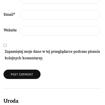
Email
*
Website
Zapamiętaj moje dane w tej przeglądarce podczas pisania
kolejnych komentarzy.
Uroda