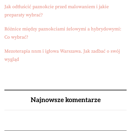
Jak odtłuścić paznokcie przed malowaniem i jakie
preparaty wybrać?
Różnice między paznokciami żelowymi a hybrydowymi:
Co wybrać?
Mezoterapia nnm i igłowa Warszawa. Jak zadbać o swój
wygląd
Najnowsze komentarze