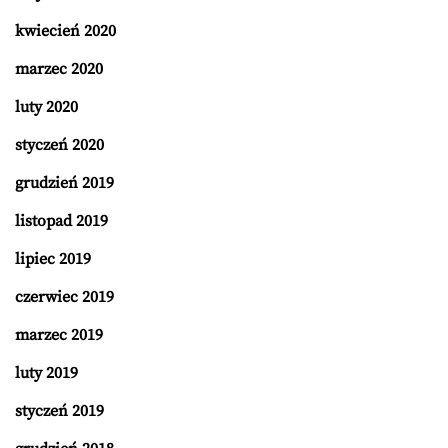
kwiecień 2020
marzec 2020
luty 2020
styczeń 2020
grudzień 2019
listopad 2019
lipiec 2019
czerwiec 2019
marzec 2019
luty 2019
styczeń 2019