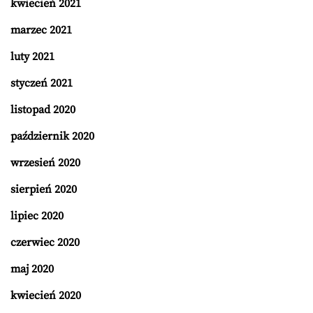
kwiecień 2021
marzec 2021
luty 2021
styczeń 2021
listopad 2020
październik 2020
wrzesień 2020
sierpień 2020
lipiec 2020
czerwiec 2020
maj 2020
kwiecień 2020