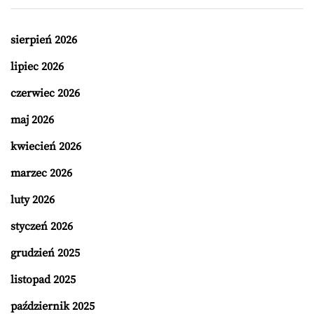
sierpień 2026
lipiec 2026
czerwiec 2026
maj 2026
kwiecień 2026
marzec 2026
luty 2026
styczeń 2026
grudzień 2025
listopad 2025
październik 2025