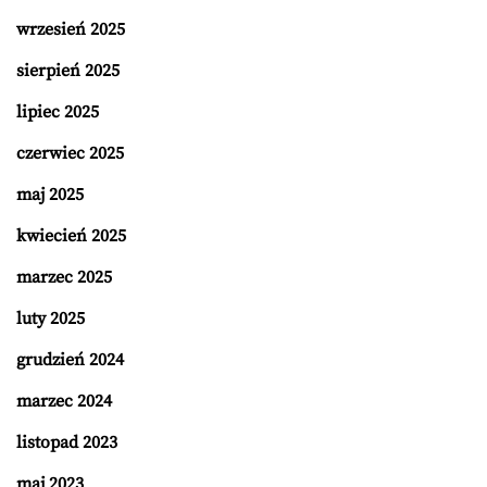
wrzesień 2025
sierpień 2025
lipiec 2025
czerwiec 2025
maj 2025
kwiecień 2025
marzec 2025
luty 2025
grudzień 2024
marzec 2024
listopad 2023
maj 2023