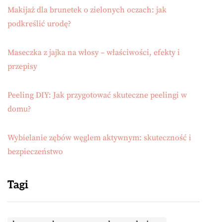
Makijaż dla brunetek o zielonych oczach: jak
podkreślić urodę?
Maseczka z jajka na włosy – właściwości, efekty i
przepisy
Peeling DIY: Jak przygotować skuteczne peelingi w
domu?
Wybielanie zębów węglem aktywnym: skuteczność i
bezpieczeństwo
Tagi