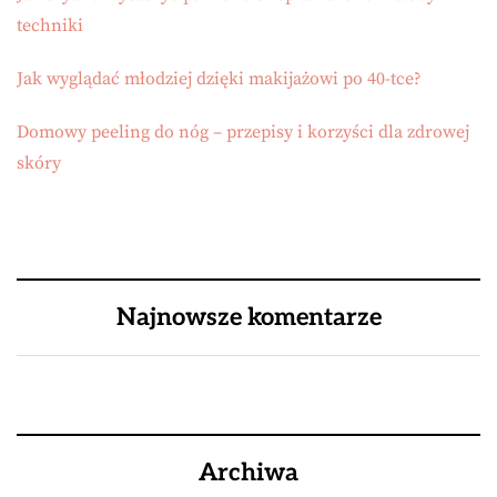
techniki
Jak wyglądać młodziej dzięki makijażowi po 40-tce?
Domowy peeling do nóg – przepisy i korzyści dla zdrowej
skóry
Najnowsze komentarze
Archiwa