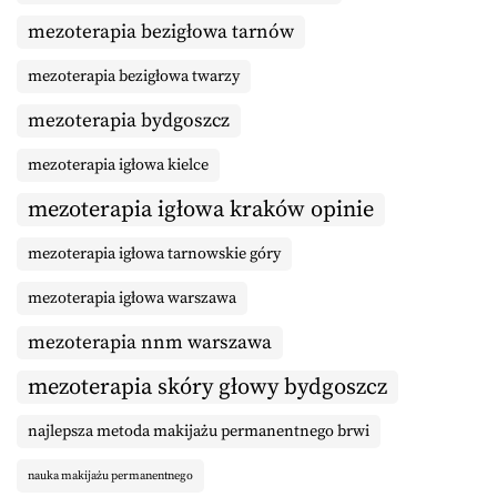
mezoterapia bezigłowa tarnów
mezoterapia bezigłowa twarzy
mezoterapia bydgoszcz
mezoterapia igłowa kielce
mezoterapia igłowa kraków opinie
mezoterapia igłowa tarnowskie góry
mezoterapia igłowa warszawa
mezoterapia nnm warszawa
mezoterapia skóry głowy bydgoszcz
najlepsza metoda makijażu permanentnego brwi
nauka makijażu permanentnego