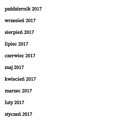
październik 2017
wrzesień 2017
sierpień 2017
lipiec 2017
czerwiec 2017
maj 2017
kwiecień 2017
marzec 2017
luty 2017
styczeń 2017