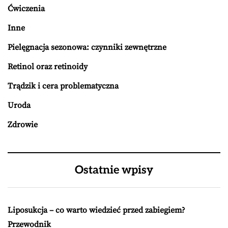
Ćwiczenia
Inne
Pielęgnacja sezonowa: czynniki zewnętrzne
Retinol oraz retinoidy
Trądzik i cera problematyczna
Uroda
Zdrowie
Ostatnie wpisy
Liposukcja – co warto wiedzieć przed zabiegiem?
Przewodnik