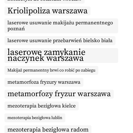
Kriolipoliza warszawa
laserowe usuwanie makijażu permanentnego
poznań
laserowe usuwanie przebarwień bielsko biała
laserowe zamykanie
naczynek warszawa
Makijaż permanentny brwi co robić po zabiegu
metamorfoza fryzury warszawa
metamorfozy fryzur warszawa
mezoterapia bezigłowa kielce
mezoterapia bezigłowa lublin
mezoterapia bezigłowa radom