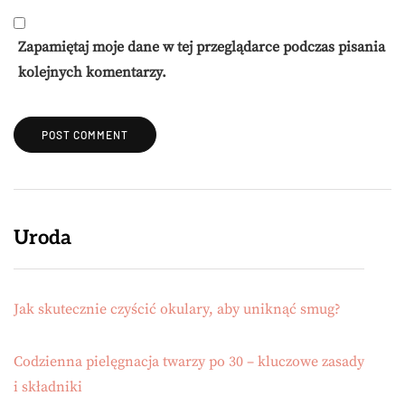
Zapamiętaj moje dane w tej przeglądarce podczas pisania
kolejnych komentarzy.
Uroda
Jak skutecznie czyścić okulary, aby uniknąć smug?
Codzienna pielęgnacja twarzy po 30 – kluczowe zasady
i składniki