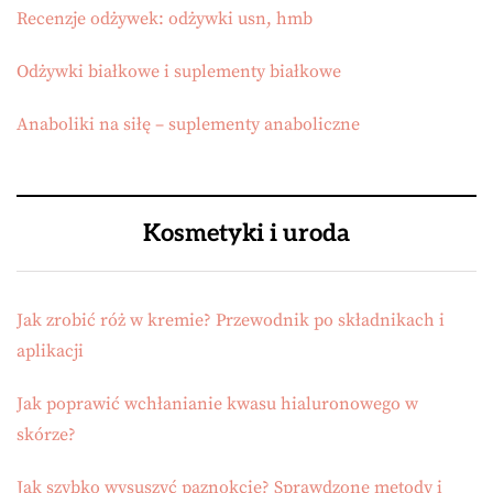
Recenzje odżywek: odżywki usn, hmb
Odżywki białkowe i suplementy białkowe
Anaboliki na siłę – suplementy anaboliczne
Kosmetyki i uroda
Jak zrobić róż w kremie? Przewodnik po składnikach i
aplikacji
Jak poprawić wchłanianie kwasu hialuronowego w
skórze?
Jak szybko wysuszyć paznokcie? Sprawdzone metody i