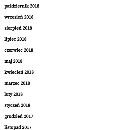
październik 2018
wrzesień 2018
sierpień 2018
lipiec 2018
czerwiec 2018
maj 2018
kwiecień 2018
marzec 2018
luty 2018
styczeń 2018
grudzień 2017
listopad 2017