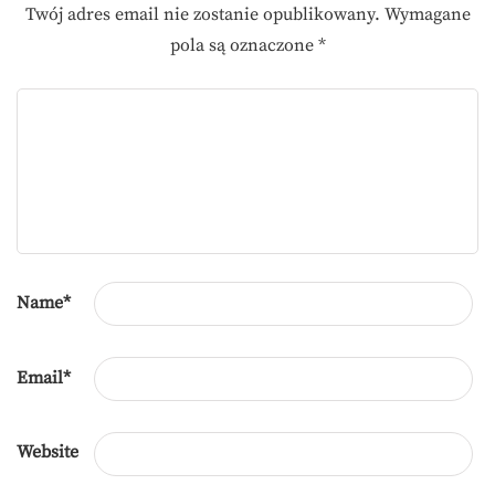
Twój adres email nie zostanie opublikowany.
Wymagane
pola są oznaczone
*
Name
*
Email
*
Website