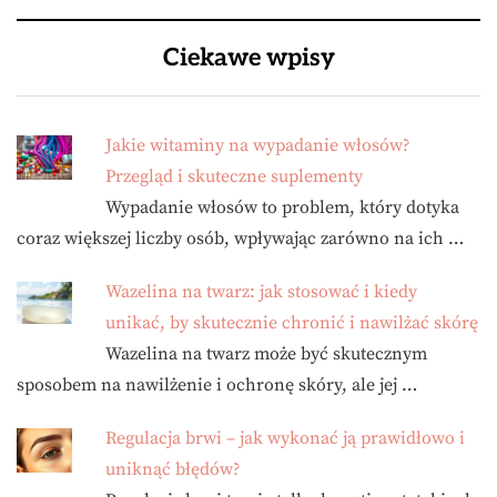
Ciekawe wpisy
Jakie witaminy na wypadanie włosów?
Przegląd i skuteczne suplementy
Wypadanie włosów to problem, który dotyka
coraz większej liczby osób, wpływając zarówno na ich …
Wazelina na twarz: jak stosować i kiedy
unikać, by skutecznie chronić i nawilżać skórę
Wazelina na twarz może być skutecznym
sposobem na nawilżenie i ochronę skóry, ale jej …
Regulacja brwi – jak wykonać ją prawidłowo i
uniknąć błędów?