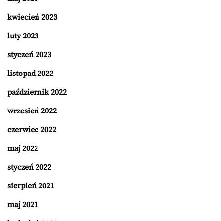
kwiecień 2023
luty 2023
styczeń 2023
listopad 2022
październik 2022
wrzesień 2022
czerwiec 2022
maj 2022
styczeń 2022
sierpień 2021
maj 2021