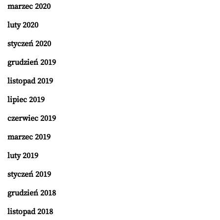
marzec 2020
luty 2020
styczeń 2020
grudzień 2019
listopad 2019
lipiec 2019
czerwiec 2019
marzec 2019
luty 2019
styczeń 2019
grudzień 2018
listopad 2018