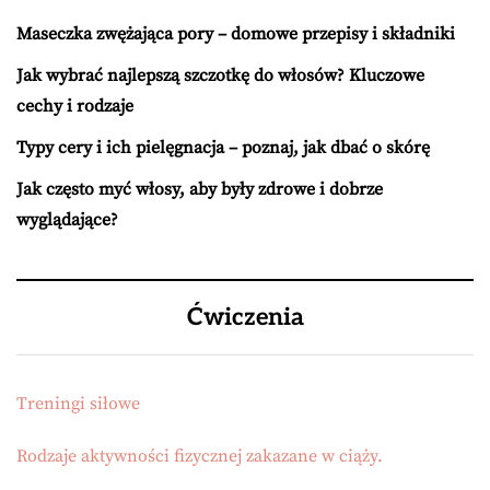
Maseczka zwężająca pory – domowe przepisy i składniki
Jak wybrać najlepszą szczotkę do włosów? Kluczowe
cechy i rodzaje
Typy cery i ich pielęgnacja – poznaj, jak dbać o skórę
Jak często myć włosy, aby były zdrowe i dobrze
wyglądające?
Ćwiczenia
Treningi siłowe
Rodzaje aktywności fizycznej zakazane w ciąży.