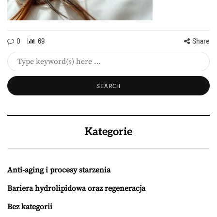
0
69
Share
Kategorie
Anti-aging i procesy starzenia
Bariera hydrolipidowa oraz regeneracja
Bez kategorii