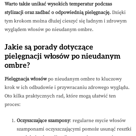
Warto także unikać wysokich temperatur podczas
stylizacji oraz zadbać o odpowiednią pielęgnację.
Dzięki
tym krokom można dłużej cieszyć się ładnym i zdrowym
wyglądem włosów po nieudanym ombre.
Jakie są porady dotyczące
pielęgnacji włosów po nieudanym
ombre?
Pielęgnacja włosów
po nieudanym ombre to kluczowy
krok w ich odbudowie i przywracaniu zdrowego wyglądu.
Oto kilka praktycznych rad, które mogą ułatwić ten
proces:
Oczyszczające szampony
: regularne mycie włosów
szamponami oczyszczającymi pomoże usunąć resztki