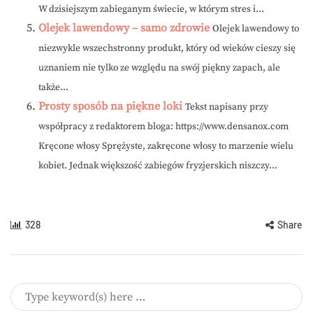
W dzisiejszym zabieganym świecie, w którym stres i...
Olejek lawendowy – samo zdrowie
Olejek lawendowy to
niezwykle wszechstronny produkt, który od wieków cieszy się
uznaniem nie tylko ze względu na swój piękny zapach, ale
także...
Prosty sposób na piękne loki
Tekst napisany przy
współpracy z redaktorem bloga: https://www.densanox.com
Kręcone włosy Sprężyste, zakręcone włosy to marzenie wielu
kobiet. Jednak większość zabiegów fryzjerskich niszczy...
328
Share