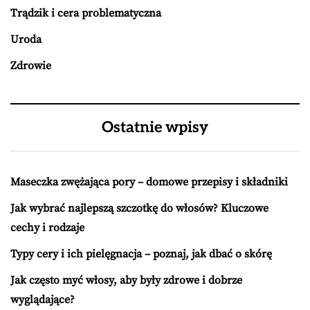
Trądzik i cera problematyczna
Uroda
Zdrowie
Ostatnie wpisy
Maseczka zwężająca pory – domowe przepisy i składniki
Jak wybrać najlepszą szczotkę do włosów? Kluczowe
cechy i rodzaje
Typy cery i ich pielęgnacja – poznaj, jak dbać o skórę
Jak często myć włosy, aby były zdrowe i dobrze
wyglądające?