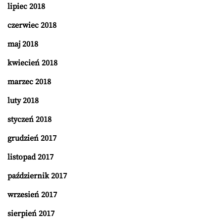
lipiec 2018
czerwiec 2018
maj 2018
kwiecień 2018
marzec 2018
luty 2018
styczeń 2018
grudzień 2017
listopad 2017
październik 2017
wrzesień 2017
sierpień 2017