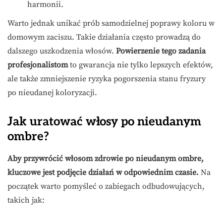
harmonii.
Warto jednak unikać prób samodzielnej poprawy koloru w
domowym zaciszu. Takie działania często prowadzą do
dalszego uszkodzenia włosów.
Powierzenie tego zadania
profesjonalistom
to gwarancja nie tylko lepszych efektów,
ale także zmniejszenie ryzyka pogorszenia stanu fryzury
po nieudanej koloryzacji.
Jak uratować włosy po nieudanym
ombre?
Aby przywrócić włosom zdrowie po nieudanym ombre,
kluczowe jest podjęcie działań w odpowiednim czasie.
Na
początek warto pomyśleć o zabiegach odbudowujących,
takich jak: