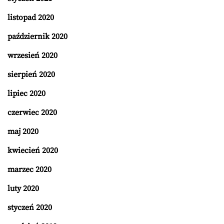
listopad 2020
październik 2020
wrzesień 2020
sierpień 2020
lipiec 2020
czerwiec 2020
maj 2020
kwiecień 2020
marzec 2020
luty 2020
styczeń 2020