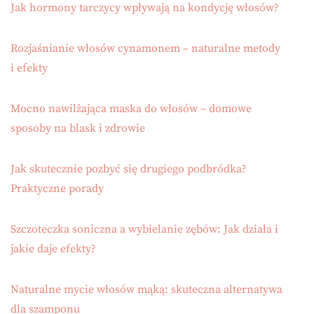
Jak hormony tarczycy wpływają na kondycję włosów?
Rozjaśnianie włosów cynamonem – naturalne metody
i efekty
Mocno nawilżająca maska do włosów – domowe
sposoby na blask i zdrowie
Jak skutecznie pozbyć się drugiego podbródka?
Praktyczne porady
Szczoteczka soniczna a wybielanie zębów: Jak działa i
jakie daje efekty?
Naturalne mycie włosów mąką: skuteczna alternatywa
dla szamponu