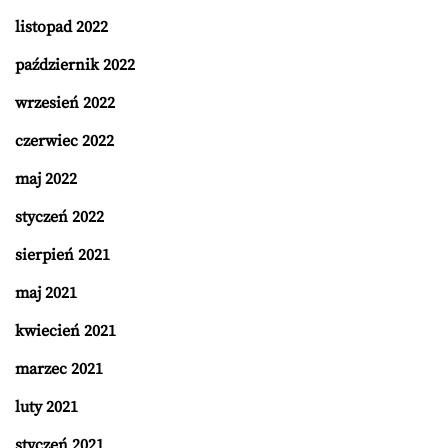
listopad 2022
październik 2022
wrzesień 2022
czerwiec 2022
maj 2022
styczeń 2022
sierpień 2021
maj 2021
kwiecień 2021
marzec 2021
luty 2021
styczeń 2021