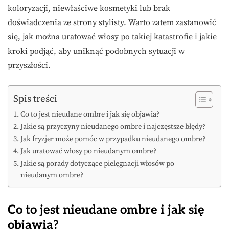
koloryzacji, niewłaściwe kosmetyki lub brak
doświadczenia ze strony stylisty. Warto zatem zastanowić
się, jak można uratować włosy po takiej katastrofie i jakie
kroki podjąć, aby uniknąć podobnych sytuacji w
przyszłości.
Spis treści
Co to jest nieudane ombre i jak się objawia?
Jakie są przyczyny nieudanego ombre i najczęstsze błędy?
Jak fryzjer może pomóc w przypadku nieudanego ombre?
Jak uratować włosy po nieudanym ombre?
Jakie są porady dotyczące pielęgnacji włosów po
nieudanym ombre?
Co to jest nieudane ombre i jak się
objawia?