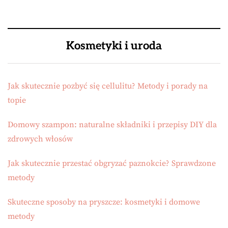
Kosmetyki i uroda
Jak skutecznie pozbyć się cellulitu? Metody i porady na
topie
Domowy szampon: naturalne składniki i przepisy DIY dla
zdrowych włosów
Jak skutecznie przestać obgryzać paznokcie? Sprawdzone
metody
Skuteczne sposoby na pryszcze: kosmetyki i domowe
metody