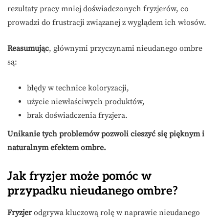
rezultaty pracy mniej doświadczonych fryzjerów, co
prowadzi do frustracji związanej z wyglądem ich włosów.
Reasumując
, głównymi przyczynami nieudanego ombre
są:
błędy w technice koloryzacji,
użycie niewłaściwych produktów,
brak doświadczenia fryzjera.
Unikanie tych problemów pozwoli cieszyć się pięknym i
naturalnym efektem ombre.
Jak fryzjer może pomóc w
przypadku nieudanego ombre?
Fryzjer
odgrywa kluczową rolę w naprawie nieudanego