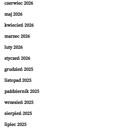
czerwiec 2026
maj 2026
kwiecień 2026
marzec 2026
luty 2026
styczeń 2026
grudzień 2025
listopad 2025
październik 2025
wrzesień 2025
sierpień 2025
lipiec 2025