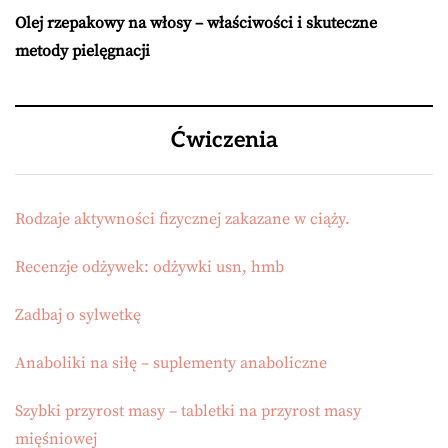
Olej rzepakowy na włosy – właściwości i skuteczne
metody pielęgnacji
Ćwiczenia
Rodzaje aktywności fizycznej zakazane w ciąży.
Recenzje odżywek: odżywki usn, hmb
Zadbaj o sylwetkę
Anaboliki na siłę – suplementy anaboliczne
Szybki przyrost masy – tabletki na przyrost masy
mięśniowej