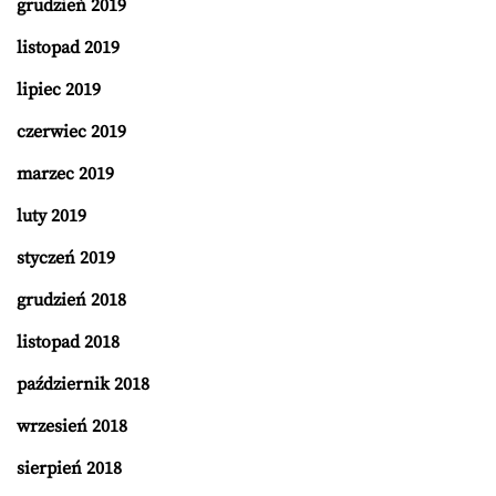
grudzień 2019
listopad 2019
lipiec 2019
czerwiec 2019
marzec 2019
luty 2019
styczeń 2019
grudzień 2018
listopad 2018
październik 2018
wrzesień 2018
sierpień 2018