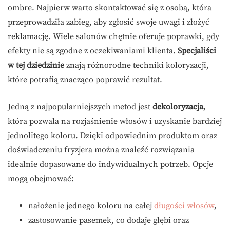
ombre. Najpierw warto skontaktować się z osobą, która
przeprowadziła zabieg, aby zgłosić swoje uwagi i złożyć
reklamację. Wiele salonów chętnie oferuje poprawki, gdy
efekty nie są zgodne z oczekiwaniami klienta.
Specjaliści
w tej dziedzinie
znają różnorodne techniki koloryzacji,
które potrafią znacząco poprawić rezultat.
Jedną z najpopularniejszych metod jest
dekoloryzacja
,
która pozwala na rozjaśnienie włosów i uzyskanie bardziej
jednolitego koloru. Dzięki odpowiednim produktom oraz
doświadczeniu fryzjera można znaleźć rozwiązania
idealnie dopasowane do indywidualnych potrzeb. Opcje
mogą obejmować:
nałożenie jednego koloru na całej
długości włosów
,
zastosowanie pasemek, co dodaje głębi oraz