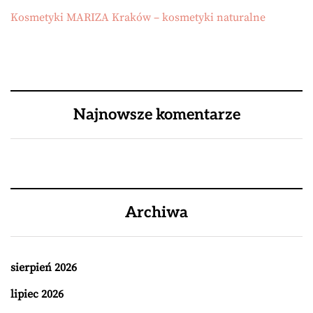
Kosmetyki MARIZA Kraków – kosmetyki naturalne
Najnowsze komentarze
Archiwa
sierpień 2026
lipiec 2026