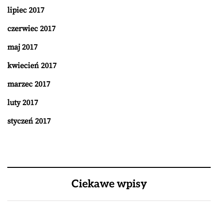
lipiec 2017
czerwiec 2017
maj 2017
kwiecień 2017
marzec 2017
luty 2017
styczeń 2017
Ciekawe wpisy