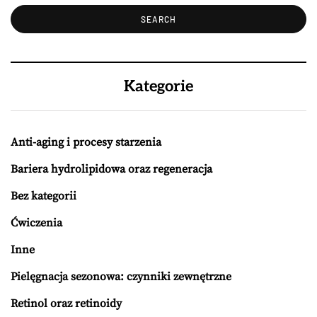
Kategorie
Anti-aging i procesy starzenia
Bariera hydrolipidowa oraz regeneracja
Bez kategorii
Ćwiczenia
Inne
Pielęgnacja sezonowa: czynniki zewnętrzne
Retinol oraz retinoidy