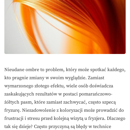
Nieudane ombre to problem, który może spotkać każdego,
kto pragnie zmiany w swoim wyglądzie. Zamiast
wymarzonego złotego efektu, wiele osób doświadcza
zaskakujących rezultatów w postaci pomarańczowo-
żółtych pasm, które zamiast zachwycać, często szpecą
fryzurę. Niezadowolenie z koloryzacji może prowadzić do
frustracji i stresu przed kolejną wizytą u fryzjera. Dlaczego
tak się dzieje? Często przyczyną są błędy w technice