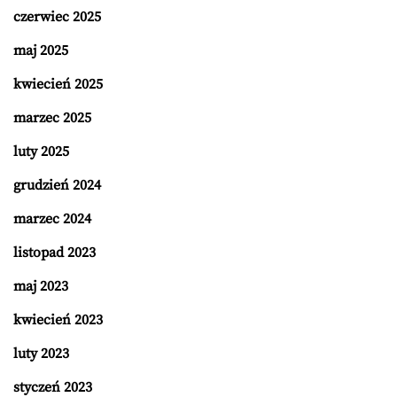
czerwiec 2025
maj 2025
kwiecień 2025
marzec 2025
luty 2025
grudzień 2024
marzec 2024
listopad 2023
maj 2023
kwiecień 2023
luty 2023
styczeń 2023