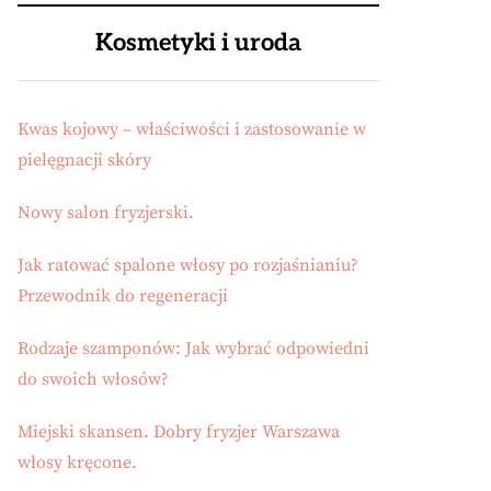
Kosmetyki i uroda
Kwas kojowy – właściwości i zastosowanie w
pielęgnacji skóry
Nowy salon fryzjerski.
Jak ratować spalone włosy po rozjaśnianiu?
Przewodnik do regeneracji
Rodzaje szamponów: Jak wybrać odpowiedni
do swoich włosów?
Miejski skansen. Dobry fryzjer Warszawa
włosy kręcone.