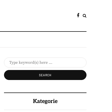
Kategorie