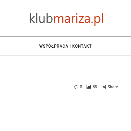
WSPÓŁPRACA I KONTAKT
0
66
Share