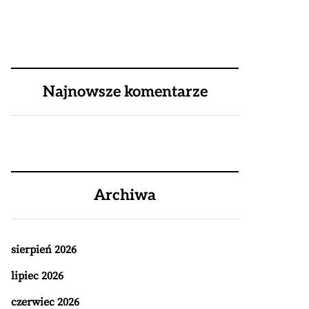
Najnowsze komentarze
Archiwa
sierpień 2026
lipiec 2026
czerwiec 2026