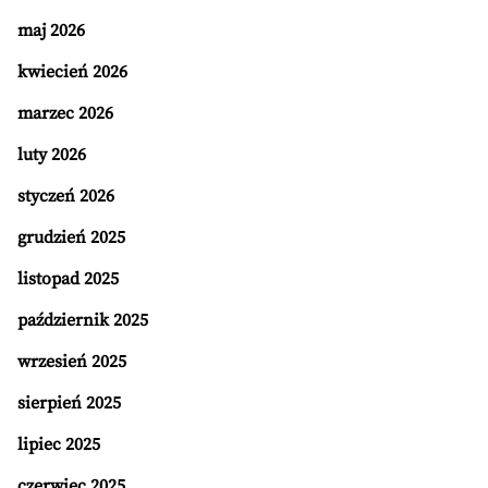
maj 2026
kwiecień 2026
marzec 2026
luty 2026
styczeń 2026
grudzień 2025
listopad 2025
październik 2025
wrzesień 2025
sierpień 2025
lipiec 2025
czerwiec 2025