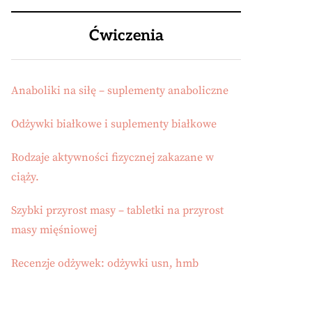
Ćwiczenia
Anaboliki na siłę – suplementy anaboliczne
Odżywki białkowe i suplementy białkowe
Rodzaje aktywności fizycznej zakazane w
ciąży.
Szybki przyrost masy – tabletki na przyrost
masy mięśniowej
Recenzje odżywek: odżywki usn, hmb