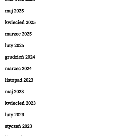
maj 2025
kwiecień 2025
marzec 2025
luty 2025
grudzień 2024
marzec 2024
listopad 2023
maj 2023
kwiecień 2023
luty 2023
styczeń 2023