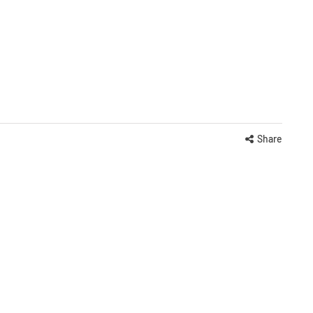
Share