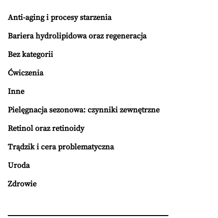
Anti-aging i procesy starzenia
Bariera hydrolipidowa oraz regeneracja
Bez kategorii
Ćwiczenia
Inne
Pielęgnacja sezonowa: czynniki zewnętrzne
Retinol oraz retinoidy
Trądzik i cera problematyczna
Uroda
Zdrowie