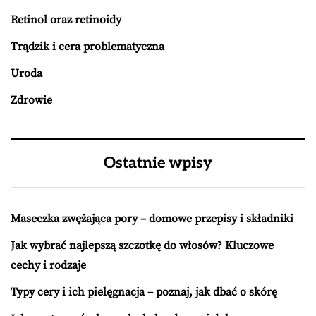
Retinol oraz retinoidy
Trądzik i cera problematyczna
Uroda
Zdrowie
Ostatnie wpisy
Maseczka zwężająca pory – domowe przepisy i składniki
Jak wybrać najlepszą szczotkę do włosów? Kluczowe
cechy i rodzaje
Typy cery i ich pielęgnacja – poznaj, jak dbać o skórę