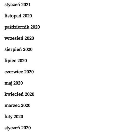
styczeń 2021
listopad 2020
październik 2020
wrzesień 2020
sierpień 2020
lipiec 2020
czerwiec 2020
maj 2020
kwiecień 2020
marzec 2020
luty 2020
styczeń 2020