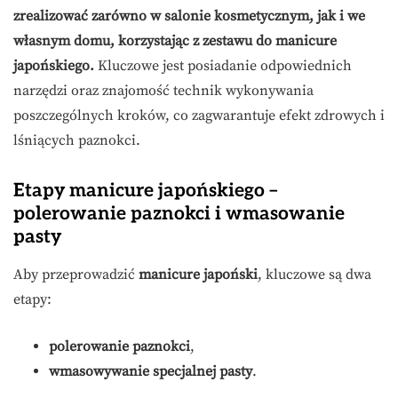
zrealizować zarówno w salonie kosmetycznym, jak i we
własnym domu, korzystając z zestawu do manicure
japońskiego.
Kluczowe jest posiadanie odpowiednich
narzędzi oraz znajomość technik wykonywania
poszczególnych kroków, co zagwarantuje efekt zdrowych i
lśniących paznokci.
Etapy manicure japońskiego –
polerowanie paznokci i wmasowanie
pasty
Aby przeprowadzić
manicure japoński
, kluczowe są dwa
etapy:
polerowanie paznokci
,
wmasowywanie specjalnej pasty
.