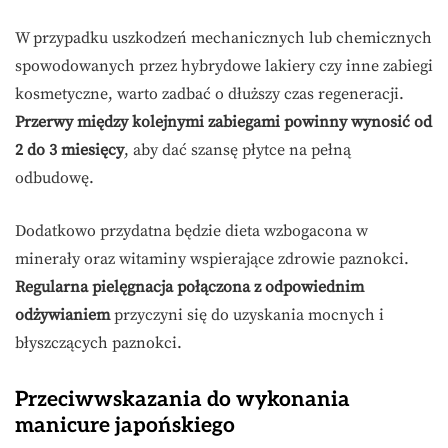
W przypadku uszkodzeń mechanicznych lub chemicznych
spowodowanych przez hybrydowe lakiery czy inne zabiegi
kosmetyczne, warto zadbać o dłuższy czas regeneracji.
Przerwy między kolejnymi zabiegami powinny wynosić od
2 do 3 miesięcy
, aby dać szansę płytce na pełną
odbudowę.
Dodatkowo przydatna będzie dieta wzbogacona w
minerały oraz witaminy wspierające zdrowie paznokci.
Regularna pielęgnacja połączona z odpowiednim
odżywianiem
przyczyni się do uzyskania mocnych i
błyszczących paznokci.
Przeciwwskazania do wykonania
manicure japońskiego