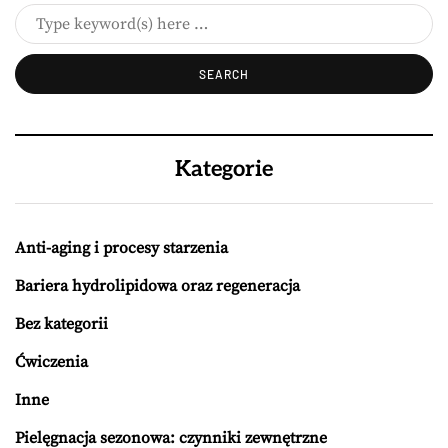
Kategorie
Anti-aging i procesy starzenia
Bariera hydrolipidowa oraz regeneracja
Bez kategorii
Ćwiczenia
Inne
Pielęgnacja sezonowa: czynniki zewnętrzne