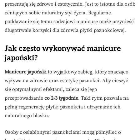
prezentują się zdrowo i estetycznie. Jest to istotne dla osób
ceniących sobie naturalny styl życia. Regularne
poddawanie się temu rodzajowi manicure może przynieść
długotrwałe korzyści dla zdrowia płytki paznokciowej.
Jak często wykonywać manicure
japoński?
Manicure japoński
to wyjątkowy zabieg, który znacząco
wpływa na zdrowie oraz estetykę paznokci. Aby cieszyć
się optymalnymi efektami, zaleca się jego
przeprowadzanie
co 2-3 tygodnie
. Taki rytm pozwala na
pełną regenerację płytki paznokcia i utrzymanie ich
naturalnego blasku.
Osoby z osłabionymi paznokciami mogą pomyśleć o