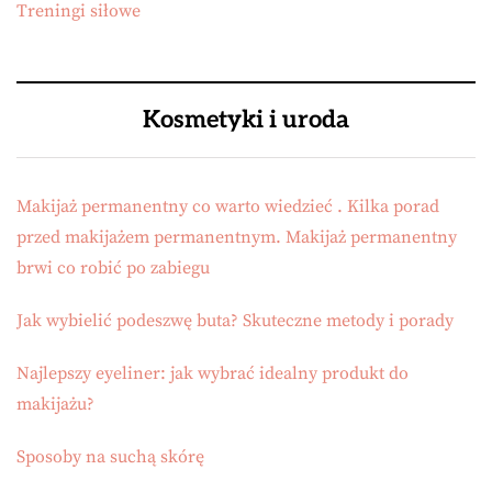
Treningi siłowe
Kosmetyki i uroda
Makijaż permanentny co warto wiedzieć . Kilka porad
przed makijażem permanentnym. Makijaż permanentny
brwi co robić po zabiegu
Jak wybielić podeszwę buta? Skuteczne metody i porady
Najlepszy eyeliner: jak wybrać idealny produkt do
makijażu?
Sposoby na suchą skórę