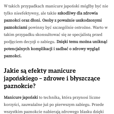
W takich przypadkach manicure japoński mógłby być nie
tylko nieefektywny, ale także
szkodliwy dla zdrowia
paznokci oraz dłoni.
Osoby z poważnie uszkodzonymi
paznokciami
powinny być szczególnie ostrożne. Warto w
takim przypadku skonsultować się ze specjalistą przed
podjęciem decyzji o zabiegu.
Dzięki temu można uniknąć
potencjalnych komplikacji i zadbać o zdrowy wygląd
paznokci.
Jakie są efekty manicure
japońskiego – zdrowe i błyszczące
paznokcie?
Manicure japoński
to technika, która przynosi liczne
korzyści, zauważalne już po pierwszym zabiegu. Przede
wszystkim paznokcie nabierają zdrowego blasku dzięki