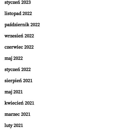
styczeń 2023
listopad 2022
październik 2022
wrzesień 2022
czerwiec 2022
maj 2022
styczeń 2022
sierpień 2021
maj 2021
kwiecień 2021
marzec 2021
luty 2021