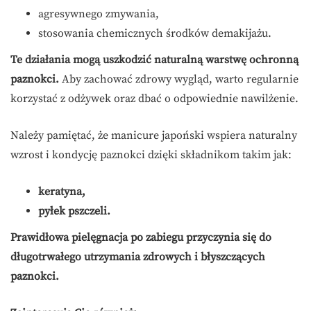
agresywnego zmywania,
stosowania chemicznych środków demakijażu.
Te działania mogą uszkodzić naturalną warstwę ochronną
paznokci.
Aby zachować zdrowy wygląd, warto regularnie
korzystać z odżywek oraz dbać o odpowiednie nawilżenie.
Należy pamiętać, że manicure japoński wspiera naturalny
wzrost i kondycję paznokci dzięki składnikom takim jak:
keratyna,
pyłek pszczeli.
Prawidłowa pielęgnacja po zabiegu przyczynia się do
długotrwałego utrzymania zdrowych i błyszczących
paznokci.