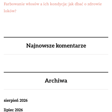
Farbowanie włosów a ich kondycja: jak dbać o zdrowie
loków?
Najnowsze komentarze
Archiwa
sierpień 2026
lipiec 2026