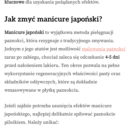
kluczowe
dla uzyskania pożądanych efektów.
Jak zmyć manicure japoński?
Manicure japoński
to wyjątkowa metoda pielęgnacji
paznokci, która rezygnuje z tradycyjnego zmywania.
Jednym z jego atutów jest możliwość
malowania paznokci
zaraz po zabiegu, chociaż zaleca się odczekanie
4-5 dni
przed nałożeniem lakieru. Ten okres pozwala na pełne
wykorzystanie regeneracyjnych właściwości pasty oraz
składników odżywczych, które są dokładnie
wmasowywane w płytkę paznokcia.
Jeżeli zajdzie potrzeba usunięcia efektów manicure
japońskiego, najlepiej delikatnie spiłować paznokcie
pilnikiem. Należy unikać: