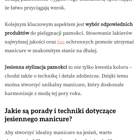
że łatwo przyciągają wzrok.
Kolejnym kluczowym aspektem jest
wybór odpowiednich
produktów
do pielęgnacji paznokci. Stosowanie lakierów
najwyższej jakości oraz
baz
ochronnych pomoże utrzymać
manicure w znakomitym stanie na dłużej.
Jesienna stylizacja paznokci
to nie tylko kwestia koloru –
chodzi także o technikę i detale zdobnicze. Dzięki temu
można stworzyć unikalny manicure, który doskonale
harmonizuje z modą tej pory roku.
Jakie są porady i techniki dotyczące
jesiennego manicure?
Aby stworzyć idealny manicure na jesień, warto