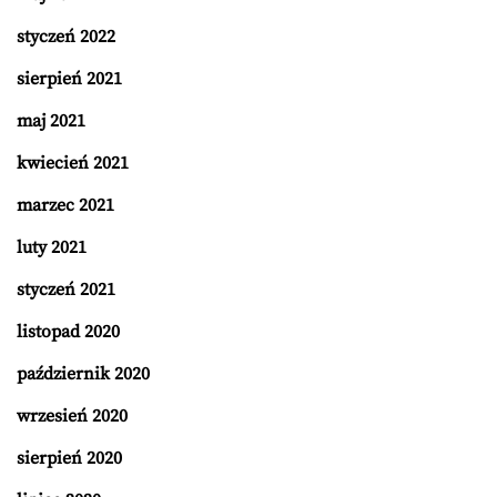
styczeń 2022
sierpień 2021
maj 2021
kwiecień 2021
marzec 2021
luty 2021
styczeń 2021
listopad 2020
październik 2020
wrzesień 2020
sierpień 2020