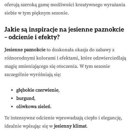
oferują szeroką gamę możliwości kreatywnego wyrażania
siebie w tym pięknym sezonie.
Jakie są inspiracje na jesienne paznokcie
– odcienie i efekty?
Jesienne paznokcie
to doskonała okazja do zabawy z
różnorodnymi kolorami i efektami, które odzwierciedlają
magię zmieniającego się otoczenia. W tym sezonie
szczególnie wyróżniają się:
głębokie czerwienie
,
burgund
,
oliwkowa zieleń
.
Te intensywne odcienie wprowadzają ciepło i elegancję,
idealnie wpisując się w
jesienny klimat
.