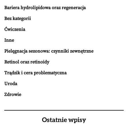
Bariera hydrolipidowa oraz regeneracja
Bez kategorii
Ćwiczenia
Inne
Pielęgnacja sezonowa: czynniki zewnętrzne
Retinol oraz retinoidy
Trądzik i cera problematyczna
Uroda
Zdrowie
Ostatnie wpisy