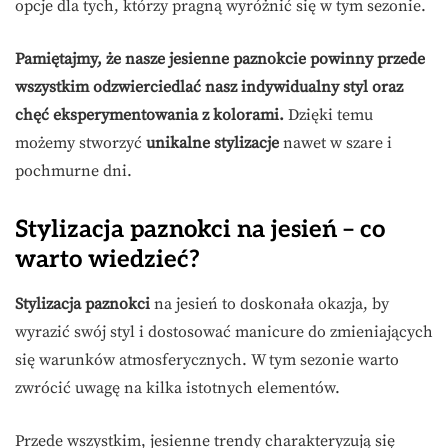
opcje dla tych, którzy pragną wyróżnić się w tym sezonie.
Pamiętajmy, że nasze jesienne paznokcie powinny przede
wszystkim odzwierciedlać nasz indywidualny styl oraz
chęć eksperymentowania z kolorami.
Dzięki temu
możemy stworzyć
unikalne stylizacje
nawet w szare i
pochmurne dni.
Stylizacja paznokci na jesień – co
warto wiedzieć?
Stylizacja paznokci
na jesień to doskonała okazja, by
wyrazić swój styl i dostosować manicure do zmieniających
się warunków atmosferycznych. W tym sezonie warto
zwrócić uwagę na kilka istotnych elementów.
Przede wszystkim, jesienne trendy charakteryzują się