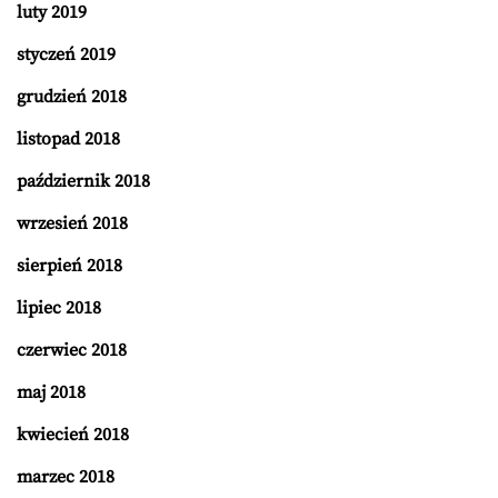
luty 2019
styczeń 2019
grudzień 2018
listopad 2018
październik 2018
wrzesień 2018
sierpień 2018
lipiec 2018
czerwiec 2018
maj 2018
kwiecień 2018
marzec 2018