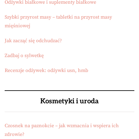
Odżywki białkowe i suplementy białkowe
Szybki przyrost masy – tabletki na przyrost masy
mięśniowej
Jak zacząć się odchudzać?
Zadbaj o sylwetkę
Recenzje odżywek: odżywki usn, hmb
Kosmetyki i uroda
Czosnek na paznokcie – jak wzmacnia i wspiera ich
zdrowie?