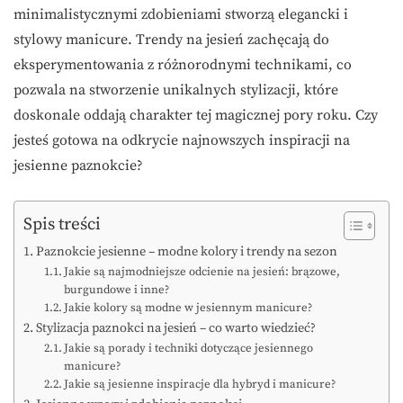
minimalistycznymi zdobieniami stworzą elegancki i
stylowy manicure. Trendy na jesień zachęcają do
eksperymentowania z różnorodnymi technikami, co
pozwala na stworzenie unikalnych stylizacji, które
doskonale oddają charakter tej magicznej pory roku. Czy
jesteś gotowa na odkrycie najnowszych inspiracji na
jesienne paznokcie?
Spis treści
Paznokcie jesienne – modne kolory i trendy na sezon
Jakie są najmodniejsze odcienie na jesień: brązowe,
burgundowe i inne?
Jakie kolory są modne w jesiennym manicure?
Stylizacja paznokci na jesień – co warto wiedzieć?
Jakie są porady i techniki dotyczące jesiennego
manicure?
Jakie są jesienne inspiracje dla hybryd i manicure?