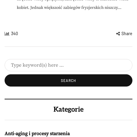
kobiet. Jednak większość zabiegów fryzjerskich niszczy...
340
Share
Kategorie
Anti-aging i procesy starzenia