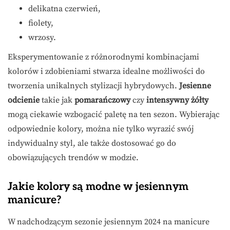
delikatna czerwień,
fiolety,
wrzosy.
Eksperymentowanie z różnorodnymi kombinacjami
kolorów i zdobieniami stwarza idealne możliwości do
tworzenia unikalnych stylizacji hybrydowych.
Jesienne
odcienie
takie jak
pomarańczowy
czy
intensywny żółty
mogą ciekawie wzbogacić paletę na ten sezon. Wybierając
odpowiednie kolory, można nie tylko wyrazić swój
indywidualny styl, ale także dostosować go do
obowiązujących trendów w modzie.
Jakie kolory są modne w jesiennym
manicure?
W nadchodzącym sezonie jesiennym 2024 na manicure