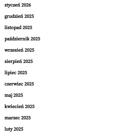
styczeń 2026
grudzień 2025
listopad 2025
październik 2025
wrzesień 2025
sierpień 2025
lipiec 2025
czerwiec 2025
maj 2025
kwiecień 2025
marzec 2025
luty 2025