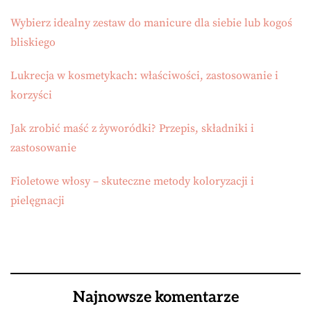
Wybierz idealny zestaw do manicure dla siebie lub kogoś
bliskiego
Lukrecja w kosmetykach: właściwości, zastosowanie i
korzyści
Jak zrobić maść z żyworódki? Przepis, składniki i
zastosowanie
Fioletowe włosy – skuteczne metody koloryzacji i
pielęgnacji
Najnowsze komentarze