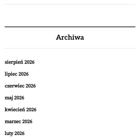
Archiwa
sierpień 2026
lipiec 2026
czerwiec 2026
maj 2026
kwiecień 2026
marzec 2026
luty 2026