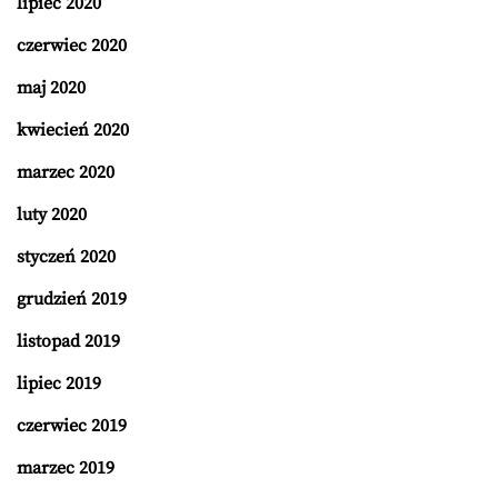
lipiec 2020
czerwiec 2020
maj 2020
kwiecień 2020
marzec 2020
luty 2020
styczeń 2020
grudzień 2019
listopad 2019
lipiec 2019
czerwiec 2019
marzec 2019