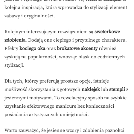
kolejna inspiracja, która wprowadza do stylizacji element
zabawy i oryginalności.
Kolejnym interesującym rozwiązaniem są
sweterkowe
zdobienia
. Dodają one ciepłego i przytulnego charakteru.
Efekty
kociego oka
oraz
brokatowe akcenty
również
zyskują na popularności, wnosząc blask do codziennych
stylizacji.
Dla tych, którzy preferują prostsze opcje, istnieje
możliwość skorzystania z gotowych
naklejek
lub
stempli
z
jesiennymi motywami. To rewelacyjny sposób na szybkie
uzyskanie efektownego manicure bez konieczności
posiadania artystycznych umiejętności.
Warto zauważyć, że jesienne wzory i zdobienia paznokci