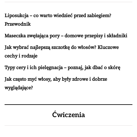
Liposukcja – co warto wiedzieć przed zabiegiem?
Przewodnik
Maseczka zwężająca pory – domowe przepisy i składniki
Jak wybrać najlepszą szczotkę do włosów? Kluczowe
cechy i rodzaje
Typy cery i ich pielęgnacja – poznaj, jak dbać o skórę
Jak często myć włosy, aby były zdrowe i dobrze
wyglądające?
Ćwiczenia