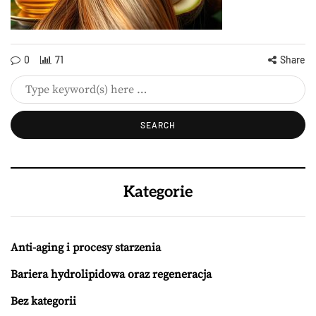
0
71
Share
Kategorie
Anti-aging i procesy starzenia
Bariera hydrolipidowa oraz regeneracja
Bez kategorii