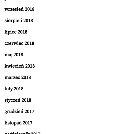
wrzesień 2018
sierpień 2018
lipiec 2018
czerwiec 2018
maj 2018
kwiecień 2018
marzec 2018
luty 2018
styczeń 2018
grudzień 2017
listopad 2017