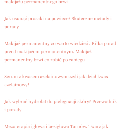
makijażu permanentnego brwi
Jak usunąć prosaki na powiece? Skuteczne metody i
porady
Makijaż permanentny co warto wiedzieć . Kilka porad
przed makijażem permanentnym. Makijaż
permanentny brwi co robić po zabiegu
Serum z kwasem azelainowym czyli jak dział kwas
azelainowy?
Jak wybrać hydrolat do pielęgnacji skóry? Przewodnik
i porady
Mezoterapia igłowa i bezigłowa Tarnów. Twarz jak