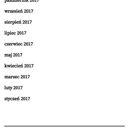
październik 2017
wrzesień 2017
sierpień 2017
lipiec 2017
czerwiec 2017
maj 2017
kwiecień 2017
marzec 2017
luty 2017
styczeń 2017