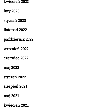
kwiecień 2023
luty 2023
styczeń 2023
listopad 2022
październik 2022
wrzesień 2022
czerwiec 2022
maj 2022
styczeń 2022
sierpień 2021
maj 2021
kwiecień 2021