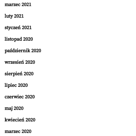
marzec 2021
luty 2021
styczeń 2021
listopad 2020
październik 2020
wrzesień 2020
sierpień 2020
lipiec 2020
czerwiec 2020
maj 2020
kwiecień 2020
marzec 2020