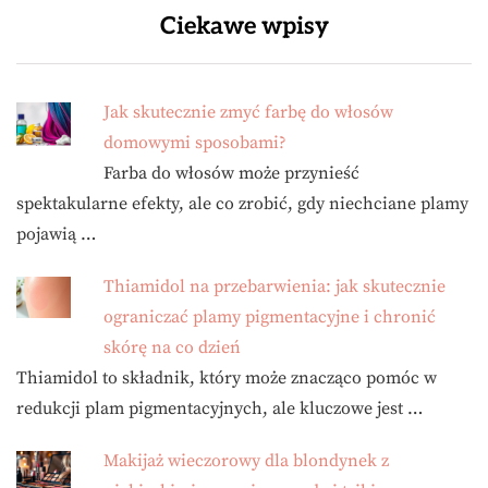
Ciekawe wpisy
Jak skutecznie zmyć farbę do włosów
domowymi sposobami?
Farba do włosów może przynieść
spektakularne efekty, ale co zrobić, gdy niechciane plamy
pojawią …
Thiamidol na przebarwienia: jak skutecznie
ograniczać plamy pigmentacyjne i chronić
skórę na co dzień
Thiamidol to składnik, który może znacząco pomóc w
redukcji plam pigmentacyjnych, ale kluczowe jest …
Makijaż wieczorowy dla blondynek z