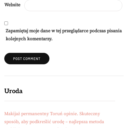
Website
Zapamiętaj moje dane w tej przeglądarce podczas pisania
kolejnych komentarzy.
Uroda
Makijaż permanentny Toruń opinie. Skuteczny
sposób, aby podkreślić urodę – najlepsza metoda