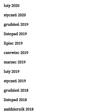
luty 2020
styczeń 2020
grudzień 2019
listopad 2019
lipiec 2019
czerwiec 2019
marzec 2019
luty 2019
styczeń 2019
grudzień 2018
listopad 2018
październik 2018