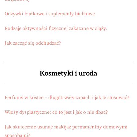
Odżywki białkowe i suplementy białkowe
Rodzaje aktywności fizycznej zakazane w ciąży.
Jak zacząć się odchudzać?
Kosmetyki i uroda
Perfumy w kostce – długotrwały zapach i jak je stosować?
Włosy dysplastyczne: co to jest i jak o nie dbać?
Jak skutecznie usunąć makijaż permanentny domowymi
sposobami?