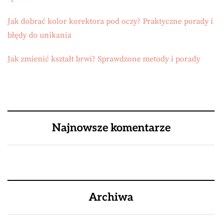
Jak dobrać kolor korektora pod oczy? Praktyczne porady i
błędy do unikania
Jak zmienić kształt brwi? Sprawdzone metody i porady
Najnowsze komentarze
Archiwa