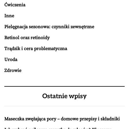
Ćwiczenia
Inne
Pielęgnacja sezonowa: czynniki zewnętrzne
Retinol oraz retinoidy
Trądzik i cera problematyczna
Uroda
Zdrowie
Ostatnie wpisy
Maseczka zwężająca pory – domowe przepisy i składniki