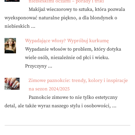
niebieskimi oczami – porady i triki
Makijaż wieczorowy to sztuka, która pozwala
wyeksponować naturalne piękno, a dla blondynek o
niebieskich …
Wypadające włosy? Wypróbuj kurkumę
Wypadanie włosów to problem, który dotyka
wiele osób, niezależnie od płci i wieku.
Przyczyny …
Zimowe paznokcie: trendy, kolory i inspiracje
na sezon 2024/2025
Paznokcie zimowe to nie tylko estetyczny
detal, ale także wyraz naszego stylu i osobowości, …