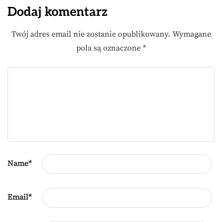
Dodaj komentarz
Twój adres email nie zostanie opublikowany.
Wymagane
pola są oznaczone
*
Name
*
Email
*