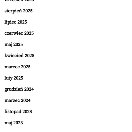
sierpień 2025
lipiec 2025
czerwiec 2025
maj 2025
kwiecień 2025
marzec 2025
luty 2025
grudzień 2024
marzec 2024
listopad 2023
maj 2023