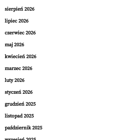
sierpień 2026
lipiec 2026
czerwiec 2026
maj 2026
kwiecień 2026
marzec 2026
luty 2026
styczeń 2026
grudzień 2025
listopad 2025
październik 2025
wrzesień 2025