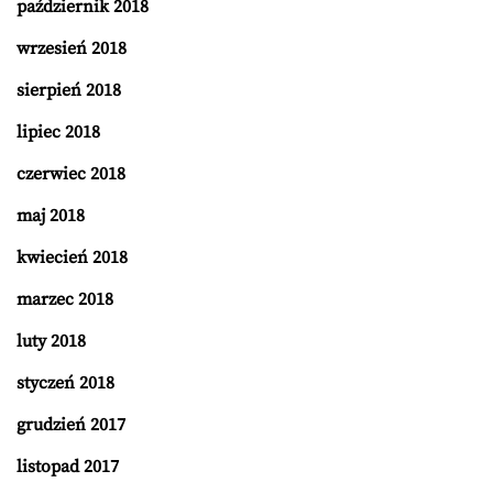
październik 2018
wrzesień 2018
sierpień 2018
lipiec 2018
czerwiec 2018
maj 2018
kwiecień 2018
marzec 2018
luty 2018
styczeń 2018
grudzień 2017
listopad 2017