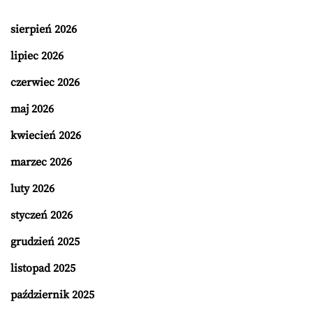
sierpień 2026
lipiec 2026
czerwiec 2026
maj 2026
kwiecień 2026
marzec 2026
luty 2026
styczeń 2026
grudzień 2025
listopad 2025
październik 2025