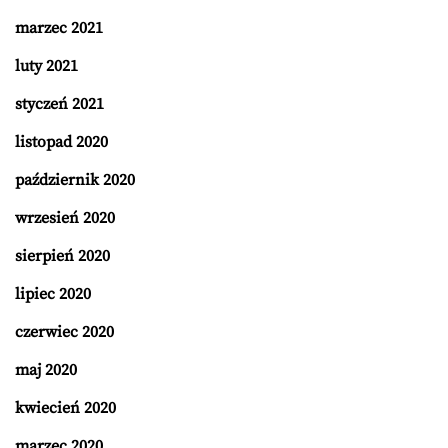
marzec 2021
luty 2021
styczeń 2021
listopad 2020
październik 2020
wrzesień 2020
sierpień 2020
lipiec 2020
czerwiec 2020
maj 2020
kwiecień 2020
marzec 2020