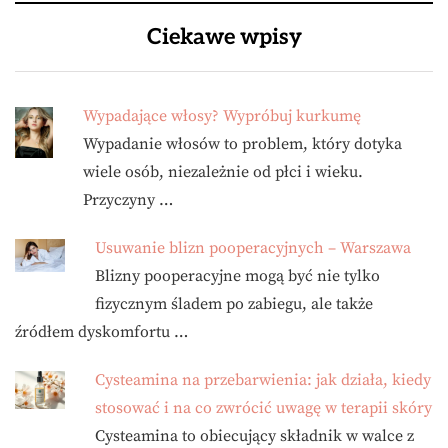
Ciekawe wpisy
Wypadające włosy? Wypróbuj kurkumę
Wypadanie włosów to problem, który dotyka
wiele osób, niezależnie od płci i wieku.
Przyczyny …
Usuwanie blizn pooperacyjnych – Warszawa
Blizny pooperacyjne mogą być nie tylko
fizycznym śladem po zabiegu, ale także
źródłem dyskomfortu …
Cysteamina na przebarwienia: jak działa, kiedy
stosować i na co zwrócić uwagę w terapii skóry
Cysteamina to obiecujący składnik w walce z