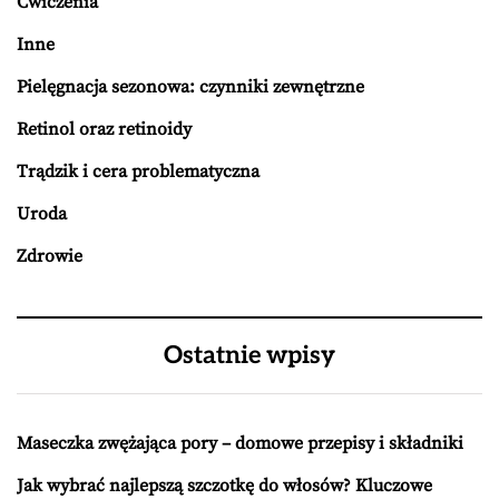
Ćwiczenia
Inne
Pielęgnacja sezonowa: czynniki zewnętrzne
Retinol oraz retinoidy
Trądzik i cera problematyczna
Uroda
Zdrowie
Ostatnie wpisy
Maseczka zwężająca pory – domowe przepisy i składniki
Jak wybrać najlepszą szczotkę do włosów? Kluczowe