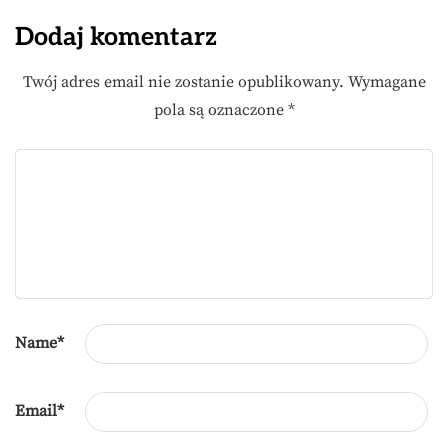
Dodaj komentarz
Twój adres email nie zostanie opublikowany.
Wymagane
pola są oznaczone
*
Name
*
Email
*