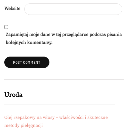
Website
Zapamiętaj moje dane w tej przeglądarce podczas pisania
kolejnych komentarzy.
Uroda
Olej rzepakowy na włosy – właściwości i skuteczne
metody pielęgnacji