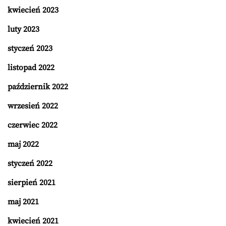
kwiecień 2023
luty 2023
styczeń 2023
listopad 2022
październik 2022
wrzesień 2022
czerwiec 2022
maj 2022
styczeń 2022
sierpień 2021
maj 2021
kwiecień 2021