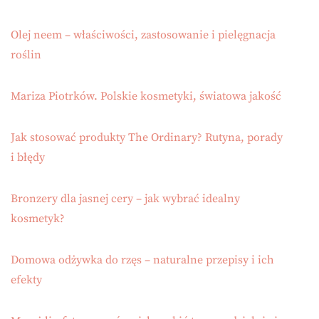
Olej neem – właściwości, zastosowanie i pielęgnacja
roślin
Mariza Piotrków. Polskie kosmetyki, światowa jakość
Jak stosować produkty The Ordinary? Rutyna, porady
i błędy
Bronzery dla jasnej cery – jak wybrać idealny
kosmetyk?
Domowa odżywka do rzęs – naturalne przepisy i ich
efekty