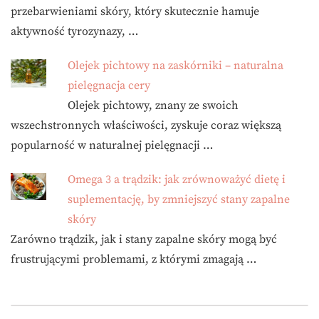
przebarwieniami skóry, który skutecznie hamuje
aktywność tyrozynazy, …
Olejek pichtowy na zaskórniki – naturalna
pielęgnacja cery
Olejek pichtowy, znany ze swoich
wszechstronnych właściwości, zyskuje coraz większą
popularność w naturalnej pielęgnacji …
Omega 3 a trądzik: jak zrównoważyć dietę i
suplementację, by zmniejszyć stany zapalne
skóry
Zarówno trądzik, jak i stany zapalne skóry mogą być
frustrującymi problemami, z którymi zmagają …