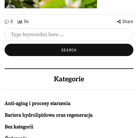
0
54
Share
Kategorie
Anti-aging i procesy starzenia
Bariera hydrolipidowa oraz regeneracja
Bez kategorii