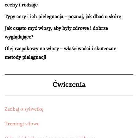
cechy i rodzaje
Typy cery i ich pielęgnacja – poznaj, jak dbać o skórę
Jak często myć włosy, aby były zdrowe i dobrze
wyglądające?
Olej rzepakowy na włosy – właściwości i skuteczne
metody pielęgnacji
Ćwiczenia
Zadbaj o sylwetkę
Treningi siłowe