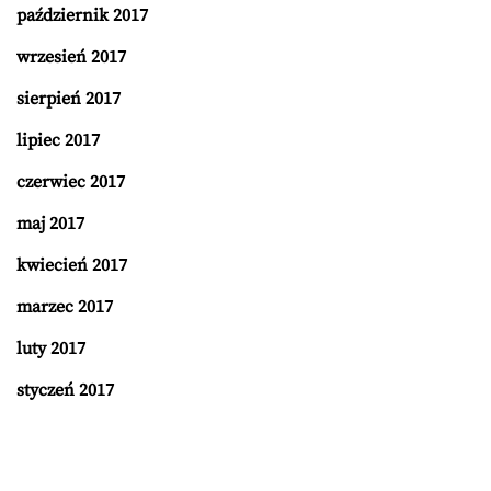
październik 2017
wrzesień 2017
sierpień 2017
lipiec 2017
czerwiec 2017
maj 2017
kwiecień 2017
marzec 2017
luty 2017
styczeń 2017