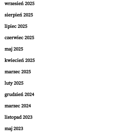
wrzesień 2025
sierpień 2025
lipiec 2025
czerwiec 2025
maj 2025
kwiecień 2025
marzec 2025
luty 2025
grudzień 2024
marzec 2024
listopad 2023
maj 2023