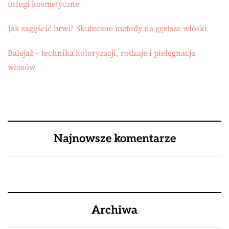
usługi kosmetyczne
Jak zagęścić brwi? Skuteczne metody na gęstsze włoski
Balejaż – technika koloryzacji, rodzaje i pielęgnacja
włosów
Najnowsze komentarze
Archiwa