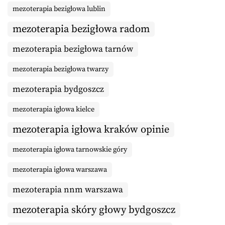
mezoterapia bezigłowa lublin
mezoterapia bezigłowa radom
mezoterapia bezigłowa tarnów
mezoterapia bezigłowa twarzy
mezoterapia bydgoszcz
mezoterapia igłowa kielce
mezoterapia igłowa kraków opinie
mezoterapia igłowa tarnowskie góry
mezoterapia igłowa warszawa
mezoterapia nnm warszawa
mezoterapia skóry głowy bydgoszcz