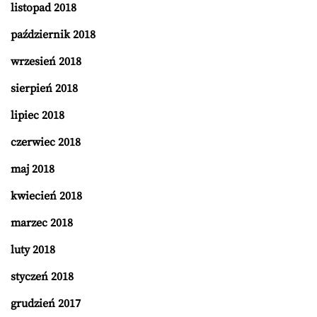
listopad 2018
październik 2018
wrzesień 2018
sierpień 2018
lipiec 2018
czerwiec 2018
maj 2018
kwiecień 2018
marzec 2018
luty 2018
styczeń 2018
grudzień 2017