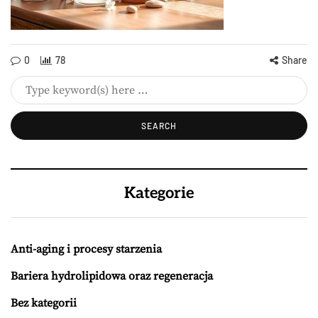
0
78
Share
Kategorie
Anti-aging i procesy starzenia
Bariera hydrolipidowa oraz regeneracja
Bez kategorii