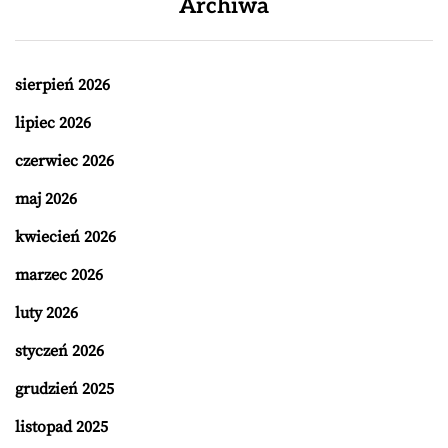
Archiwa
sierpień 2026
lipiec 2026
czerwiec 2026
maj 2026
kwiecień 2026
marzec 2026
luty 2026
styczeń 2026
grudzień 2025
listopad 2025