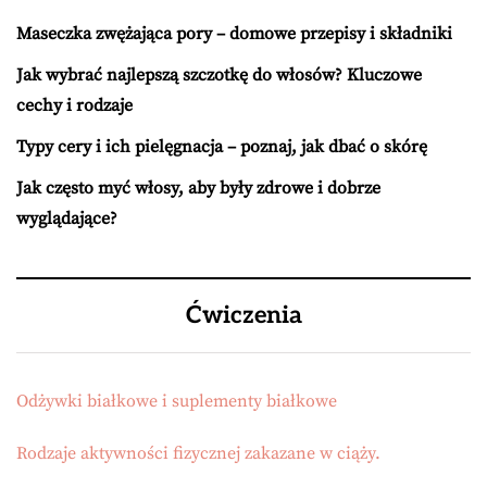
Maseczka zwężająca pory – domowe przepisy i składniki
Jak wybrać najlepszą szczotkę do włosów? Kluczowe
cechy i rodzaje
Typy cery i ich pielęgnacja – poznaj, jak dbać o skórę
Jak często myć włosy, aby były zdrowe i dobrze
wyglądające?
Ćwiczenia
Odżywki białkowe i suplementy białkowe
Rodzaje aktywności fizycznej zakazane w ciąży.