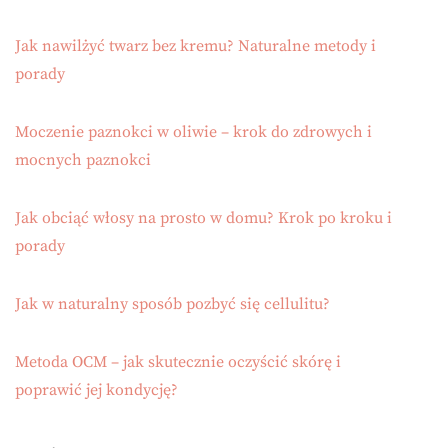
Jak nawilżyć twarz bez kremu? Naturalne metody i
porady
Moczenie paznokci w oliwie – krok do zdrowych i
mocnych paznokci
Jak obciąć włosy na prosto w domu? Krok po kroku i
porady
Jak w naturalny sposób pozbyć się cellulitu?
Metoda OCM – jak skutecznie oczyścić skórę i
poprawić jej kondycję?