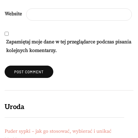
Website
Zapamiętaj moje dane w tej przeglądarce podczas pisania
kolejnych komentarzy.
Uroda
Puder sypki – jak go stosować, wybierać i unikać