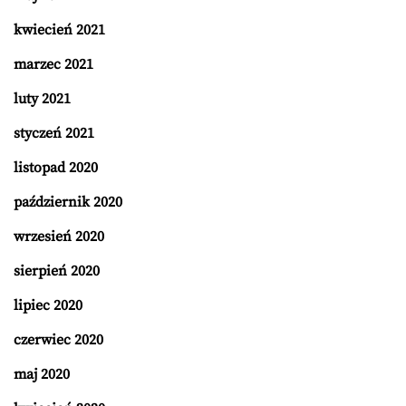
kwiecień 2021
marzec 2021
luty 2021
styczeń 2021
listopad 2020
październik 2020
wrzesień 2020
sierpień 2020
lipiec 2020
czerwiec 2020
maj 2020