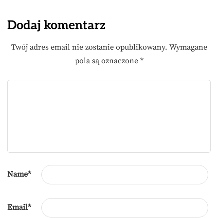
Dodaj komentarz
Twój adres email nie zostanie opublikowany.
Wymagane
pola są oznaczone
*
Name
*
Email
*