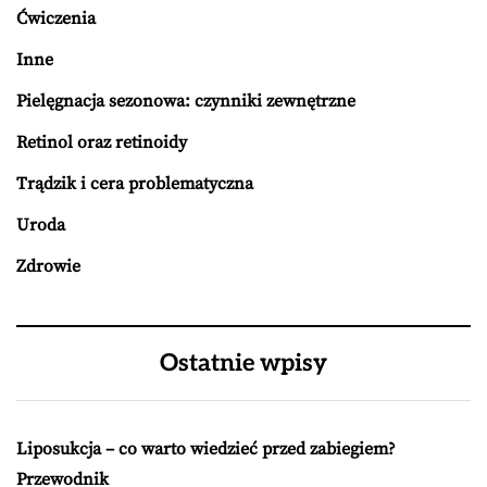
Ćwiczenia
Inne
Pielęgnacja sezonowa: czynniki zewnętrzne
Retinol oraz retinoidy
Trądzik i cera problematyczna
Uroda
Zdrowie
Ostatnie wpisy
Liposukcja – co warto wiedzieć przed zabiegiem?
Przewodnik