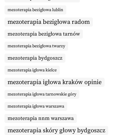
mezoterapia bezigłowa lublin
mezoterapia bezigłowa radom
mezoterapia bezigłowa tarnów
mezoterapia bezigłowa twarzy
mezoterapia bydgoszcz
mezoterapia igłowa kielce
mezoterapia igłowa kraków opinie
mezoterapia igłowa tarnowskie góry
mezoterapia igłowa warszawa
mezoterapia nnm warszawa
mezoterapia skóry głowy bydgoszcz