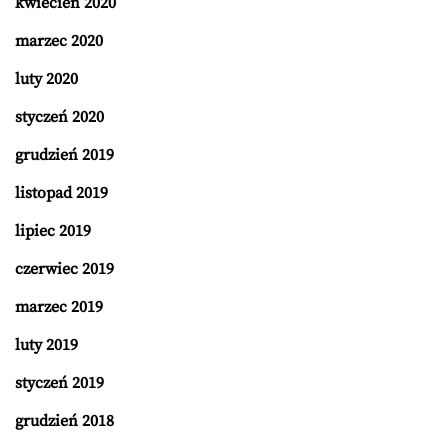
kwiecień 2020
marzec 2020
luty 2020
styczeń 2020
grudzień 2019
listopad 2019
lipiec 2019
czerwiec 2019
marzec 2019
luty 2019
styczeń 2019
grudzień 2018