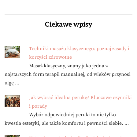
Ciekawe wpisy
Techniki masażu klasycznego: poznaj zasady i
korzyści zdrowotne
Masaż klasyczny, znany jako jedna z
najstarszych form terapii manualnej, od wieków przynosi
ulgę …
Jak wybrać idealną perukę? Kluczowe czynniki
i porady
Wybór odpowiedniej peruki to nie tylko
kwestia estetyki, ale także komfortu i pewności siebie. …