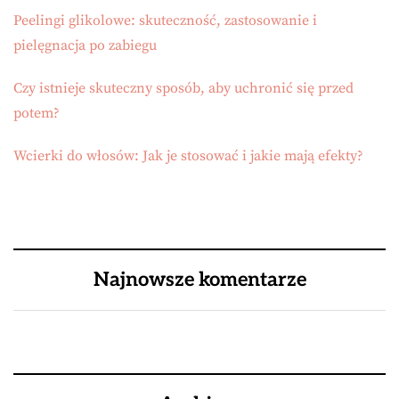
Peelingi glikolowe: skuteczność, zastosowanie i
pielęgnacja po zabiegu
Czy istnieje skuteczny sposób, aby uchronić się przed
potem?
Wcierki do włosów: Jak je stosować i jakie mają efekty?
Najnowsze komentarze