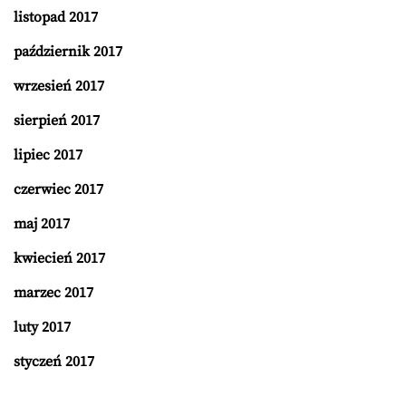
listopad 2017
październik 2017
wrzesień 2017
sierpień 2017
lipiec 2017
czerwiec 2017
maj 2017
kwiecień 2017
marzec 2017
luty 2017
styczeń 2017