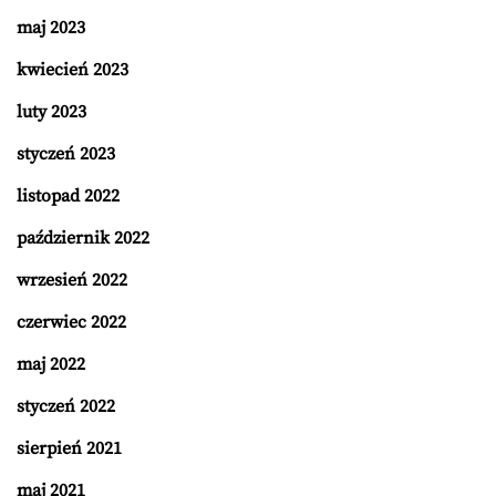
maj 2023
kwiecień 2023
luty 2023
styczeń 2023
listopad 2022
październik 2022
wrzesień 2022
czerwiec 2022
maj 2022
styczeń 2022
sierpień 2021
maj 2021