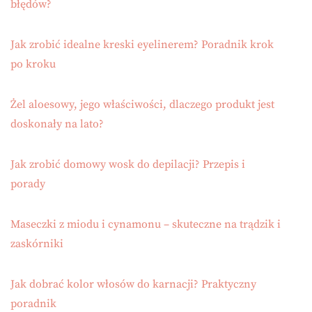
błędów?
Jak zrobić idealne kreski eyelinerem? Poradnik krok
po kroku
Żel aloesowy, jego właściwości, dlaczego produkt jest
doskonały na lato?
Jak zrobić domowy wosk do depilacji? Przepis i
porady
Maseczki z miodu i cynamonu – skuteczne na trądzik i
zaskórniki
Jak dobrać kolor włosów do karnacji? Praktyczny
poradnik