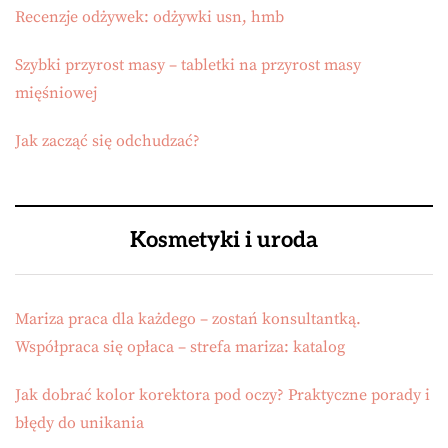
Recenzje odżywek: odżywki usn, hmb
Szybki przyrost masy – tabletki na przyrost masy
mięśniowej
Jak zacząć się odchudzać?
Kosmetyki i uroda
Mariza praca dla każdego – zostań konsultantką.
Współpraca się opłaca – strefa mariza: katalog
Jak dobrać kolor korektora pod oczy? Praktyczne porady i
błędy do unikania