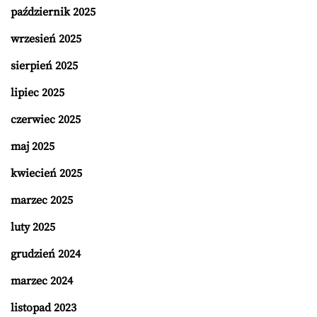
październik 2025
wrzesień 2025
sierpień 2025
lipiec 2025
czerwiec 2025
maj 2025
kwiecień 2025
marzec 2025
luty 2025
grudzień 2024
marzec 2024
listopad 2023