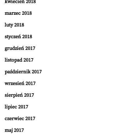
kwiecień 2018
marzec 2018
luty 2018
styczeń 2018
grudzień 2017
listopad 2017
październik 2017
wrzesień 2017
sierpień 2017
lipiec 2017
czerwiec 2017
maj 2017