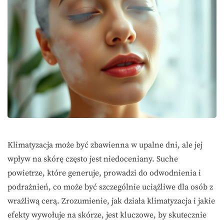
Klimatyzacja może być zbawienna w upalne dni, ale jej
wpływ na skórę często jest niedoceniany. Suche
powietrze, które generuje, prowadzi do odwodnienia i
podrażnień, co może być szczególnie uciążliwe dla osób z
wrażliwą cerą. Zrozumienie, jak działa klimatyzacja i jakie
efekty wywołuje na skórze, jest kluczowe, by skutecznie