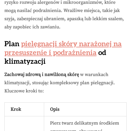
ryzyko rozwoju alergenów i mikroorganizmów, które
mogą nasilać podrażnienia. Wrażliwe miejsca, takie jak
szyja, zabezpieczaj ubraniem, apaszką lub lekkim szalem,
aby zapobiec ich zawianiu.
Plan
pielęgnacji skóry narażonej na
przesuszenie i podrażnienia
od
klimatyzacji
Zachowaj zdrową i nawilżoną skórę
w warunkach
klimatyzacji, stosując kompleksowy plan pielęgnacji.
Kluczowe kroki to:
Krok
Opis
Pierz twarz delikatnym środkiem