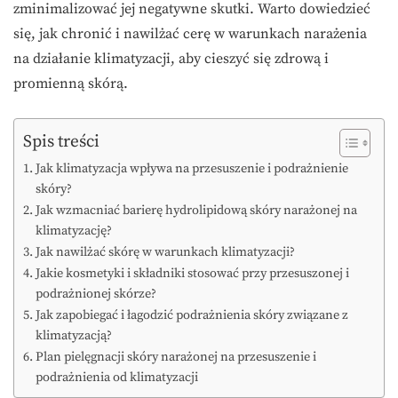
zminimalizować jej negatywne skutki. Warto dowiedzieć
się, jak chronić i nawilżać cerę w warunkach narażenia
na działanie klimatyzacji, aby cieszyć się zdrową i
promienną skórą.
Spis treści
Jak klimatyzacja wpływa na przesuszenie i podrażnienie
skóry?
Jak wzmacniać barierę hydrolipidową skóry narażonej na
klimatyzację?
Jak nawilżać skórę w warunkach klimatyzacji?
Jakie kosmetyki i składniki stosować przy przesuszonej i
podrażnionej skórze?
Jak zapobiegać i łagodzić podrażnienia skóry związane z
klimatyzacją?
Plan pielęgnacji skóry narażonej na przesuszenie i
podrażnienia od klimatyzacji