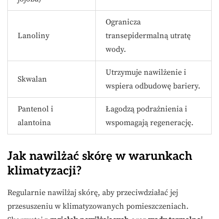
Ogranicza
Lanoliny
transepidermalną utratę
wody.
Utrzymuje nawilżenie i
Skwalan
wspiera odbudowę bariery.
Pantenol i
Łagodzą podrażnienia i
alantoina
wspomagają regenerację.
Jak nawilżać skórę w warunkach
klimatyzacji?
Regularnie nawilżaj skórę, aby przeciwdziałać jej
przesuszeniu w klimatyzowanych pomieszczeniach.