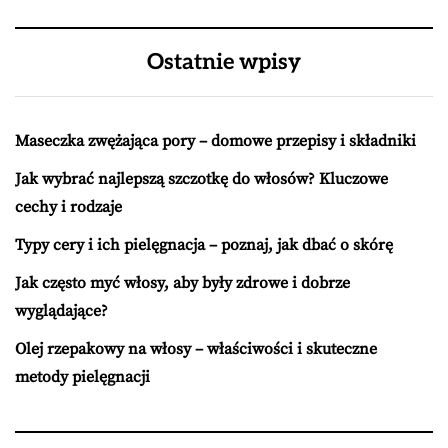
Ostatnie wpisy
Maseczka zwężająca pory – domowe przepisy i składniki
Jak wybrać najlepszą szczotkę do włosów? Kluczowe
cechy i rodzaje
Typy cery i ich pielęgnacja – poznaj, jak dbać o skórę
Jak często myć włosy, aby były zdrowe i dobrze
wyglądające?
Olej rzepakowy na włosy – właściwości i skuteczne
metody pielęgnacji