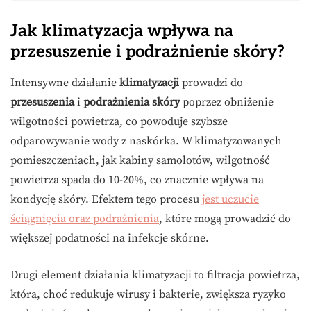
Jak klimatyzacja wpływa na
przesuszenie i podrażnienie skóry?
Intensywne działanie
klimatyzacji
prowadzi do
przesuszenia
i
podrażnienia skóry
poprzez obniżenie
wilgotności powietrza, co powoduje szybsze
odparowywanie wody z naskórka. W klimatyzowanych
pomieszczeniach, jak kabiny samolotów, wilgotność
powietrza spada do 10-20%, co znacznie wpływa na
kondycję skóry. Efektem tego procesu
jest uczucie
ściągnięcia oraz podrażnienia
, które mogą prowadzić do
większej podatności na infekcje skórne.
Drugi element działania klimatyzacji to filtracja powietrza,
która, choć redukuje wirusy i bakterie, zwiększa ryzyko