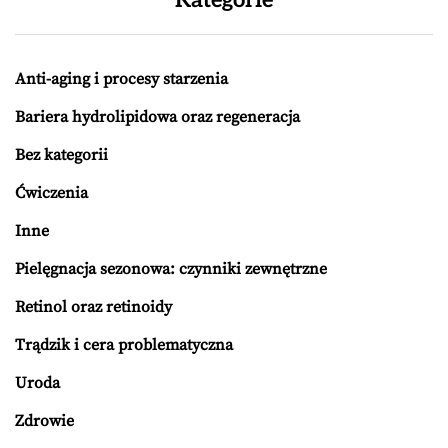
Anti-aging i procesy starzenia
Bariera hydrolipidowa oraz regeneracja
Bez kategorii
Ćwiczenia
Inne
Pielęgnacja sezonowa: czynniki zewnętrzne
Retinol oraz retinoidy
Trądzik i cera problematyczna
Uroda
Zdrowie