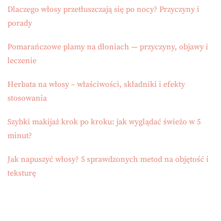
Dlaczego włosy przetłuszczają się po nocy? Przyczyny i
porady
Pomarańczowe plamy na dłoniach — przyczyny, objawy i
leczenie
Herbata na włosy – właściwości, składniki i efekty
stosowania
Szybki makijaż krok po kroku: jak wyglądać świeżo w 5
minut?
Jak napuszyć włosy? 5 sprawdzonych metod na objętość i
teksturę