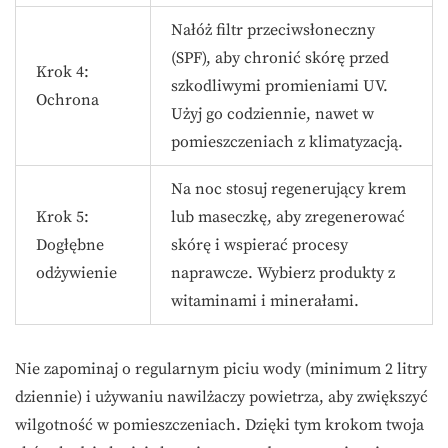
Nałóż filtr przeciwsłoneczny
(SPF), aby chronić skórę przed
Krok 4:
szkodliwymi promieniami UV.
Ochrona
Użyj go codziennie, nawet w
pomieszczeniach z klimatyzacją.
Na noc stosuj regenerujący krem
Krok 5:
lub maseczkę, aby zregenerować
Dogłębne
skórę i wspierać procesy
odżywienie
naprawcze. Wybierz produkty z
witaminami i minerałami.
Nie zapominaj o regularnym piciu wody (minimum 2 litry
dziennie) i używaniu nawilżaczy powietrza, aby zwiększyć
wilgotność w pomieszczeniach. Dzięki tym krokom twoja