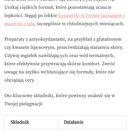
Unikaj ciężkich formuł, które pozostawiają uczucie
lepkości. Sięgaj po lekkie
kosmetyki w formie balsamów i
maseł do ciała
, szczególnie w chłodniejszych miesiącach.
Preparaty z antyoksydantami, na przykład z glutationem
czy kwasem liponowym, przeciwdziałają starzeniu skóry.
Używaj mgiełek nawilżających oraz wód termalnych,
które efektywnie przywracają skórze komfort. Zwróć
uwagę na szybko wchłaniające się formuły, które nie
obciążają cery.
Oto kluczowe składniki, które powinny znaleźć się w
Twojej pielęgnacji:
Składnik
Działanie