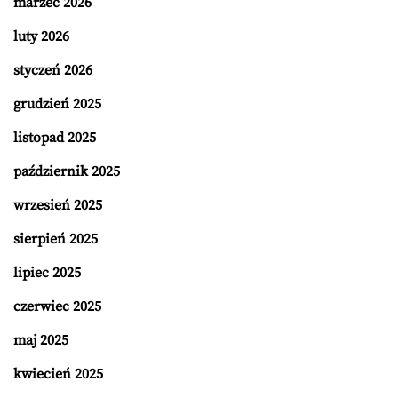
marzec 2026
luty 2026
styczeń 2026
grudzień 2025
listopad 2025
październik 2025
wrzesień 2025
sierpień 2025
lipiec 2025
czerwiec 2025
maj 2025
kwiecień 2025