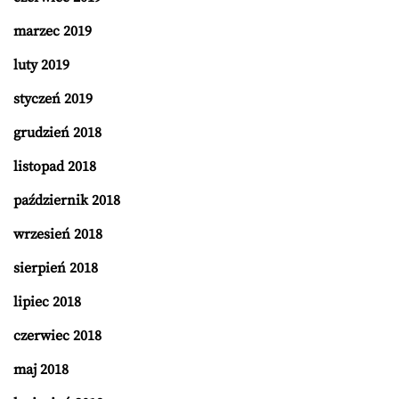
marzec 2019
luty 2019
styczeń 2019
grudzień 2018
listopad 2018
październik 2018
wrzesień 2018
sierpień 2018
lipiec 2018
czerwiec 2018
maj 2018