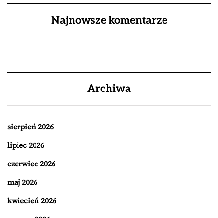
Najnowsze komentarze
Archiwa
sierpień 2026
lipiec 2026
czerwiec 2026
maj 2026
kwiecień 2026