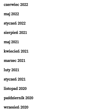
czerwiec 2022
maj 2022
styczeń 2022
sierpień 2021
maj 2021
kwiecień 2021
marzec 2021
luty 2021
styczeń 2021
listopad 2020
październik 2020
wrzesień 2020