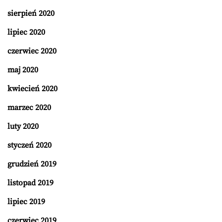
sierpień 2020
lipiec 2020
czerwiec 2020
maj 2020
kwiecień 2020
marzec 2020
luty 2020
styczeń 2020
grudzień 2019
listopad 2019
lipiec 2019
czerwiec 2019