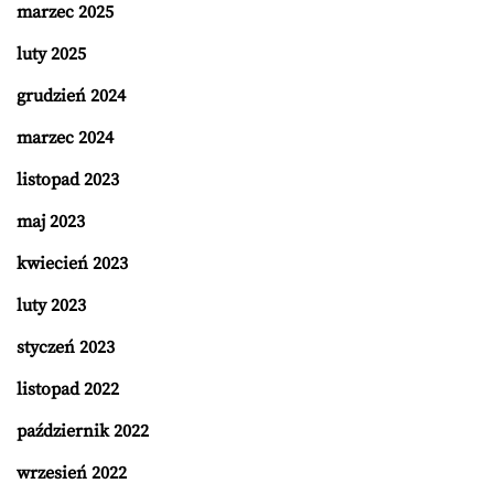
marzec 2025
luty 2025
grudzień 2024
marzec 2024
listopad 2023
maj 2023
kwiecień 2023
luty 2023
styczeń 2023
listopad 2022
październik 2022
wrzesień 2022