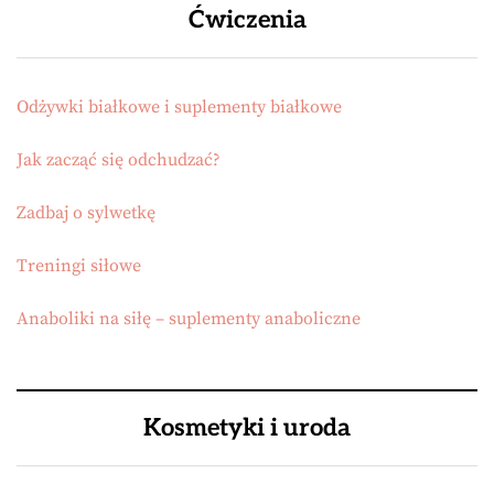
Ćwiczenia
Odżywki białkowe i suplementy białkowe
Jak zacząć się odchudzać?
Zadbaj o sylwetkę
Treningi siłowe
Anaboliki na siłę – suplementy anaboliczne
Kosmetyki i uroda