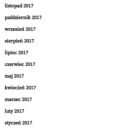
listopad 2017
październik 2017
wrzesień 2017
sierpień 2017
lipiec 2017
czerwiec 2017
maj 2017
kwiecień 2017
marzec 2017
luty 2017
styczeń 2017