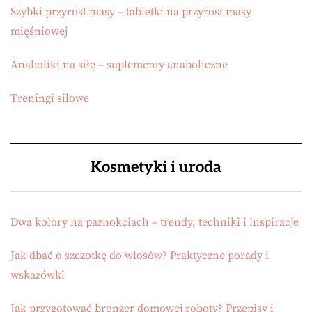
Szybki przyrost masy – tabletki na przyrost masy
mięśniowej
Anaboliki na siłę – suplementy anaboliczne
Treningi siłowe
Kosmetyki i uroda
Dwa kolory na paznokciach – trendy, techniki i inspiracje
Jak dbać o szczotkę do włosów? Praktyczne porady i
wskazówki
Jak przygotować bronzer domowej roboty? Przepisy i