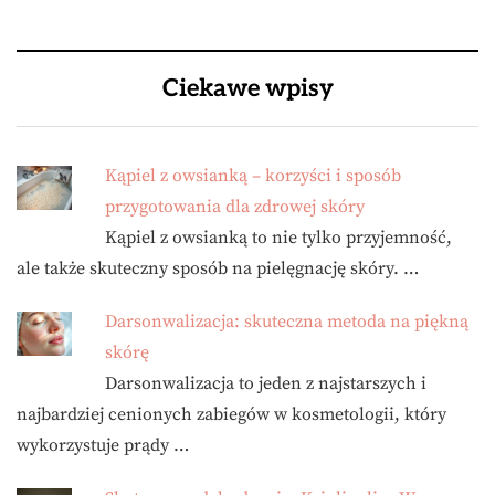
Ciekawe wpisy
Kąpiel z owsianką – korzyści i sposób
przygotowania dla zdrowej skóry
Kąpiel z owsianką to nie tylko przyjemność,
ale także skuteczny sposób na pielęgnację skóry. …
Darsonwalizacja: skuteczna metoda na piękną
skórę
Darsonwalizacja to jeden z najstarszych i
najbardziej cenionych zabiegów w kosmetologii, który
wykorzystuje prądy …