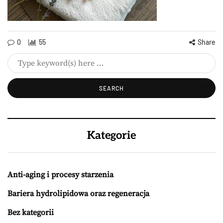
0
55
Share
Kategorie
Anti-aging i procesy starzenia
Bariera hydrolipidowa oraz regeneracja
Bez kategorii