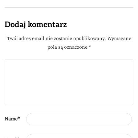
Dodaj komentarz
Twój adres email nie zostanie opublikowany.
Wymagane
pola są oznaczone
*
Name
*