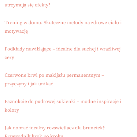
utrzymują się efekty?
Trening w domu: Skuteczne metody na zdrowe ciało i
motywację
Podkłady nawilżające – idealne dla suchej i wrażliwej
cery
Czerwone brwi po makijażu permanentnym –
przyczyny i jak unikać
Paznokcie do pudrowej sukienki – modne inspiracje i
kolory
Jak dobrać idealny rozświetlacz dla brunetek?
Przewodnik krok po kroku