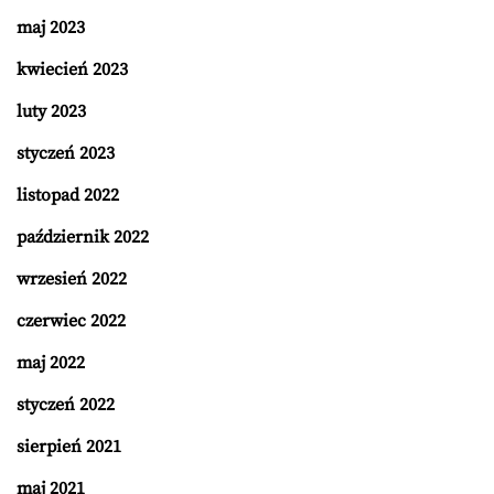
maj 2023
kwiecień 2023
luty 2023
styczeń 2023
listopad 2022
październik 2022
wrzesień 2022
czerwiec 2022
maj 2022
styczeń 2022
sierpień 2021
maj 2021