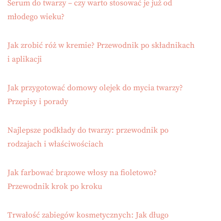
Serum do twarzy – czy warto stosować je już od
młodego wieku?
Jak zrobić róż w kremie? Przewodnik po składnikach
i aplikacji
Jak przygotować domowy olejek do mycia twarzy?
Przepisy i porady
Najlepsze podkłady do twarzy: przewodnik po
rodzajach i właściwościach
Jak farbować brązowe włosy na fioletowo?
Przewodnik krok po kroku
Trwałość zabiegów kosmetycznych: Jak długo