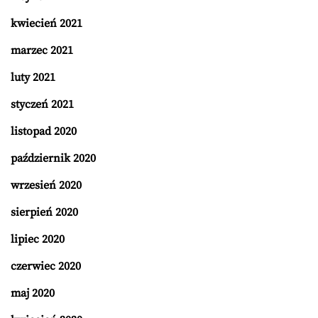
kwiecień 2021
marzec 2021
luty 2021
styczeń 2021
listopad 2020
październik 2020
wrzesień 2020
sierpień 2020
lipiec 2020
czerwiec 2020
maj 2020