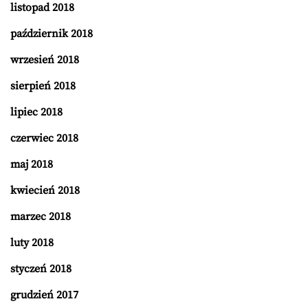
listopad 2018
październik 2018
wrzesień 2018
sierpień 2018
lipiec 2018
czerwiec 2018
maj 2018
kwiecień 2018
marzec 2018
luty 2018
styczeń 2018
grudzień 2017