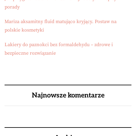
porady
Mariza aksamitny fluid matująco kryjący. Postaw na
polskie kosmetyki
Lakiery do paznokci bez formaldehydu – zdrowe i
bezpieczne rozwiązanie
Najnowsze komentarze