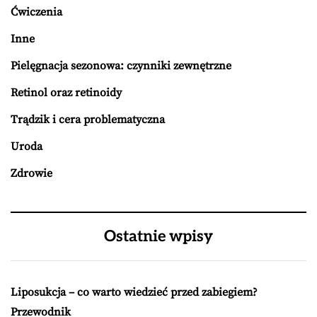
Ćwiczenia
Inne
Pielęgnacja sezonowa: czynniki zewnętrzne
Retinol oraz retinoidy
Trądzik i cera problematyczna
Uroda
Zdrowie
Ostatnie wpisy
Liposukcja – co warto wiedzieć przed zabiegiem?
Przewodnik