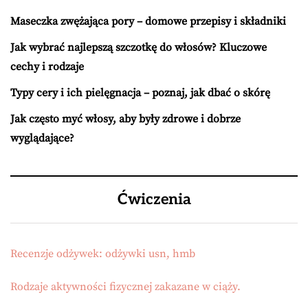
Maseczka zwężająca pory – domowe przepisy i składniki
Jak wybrać najlepszą szczotkę do włosów? Kluczowe
cechy i rodzaje
Typy cery i ich pielęgnacja – poznaj, jak dbać o skórę
Jak często myć włosy, aby były zdrowe i dobrze
wyglądające?
Ćwiczenia
Recenzje odżywek: odżywki usn, hmb
Rodzaje aktywności fizycznej zakazane w ciąży.