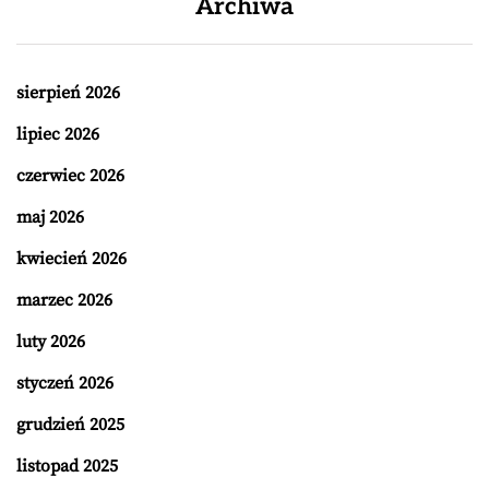
Archiwa
sierpień 2026
lipiec 2026
czerwiec 2026
maj 2026
kwiecień 2026
marzec 2026
luty 2026
styczeń 2026
grudzień 2025
listopad 2025