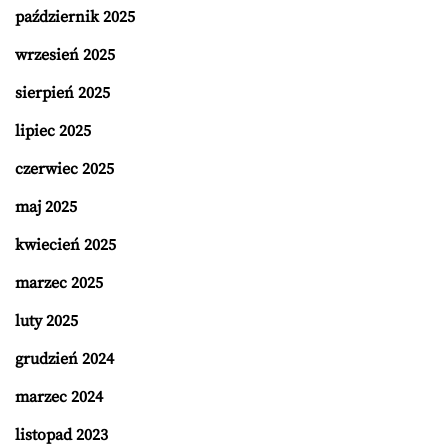
październik 2025
wrzesień 2025
sierpień 2025
lipiec 2025
czerwiec 2025
maj 2025
kwiecień 2025
marzec 2025
luty 2025
grudzień 2024
marzec 2024
listopad 2023