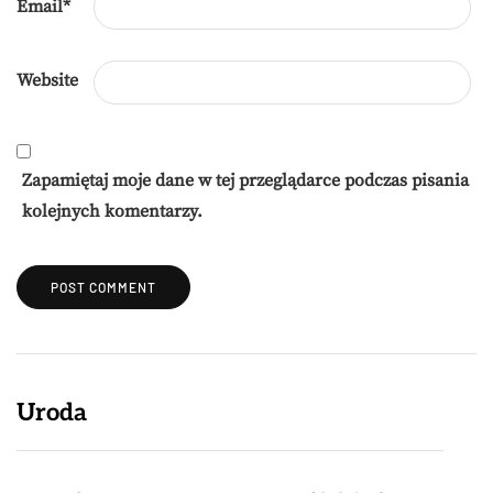
Email
*
Website
Zapamiętaj moje dane w tej przeglądarce podczas pisania
kolejnych komentarzy.
Uroda