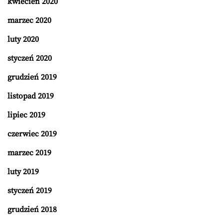
kwiecień 2020
marzec 2020
luty 2020
styczeń 2020
grudzień 2019
listopad 2019
lipiec 2019
czerwiec 2019
marzec 2019
luty 2019
styczeń 2019
grudzień 2018