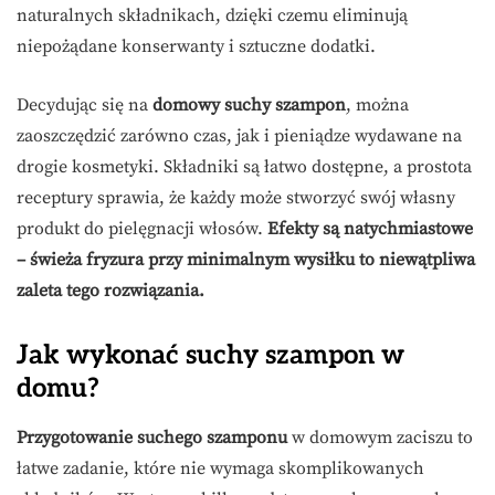
naturalnych składnikach, dzięki czemu eliminują
niepożądane konserwanty i sztuczne dodatki.
Decydując się na
domowy suchy szampon
, można
zaoszczędzić zarówno czas, jak i pieniądze wydawane na
drogie kosmetyki. Składniki są łatwo dostępne, a prostota
receptury sprawia, że każdy może stworzyć swój własny
produkt do pielęgnacji włosów.
Efekty są natychmiastowe
– świeża fryzura przy minimalnym wysiłku to niewątpliwa
zaleta tego rozwiązania.
Jak wykonać suchy szampon w
domu?
Przygotowanie suchego szamponu
w domowym zaciszu to
łatwe zadanie, które nie wymaga skomplikowanych