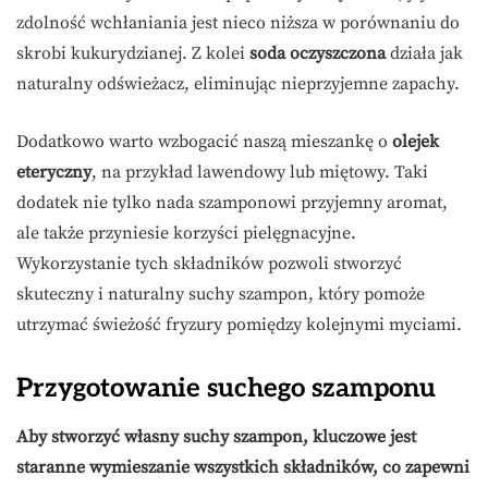
zdolność wchłaniania jest nieco niższa w porównaniu do
skrobi kukurydzianej. Z kolei
soda oczyszczona
działa jak
naturalny odświeżacz, eliminując nieprzyjemne zapachy.
Dodatkowo warto wzbogacić naszą mieszankę o
olejek
eteryczny
, na przykład lawendowy lub miętowy. Taki
dodatek nie tylko nada szamponowi przyjemny aromat,
ale także przyniesie korzyści pielęgnacyjne.
Wykorzystanie tych składników pozwoli stworzyć
skuteczny i naturalny suchy szampon, który pomoże
utrzymać świeżość fryzury pomiędzy kolejnymi myciami.
Przygotowanie suchego szamponu
Aby stworzyć własny suchy szampon, kluczowe jest
staranne wymieszanie wszystkich składników, co zapewni