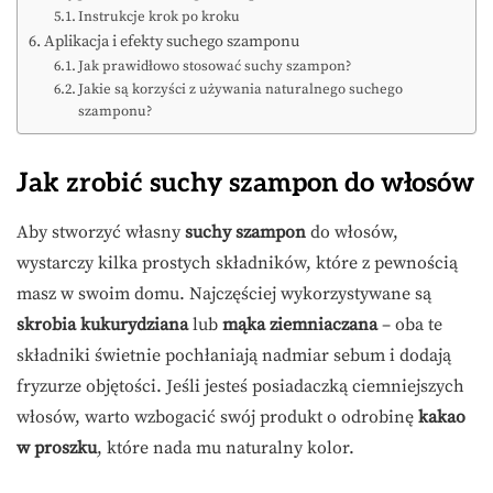
Instrukcje krok po kroku
Aplikacja i efekty suchego szamponu
Jak prawidłowo stosować suchy szampon?
Jakie są korzyści z używania naturalnego suchego
szamponu?
Jak zrobić suchy szampon do włosów
Aby stworzyć własny
suchy szampon
do włosów,
wystarczy kilka prostych składników, które z pewnością
masz w swoim domu. Najczęściej wykorzystywane są
skrobia kukurydziana
lub
mąka ziemniaczana
– oba te
składniki świetnie pochłaniają nadmiar sebum i dodają
fryzurze objętości. Jeśli jesteś posiadaczką ciemniejszych
włosów, warto wzbogacić swój produkt o odrobinę
kakao
w proszku
, które nada mu naturalny kolor.