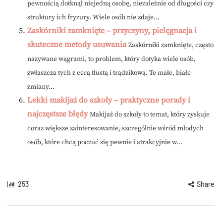
pewnością dotknął niejedną osobę, niezależnie od długości czy
struktury ich fryzury. Wiele osób nie zdaje...
Zaskórniki zamknięte – przyczyny, pielęgnacja i
skuteczne metody usuwania
Zaskórniki zamknięte, często
nazywane wągrami, to problem, który dotyka wiele osób,
zwłaszcza tych z cerą tłustą i trądzikową. Te małe, białe
zmiany...
Lekki makijaż do szkoły – praktyczne porady i
najczęstsze błędy
Makijaż do szkoły to temat, który zyskuje
coraz większe zainteresowanie, szczególnie wśród młodych
osób, które chcą poczuć się pewnie i atrakcyjnie w...
253
Share