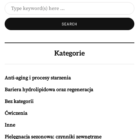
Kategorie
Anti-aging i procesy starzenia
Bariera hydrolipidowa oraz regeneracja
Bez kategorii
Ćwiczenia
Inne
Pielęgnacja sezonowa: czynniki zewnętrzne