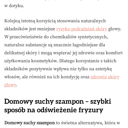
w dotyku.
Kolejną istotną korzyścią stosowania naturalnych
składników jest mniejsze
ryzyko podrażnień skóry
głowy.
W przeciwieństwie do chemikaliów syntetycznych,
naturalne substancje są znacznie łagodniejsze dla
delikatnej skóry i mogą wspierać jej zdrowie oraz komfort
użytkowania kosmetyków. Dlatego korzystanie z takich
składników pozytywnie wpływa nie tylko na estetykę
włosów, ale również na ich kondycję oraz
zdrowie skóry
głowy
.
Domowy suchy szampon – szybki
sposób na odświeżenie fryzury
Domowy suchy szampon
to świetna alternatywa, która w