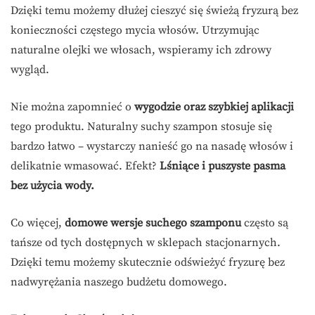
Dzięki temu możemy dłużej cieszyć się świeżą fryzurą bez
konieczności częstego mycia włosów. Utrzymując
naturalne olejki we włosach, wspieramy ich zdrowy
wygląd.
Nie można zapomnieć o
wygodzie oraz szybkiej aplikacji
tego produktu. Naturalny suchy szampon stosuje się
bardzo łatwo – wystarczy nanieść go na nasadę włosów i
delikatnie wmasować. Efekt?
Lśniące i puszyste pasma
bez użycia wody.
Co więcej,
domowe wersje suchego szamponu
często są
tańsze od tych dostępnych w sklepach stacjonarnych.
Dzięki temu możemy skutecznie odświeżyć fryzurę bez
nadwyrężania naszego budżetu domowego.