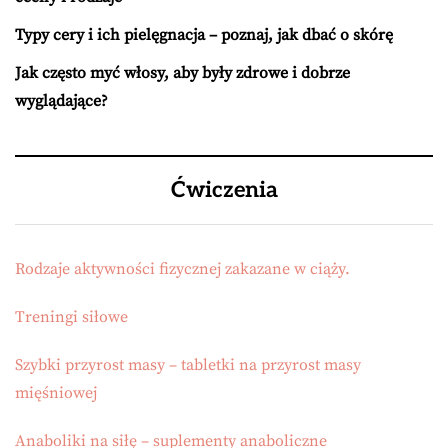
Typy cery i ich pielęgnacja – poznaj, jak dbać o skórę
Jak często myć włosy, aby były zdrowe i dobrze
wyglądające?
Ćwiczenia
Rodzaje aktywności fizycznej zakazane w ciąży.
Treningi siłowe
Szybki przyrost masy – tabletki na przyrost masy
mięśniowej
Anaboliki na siłę – suplementy anaboliczne