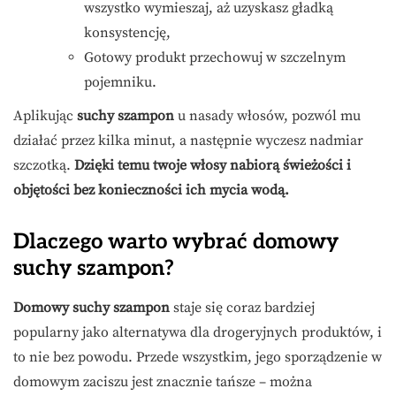
wszystko wymieszaj, aż uzyskasz gładką
konsystencję,
Gotowy produkt przechowuj w szczelnym
pojemniku.
Aplikując
suchy szampon
u nasady włosów, pozwól mu
działać przez kilka minut, a następnie wyczesz nadmiar
szczotką.
Dzięki temu twoje włosy nabiorą świeżości i
objętości bez konieczności ich mycia wodą.
Dlaczego warto wybrać domowy
suchy szampon?
Domowy suchy szampon
staje się coraz bardziej
popularny jako alternatywa dla drogeryjnych produktów, i
to nie bez powodu. Przede wszystkim, jego sporządzenie w
domowym zaciszu jest znacznie tańsze – można