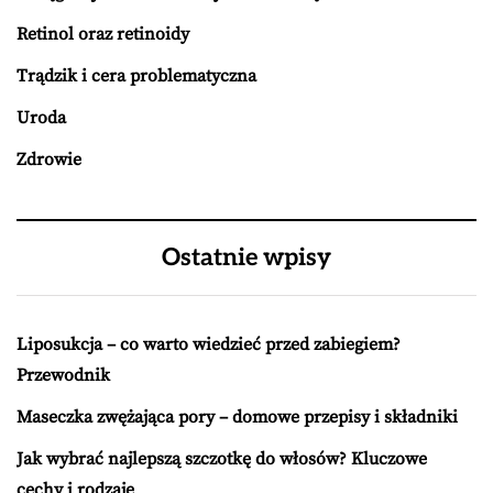
Retinol oraz retinoidy
Trądzik i cera problematyczna
Uroda
Zdrowie
Ostatnie wpisy
Liposukcja – co warto wiedzieć przed zabiegiem?
Przewodnik
Maseczka zwężająca pory – domowe przepisy i składniki
Jak wybrać najlepszą szczotkę do włosów? Kluczowe
cechy i rodzaje