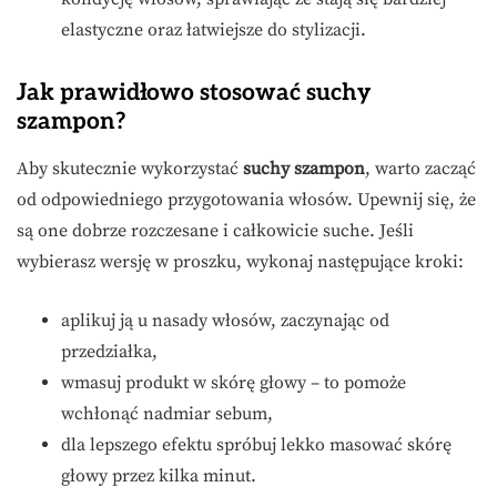
elastyczne oraz łatwiejsze do stylizacji.
Jak prawidłowo stosować suchy
szampon?
Aby skutecznie wykorzystać
suchy szampon
, warto zacząć
od odpowiedniego przygotowania włosów. Upewnij się, że
są one dobrze rozczesane i całkowicie suche. Jeśli
wybierasz wersję w proszku, wykonaj następujące kroki:
aplikuj ją u nasady włosów, zaczynając od
przedziałka,
wmasuj produkt w skórę głowy – to pomoże
wchłonąć nadmiar sebum,
dla lepszego efektu spróbuj lekko masować skórę
głowy przez kilka minut.