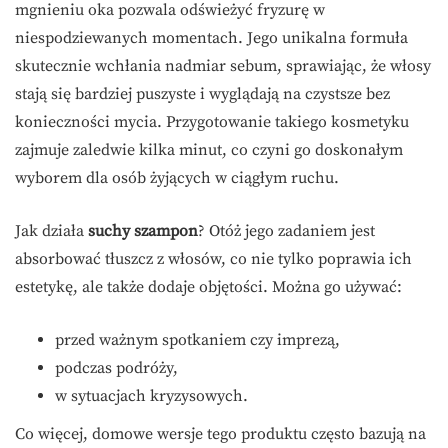
mgnieniu oka pozwala odświeżyć fryzurę w
niespodziewanych momentach. Jego unikalna formuła
skutecznie wchłania nadmiar sebum, sprawiając, że włosy
stają się bardziej puszyste i wyglądają na czystsze bez
konieczności mycia. Przygotowanie takiego kosmetyku
zajmuje zaledwie kilka minut, co czyni go doskonałym
wyborem dla osób żyjących w ciągłym ruchu.
Jak działa
suchy szampon
? Otóż jego zadaniem jest
absorbować tłuszcz z włosów, co nie tylko poprawia ich
estetykę, ale także dodaje objętości. Można go używać:
przed ważnym spotkaniem czy imprezą,
podczas podróży,
w sytuacjach kryzysowych.
Co więcej, domowe wersje tego produktu często bazują na