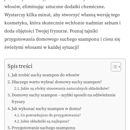
włosów, eliminując sztuczne dodatki chemiczne.
Wystarczy kilka minut, aby stworzyć własną wersję tego
kosmetyku, która skutecznie wchłonie nadmiar sebum i
doda objętości Twojej fryzurze. Poznaj tajniki
przygotowania domowego suchego szamponu i ciesz się
świeżymi włosami w każdej sytuacji!
Spis treści
Jak zrobić suchy szampon do włosów
Dlaczego warto wybrać domowy suchy szampon?
Jakie są efekty stosowania naturalnych składników?
Domowy suchy szampon – szybki sposób na odświeżenie
fryzury
Jak wykonać suchy szampon w domu?
Co potrzebujesz do przygotowania?
Jakie składniki są najlepsze?
Przygotowanie suchego szamponu