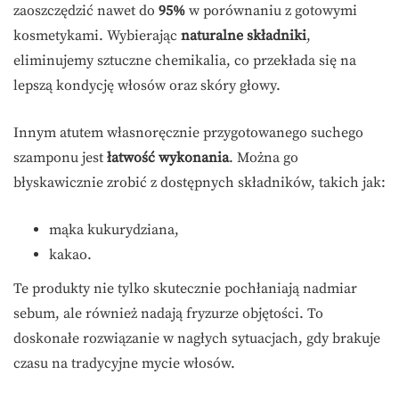
zaoszczędzić nawet do
95%
w porównaniu z gotowymi
kosmetykami. Wybierając
naturalne składniki
,
eliminujemy sztuczne chemikalia, co przekłada się na
lepszą kondycję włosów oraz skóry głowy.
Innym atutem własnoręcznie przygotowanego suchego
szamponu jest
łatwość wykonania
. Można go
błyskawicznie zrobić z dostępnych składników, takich jak:
mąka kukurydziana,
kakao.
Te produkty nie tylko skutecznie pochłaniają nadmiar
sebum, ale również nadają fryzurze objętości. To
doskonałe rozwiązanie w nagłych sytuacjach, gdy brakuje
czasu na tradycyjne mycie włosów.