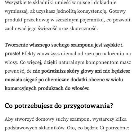
Wszystkie te składniki umieść w misce i dokładnie
wymieszaj, aż uzyskasz jednolitą konsystencję. Gotowy
produkt przechowuj w szczelnym pojemniku, co pozwoli
zachować jego świeżość oraz skuteczność.
Tworzenie własnego suchego szamponu jest szybkie i
proste!
Efekty zauważysz niemal od razu po nałożeniu na
włosy. Co więcej, dzięki naturalnym komponentom masz
pewność, że
nie podrażnisz skóry głowy ani nie będziesz
musiała sięgać po chemiczne dodatki obecne w wielu
komercyjnych produktach do włosów.
Co potrzebujesz do przygotowania?
Aby stworzyć domowy suchy szampon, wystarczy kilka
podstawowych składników. Oto, co będzie Ci potrzebne: