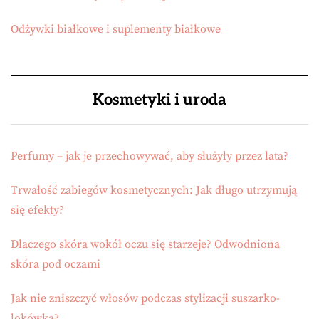
Odżywki białkowe i suplementy białkowe
Kosmetyki i uroda
Perfumy – jak je przechowywać, aby służyły przez lata?
Trwałość zabiegów kosmetycznych: Jak długo utrzymują
się efekty?
Dlaczego skóra wokół oczu się starzeje? Odwodniona
skóra pod oczami
Jak nie zniszczyć włosów podczas stylizacji suszarko-
lokówką?