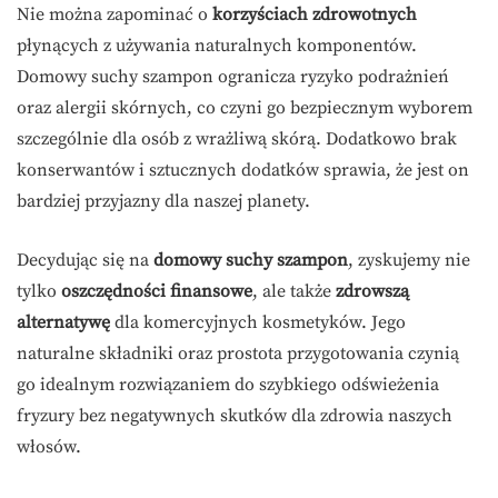
Nie można zapominać o
korzyściach zdrowotnych
płynących z używania naturalnych komponentów.
Domowy suchy szampon ogranicza ryzyko podrażnień
oraz alergii skórnych, co czyni go bezpiecznym wyborem
szczególnie dla osób z wrażliwą skórą. Dodatkowo brak
konserwantów i sztucznych dodatków sprawia, że jest on
bardziej przyjazny dla naszej planety.
Decydując się na
domowy suchy szampon
, zyskujemy nie
tylko
oszczędności finansowe
, ale także
zdrowszą
alternatywę
dla komercyjnych kosmetyków. Jego
naturalne składniki oraz prostota przygotowania czynią
go idealnym rozwiązaniem do szybkiego odświeżenia
fryzury bez negatywnych skutków dla zdrowia naszych
włosów.