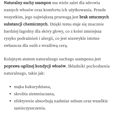
Naturalny suchy szampon
ma wiele zalet dla zdrowia
naszych włosów oraz komfortu ich użytkowania. Przede
wszystkim, jego największą przewagą jest
brak sztucznych
substancji chemicznych
. Dzięki temu staje się znacznie
bardziej łagodny dla skóry głowy, co z kolei zmniejsza
ryzyko podrażnień i alergii, co jest niezwykle istotne
zwłaszcza dla osób z wrażliwą cerą.
Kolejnym atutem naturalnego suchego szamponu jest
poprawa ogólnej kondycji włosów
. Składniki pochodzenia
naturalnego, takie jak:
mąka kukurydziana,
skrobia ziemniaczana,
efektywnie absorbują nadmiar sebum oraz wszelkie
zanieczyszczenia.