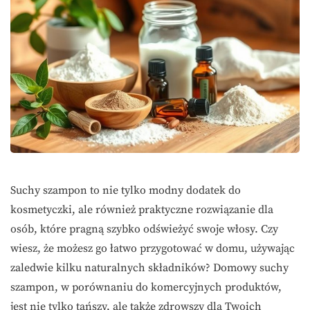
Suchy szampon to nie tylko modny dodatek do
kosmetyczki, ale również praktyczne rozwiązanie dla
osób, które pragną szybko odświeżyć swoje włosy. Czy
wiesz, że możesz go łatwo przygotować w domu, używając
zaledwie kilku naturalnych składników? Domowy suchy
szampon, w porównaniu do komercyjnych produktów,
jest nie tylko tańszy, ale także zdrowszy dla Twoich