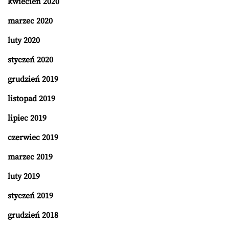
kwiecień 2020
marzec 2020
luty 2020
styczeń 2020
grudzień 2019
listopad 2019
lipiec 2019
czerwiec 2019
marzec 2019
luty 2019
styczeń 2019
grudzień 2018