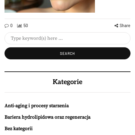
0
50
Share
Kategorie
Anti-aging i procesy starzenia
Bariera hydrolipidowa oraz regeneracja
Bez kategorii