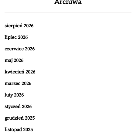
Archiwa
sierpień 2026
lipiec 2026
czerwiec 2026
maj 2026
kwiecień 2026
marzec 2026
luty 2026
styczeń 2026
grudzień 2025
listopad 2025