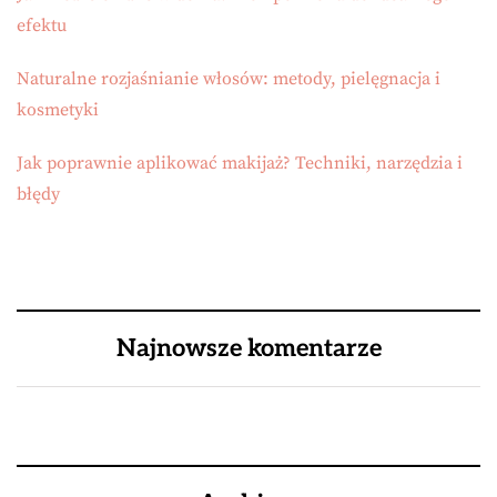
efektu
Naturalne rozjaśnianie włosów: metody, pielęgnacja i
kosmetyki
Jak poprawnie aplikować makijaż? Techniki, narzędzia i
błędy
Najnowsze komentarze