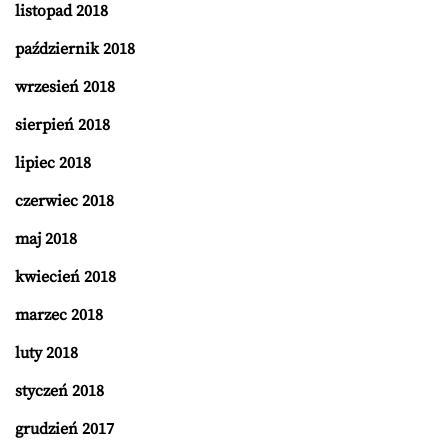
listopad 2018
październik 2018
wrzesień 2018
sierpień 2018
lipiec 2018
czerwiec 2018
maj 2018
kwiecień 2018
marzec 2018
luty 2018
styczeń 2018
grudzień 2017