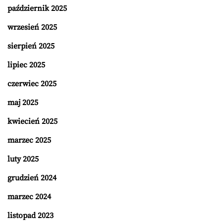
październik 2025
wrzesień 2025
sierpień 2025
lipiec 2025
czerwiec 2025
maj 2025
kwiecień 2025
marzec 2025
luty 2025
grudzień 2024
marzec 2024
listopad 2023