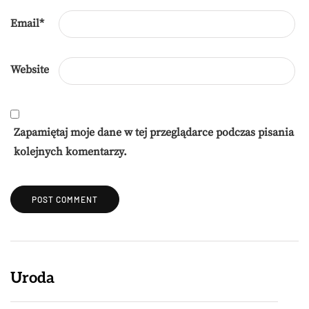
Email
*
Website
Zapamiętaj moje dane w tej przeglądarce podczas pisania
kolejnych komentarzy.
Uroda