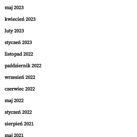
maj 2023
kwiecień 2023
luty 2023
styczeń 2023
listopad 2022
październik 2022
wrzesień 2022
czerwiec 2022
maj 2022
styczeń 2022
sierpień 2021
maj 2021