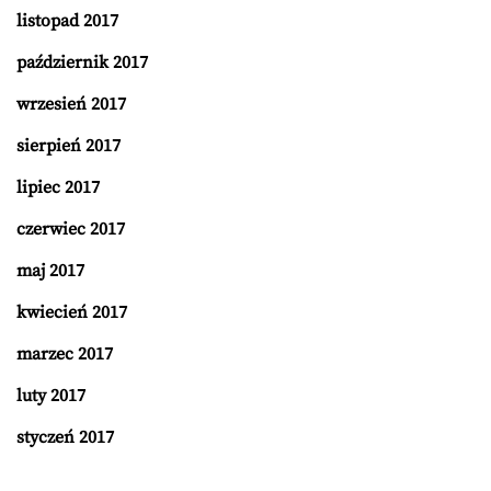
listopad 2017
październik 2017
wrzesień 2017
sierpień 2017
lipiec 2017
czerwiec 2017
maj 2017
kwiecień 2017
marzec 2017
luty 2017
styczeń 2017