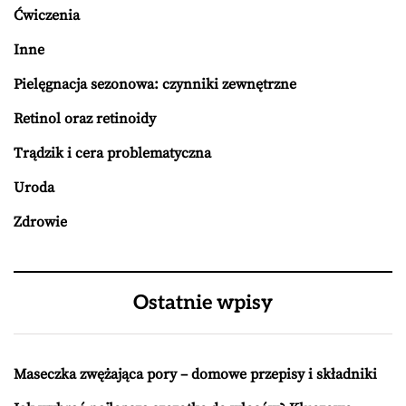
Ćwiczenia
Inne
Pielęgnacja sezonowa: czynniki zewnętrzne
Retinol oraz retinoidy
Trądzik i cera problematyczna
Uroda
Zdrowie
Ostatnie wpisy
Maseczka zwężająca pory – domowe przepisy i składniki