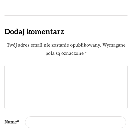
Dodaj komentarz
Twój adres email nie zostanie opublikowany.
Wymagane
pola są oznaczone
*
Name
*