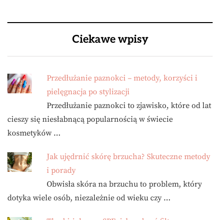
Ciekawe wpisy
Przedłużanie paznokci – metody, korzyści i
pielęgnacja po stylizacji
Przedłużanie paznokci to zjawisko, które od lat
cieszy się niesłabnącą popularnością w świecie
kosmetyków …
Jak ujędrnić skórę brzucha? Skuteczne metody
i porady
Obwisła skóra na brzuchu to problem, który
dotyka wiele osób, niezależnie od wieku czy …