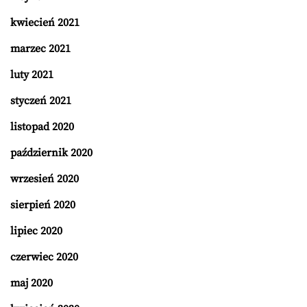
kwiecień 2021
marzec 2021
luty 2021
styczeń 2021
listopad 2020
październik 2020
wrzesień 2020
sierpień 2020
lipiec 2020
czerwiec 2020
maj 2020