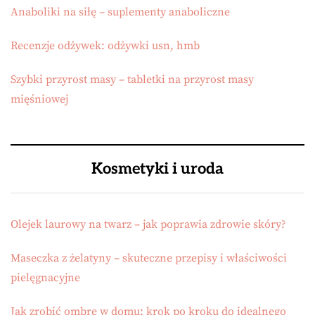
Anaboliki na siłę – suplementy anaboliczne
Recenzje odżywek: odżywki usn, hmb
Szybki przyrost masy – tabletki na przyrost masy
mięśniowej
Kosmetyki i uroda
Olejek laurowy na twarz – jak poprawia zdrowie skóry?
Maseczka z żelatyny – skuteczne przepisy i właściwości
pielęgnacyjne
Jak zrobić ombre w domu: krok po kroku do idealnego