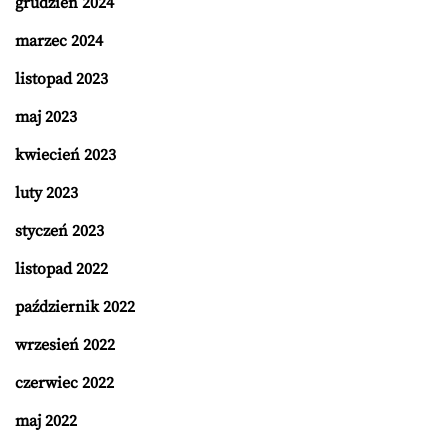
grudzień 2024
marzec 2024
listopad 2023
maj 2023
kwiecień 2023
luty 2023
styczeń 2023
listopad 2022
październik 2022
wrzesień 2022
czerwiec 2022
maj 2022