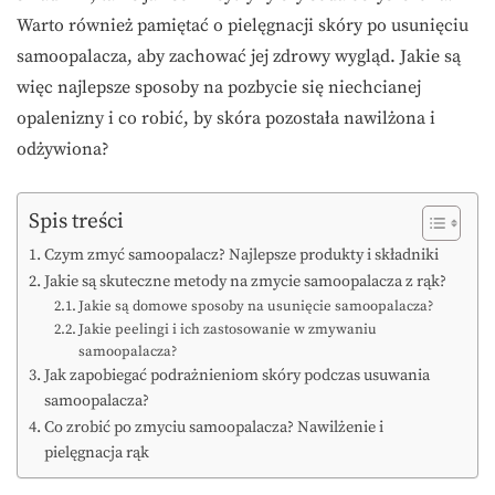
Warto również pamiętać o pielęgnacji skóry po usunięciu
samoopalacza, aby zachować jej zdrowy wygląd. Jakie są
więc najlepsze sposoby na pozbycie się niechcianej
opalenizny i co robić, by skóra pozostała nawilżona i
odżywiona?
Spis treści
Czym zmyć samoopalacz? Najlepsze produkty i składniki
Jakie są skuteczne metody na zmycie samoopalacza z rąk?
Jakie są domowe sposoby na usunięcie samoopalacza?
Jakie peelingi i ich zastosowanie w zmywaniu
samoopalacza?
Jak zapobiegać podrażnieniom skóry podczas usuwania
samoopalacza?
Co zrobić po zmyciu samoopalacza? Nawilżenie i
pielęgnacja rąk