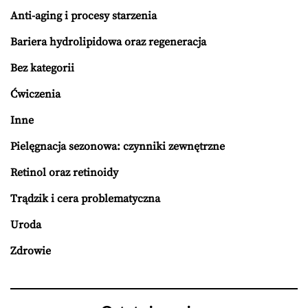
Anti-aging i procesy starzenia
Bariera hydrolipidowa oraz regeneracja
Bez kategorii
Ćwiczenia
Inne
Pielęgnacja sezonowa: czynniki zewnętrzne
Retinol oraz retinoidy
Trądzik i cera problematyczna
Uroda
Zdrowie