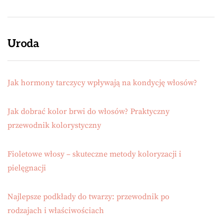
Uroda
Jak hormony tarczycy wpływają na kondycję włosów?
Jak dobrać kolor brwi do włosów? Praktyczny
przewodnik kolorystyczny
Fioletowe włosy – skuteczne metody koloryzacji i
pielęgnacji
Najlepsze podkłady do twarzy: przewodnik po
rodzajach i właściwościach