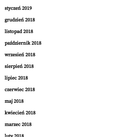
styczeń 2019
grudzień 2018
listopad 2018
październik 2018
wrzesień 2018
sierpień 2018
lipiec 2018
czerwiec 2018
maj 2018
kwiecień 2018
marzec 2018
luty 2018