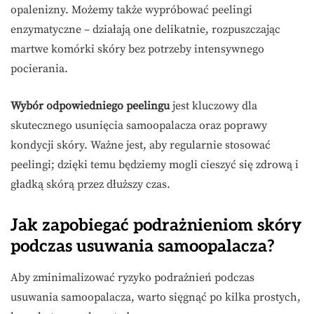
opalenizny. Możemy także wypróbować peelingi
enzymatyczne – działają one delikatnie, rozpuszczając
martwe komórki skóry bez potrzeby intensywnego
pocierania.
Wybór odpowiedniego peelingu
jest kluczowy dla
skutecznego usunięcia samoopalacza oraz poprawy
kondycji skóry. Ważne jest, aby regularnie stosować
peelingi; dzięki temu będziemy mogli cieszyć się zdrową i
gładką skórą przez dłuższy czas.
Jak zapobiegać podrażnieniom skóry
podczas usuwania samoopalacza?
Aby zminimalizować ryzyko podrażnień podczas
usuwania samoopalacza, warto sięgnąć po kilka prostych,