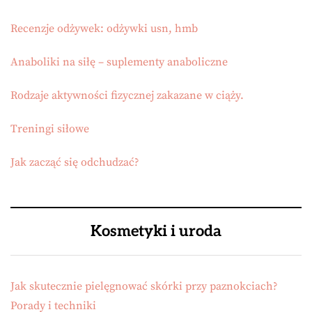
Recenzje odżywek: odżywki usn, hmb
Anaboliki na siłę – suplementy anaboliczne
Rodzaje aktywności fizycznej zakazane w ciąży.
Treningi siłowe
Jak zacząć się odchudzać?
Kosmetyki i uroda
Jak skutecznie pielęgnować skórki przy paznokciach?
Porady i techniki