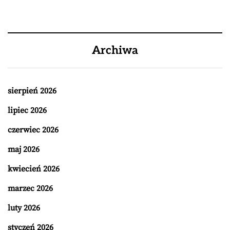
Archiwa
sierpień 2026
lipiec 2026
czerwiec 2026
maj 2026
kwiecień 2026
marzec 2026
luty 2026
styczeń 2026