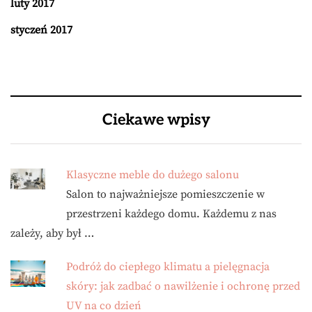
luty 2017
styczeń 2017
Ciekawe wpisy
Klasyczne meble do dużego salonu
Salon to najważniejsze pomieszczenie w
przestrzeni każdego domu. Każdemu z nas
zależy, aby był …
Podróż do ciepłego klimatu a pielęgnacja
skóry: jak zadbać o nawilżenie i ochronę przed
UV na co dzień