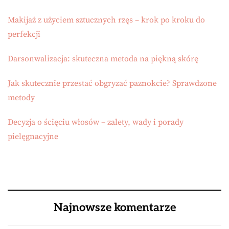
Makijaż z użyciem sztucznych rzęs – krok po kroku do
perfekcji
Darsonwalizacja: skuteczna metoda na piękną skórę
Jak skutecznie przestać obgryzać paznokcie? Sprawdzone
metody
Decyzja o ścięciu włosów – zalety, wady i porady
pielęgnacyjne
Najnowsze komentarze