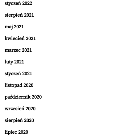
styczeń 2022
sierpień 2021
maj 2021
kwiecień 2021
marzec 2021
luty 2021
styczeń 2021
listopad 2020
październik 2020
wrzesień 2020
sierpień 2020
lipiec 2020