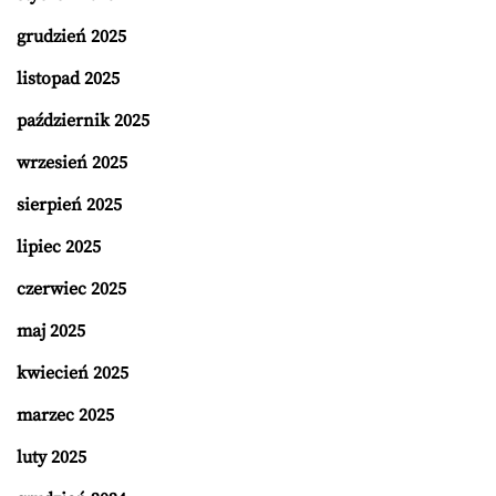
grudzień 2025
listopad 2025
październik 2025
wrzesień 2025
sierpień 2025
lipiec 2025
czerwiec 2025
maj 2025
kwiecień 2025
marzec 2025
luty 2025