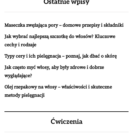
Ostatnie wpisy
Maseczka zwężająca pory – domowe przepisy i składniki
Jak wybrać najlepszą szczotkę do włosów? Kluczowe
cechy i rodzaje
Typy cery i ich pielęgnacja – poznaj, jak dbać o skórę
Jak często myć włosy, aby były zdrowe i dobrze
wyglądające?
Olej rzepakowy na włosy – właściwości i skuteczne
metody pielęgnacji
Ćwiczenia