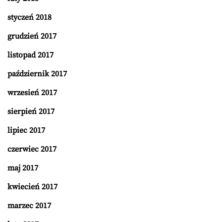
styczeń 2018
grudzień 2017
listopad 2017
październik 2017
wrzesień 2017
sierpień 2017
lipiec 2017
czerwiec 2017
maj 2017
kwiecień 2017
marzec 2017