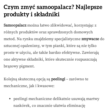
Czym zmyć samoopalacz? Najlepsze
produkty i składniki
Samoopalacz
można łatwo zlikwidować, korzystając z
różnych produktów oraz sprawdzonych domowych
metod. Na rynku znajdziemy specjalistyczne
zmywacze
do
sztucznej opalenizny, w tym pianki, które są nie tylko
proste w użyciu, ale także bardzo efektywne. Zawierają
one aktywne składniki, które skutecznie rozpuszczają
brązowy pigment.
Kolejną skuteczną opcją są
peelingi
– zarówno te
mechaniczne, jak i kwasowe:
peelingi mechaniczne delikatnie usuwają martwy
naskórek, co znacznie ułatwia eliminację