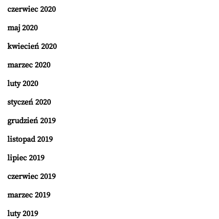
czerwiec 2020
maj 2020
kwiecień 2020
marzec 2020
luty 2020
styczeń 2020
grudzień 2019
listopad 2019
lipiec 2019
czerwiec 2019
marzec 2019
luty 2019