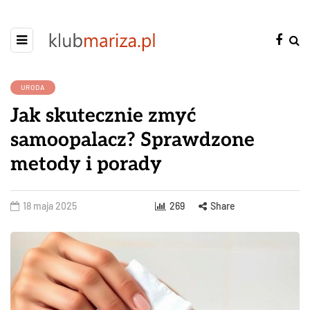
URODA
Jak skutecznie zmyć
samoopalacz? Sprawdzone
metody i porady
18 maja 2025
269
Share