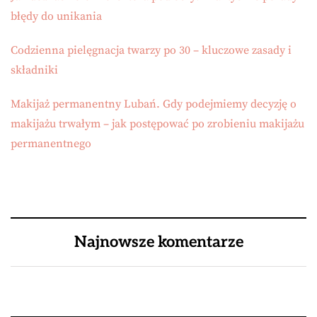
błędy do unikania
Codzienna pielęgnacja twarzy po 30 – kluczowe zasady i
składniki
Makijaż permanentny Lubań. Gdy podejmiemy decyzję o
makijażu trwałym – jak postępować po zrobieniu makijażu
permanentnego
Najnowsze komentarze