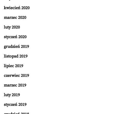
kwiecień 2020
marzec 2020
luty 2020
styczeń 2020
grudzień 2019
listopad 2019
lipiec 2019
czerwiec 2019
marzec 2019
luty 2019
styczeń 2019