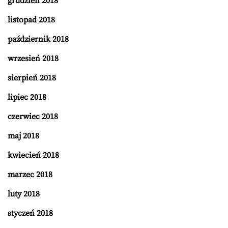
grudzień 2018
listopad 2018
październik 2018
wrzesień 2018
sierpień 2018
lipiec 2018
czerwiec 2018
maj 2018
kwiecień 2018
marzec 2018
luty 2018
styczeń 2018