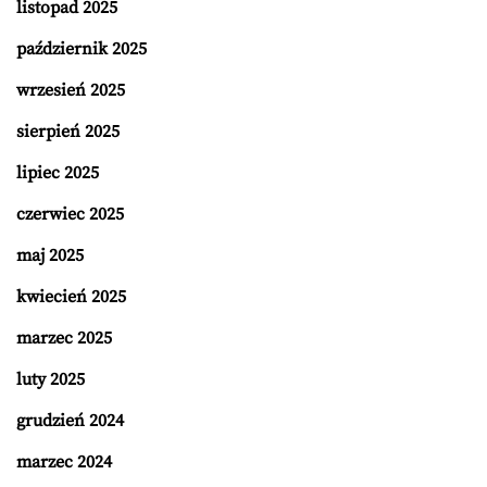
listopad 2025
październik 2025
wrzesień 2025
sierpień 2025
lipiec 2025
czerwiec 2025
maj 2025
kwiecień 2025
marzec 2025
luty 2025
grudzień 2024
marzec 2024