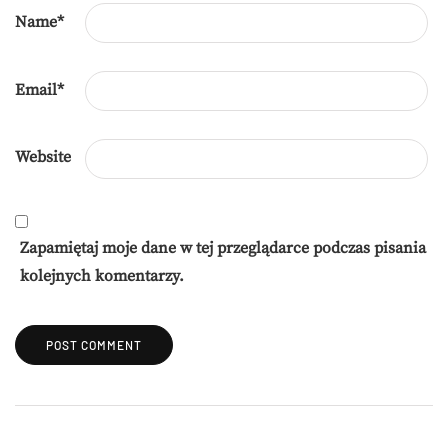
Name
*
Email
*
Website
Zapamiętaj moje dane w tej przeglądarce podczas pisania
kolejnych komentarzy.