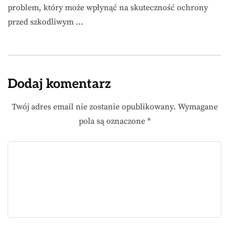
problem, który może wpłynąć na skuteczność ochrony
przed szkodliwym …
Dodaj komentarz
Twój adres email nie zostanie opublikowany.
Wymagane
pola są oznaczone
*