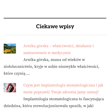
Ciekawe wpisy
Arnika górska – właściwości, działanie i
zastosowanie w medycynie
Arnika górska, znana od wieków w
ziołolecznictwie, kryje w sobie niezwykłe właściwości,
które czynią …
Czym jest implantologia stomatologiczna i jak
może poprawić Twoje zdrowie jamy ustnej?
Implantologia stomatologiczna to fascynująca
dziedzina, która zrewolucjonizowała sposób, w jaki