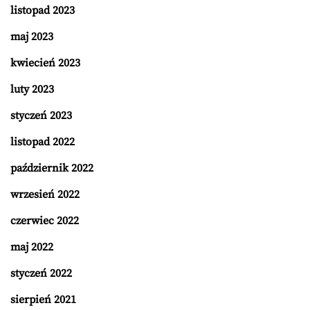
listopad 2023
maj 2023
kwiecień 2023
luty 2023
styczeń 2023
listopad 2022
październik 2022
wrzesień 2022
czerwiec 2022
maj 2022
styczeń 2022
sierpień 2021