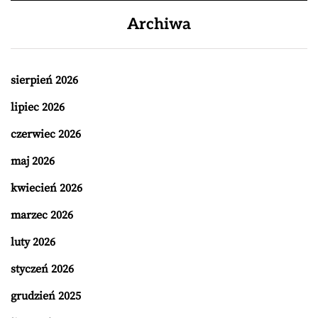
Archiwa
sierpień 2026
lipiec 2026
czerwiec 2026
maj 2026
kwiecień 2026
marzec 2026
luty 2026
styczeń 2026
grudzień 2025