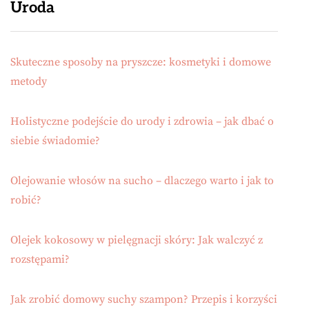
Uroda
Skuteczne sposoby na pryszcze: kosmetyki i domowe
metody
Holistyczne podejście do urody i zdrowia – jak dbać o
siebie świadomie?
Olejowanie włosów na sucho – dlaczego warto i jak to
robić?
Olejek kokosowy w pielęgnacji skóry: Jak walczyć z
rozstępami?
Jak zrobić domowy suchy szampon? Przepis i korzyści