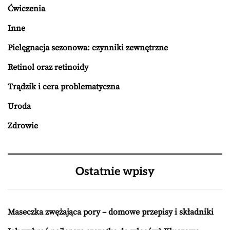
Ćwiczenia
Inne
Pielęgnacja sezonowa: czynniki zewnętrzne
Retinol oraz retinoidy
Trądzik i cera problematyczna
Uroda
Zdrowie
Ostatnie wpisy
Maseczka zwężająca pory – domowe przepisy i składniki