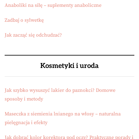
Anaboliki na siłę – suplementy anaboliczne
Zadbaj o sylwetkę
Jak zacząć się odchudzać?
Kosmetyki i uroda
Jak szybko wysuszyć lakier do paznokci? Domowe
sposoby i metody
Maseczka z siemienia lnianego na włosy – naturalna
pielęgnacja i efekty
Jak dobrać kolor korektora pod oczy? Praktyczne porady i