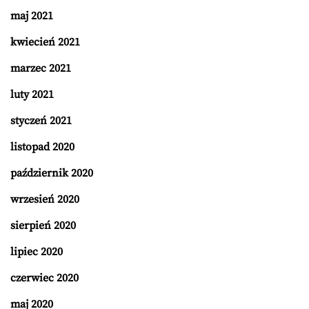
maj 2021
kwiecień 2021
marzec 2021
luty 2021
styczeń 2021
listopad 2020
październik 2020
wrzesień 2020
sierpień 2020
lipiec 2020
czerwiec 2020
maj 2020