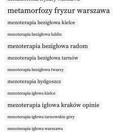
metamorfozy fryzur warszawa
mezoterapia bezigłowa kielce
mezoterapia bezigłowa lublin
mezoterapia bezigłowa radom
mezoterapia bezigłowa tarnów
mezoterapia bezigłowa twarzy
mezoterapia bydgoszcz
mezoterapia igłowa kielce
mezoterapia igłowa kraków opinie
mezoterapia igłowa tarnowskie góry
mezoterapia igłowa warszawa