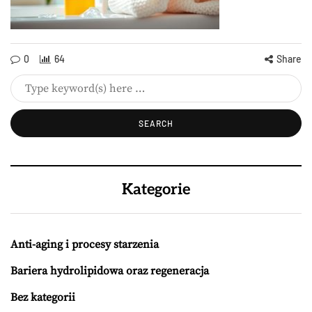
0
64
Share
Kategorie
Anti-aging i procesy starzenia
Bariera hydrolipidowa oraz regeneracja
Bez kategorii