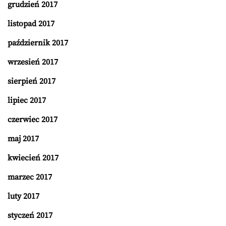
grudzień 2017
listopad 2017
październik 2017
wrzesień 2017
sierpień 2017
lipiec 2017
czerwiec 2017
maj 2017
kwiecień 2017
marzec 2017
luty 2017
styczeń 2017