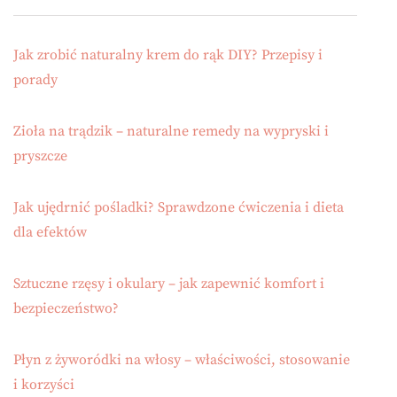
Jak zrobić naturalny krem do rąk DIY? Przepisy i
porady
Zioła na trądzik – naturalne remedy na wypryski i
pryszcze
Jak ujędrnić pośladki? Sprawdzone ćwiczenia i dieta
dla efektów
Sztuczne rzęsy i okulary – jak zapewnić komfort i
bezpieczeństwo?
Płyn z żyworódki na włosy – właściwości, stosowanie
i korzyści