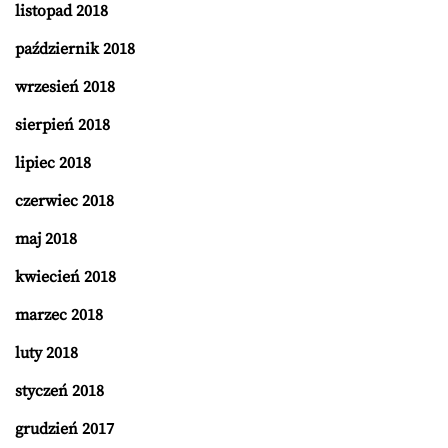
listopad 2018
październik 2018
wrzesień 2018
sierpień 2018
lipiec 2018
czerwiec 2018
maj 2018
kwiecień 2018
marzec 2018
luty 2018
styczeń 2018
grudzień 2017