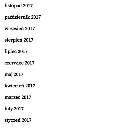
listopad 2017
październik 2017
wrzesień 2017
sierpień 2017
lipiec 2017
czerwiec 2017
maj 2017
kwiecień 2017
marzec 2017
luty 2017
styczeń 2017