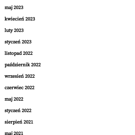
maj 2023
kwiecień 2023
luty 2023
styczeń 2023
listopad 2022
październik 2022
wrzesień 2022
czerwiec 2022
maj 2022
styczeń 2022
sierpień 2021
maj 2021