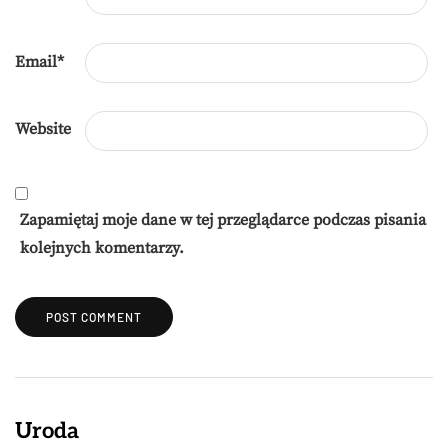
Email
*
Website
Zapamiętaj moje dane w tej przeglądarce podczas pisania
kolejnych komentarzy.
Uroda