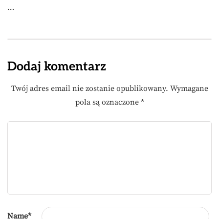
…
Dodaj komentarz
Twój adres email nie zostanie opublikowany.
Wymagane
pola są oznaczone
*
Name
*