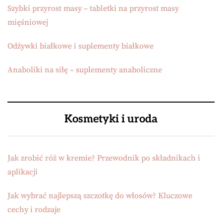
Szybki przyrost masy – tabletki na przyrost masy
mięśniowej
Odżywki białkowe i suplementy białkowe
Anaboliki na siłę – suplementy anaboliczne
Kosmetyki i uroda
Jak zrobić róż w kremie? Przewodnik po składnikach i
aplikacji
Jak wybrać najlepszą szczotkę do włosów? Kluczowe
cechy i rodzaje