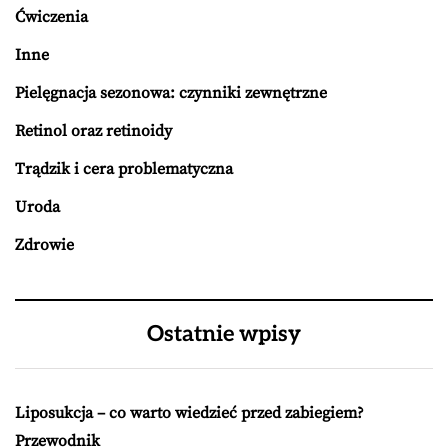
Ćwiczenia
Inne
Pielęgnacja sezonowa: czynniki zewnętrzne
Retinol oraz retinoidy
Trądzik i cera problematyczna
Uroda
Zdrowie
Ostatnie wpisy
Liposukcja – co warto wiedzieć przed zabiegiem?
Przewodnik