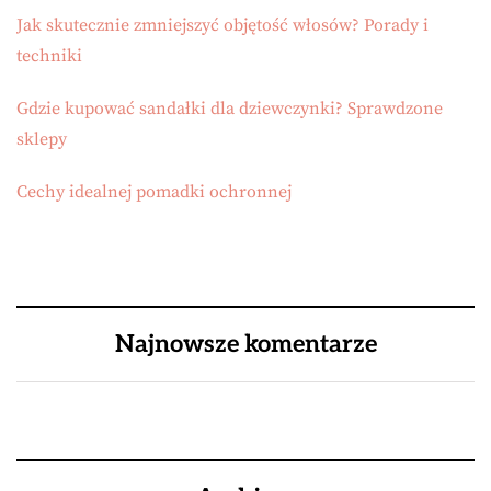
Jak skutecznie zmniejszyć objętość włosów? Porady i
techniki
Gdzie kupować sandałki dla dziewczynki? Sprawdzone
sklepy
Cechy idealnej pomadki ochronnej
Najnowsze komentarze