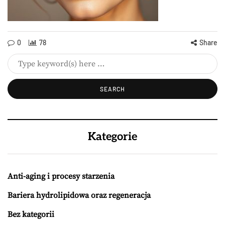
0
78
Share
Kategorie
Anti-aging i procesy starzenia
Bariera hydrolipidowa oraz regeneracja
Bez kategorii