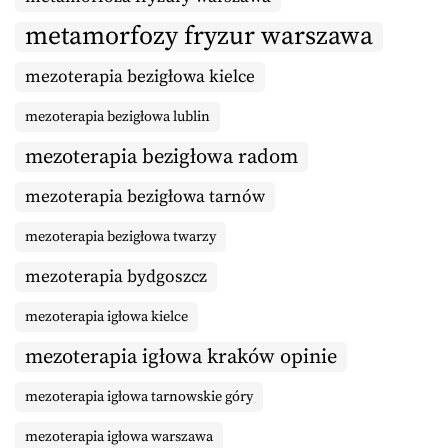
metamorfozy fryzur warszawa
mezoterapia bezigłowa kielce
mezoterapia bezigłowa lublin
mezoterapia bezigłowa radom
mezoterapia bezigłowa tarnów
mezoterapia bezigłowa twarzy
mezoterapia bydgoszcz
mezoterapia igłowa kielce
mezoterapia igłowa kraków opinie
mezoterapia igłowa tarnowskie góry
mezoterapia igłowa warszawa