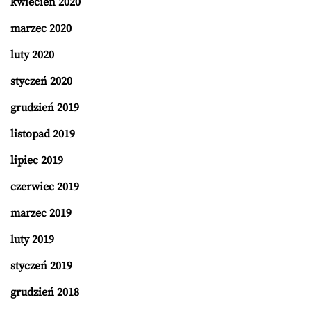
kwiecień 2020
marzec 2020
luty 2020
styczeń 2020
grudzień 2019
listopad 2019
lipiec 2019
czerwiec 2019
marzec 2019
luty 2019
styczeń 2019
grudzień 2018