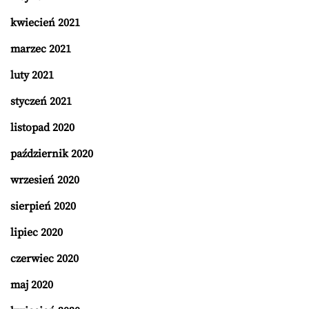
kwiecień 2021
marzec 2021
luty 2021
styczeń 2021
listopad 2020
październik 2020
wrzesień 2020
sierpień 2020
lipiec 2020
czerwiec 2020
maj 2020