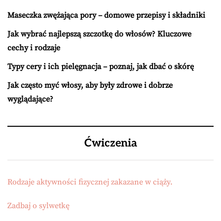
Maseczka zwężająca pory – domowe przepisy i składniki
Jak wybrać najlepszą szczotkę do włosów? Kluczowe
cechy i rodzaje
Typy cery i ich pielęgnacja – poznaj, jak dbać o skórę
Jak często myć włosy, aby były zdrowe i dobrze
wyglądające?
Ćwiczenia
Rodzaje aktywności fizycznej zakazane w ciąży.
Zadbaj o sylwetkę