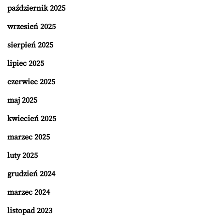
październik 2025
wrzesień 2025
sierpień 2025
lipiec 2025
czerwiec 2025
maj 2025
kwiecień 2025
marzec 2025
luty 2025
grudzień 2024
marzec 2024
listopad 2023