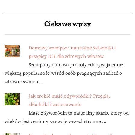
Ciekawe wpisy
Domowy szampon: naturalne składniki i
przepisy DIY dla zdrowych włosów
Szampony domowej roboty zdobywają coraz
większą popularność wśród osób pragnących zadbać o
zdrowie swoich …
Jak zrobić maść z żyworódki? Przepis,
składniki i zastosowanie
Maść z żyworódki to naturalny skarb, który od
wieków jest ceniony za swoje wszechstronne …