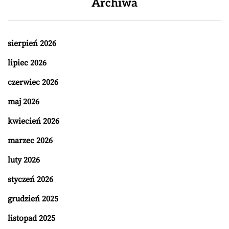
Archiwa
sierpień 2026
lipiec 2026
czerwiec 2026
maj 2026
kwiecień 2026
marzec 2026
luty 2026
styczeń 2026
grudzień 2025
listopad 2025