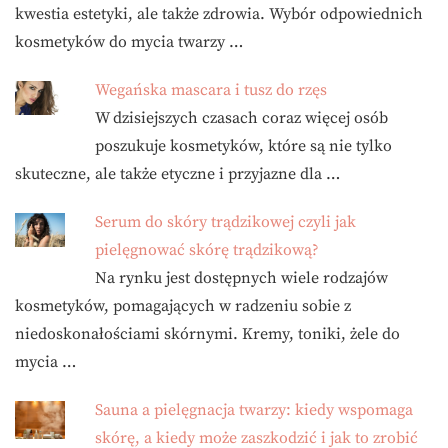
kwestia estetyki, ale także zdrowia. Wybór odpowiednich
kosmetyków do mycia twarzy …
Wegańska mascara i tusz do rzęs
W dzisiejszych czasach coraz więcej osób
poszukuje kosmetyków, które są nie tylko
skuteczne, ale także etyczne i przyjazne dla …
Serum do skóry trądzikowej czyli jak
pielęgnować skórę trądzikową?
Na rynku jest dostępnych wiele rodzajów
kosmetyków, pomagających w radzeniu sobie z
niedoskonałościami skórnymi. Kremy, toniki, żele do
mycia …
Sauna a pielęgnacja twarzy: kiedy wspomaga
skórę, a kiedy może zaszkodzić i jak to zrobić