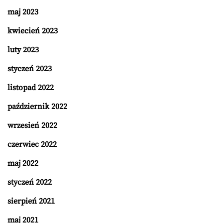
maj 2023
kwiecień 2023
luty 2023
styczeń 2023
listopad 2022
październik 2022
wrzesień 2022
czerwiec 2022
maj 2022
styczeń 2022
sierpień 2021
maj 2021