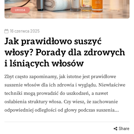
URODA
16 czerwca 2025
Jak prawidłowo suszyć
włosy? Porady dla zdrowych
i lśniących włosów
Zbyt często zapominamy, jak istotne jest prawidłowe
suszenie włosów dla ich zdrowia i wyglądu. Niewłaściwe
techniki mogą prowadzić do uszkodzeń, a nawet
osłabienia struktury włosa. Czy wiesz, że zachowanie
odpowiedniej odległości od głowy podczas suszenia…
Share