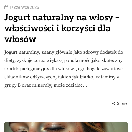
17 czerwca 2025
Jogurt naturalny na włosy –
właściwości i korzyści dla
włosów
Jogurt naturalny, znany głównie jako zdrowy dodatek do
diety, zyskuje coraz większą popularność jako skuteczny
środek pielęgnacyjny dla włosów. Jego bogata zawartość
składników odżywczych, takich jak białko, witaminy z
grupy B oraz minerały, może zdziałać…
Share