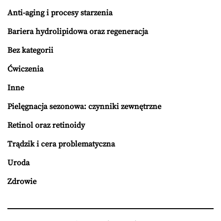
Anti-aging i procesy starzenia
Bariera hydrolipidowa oraz regeneracja
Bez kategorii
Ćwiczenia
Inne
Pielęgnacja sezonowa: czynniki zewnętrzne
Retinol oraz retinoidy
Trądzik i cera problematyczna
Uroda
Zdrowie