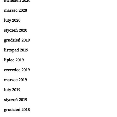
kwiecień 2020
marzec 2020
luty 2020
styczeń 2020
grudzień 2019
listopad 2019
lipiec 2019
czerwiec 2019
marzec 2019
luty 2019
styczeń 2019
grudzień 2018