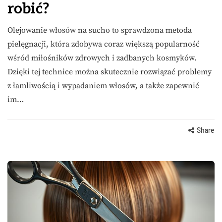
robić?
Olejowanie włosów na sucho to sprawdzona metoda
pielęgnacji, która zdobywa coraz większą popularność
wśród miłośników zdrowych i zadbanych kosmyków.
Dzięki tej technice można skutecznie rozwiązać problemy
z łamliwością i wypadaniem włosów, a także zapewnić
im…
Share