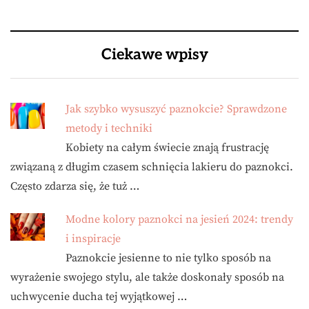
Ciekawe wpisy
Jak szybko wysuszyć paznokcie? Sprawdzone
metody i techniki
Kobiety na całym świecie znają frustrację
związaną z długim czasem schnięcia lakieru do paznokci.
Często zdarza się, że tuż …
Modne kolory paznokci na jesień 2024: trendy
i inspiracje
Paznokcie jesienne to nie tylko sposób na
wyrażenie swojego stylu, ale także doskonały sposób na
uchwycenie ducha tej wyjątkowej …