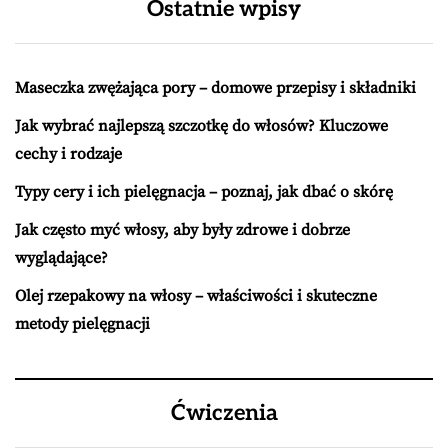
Ostatnie wpisy
Maseczka zwężająca pory – domowe przepisy i składniki
Jak wybrać najlepszą szczotkę do włosów? Kluczowe
cechy i rodzaje
Typy cery i ich pielęgnacja – poznaj, jak dbać o skórę
Jak często myć włosy, aby były zdrowe i dobrze
wyglądające?
Olej rzepakowy na włosy – właściwości i skuteczne
metody pielęgnacji
Ćwiczenia