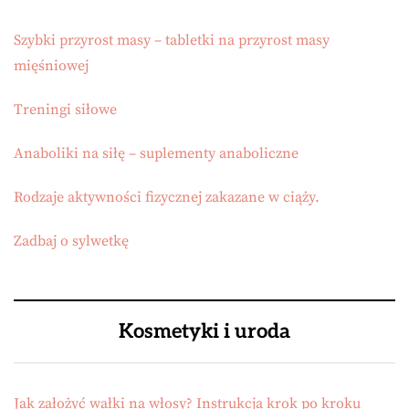
Szybki przyrost masy – tabletki na przyrost masy
mięśniowej
Treningi siłowe
Anaboliki na siłę – suplementy anaboliczne
Rodzaje aktywności fizycznej zakazane w ciąży.
Zadbaj o sylwetkę
Kosmetyki i uroda
Jak założyć wałki na włosy? Instrukcja krok po kroku