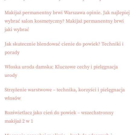
Makijaż permanentny brwi Warszawa opinie. Jak najlepiej
wybrać salon kosmetyczny? Makijaż permanentny brwi
jaki wybrać
Jak skutecznie blendować cienie do powiek? Techniki i
porady
Włoska uroda damska: Kluczowe cechy i pielęgnacja
urody
Strzyżenie warstwowe – technika, korzyści i pielęgnacja
włosów
Rozświetlacz jako cień do powiek – wszechstronny
makijaż 2 w 1