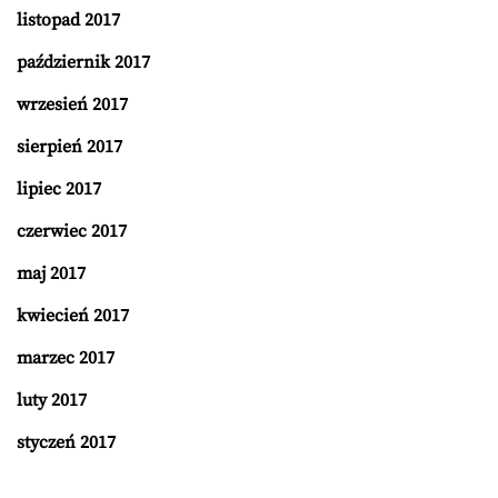
listopad 2017
październik 2017
wrzesień 2017
sierpień 2017
lipiec 2017
czerwiec 2017
maj 2017
kwiecień 2017
marzec 2017
luty 2017
styczeń 2017