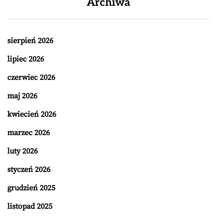
Archiwa
sierpień 2026
lipiec 2026
czerwiec 2026
maj 2026
kwiecień 2026
marzec 2026
luty 2026
styczeń 2026
grudzień 2025
listopad 2025