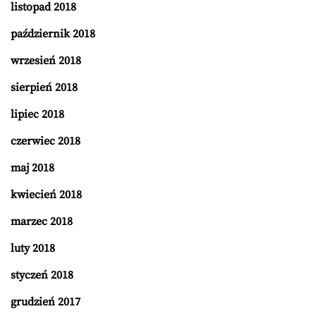
listopad 2018
październik 2018
wrzesień 2018
sierpień 2018
lipiec 2018
czerwiec 2018
maj 2018
kwiecień 2018
marzec 2018
luty 2018
styczeń 2018
grudzień 2017