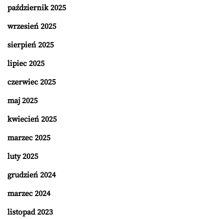
październik 2025
wrzesień 2025
sierpień 2025
lipiec 2025
czerwiec 2025
maj 2025
kwiecień 2025
marzec 2025
luty 2025
grudzień 2024
marzec 2024
listopad 2023