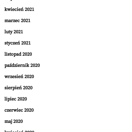
kwiecień 2021
marzec 2021
luty 2021
styczeń 2021
listopad 2020
październik 2020
wrzesień 2020
sierpień 2020
lipiec 2020
czerwiec 2020
maj 2020