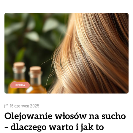
URODA
16 czerwca 2025
Olejowanie włosów na sucho
– dlaczego warto i jak to