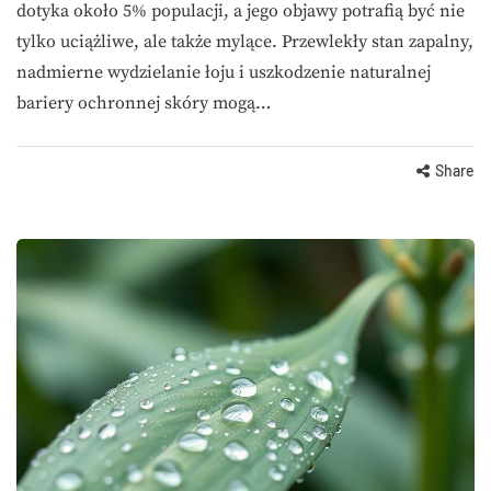
dotyka około 5% populacji, a jego objawy potrafią być nie
tylko uciążliwe, ale także mylące. Przewlekły stan zapalny,
nadmierne wydzielanie łoju i uszkodzenie naturalnej
bariery ochronnej skóry mogą…
Share