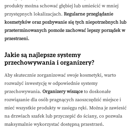
produkty można schować głębiej lub umieścić w mniej
przystępnych lokalizacjach.
Regularne przeglądanie
kosmetyków oraz pozbywanie się tych niepotrzebnych lub
przeterminowanych pomoże zachować lepszy porządek w
przestrzeni.
Jakie są najlepsze systemy
przechowywania i organizery?
Aby skutecznie zorganizować swoje kosmetyki, warto
rozważyć inwestycję w odpowiednie systemy
przechowywania.
Organizery wiszące
to doskonałe
rozwiązanie dla osób pragnących zaoszczędzić miejsce i
mieć wszystkie produkty w zasięgu ręki. Można je zawiesić
na drzwiach szafek lub przyczepić do ściany, co pozwala
maksymalnie wykorzystać dostępną przestrzeń.