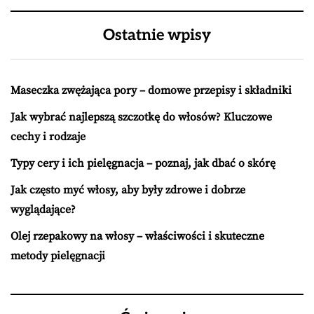
Ostatnie wpisy
Maseczka zwężająca pory – domowe przepisy i składniki
Jak wybrać najlepszą szczotkę do włosów? Kluczowe
cechy i rodzaje
Typy cery i ich pielęgnacja – poznaj, jak dbać o skórę
Jak często myć włosy, aby były zdrowe i dobrze
wyglądające?
Olej rzepakowy na włosy – właściwości i skuteczne
metody pielęgnacji