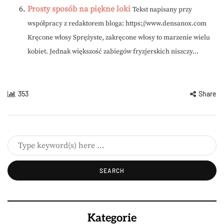
Prosty sposób na piękne loki
Tekst napisany przy
współpracy z redaktorem bloga: https://www.densanox.com
Kręcone włosy Sprężyste, zakręcone włosy to marzenie wielu
kobiet. Jednak większość zabiegów fryzjerskich niszczy...
353
Share
Kategorie