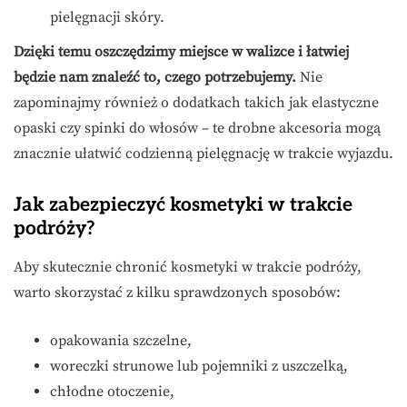
pielęgnacji skóry.
Dzięki temu oszczędzimy miejsce w walizce i łatwiej
będzie nam znaleźć to, czego potrzebujemy.
Nie
zapominajmy również o dodatkach takich jak elastyczne
opaski czy spinki do włosów – te drobne akcesoria mogą
znacznie ułatwić codzienną pielęgnację w trakcie wyjazdu.
Jak zabezpieczyć kosmetyki w trakcie
podróży?
Aby skutecznie chronić kosmetyki w trakcie podróży,
warto skorzystać z kilku sprawdzonych sposobów:
opakowania szczelne,
woreczki strunowe lub pojemniki z uszczelką,
chłodne otoczenie,