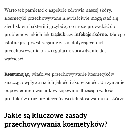
Warto też pamiętać o aspekcie zdrowia naszej skóry.
Kosmetyki przechowywane niewłaściwie mogą stać się
siedliskiem bakterii i grzybów, co może prowadzić do
problemów takich jak
trądzik
czy
infekcje skórne
. Dlatego
istotne jest przestrzeganie zasad dotyczących ich
przechowywania oraz regularne sprawdzanie dat
ważności.
Reasumując
, właściwe przechowywanie kosmetyków
znacząco wpływa na ich jakość i skuteczność. Utrzymanie
odpowiednich warunków zapewnia dłuższą trwałość
produktów oraz bezpieczeństwo ich stosowania na skórze.
Jakie są kluczowe zasady
przechowywania kosmetyków?