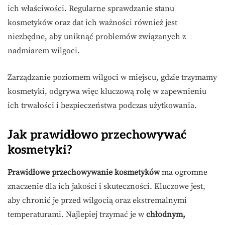
ich właściwości. Regularne sprawdzanie stanu
kosmetyków oraz dat ich ważności również jest
niezbędne, aby uniknąć problemów związanych z
nadmiarem wilgoci.
Zarządzanie poziomem wilgoci w miejscu, gdzie trzymamy
kosmetyki, odgrywa więc kluczową rolę w zapewnieniu
ich trwałości i bezpieczeństwa podczas użytkowania.
Jak prawidłowo przechowywać
kosmetyki?
Prawidłowe przechowywanie kosmetyków
ma ogromne
znaczenie dla ich jakości i skuteczności. Kluczowe jest,
aby chronić je przed wilgocią oraz ekstremalnymi
temperaturami. Najlepiej trzymać je w
chłodnym,