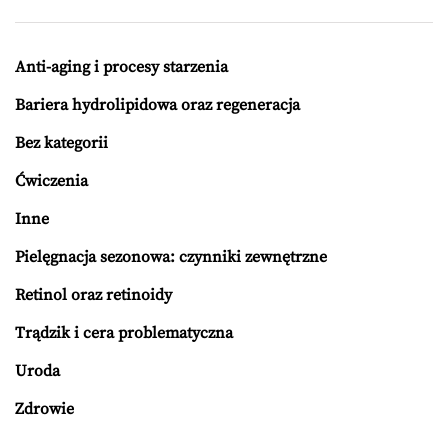
Anti-aging i procesy starzenia
Bariera hydrolipidowa oraz regeneracja
Bez kategorii
Ćwiczenia
Inne
Pielęgnacja sezonowa: czynniki zewnętrzne
Retinol oraz retinoidy
Trądzik i cera problematyczna
Uroda
Zdrowie