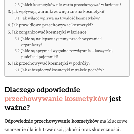
Jakich kosmetyków nie warto przechowywać w łazience?
Jak wpływają warunki zewnętrzne na kosmetyki?
Jak wilgoć wpływa na trwałość kosmetyków?
Jak prawidłowo przechowywać kosmetyki?
Jak zorganizować kosmetyki w łazience?
Jakie są najlepsze systemy przechowywania i
organizery?
Jakie są sprytne i wygodne rozwiązania – koszyczki,
pudełka i pojemniki?
Jak przechowywać kosmetyki w podróży?
Jak zabezpieczyć kosmetyki w trakcie podróży?
Dlaczego odpowiednie
przechowywanie kosmetyków
jest
ważne?
Odpowiednie przechowywanie kosmetyków
ma kluczowe
znaczenie dla ich trwałości, jakości oraz skuteczności.