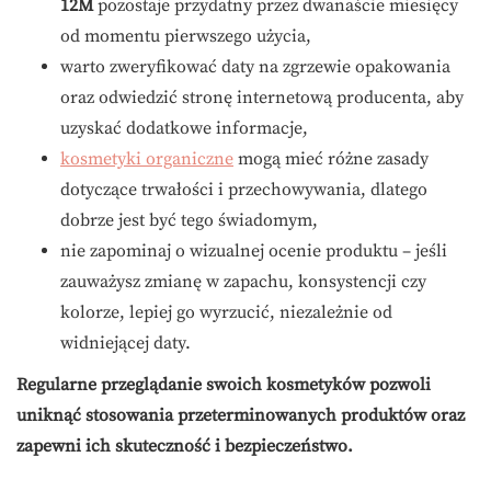
12M
pozostaje przydatny przez dwanaście miesięcy
od momentu pierwszego użycia,
warto zweryfikować daty na zgrzewie opakowania
oraz odwiedzić stronę internetową producenta, aby
uzyskać dodatkowe informacje,
kosmetyki organiczne
mogą mieć różne zasady
dotyczące trwałości i przechowywania, dlatego
dobrze jest być tego świadomym,
nie zapominaj o wizualnej ocenie produktu – jeśli
zauważysz zmianę w zapachu, konsystencji czy
kolorze, lepiej go wyrzucić, niezależnie od
widniejącej daty.
Regularne przeglądanie swoich kosmetyków pozwoli
uniknąć stosowania przeterminowanych produktów oraz
zapewni ich skuteczność i bezpieczeństwo.