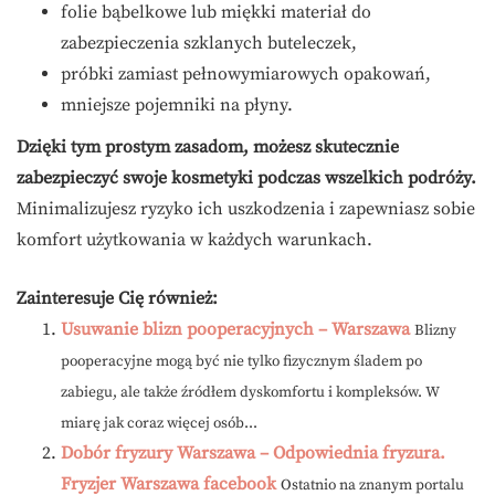
folie bąbelkowe lub miękki materiał do
zabezpieczenia szklanych buteleczek,
próbki zamiast pełnowymiarowych opakowań,
mniejsze pojemniki na płyny.
Dzięki tym prostym zasadom, możesz skutecznie
zabezpieczyć swoje kosmetyki podczas wszelkich podróży.
Minimalizujesz ryzyko ich uszkodzenia i zapewniasz sobie
komfort użytkowania w każdych warunkach.
Zainteresuje Cię również:
Usuwanie blizn pooperacyjnych – Warszawa
Blizny
pooperacyjne mogą być nie tylko fizycznym śladem po
zabiegu, ale także źródłem dyskomfortu i kompleksów. W
miarę jak coraz więcej osób...
Dobór fryzury Warszawa – Odpowiednia fryzura.
Fryzjer Warszawa facebook
Ostatnio na znanym portalu