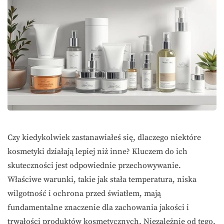
Czy kiedykolwiek zastanawiałeś się, dlaczego niektóre
kosmetyki działają lepiej niż inne? Kluczem do ich
skuteczności jest odpowiednie przechowywanie.
Właściwe warunki, takie jak stała temperatura, niska
wilgotność i ochrona przed światłem, mają
fundamentalne znaczenie dla zachowania jakości i
trwałości produktów kosmetycznych. Niezależnie od tego,