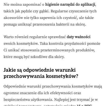
Nie można zapominać o
higienie narzędzi do aplikacji
,
takich jak pędzle czy gąbki. Regularne czyszczenie tych
akcesoriów nie tylko zapewnia ich czystość, ale także
pomaga uniknąć przenoszenia bakterii na skórę.
Warto również regularnie sprawdzać
daty ważności
swoich kosmetyków. Taka kontrola przydatności pomoże
Ci unikać stosowania przeterminowanych produktów,
które mogą być szkodliwe dla skóry.
Jakie są odpowiednie warunki
przechowywania kosmetyków?
Odpowiednie warunki przechowywania kosmetyków mają
ogromne znaczenie dla ich efektywności oraz
bezpieczeństwa użytkowania. Najlepiej jest trzymać je w