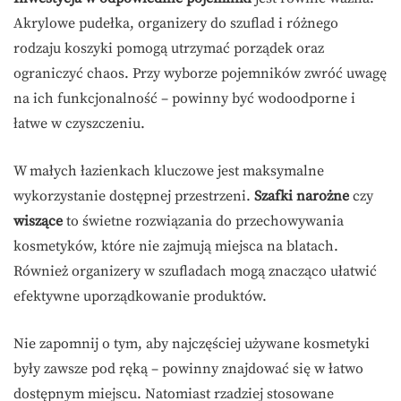
Akrylowe pudełka, organizery do szuflad i różnego
rodzaju koszyki pomogą utrzymać porządek oraz
ograniczyć chaos. Przy wyborze pojemników zwróć uwagę
na ich funkcjonalność – powinny być wodoodporne i
łatwe w czyszczeniu.
W małych łazienkach kluczowe jest maksymalne
wykorzystanie dostępnej przestrzeni.
Szafki narożne
czy
wiszące
to świetne rozwiązania do przechowywania
kosmetyków, które nie zajmują miejsca na blatach.
Również organizery w szufladach mogą znacząco ułatwić
efektywne uporządkowanie produktów.
Nie zapomnij o tym, aby najczęściej używane kosmetyki
były zawsze pod ręką – powinny znajdować się w łatwo
dostępnym miejscu. Natomiast rzadziej stosowane