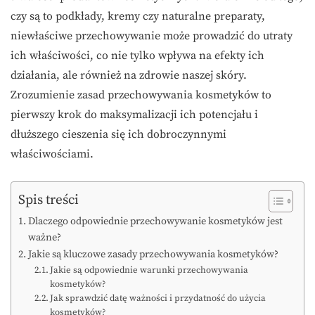
czy są to podkłady, kremy czy naturalne preparaty,
niewłaściwe przechowywanie może prowadzić do utraty
ich właściwości, co nie tylko wpływa na efekty ich
działania, ale również na zdrowie naszej skóry.
Zrozumienie zasad przechowywania kosmetyków to
pierwszy krok do maksymalizacji ich potencjału i
dłuższego cieszenia się ich dobroczynnymi
właściwościami.
Spis treści
Dlaczego odpowiednie przechowywanie kosmetyków jest
ważne?
Jakie są kluczowe zasady przechowywania kosmetyków?
Jakie są odpowiednie warunki przechowywania
kosmetyków?
Jak sprawdzić datę ważności i przydatność do użycia
kosmetyków?