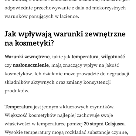
odpowiednie przechowywanie z dala od niekorzystnych
warunków panujących w łazience.
Jak wpływają warunki zewnętrzne
na kosmetyki?
Warunki zewnętrzne
, takie jak
temperatura
,
wilgotność
czy
nasłonecznienie
, mają znaczący wpływ na jakość
kosmetyków. Ich działanie może prowadzić do degradacji
składników aktywnych oraz zmiany konsystencji
produktów.
Temperatura
jest jednym z kluczowych czynników.
Większość kosmetyków najlepiej zachowuje swoje
właściwości w temperaturze poniżej
20 stopni Celsjusza
.
Wysokie temperatury mogą rozkładać substancje czynne,