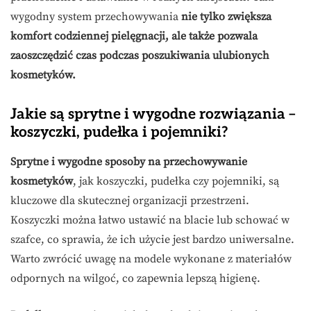
wygodny system przechowywania
nie tylko zwiększa
komfort codziennej pielęgnacji, ale także pozwala
zaoszczędzić czas podczas poszukiwania ulubionych
kosmetyków.
Jakie są sprytne i wygodne rozwiązania –
koszyczki, pudełka i pojemniki?
Sprytne i wygodne sposoby na przechowywanie
kosmetyków
, jak koszyczki, pudełka czy pojemniki, są
kluczowe dla skutecznej organizacji przestrzeni.
Koszyczki można łatwo ustawić na blacie lub schować w
szafce, co sprawia, że ich użycie jest bardzo uniwersalne.
Warto zwrócić uwagę na modele wykonane z materiałów
odpornych na wilgoć, co zapewnia lepszą higienę.