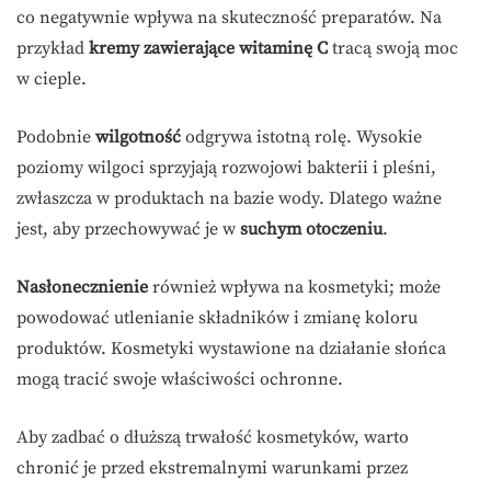
co negatywnie wpływa na skuteczność preparatów. Na
przykład
kremy zawierające witaminę C
tracą swoją moc
w cieple.
Podobnie
wilgotność
odgrywa istotną rolę. Wysokie
poziomy wilgoci sprzyjają rozwojowi bakterii i pleśni,
zwłaszcza w produktach na bazie wody. Dlatego ważne
jest, aby przechowywać je w
suchym otoczeniu
.
Nasłonecznienie
również wpływa na kosmetyki; może
powodować utlenianie składników i zmianę koloru
produktów. Kosmetyki wystawione na działanie słońca
mogą tracić swoje właściwości ochronne.
Aby zadbać o dłuższą trwałość kosmetyków, warto
chronić je przed ekstremalnymi warunkami przez