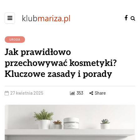
URODA
Jak prawidłowo
przechowywać kosmetyki?
Kluczowe zasady i porady
27 kwietnia 2025
353
Share