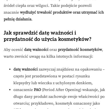
źródeł ciepła oraz wilgoci. Takie podejście pozwoli
znacznie
wydłużyć trwałość produktów oraz utrzymać ich
pełnię działania
.
Jak sprawdzić datę ważności i
przydatność do użycia kosmetyków?
Aby ocenić
datę ważności
oraz
przydatność kosmetyków
,
warto zwrócić uwagę na kilka istotnych informacji:
datę ważności
zazwyczaj znajdziesz na opakowaniu –
często jest przedstawiona w postaci rysunku
klepsydry lub wieczka z uchylonym denkiem,
oznaczenie
PAO
(Period After Opening) wskazuje, jak
długo dany produkt zachowuje swoje właściwości po
otwarciu; przykładowo, kosmetyk oznaczony jako