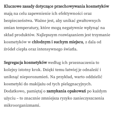
Kluczowe zasady dotyczące przechowywania kosmetyków
mają na celu zapewnienie ich efektywności oraz
bezpieczeństwa. Ważne jest, aby unikać gwałtownych
zmian temperatury, które mogą negatywnie wpłynąć na
skład produktów. Najlepszym rozwiązaniem jest trzymanie
kosmetyków w
chłodnym i suchym miejscu
, z dala od
źródeł ciepła oraz intensywnego światła.
Segregacja kosmetyków
według ich przeznaczenia to
kolejny istotny krok. Dzięki temu łatwiej je odnaleźć i
uniknąć nieporozumień. Na przykład, warto oddzielić
kosmetyki do makijażu od tych pielęgnacyjnych.
Dodatkowo, pamiętaj o
zamykania opakowań
po każdym
użyciu – to znacznie zmniejsza ryzyko zanieczyszczenia
mikroorganizmami.