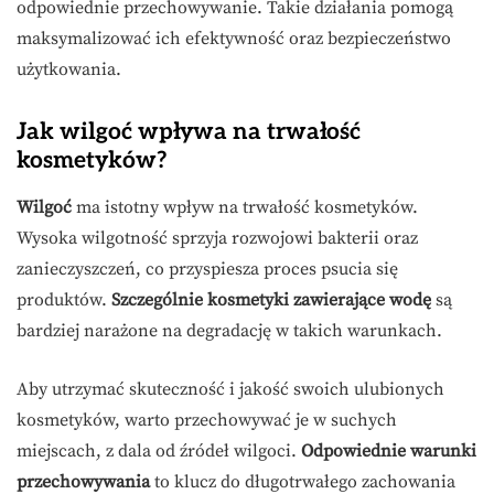
odpowiednie przechowywanie. Takie działania pomogą
maksymalizować ich efektywność oraz bezpieczeństwo
użytkowania.
Jak wilgoć wpływa na trwałość
kosmetyków?
Wilgoć
ma istotny wpływ na trwałość kosmetyków.
Wysoka wilgotność sprzyja rozwojowi bakterii oraz
zanieczyszczeń, co przyspiesza proces psucia się
produktów.
Szczególnie kosmetyki zawierające wodę
są
bardziej narażone na degradację w takich warunkach.
Aby utrzymać skuteczność i jakość swoich ulubionych
kosmetyków, warto przechowywać je w suchych
miejscach, z dala od źródeł wilgoci.
Odpowiednie warunki
przechowywania
to klucz do długotrwałego zachowania