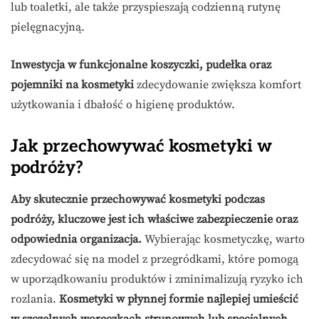
lub toaletki, ale także przyspieszają codzienną rutynę
pielęgnacyjną.
Inwestycja w funkcjonalne koszyczki, pudełka oraz
pojemniki na kosmetyki
zdecydowanie zwiększa komfort
użytkowania i dbałość o higienę produktów.
Jak przechowywać kosmetyki w
podróży?
Aby skutecznie przechowywać kosmetyki podczas
podróży, kluczowe jest ich właściwe zabezpieczenie oraz
odpowiednia organizacja.
Wybierając kosmetyczkę, warto
zdecydować się na model z przegródkami, które pomogą
w uporządkowaniu produktów i zminimalizują ryzyko ich
rozlania.
Kosmetyki w płynnej formie najlepiej umieścić