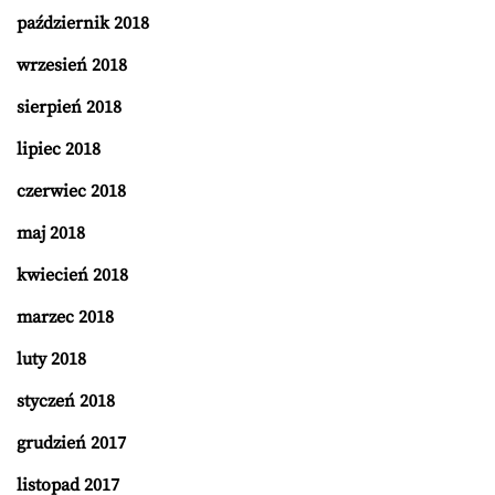
październik 2018
wrzesień 2018
sierpień 2018
lipiec 2018
czerwiec 2018
maj 2018
kwiecień 2018
marzec 2018
luty 2018
styczeń 2018
grudzień 2017
listopad 2017