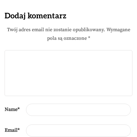
Dodaj komentarz
Twój adres email nie zostanie opublikowany.
Wymagane
pola są oznaczone
*
Name
*
Email
*