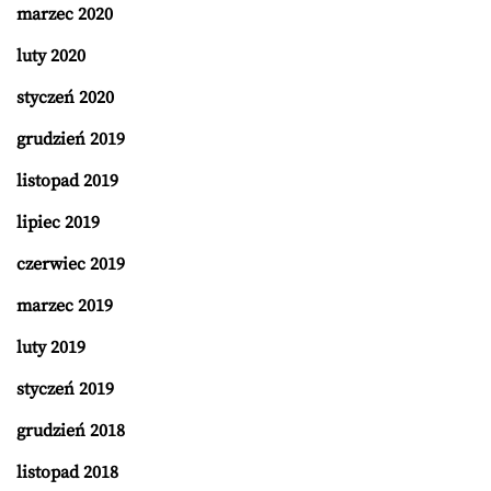
marzec 2020
luty 2020
styczeń 2020
grudzień 2019
listopad 2019
lipiec 2019
czerwiec 2019
marzec 2019
luty 2019
styczeń 2019
grudzień 2018
listopad 2018