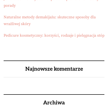
porady
Naturalne metody demakijażu: skuteczne sposoby dla
wrażliwej skóry
Pedicure kosmetyczny: korzyści, rodzaje i pielęgnacja stóp
Najnowsze komentarze
Archiwa