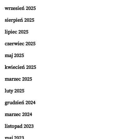
wrzesień 2025
sierpień 2025
lipiec 2025
czerwiec 2025
maj 2025
kwiecień 2025
marzec 2025
luty 2025
grudzień 2024
marzec 2024
listopad 2023
maj 2023