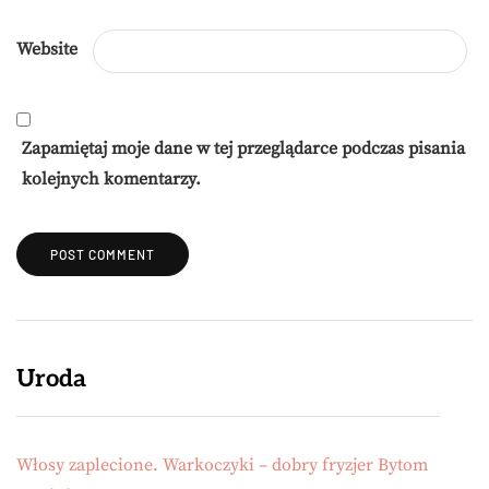
Website
Zapamiętaj moje dane w tej przeglądarce podczas pisania
kolejnych komentarzy.
Uroda
Włosy zaplecione. Warkoczyki – dobry fryzjer Bytom