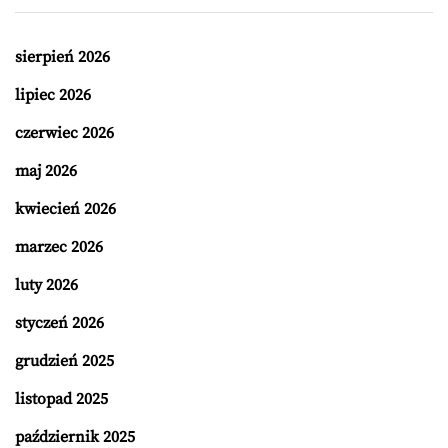
sierpień 2026
lipiec 2026
czerwiec 2026
maj 2026
kwiecień 2026
marzec 2026
luty 2026
styczeń 2026
grudzień 2025
listopad 2025
październik 2025