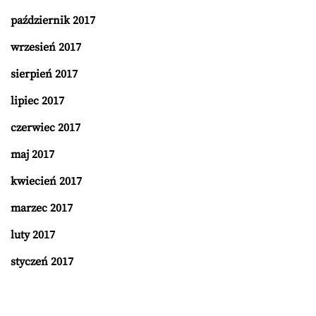
październik 2017
wrzesień 2017
sierpień 2017
lipiec 2017
czerwiec 2017
maj 2017
kwiecień 2017
marzec 2017
luty 2017
styczeń 2017