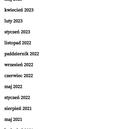
kwiecień 2023
luty 2023
styczeń 2023
listopad 2022
październik 2022
wrzesień 2022
czerwiec 2022
maj 2022
styczeń 2022
sierpień 2021
maj 2021