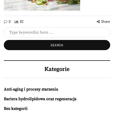
0
62
Share
Kategorie
Anti-aging i procesy starzenia
Bariera hydrolipidowa oraz regeneracja
Bez kategorii