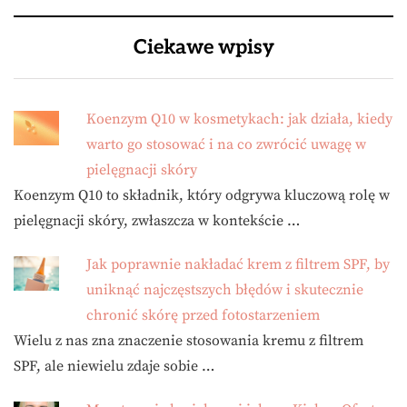
Ciekawe wpisy
Koenzym Q10 w kosmetykach: jak działa, kiedy
warto go stosować i na co zwrócić uwagę w
pielęgnacji skóry
Koenzym Q10 to składnik, który odgrywa kluczową rolę w
pielęgnacji skóry, zwłaszcza w kontekście …
Jak poprawnie nakładać krem z filtrem SPF, by
uniknąć najczęstszych błędów i skutecznie
chronić skórę przed fotostarzeniem
Wielu z nas zna znaczenie stosowania kremu z filtrem
SPF, ale niewielu zdaje sobie …