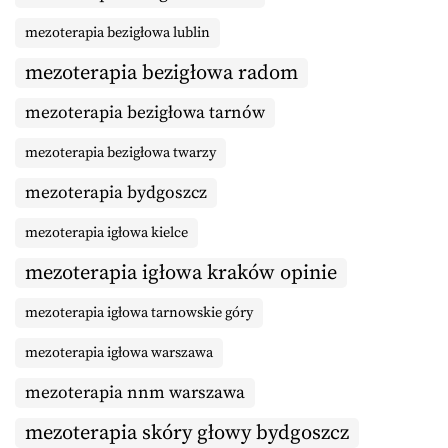
mezoterapia bezigłowa lublin
mezoterapia bezigłowa radom
mezoterapia bezigłowa tarnów
mezoterapia bezigłowa twarzy
mezoterapia bydgoszcz
mezoterapia igłowa kielce
mezoterapia igłowa kraków opinie
mezoterapia igłowa tarnowskie góry
mezoterapia igłowa warszawa
mezoterapia nnm warszawa
mezoterapia skóry głowy bydgoszcz