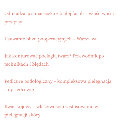
Odmładzająca maseczka z białej fasoli – właściwości i
przepisy
Usuwanie blizn pooperacyjnych – Warszawa
Jak konturować pociągłą twarz? Przewodnik po
technikach i błędach
Pedicure podologiczny – kompleksowa pielęgnacja
stóp i zdrowie
Kwas kojowy – właściwości i zastosowanie w
pielęgnacji skóry