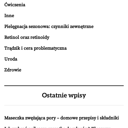
Ćwiczenia
Inne
Pielęgnacja sezonowa: czynniki zewnętrzne
Retinol oraz retinoidy
Trądzik i cera problematyczna
Uroda
Zdrowie
Ostatnie wpisy
Maseczka zwężająca pory – domowe przepisy i składniki