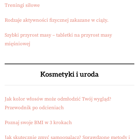
Treningi siłowe
Rodzaje aktywności fizycznej zakazane w ciąży.
Szybki przyrost masy – tabletki na przyrost masy
mięśniowej
Kosmetyki i uroda
Jak kolor włosów może odmłodzić Twój wygląd?
Przewodnik po odcieniach
Poznaj swoje BMI w 3 krokach
Jak skutecznie zmyć samoopalacz? Sprawdzone metody i