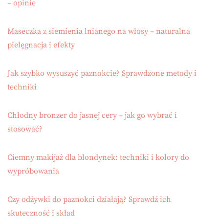
– opinie
Maseczka z siemienia lnianego na włosy – naturalna
pielęgnacja i efekty
Jak szybko wysuszyć paznokcie? Sprawdzone metody i
techniki
Chłodny bronzer do jasnej cery – jak go wybrać i
stosować?
Ciemny makijaż dla blondynek: techniki i kolory do
wypróbowania
Czy odżywki do paznokci działają? Sprawdź ich
skuteczność i skład