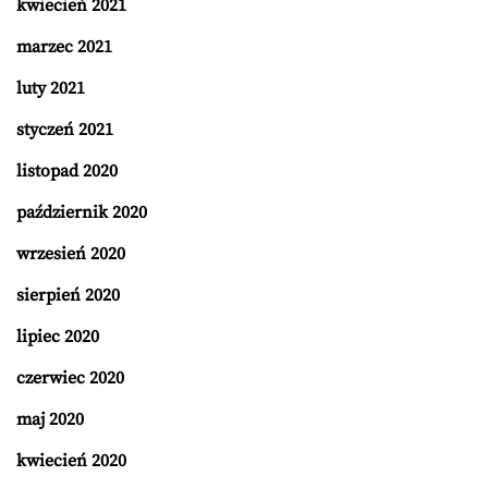
kwiecień 2021
marzec 2021
luty 2021
styczeń 2021
listopad 2020
październik 2020
wrzesień 2020
sierpień 2020
lipiec 2020
czerwiec 2020
maj 2020
kwiecień 2020