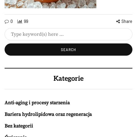
0
99
Share
Kategorie
Anti-aging i procesy starzenia
Bariera hydrolipidowa oraz regeneracja
Bez kategorii