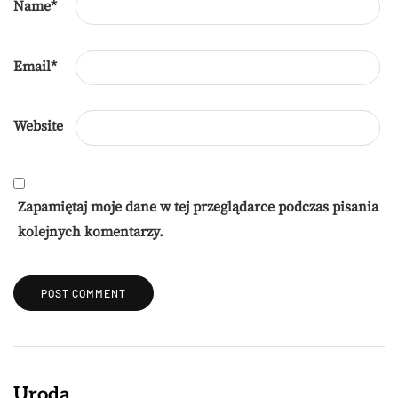
Name
*
Email
*
Website
Zapamiętaj moje dane w tej przeglądarce podczas pisania
kolejnych komentarzy.
Uroda