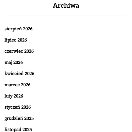
Archiwa
sierpień 2026
lipiec 2026
czerwiec 2026
maj 2026
kwiecień 2026
marzec 2026
luty 2026
styczeń 2026
grudzień 2025
listopad 2025