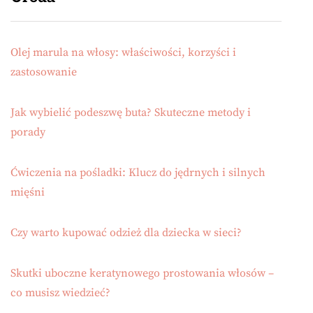
Olej marula na włosy: właściwości, korzyści i
zastosowanie
Jak wybielić podeszwę buta? Skuteczne metody i
porady
Ćwiczenia na pośladki: Klucz do jędrnych i silnych
mięśni
Czy warto kupować odzież dla dziecka w sieci?
Skutki uboczne keratynowego prostowania włosów –
co musisz wiedzieć?