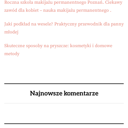
Roczna szkoła makijażu permanentnego Poznań. Ciekawy
zawód dla kobiet – nauka makijażu permanentnego .
Jaki podkład na wesele? Praktyczny przewodnik dla panny
młodej
Skuteczne sposoby na pryszcze: kosmetyki i domowe
metody
Najnowsze komentarze