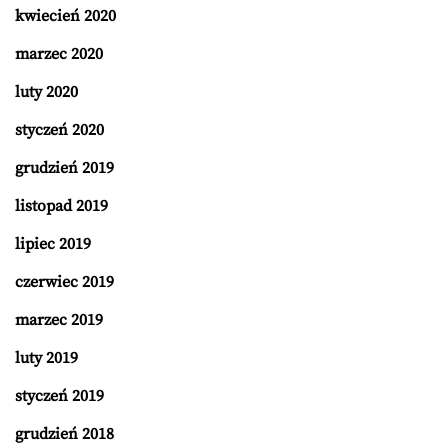
kwiecień 2020
marzec 2020
luty 2020
styczeń 2020
grudzień 2019
listopad 2019
lipiec 2019
czerwiec 2019
marzec 2019
luty 2019
styczeń 2019
grudzień 2018