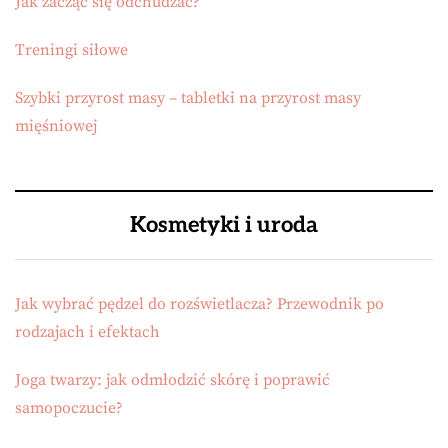
Jak zacząć się odchudzać?
Treningi siłowe
Szybki przyrost masy – tabletki na przyrost masy
mięśniowej
Kosmetyki i uroda
Jak wybrać pędzel do rozświetlacza? Przewodnik po
rodzajach i efektach
Joga twarzy: jak odmłodzić skórę i poprawić
samopoczucie?