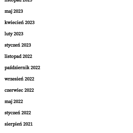
listopad 2023
maj 2023
kwiecień 2023
luty 2023
styczeń 2023
listopad 2022
październik 2022
wrzesień 2022
czerwiec 2022
maj 2022
styczeń 2022
sierpień 2021