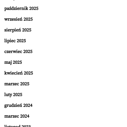
październik 2025
wrzesień 2025
sierpień 2025
lipiec 2025
czerwiec 2025
maj 2025
kwiecień 2025
marzec 2025
luty 2025
grudzień 2024
marzec 2024