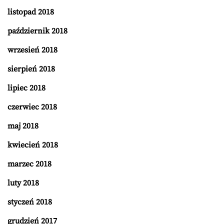
listopad 2018
październik 2018
wrzesień 2018
sierpień 2018
lipiec 2018
czerwiec 2018
maj 2018
kwiecień 2018
marzec 2018
luty 2018
styczeń 2018
grudzień 2017