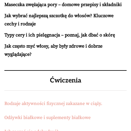
Maseczka zwężająca pory – domowe przepisy i składniki
Jak wybrać najlepszą szczotkę do włosów? Kluczowe
cechy i rodzaje
Typy cery i ich pielęgnacja – poznaj, jak dbać o skórę
Jak często myć włosy, aby były zdrowe i dobrze
wyglądające?
Ćwiczenia
Rodzaje aktywności fizycznej zakazane w ciąży.
Odżywki białkowe i suplementy białkowe