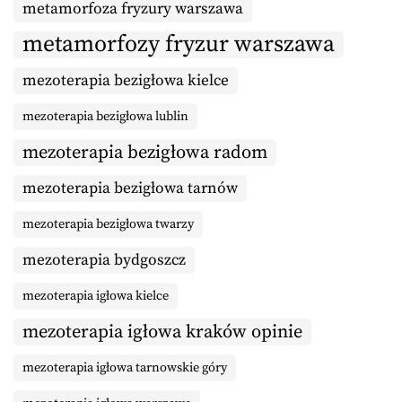
metamorfoza fryzury warszawa
metamorfozy fryzur warszawa
mezoterapia bezigłowa kielce
mezoterapia bezigłowa lublin
mezoterapia bezigłowa radom
mezoterapia bezigłowa tarnów
mezoterapia bezigłowa twarzy
mezoterapia bydgoszcz
mezoterapia igłowa kielce
mezoterapia igłowa kraków opinie
mezoterapia igłowa tarnowskie góry