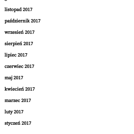
listopad 2017
październik 2017
wrzesień 2017
sierpień 2017
lipiec 2017
czerwiec 2017
maj 2017
kwiecień 2017
marzec 2017
luty 2017
styczeń 2017