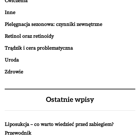
Ćwiczenia
Inne
Pielęgnacja sezonowa: czynniki zewnętrzne
Retinol oraz retinoidy
Trądzik i cera problematyczna
Uroda
Zdrowie
Ostatnie wpisy
Liposukcja – co warto wiedzieć przed zabiegiem?
Przewodnik