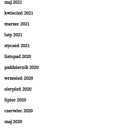
maj 2021
kwiecień 2021
marzec 2021
luty 2021
styczeń 2021
listopad 2020
październik 2020
wrzesień 2020
sierpień 2020
lipiec 2020
czerwiec 2020
maj 2020