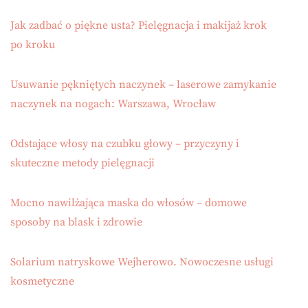
Jak zadbać o piękne usta? Pielęgnacja i makijaż krok
po kroku
Usuwanie pękniętych naczynek – laserowe zamykanie
naczynek na nogach: Warszawa, Wrocław
Odstające włosy na czubku głowy – przyczyny i
skuteczne metody pielęgnacji
Mocno nawilżająca maska do włosów – domowe
sposoby na blask i zdrowie
Solarium natryskowe Wejherowo. Nowoczesne usługi
kosmetyczne