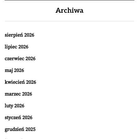
Archiwa
sierpień 2026
lipiec 2026
czerwiec 2026
maj 2026
kwiecień 2026
marzec 2026
luty 2026
styczeń 2026
grudzień 2025