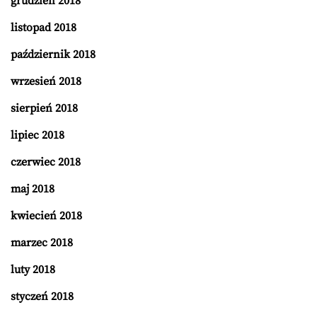
grudzień 2018
listopad 2018
październik 2018
wrzesień 2018
sierpień 2018
lipiec 2018
czerwiec 2018
maj 2018
kwiecień 2018
marzec 2018
luty 2018
styczeń 2018