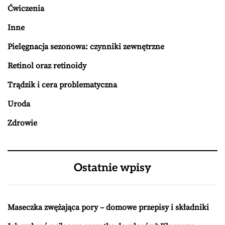
Ćwiczenia
Inne
Pielęgnacja sezonowa: czynniki zewnętrzne
Retinol oraz retinoidy
Trądzik i cera problematyczna
Uroda
Zdrowie
Ostatnie wpisy
Maseczka zwężająca pory – domowe przepisy i składniki