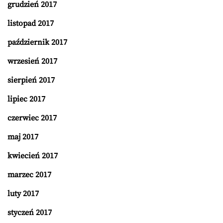
grudzień 2017
listopad 2017
październik 2017
wrzesień 2017
sierpień 2017
lipiec 2017
czerwiec 2017
maj 2017
kwiecień 2017
marzec 2017
luty 2017
styczeń 2017