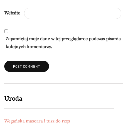
Website
Zapamiętaj moje dane w tej przeglądarce podczas pisania
kolejnych komentarzy.
Uroda
Wegańska mascara i tusz do rzęs