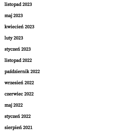
listopad 2023
maj 2023
kwiecień 2023
luty 2023
styczeń 2023
listopad 2022
październik 2022
wrzesień 2022
czerwiec 2022
maj 2022
styczeń 2022
sierpień 2021