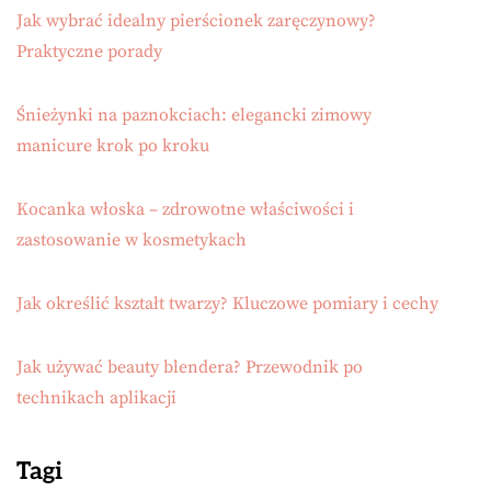
Jak wybrać idealny pierścionek zaręczynowy?
Praktyczne porady
Śnieżynki na paznokciach: elegancki zimowy
manicure krok po kroku
Kocanka włoska – zdrowotne właściwości i
zastosowanie w kosmetykach
Jak określić kształt twarzy? Kluczowe pomiary i cechy
Jak używać beauty blendera? Przewodnik po
technikach aplikacji
Tagi