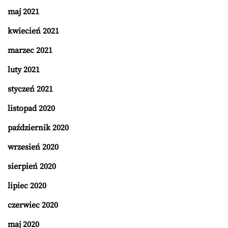
maj 2021
kwiecień 2021
marzec 2021
luty 2021
styczeń 2021
listopad 2020
październik 2020
wrzesień 2020
sierpień 2020
lipiec 2020
czerwiec 2020
maj 2020