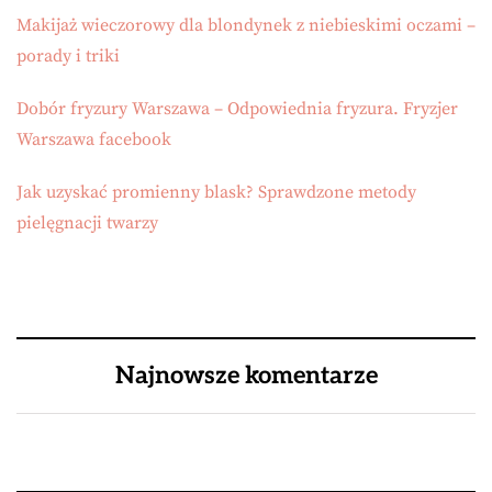
Makijaż wieczorowy dla blondynek z niebieskimi oczami –
porady i triki
Dobór fryzury Warszawa – Odpowiednia fryzura. Fryzjer
Warszawa facebook
Jak uzyskać promienny blask? Sprawdzone metody
pielęgnacji twarzy
Najnowsze komentarze