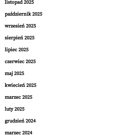
listopad 2025
październik 2025
wrzesień 2025
sierpień 2025
lipiec 2025
czerwiec 2025
maj 2025
kwiecień 2025
marzec 2025
luty 2025
grudzień 2024
marzec 2024