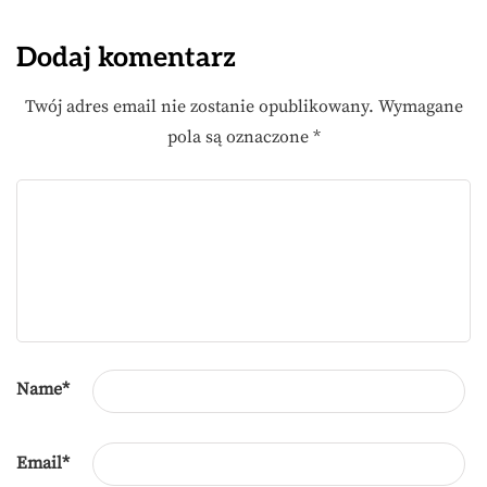
Dodaj komentarz
Twój adres email nie zostanie opublikowany.
Wymagane
pola są oznaczone
*
Name
*
Email
*