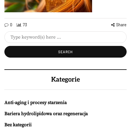
0
73
Share
Kategorie
Anti-aging i procesy starzenia
Bariera hydrolipidowa oraz regeneracja
Bez kategorii