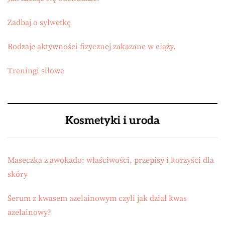
Zadbaj o sylwetkę
Rodzaje aktywności fizycznej zakazane w ciąży.
Treningi siłowe
Kosmetyki i uroda
Maseczka z awokado: właściwości, przepisy i korzyści dla
skóry
Serum z kwasem azelainowym czyli jak dział kwas
azelainowy?