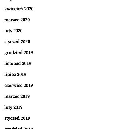
kwiecień 2020
marzec 2020
luty 2020
styczeń 2020
grudzień 2019
listopad 2019
lipiec 2019
czerwiec 2019
marzec 2019
luty 2019
styczeń 2019