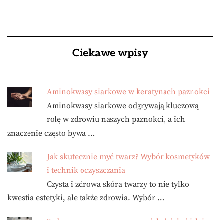
Ciekawe wpisy
Aminokwasy siarkowe w keratynach paznokci
Aminokwasy siarkowe odgrywają kluczową
rolę w zdrowiu naszych paznokci, a ich
znaczenie często bywa …
Jak skutecznie myć twarz? Wybór kosmetyków
i technik oczyszczania
Czysta i zdrowa skóra twarzy to nie tylko
kwestia estetyki, ale także zdrowia. Wybór …