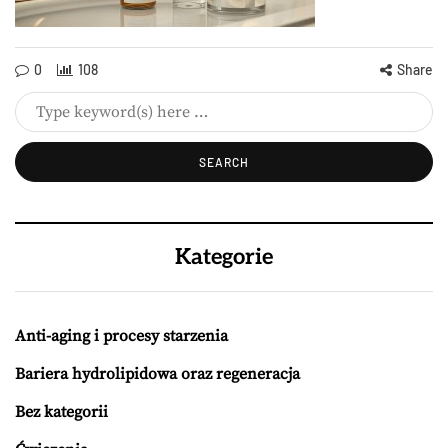
0
108
Share
Kategorie
Anti-aging i procesy starzenia
Bariera hydrolipidowa oraz regeneracja
Bez kategorii