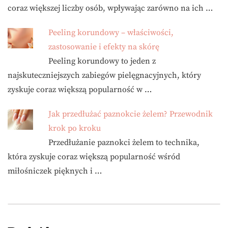
coraz większej liczby osób, wpływając zarówno na ich …
Peeling korundowy – właściwości,
zastosowanie i efekty na skórę
Peeling korundowy to jeden z
najskuteczniejszych zabiegów pielęgnacyjnych, który
zyskuje coraz większą popularność w …
Jak przedłużać paznokcie żelem? Przewodnik
krok po kroku
Przedłużanie paznokci żelem to technika,
która zyskuje coraz większą popularność wśród
miłośniczek pięknych i …