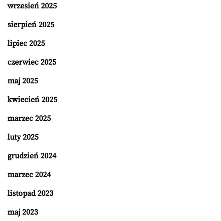
wrzesień 2025
sierpień 2025
lipiec 2025
czerwiec 2025
maj 2025
kwiecień 2025
marzec 2025
luty 2025
grudzień 2024
marzec 2024
listopad 2023
maj 2023