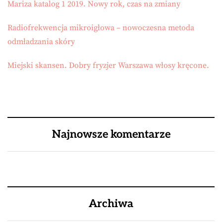
Mariza katalog 1 2019. Nowy rok, czas na zmiany
Radiofrekwencja mikroigłowa – nowoczesna metoda
odmładzania skóry
Miejski skansen. Dobry fryzjer Warszawa włosy kręcone.
Najnowsze komentarze
Archiwa