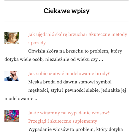
Ciekawe wpisy
Jak ujędrnić skórę brzucha? Skuteczne metody
i porady
Obwisła skóra na brzuchu to problem, który
dotyka wiele osób, niezależnie od wieku czy …
Jak sobie ułatwić modelowanie brody?
Męska broda od dawna stanowi symbol
męskości, stylu i pewności siebie, jednakże jej
modelowanie …
Jakie witaminy na wypadanie włosów?
Przegląd i skuteczne suplementy
Wypadanie włosów to problem, który dotyka