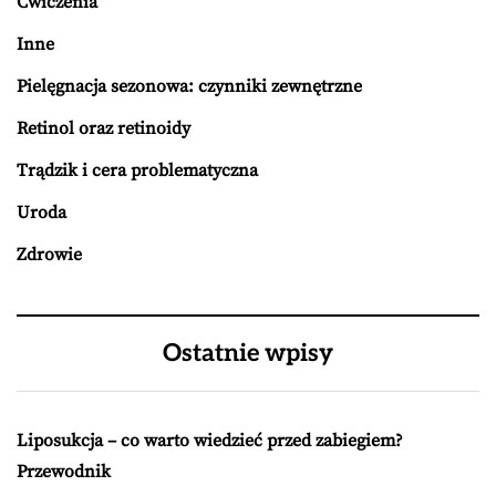
Ćwiczenia
Inne
Pielęgnacja sezonowa: czynniki zewnętrzne
Retinol oraz retinoidy
Trądzik i cera problematyczna
Uroda
Zdrowie
Ostatnie wpisy
Liposukcja – co warto wiedzieć przed zabiegiem?
Przewodnik