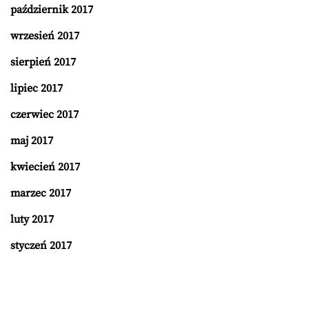
październik 2017
wrzesień 2017
sierpień 2017
lipiec 2017
czerwiec 2017
maj 2017
kwiecień 2017
marzec 2017
luty 2017
styczeń 2017