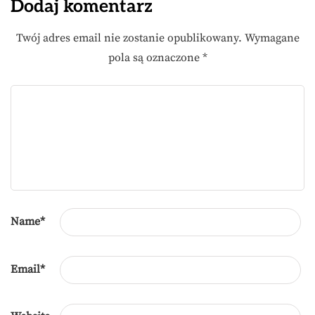
Dodaj komentarz
Twój adres email nie zostanie opublikowany.
Wymagane
pola są oznaczone
*
Name
*
Email
*