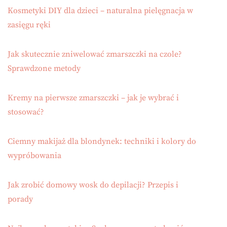
Kosmetyki DIY dla dzieci – naturalna pielęgnacja w
zasięgu ręki
Jak skutecznie zniwelować zmarszczki na czole?
Sprawdzone metody
Kremy na pierwsze zmarszczki – jak je wybrać i
stosować?
Ciemny makijaż dla blondynek: techniki i kolory do
wypróbowania
Jak zrobić domowy wosk do depilacji? Przepis i
porady