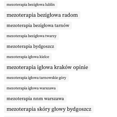
mezoterapia bezigłowa lublin
mezoterapia bezigłowa radom
mezoterapia bezigłowa tarnów
mezoterapia bezigłowa twarzy
mezoterapia bydgoszcz
mezoterapia igłowa kielce
mezoterapia igłowa kraków opinie
mezoterapia igłowa tarnowskie góry
mezoterapia igłowa warszawa
mezoterapia nnm warszawa
mezoterapia skóry głowy bydgoszcz