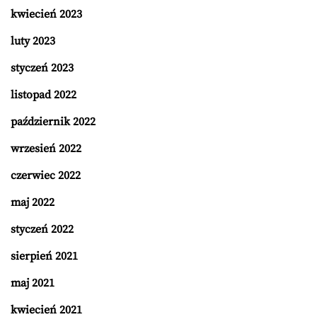
kwiecień 2023
luty 2023
styczeń 2023
listopad 2022
październik 2022
wrzesień 2022
czerwiec 2022
maj 2022
styczeń 2022
sierpień 2021
maj 2021
kwiecień 2021