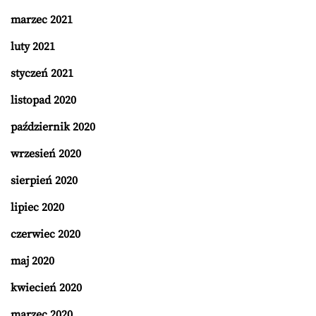
marzec 2021
luty 2021
styczeń 2021
listopad 2020
październik 2020
wrzesień 2020
sierpień 2020
lipiec 2020
czerwiec 2020
maj 2020
kwiecień 2020
marzec 2020