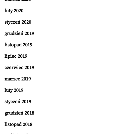
luty 2020
styczeń 2020
grudzień 2019
listopad 2019
lipiec 2019
czerwiec 2019
marzec 2019
luty 2019
styczeń 2019
grudzień 2018
listopad 2018