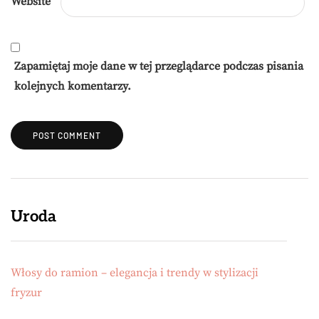
Website
Zapamiętaj moje dane w tej przeglądarce podczas pisania
kolejnych komentarzy.
Uroda
Włosy do ramion – elegancja i trendy w stylizacji
fryzur