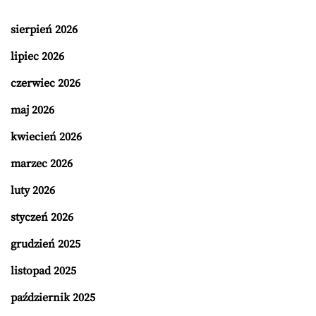
sierpień 2026
lipiec 2026
czerwiec 2026
maj 2026
kwiecień 2026
marzec 2026
luty 2026
styczeń 2026
grudzień 2025
listopad 2025
październik 2025