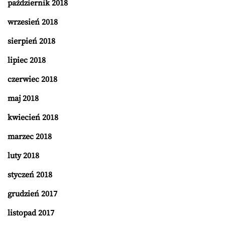
październik 2018
wrzesień 2018
sierpień 2018
lipiec 2018
czerwiec 2018
maj 2018
kwiecień 2018
marzec 2018
luty 2018
styczeń 2018
grudzień 2017
listopad 2017