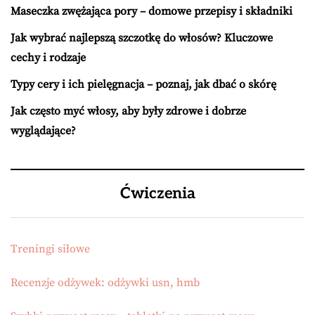
Maseczka zwężająca pory – domowe przepisy i składniki
Jak wybrać najlepszą szczotkę do włosów? Kluczowe
cechy i rodzaje
Typy cery i ich pielęgnacja – poznaj, jak dbać o skórę
Jak często myć włosy, aby były zdrowe i dobrze
wyglądające?
Ćwiczenia
Treningi siłowe
Recenzje odżywek: odżywki usn, hmb