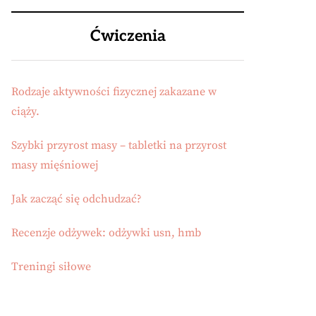
Ćwiczenia
Rodzaje aktywności fizycznej zakazane w
ciąży.
Szybki przyrost masy – tabletki na przyrost
masy mięśniowej
Jak zacząć się odchudzać?
Recenzje odżywek: odżywki usn, hmb
Treningi siłowe