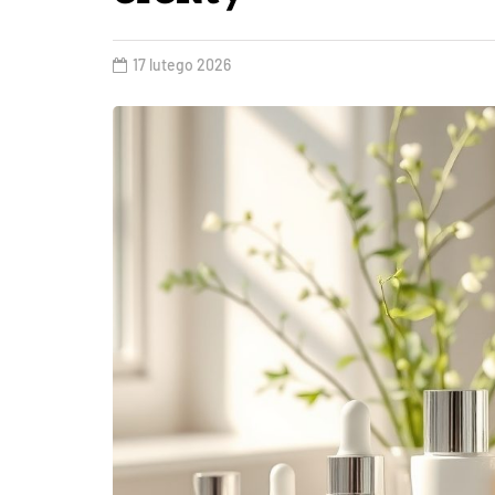
17 lutego 2026