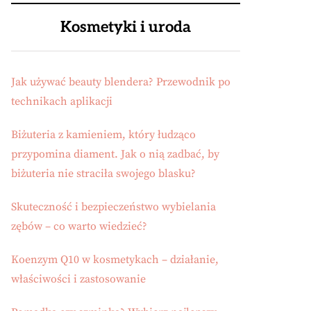
Kosmetyki i uroda
Jak używać beauty blendera? Przewodnik po
technikach aplikacji
Biżuteria z kamieniem, który łudząco
przypomina diament. Jak o nią zadbać, by
biżuteria nie straciła swojego blasku?
Skuteczność i bezpieczeństwo wybielania
zębów – co warto wiedzieć?
Koenzym Q10 w kosmetykach – działanie,
właściwości i zastosowanie