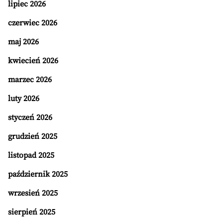
lipiec 2026
czerwiec 2026
maj 2026
kwiecień 2026
marzec 2026
luty 2026
styczeń 2026
grudzień 2025
listopad 2025
październik 2025
wrzesień 2025
sierpień 2025