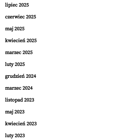
lipiec 2025
czerwiec 2025
maj 2025
kwiecień 2025
marzec 2025
luty 2025
grudzień 2024
marzec 2024
listopad 2023
maj 2023
kwiecień 2023
luty 2023