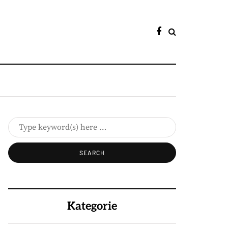
Kategorie