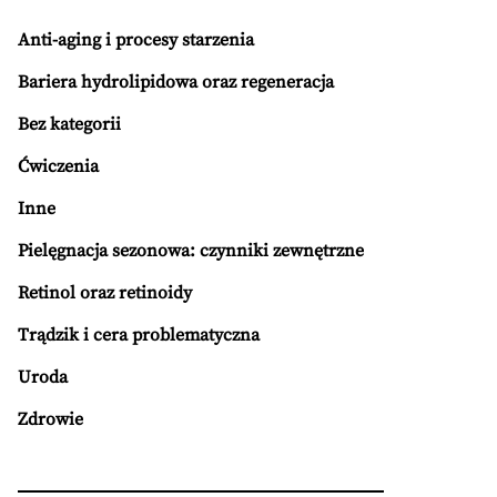
Anti-aging i procesy starzenia
Bariera hydrolipidowa oraz regeneracja
Bez kategorii
Ćwiczenia
Inne
Pielęgnacja sezonowa: czynniki zewnętrzne
Retinol oraz retinoidy
Trądzik i cera problematyczna
Uroda
Zdrowie