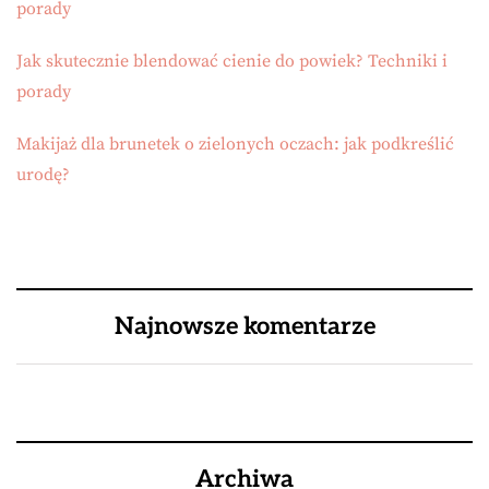
porady
Jak skutecznie blendować cienie do powiek? Techniki i
porady
Makijaż dla brunetek o zielonych oczach: jak podkreślić
urodę?
Najnowsze komentarze
Archiwa