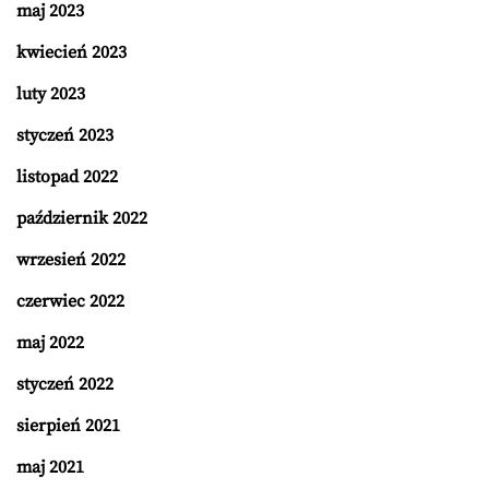
maj 2023
kwiecień 2023
luty 2023
styczeń 2023
listopad 2022
październik 2022
wrzesień 2022
czerwiec 2022
maj 2022
styczeń 2022
sierpień 2021
maj 2021