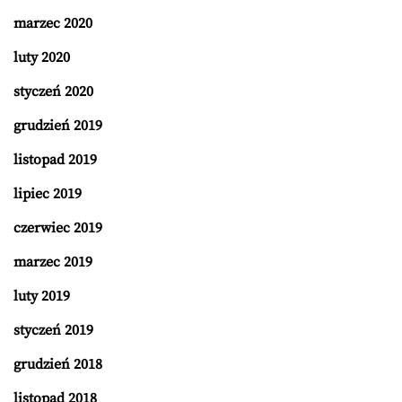
marzec 2020
luty 2020
styczeń 2020
grudzień 2019
listopad 2019
lipiec 2019
czerwiec 2019
marzec 2019
luty 2019
styczeń 2019
grudzień 2018
listopad 2018