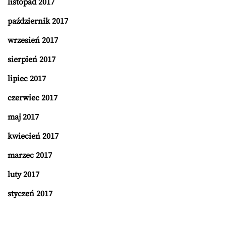
listopad 2017
październik 2017
wrzesień 2017
sierpień 2017
lipiec 2017
czerwiec 2017
maj 2017
kwiecień 2017
marzec 2017
luty 2017
styczeń 2017