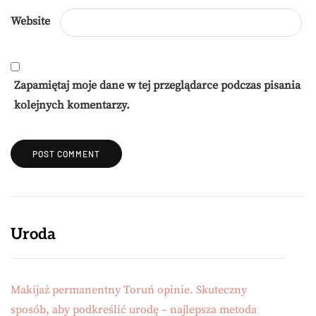
Website
Zapamiętaj moje dane w tej przeglądarce podczas pisania
kolejnych komentarzy.
Uroda
Makijaż permanentny Toruń opinie. Skuteczny
sposób, aby podkreślić urodę – najlepsza metoda