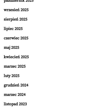
październik 2025
wrzesień 2025
sierpień 2025
lipiec 2025
czerwiec 2025
maj 2025
kwiecień 2025
marzec 2025
luty 2025
grudzień 2024
marzec 2024
listopad 2023