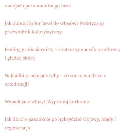
makijażu permanentnego brwi
Jak dobrać kolor brwi do włosów? Praktyczny
przewodnik kolorystyczny
Peeling gruboziarnisty – skuteczny sposób na zdrową
i gładką skórę
Nakładki prostujące zęby – co warto wiedzieć o
ortodoncji?
Wypadające włosy? Wypróbuj kurkumę
Jak dbać o paznokcie po hybrydzie? Objawy, błędy i
regeneracja