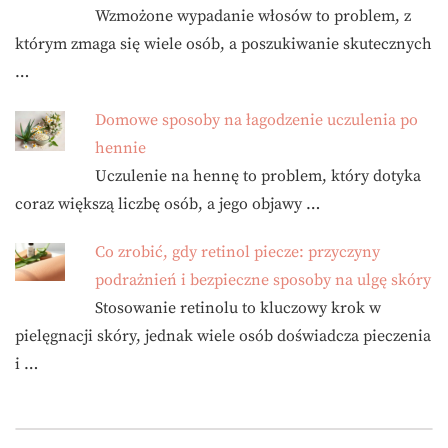
Wzmożone wypadanie włosów to problem, z
którym zmaga się wiele osób, a poszukiwanie skutecznych
…
Domowe sposoby na łagodzenie uczulenia po
hennie
Uczulenie na hennę to problem, który dotyka
coraz większą liczbę osób, a jego objawy …
Co zrobić, gdy retinol piecze: przyczyny
podrażnień i bezpieczne sposoby na ulgę skóry
Stosowanie retinolu to kluczowy krok w
pielęgnacji skóry, jednak wiele osób doświadcza pieczenia
i …