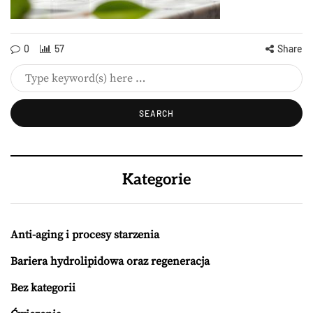
0
57
Share
Kategorie
Anti-aging i procesy starzenia
Bariera hydrolipidowa oraz regeneracja
Bez kategorii