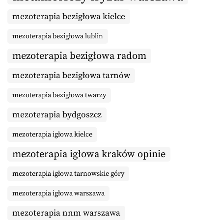
mezoterapia bezigłowa kielce
mezoterapia bezigłowa lublin
mezoterapia bezigłowa radom
mezoterapia bezigłowa tarnów
mezoterapia bezigłowa twarzy
mezoterapia bydgoszcz
mezoterapia igłowa kielce
mezoterapia igłowa kraków opinie
mezoterapia igłowa tarnowskie góry
mezoterapia igłowa warszawa
mezoterapia nnm warszawa