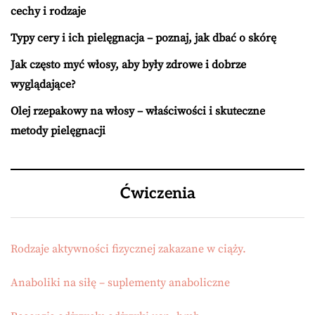
cechy i rodzaje
Typy cery i ich pielęgnacja – poznaj, jak dbać o skórę
Jak często myć włosy, aby były zdrowe i dobrze
wyglądające?
Olej rzepakowy na włosy – właściwości i skuteczne
metody pielęgnacji
Ćwiczenia
Rodzaje aktywności fizycznej zakazane w ciąży.
Anaboliki na siłę – suplementy anaboliczne