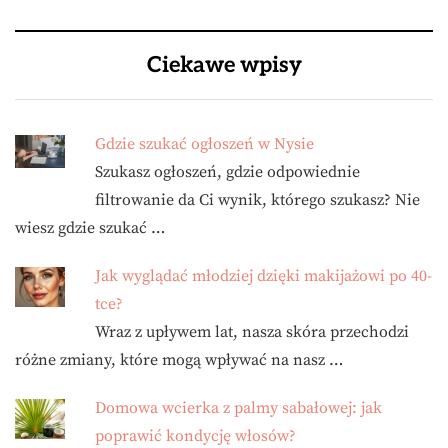
Ciekawe wpisy
Gdzie szukać ogłoszeń w Nysie
Szukasz ogłoszeń, gdzie odpowiednie
filtrowanie da Ci wynik, którego szukasz? Nie
wiesz gdzie szukać …
Jak wyglądać młodziej dzięki makijażowi po 40-
tce?
Wraz z upływem lat, nasza skóra przechodzi
różne zmiany, które mogą wpływać na nasz …
Domowa wcierka z palmy sabałowej: jak
poprawić kondycję włosów?