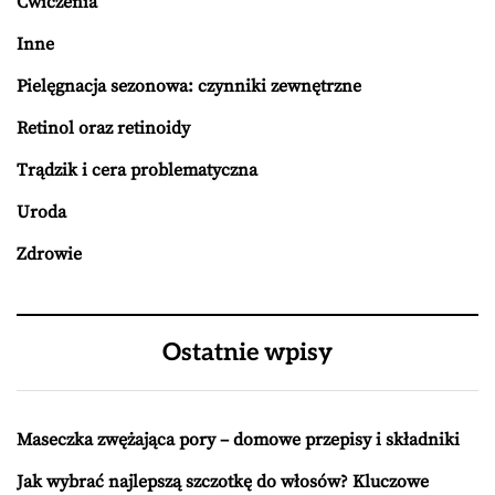
Ćwiczenia
Inne
Pielęgnacja sezonowa: czynniki zewnętrzne
Retinol oraz retinoidy
Trądzik i cera problematyczna
Uroda
Zdrowie
Ostatnie wpisy
Maseczka zwężająca pory – domowe przepisy i składniki
Jak wybrać najlepszą szczotkę do włosów? Kluczowe