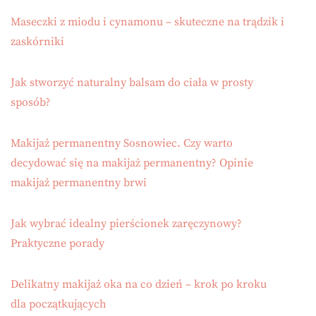
Maseczki z miodu i cynamonu – skuteczne na trądzik i
zaskórniki
Jak stworzyć naturalny balsam do ciała w prosty
sposób?
Makijaż permanentny Sosnowiec. Czy warto
decydować się na makijaż permanentny? Opinie
makijaż permanentny brwi
Jak wybrać idealny pierścionek zaręczynowy?
Praktyczne porady
Delikatny makijaż oka na co dzień – krok po kroku
dla początkujących