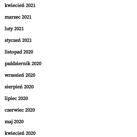
kwiecień 2021
marzec 2021
luty 2021
styczeń 2021
listopad 2020
październik 2020
wrzesień 2020
sierpień 2020
lipiec 2020
czerwiec 2020
maj 2020
kwiecień 2020