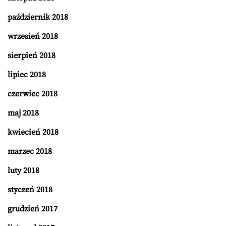
październik 2018
wrzesień 2018
sierpień 2018
lipiec 2018
czerwiec 2018
maj 2018
kwiecień 2018
marzec 2018
luty 2018
styczeń 2018
grudzień 2017