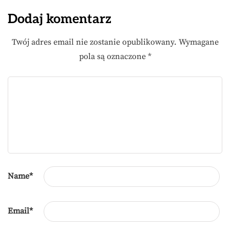
Dodaj komentarz
Twój adres email nie zostanie opublikowany.
Wymagane
pola są oznaczone
*
Name
*
Email
*