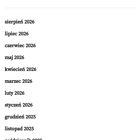
sierpień 2026
lipiec 2026
czerwiec 2026
maj 2026
kwiecień 2026
marzec 2026
luty 2026
styczeń 2026
grudzień 2025
listopad 2025