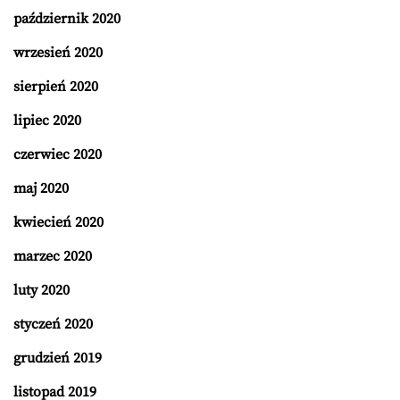
październik 2020
wrzesień 2020
sierpień 2020
lipiec 2020
czerwiec 2020
maj 2020
kwiecień 2020
marzec 2020
luty 2020
styczeń 2020
grudzień 2019
listopad 2019