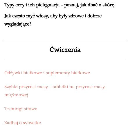
Typy cery i ich pielęgnacja – poznaj, jak dbać o skórę
Jak często myć włosy, aby były zdrowe i dobrze
wyglądające?
Ćwiczenia
Odżywki białkowe i suplementy białkowe
Szybki przyrost masy – tabletki na przyrost masy
mięśniowej
Treningi siłowe
Zadbaj o sylwetkę