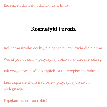
Recenzje odżywek: odżywki usn, hmb
Kosmetyki i uroda
Delikatna uroda: cechy, pielęgnacja i styl życia dla piękna
Worki pod oczami – przyczyny, objawy i skuteczne zabiegi
Jak przygotować sól do kąpieli DIY? Przepisy i składniki
Łuszcząca się skóra na nosie – przyczyny, objawy i
pielęgnacja
Popękane usta – co robić?