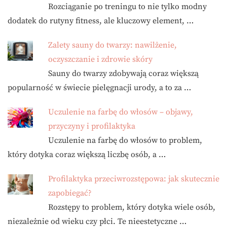
Rozciąganie po treningu to nie tylko modny
dodatek do rutyny fitness, ale kluczowy element, …
Zalety sauny do twarzy: nawilżenie,
oczyszczanie i zdrowie skóry
Sauny do twarzy zdobywają coraz większą
popularność w świecie pielęgnacji urody, a to za …
Uczulenie na farbę do włosów – objawy,
przyczyny i profilaktyka
Uczulenie na farbę do włosów to problem,
który dotyka coraz większą liczbę osób, a …
Profilaktyka przeciwrozstępowa: jak skutecznie
zapobiegać?
Rozstępy to problem, który dotyka wiele osób,
niezależnie od wieku czy płci. Te nieestetyczne …