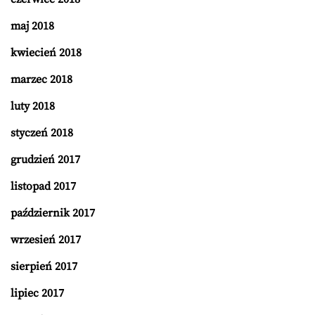
maj 2018
kwiecień 2018
marzec 2018
luty 2018
styczeń 2018
grudzień 2017
listopad 2017
październik 2017
wrzesień 2017
sierpień 2017
lipiec 2017