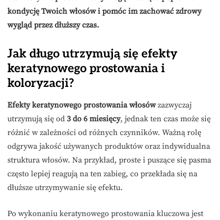
kondycję Twoich włosów i pomóc im zachować zdrowy
wygląd przez dłuższy czas.
Jak długo utrzymują się efekty
keratynowego prostowania i
koloryzacji?
Efekty keratynowego prostowania włosów
zazwyczaj
utrzymują się od
3 do 6 miesięcy
, jednak ten czas może się
różnić w zależności od różnych czynników. Ważną rolę
odgrywa jakość używanych produktów oraz indywidualna
struktura włosów. Na przykład, proste i puszące się pasma
często lepiej reagują na ten zabieg, co przekłada się na
dłuższe utrzymywanie się efektu.
Po wykonaniu keratynowego prostowania kluczowa jest