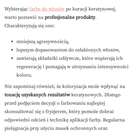
Wybierając
farbę do włosów
po kuracji keratynowej,
warto postawić na
profesjonalne produkty
.
Charakteryzują się one:
mniejszą agresywnością,
lepszym dopasowaniem do osłabionych włosów,
zawierają składniki odżywcze, które wspierają ich
regenerację i pomagają w utrzymaniu intensywności
koloru.
Nie zapominaj również, że koloryzacja może wpłynąć na
tonację uzyskanych rezultatów
keratynowych. Dlatego
przed podjęciem decyzji o farbowaniu najlepiej
skonsultować się z fryzjerem, który pomoże dobrać
odpowiedni odcień i technikę aplikacji farby. Regularna
pielęgnacja przy użyciu masek ochronnych oraz