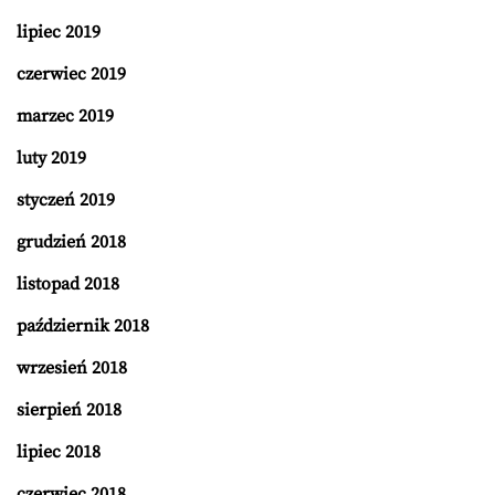
lipiec 2019
czerwiec 2019
marzec 2019
luty 2019
styczeń 2019
grudzień 2018
listopad 2018
październik 2018
wrzesień 2018
sierpień 2018
lipiec 2018
czerwiec 2018