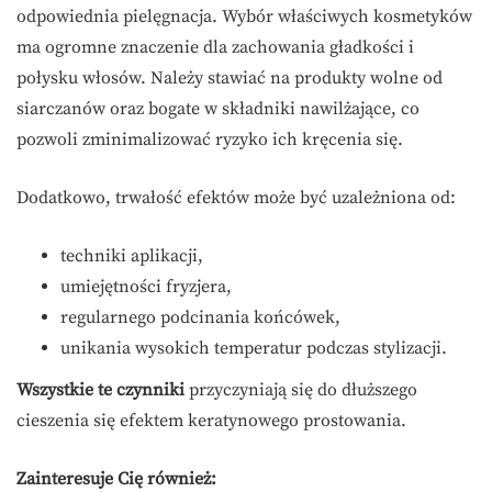
odpowiednia pielęgnacja. Wybór właściwych kosmetyków
ma ogromne znaczenie dla zachowania gładkości i
połysku włosów. Należy stawiać na produkty wolne od
siarczanów oraz bogate w składniki nawilżające, co
pozwoli zminimalizować ryzyko ich kręcenia się.
Dodatkowo, trwałość efektów może być uzależniona od:
techniki aplikacji,
umiejętności fryzjera,
regularnego podcinania końcówek,
unikania wysokich temperatur podczas stylizacji.
Wszystkie te czynniki
przyczyniają się do dłuższego
cieszenia się efektem keratynowego prostowania.
Zainteresuje Cię również: