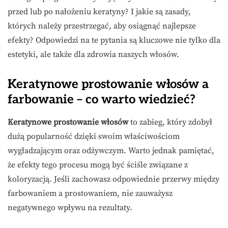
przed lub po nałożeniu keratyny? I jakie są zasady,
których należy przestrzegać, aby osiągnąć najlepsze
efekty? Odpowiedzi na te pytania są kluczowe nie tylko dla
estetyki, ale także dla zdrowia naszych włosów.
Keratynowe prostowanie włosów a
farbowanie – co warto wiedzieć?
Keratynowe prostowanie włosów
to zabieg, który zdobył
dużą popularność dzięki swoim właściwościom
wygładzającym oraz odżywczym. Warto jednak pamiętać,
że efekty tego procesu mogą być ściśle związane z
koloryzacją. Jeśli zachowasz odpowiednie przerwy między
farbowaniem a prostowaniem, nie zauważysz
negatywnego wpływu na rezultaty.