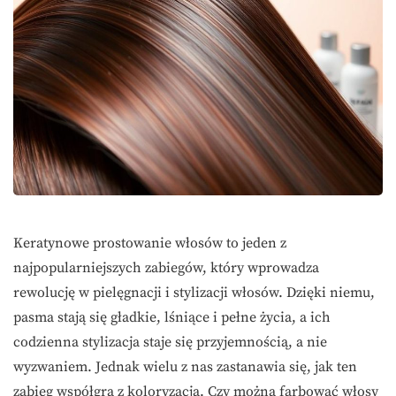
Keratynowe prostowanie włosów to jeden z
najpopularniejszych zabiegów, który wprowadza
rewolucję w pielęgnacji i stylizacji włosów. Dzięki niemu,
pasma stają się gładkie, lśniące i pełne życia, a ich
codzienna stylizacja staje się przyjemnością, a nie
wyzwaniem. Jednak wielu z nas zastanawia się, jak ten
zabieg współgra z koloryzacją. Czy można farbować włosy