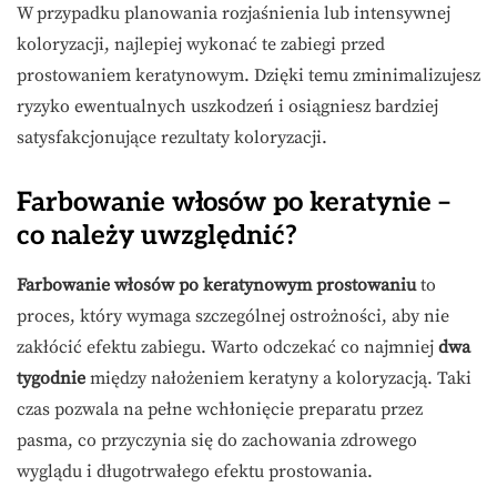
W przypadku planowania rozjaśnienia lub intensywnej
koloryzacji, najlepiej wykonać te zabiegi przed
prostowaniem keratynowym. Dzięki temu zminimalizujesz
ryzyko ewentualnych uszkodzeń i osiągniesz bardziej
satysfakcjonujące rezultaty koloryzacji.
Farbowanie włosów po keratynie –
co należy uwzględnić?
Farbowanie włosów po keratynowym prostowaniu
to
proces, który wymaga szczególnej ostrożności, aby nie
zakłócić efektu zabiegu. Warto odczekać co najmniej
dwa
tygodnie
między nałożeniem keratyny a koloryzacją. Taki
czas pozwala na pełne wchłonięcie preparatu przez
pasma, co przyczynia się do zachowania zdrowego
wyglądu i długotrwałego efektu prostowania.