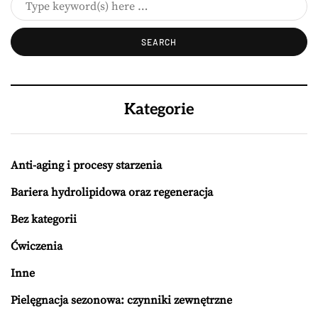
Kategorie
Anti-aging i procesy starzenia
Bariera hydrolipidowa oraz regeneracja
Bez kategorii
Ćwiczenia
Inne
Pielęgnacja sezonowa: czynniki zewnętrzne