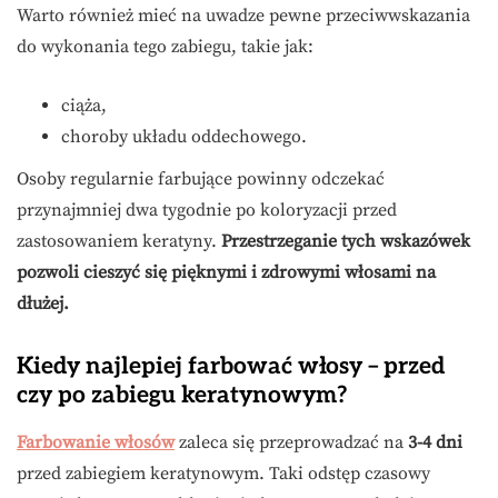
Warto również mieć na uwadze pewne przeciwwskazania
do wykonania tego zabiegu, takie jak:
ciąża,
choroby układu oddechowego.
Osoby regularnie farbujące powinny odczekać
przynajmniej dwa tygodnie po koloryzacji przed
zastosowaniem keratyny.
Przestrzeganie tych wskazówek
pozwoli cieszyć się pięknymi i zdrowymi włosami na
dłużej.
Kiedy najlepiej farbować włosy – przed
czy po zabiegu keratynowym?
Farbowanie włosów
zaleca się przeprowadzać na
3-4 dni
przed zabiegiem keratynowym. Taki odstęp czasowy