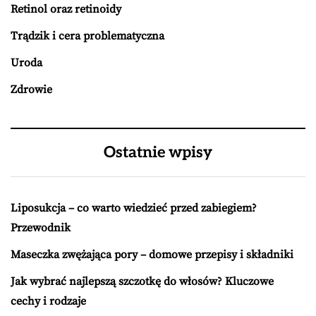
Retinol oraz retinoidy
Trądzik i cera problematyczna
Uroda
Zdrowie
Ostatnie wpisy
Liposukcja – co warto wiedzieć przed zabiegiem?
Przewodnik
Maseczka zwężająca pory – domowe przepisy i składniki
Jak wybrać najlepszą szczotkę do włosów? Kluczowe
cechy i rodzaje