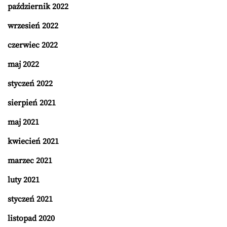
październik 2022
wrzesień 2022
czerwiec 2022
maj 2022
styczeń 2022
sierpień 2021
maj 2021
kwiecień 2021
marzec 2021
luty 2021
styczeń 2021
listopad 2020