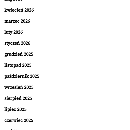
kwiecień 2026
marzec 2026
luty 2026
styczeń 2026
grudzień 2025
listopad 2025
październik 2025
wrzesień 2025
sierpień 2025
lipiec 2025
czerwiec 2025