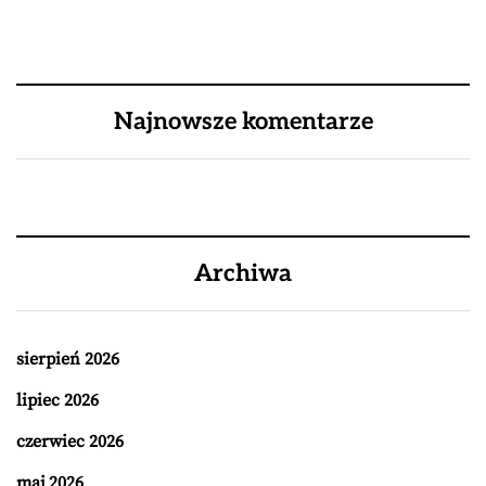
Najnowsze komentarze
Archiwa
sierpień 2026
lipiec 2026
czerwiec 2026
maj 2026