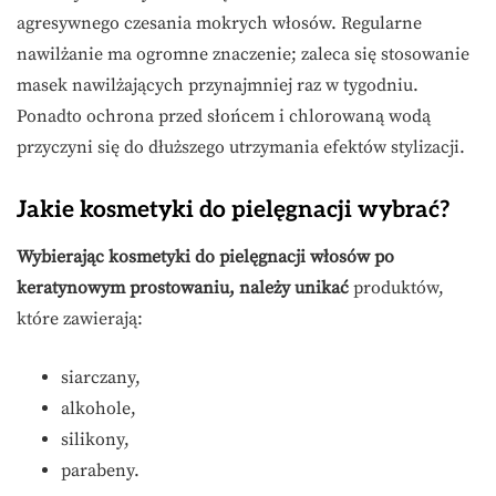
agresywnego czesania mokrych włosów. Regularne
nawilżanie ma ogromne znaczenie; zaleca się stosowanie
masek nawilżających przynajmniej raz w tygodniu.
Ponadto ochrona przed słońcem i chlorowaną wodą
przyczyni się do dłuższego utrzymania efektów stylizacji.
Jakie kosmetyki do pielęgnacji wybrać?
Wybierając kosmetyki do pielęgnacji włosów po
keratynowym prostowaniu, należy unikać
produktów,
które zawierają:
siarczany,
alkohole,
silikony,
parabeny.