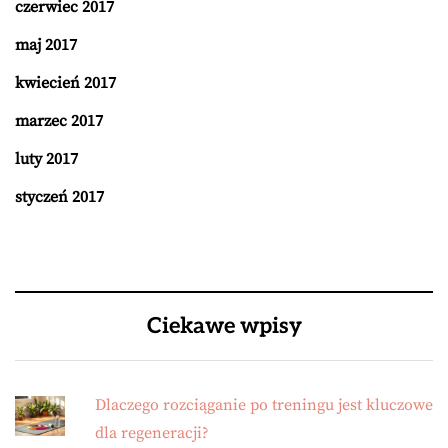
czerwiec 2017
maj 2017
kwiecień 2017
marzec 2017
luty 2017
styczeń 2017
Ciekawe wpisy
Dlaczego rozciąganie po treningu jest kluczowe
dla regeneracji?