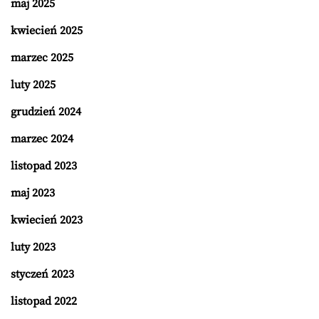
maj 2025
kwiecień 2025
marzec 2025
luty 2025
grudzień 2024
marzec 2024
listopad 2023
maj 2023
kwiecień 2023
luty 2023
styczeń 2023
listopad 2022