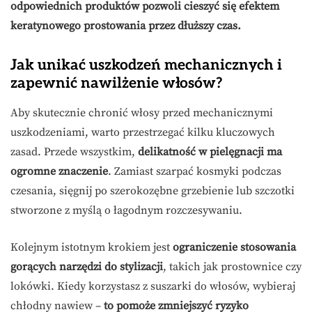
odpowiednich produktów pozwoli cieszyć się efektem
keratynowego prostowania przez dłuższy czas.
Jak unikać uszkodzeń mechanicznych i
zapewnić nawilżenie włosów?
Aby skutecznie chronić włosy przed mechanicznymi
uszkodzeniami, warto przestrzegać kilku kluczowych
zasad. Przede wszystkim,
delikatność w pielęgnacji ma
ogromne znaczenie
. Zamiast szarpać kosmyki podczas
czesania, sięgnij po szerokozębne grzebienie lub szczotki
stworzone z myślą o łagodnym rozczesywaniu.
Kolejnym istotnym krokiem jest
ograniczenie stosowania
gorących narzędzi do stylizacji
, takich jak prostownice czy
lokówki. Kiedy korzystasz z suszarki do włosów, wybieraj
chłodny nawiew –
to pomoże zmniejszyć ryzyko