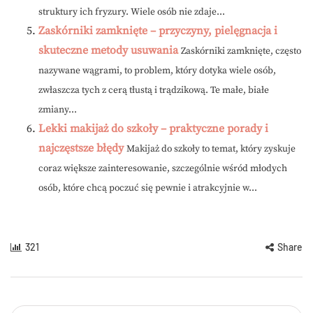
struktury ich fryzury. Wiele osób nie zdaje...
Zaskórniki zamknięte – przyczyny, pielęgnacja i
skuteczne metody usuwania
Zaskórniki zamknięte, często
nazywane wągrami, to problem, który dotyka wiele osób,
zwłaszcza tych z cerą tłustą i trądzikową. Te małe, białe
zmiany...
Lekki makijaż do szkoły – praktyczne porady i
najczęstsze błędy
Makijaż do szkoły to temat, który zyskuje
coraz większe zainteresowanie, szczególnie wśród młodych
osób, które chcą poczuć się pewnie i atrakcyjnie w...
321
Share