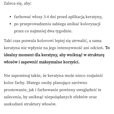
Zaleca się, aby:
farbować włosy 3-4 dni przed aplikacją keratyny,
po przeprowadzeniu zabiegu unikać koloryzacji
przez co najmniej dwa tygodnie.
Taki czas pozwala kolorowi lepiej się utrwalić, a sama
keratyna nie wpłynie na jego intensywność ani odcień.
To
idealny moment dla keratyny, aby wniknąć w strukturę
włosów i zapewnić maksymalne korzyści.
Nie zapominaj także, że keratyna może nieco rozjaśnić
kolor farby. Dlatego osoby planujące zarówno
prostowanie, jak i farbowanie powinny uwzględnić te
zalecenia, by uniknąć niepożądanych efektów oraz
uszkodzeń struktury włosów.