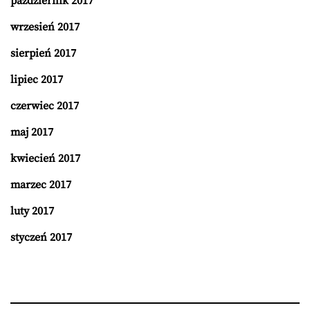
październik 2017
wrzesień 2017
sierpień 2017
lipiec 2017
czerwiec 2017
maj 2017
kwiecień 2017
marzec 2017
luty 2017
styczeń 2017