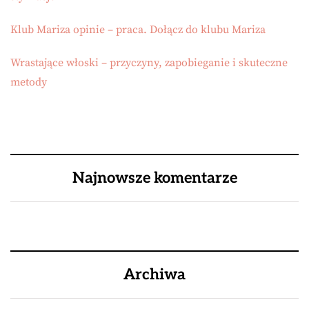
Klub Mariza opinie – praca. Dołącz do klubu Mariza
Wrastające włoski – przyczyny, zapobieganie i skuteczne
metody
Najnowsze komentarze
Archiwa