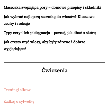
Maseczka zwężająca pory – domowe przepisy i składniki
Jak wybrać najlepszą szczotkę do włosów? Kluczowe
cechy i rodzaje
Typy cery i ich pielęgnacja – poznaj, jak dbać o skórę
Jak często myć włosy, aby były zdrowe i dobrze
wyglądające?
Ćwiczenia
Treningi siłowe
Zadbaj o sylwetkę