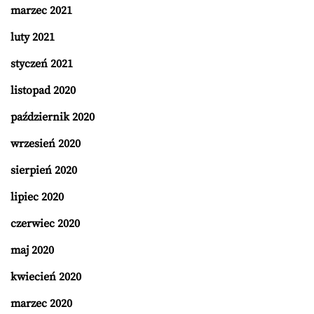
marzec 2021
luty 2021
styczeń 2021
listopad 2020
październik 2020
wrzesień 2020
sierpień 2020
lipiec 2020
czerwiec 2020
maj 2020
kwiecień 2020
marzec 2020