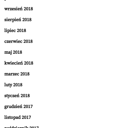
wrzesień 2018
sierpień 2018
lipiec 2018
czerwiec 2018
maj 2018
kwiecień 2018
marzec 2018
luty 2018
styczeń 2018
grudzień 2017
listopad 2017