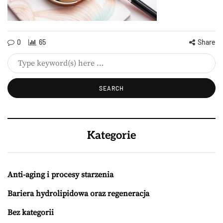
0
65
Share
Kategorie
Anti-aging i procesy starzenia
Bariera hydrolipidowa oraz regeneracja
Bez kategorii