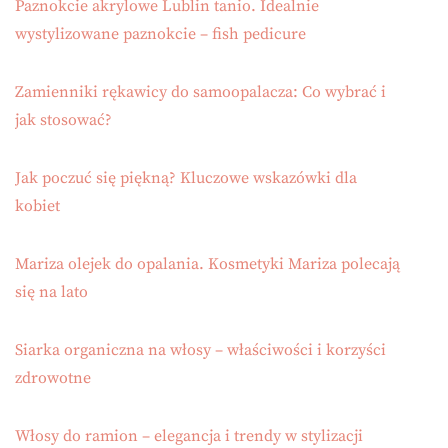
Paznokcie akrylowe Lublin tanio. Idealnie
wystylizowane paznokcie – fish pedicure
Zamienniki rękawicy do samoopalacza: Co wybrać i
jak stosować?
Jak poczuć się piękną? Kluczowe wskazówki dla
kobiet
Mariza olejek do opalania. Kosmetyki Mariza polecają
się na lato
Siarka organiczna na włosy – właściwości i korzyści
zdrowotne
Włosy do ramion – elegancja i trendy w stylizacji