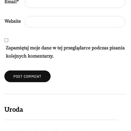
Email
*
Website
Zapamiętaj moje dane w tej przeglądarce podczas pisania
kolejnych komentarzy.
Uroda