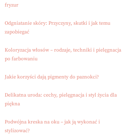
fryzur
Odgniatanie skóry: Przyczyny, skutki i jak temu
zapobiegać
Koloryzacja włosów – rodzaje, techniki i pielęgnacja
po farbowaniu
Jakie korzyści dają pigmenty do paznokci?
Delikatna uroda: cechy, pielęgnacja i styl życia dla
piękna
Podwójna kreska na oku – jak ją wykonać i
stylizować?