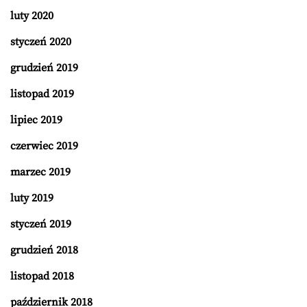
luty 2020
styczeń 2020
grudzień 2019
listopad 2019
lipiec 2019
czerwiec 2019
marzec 2019
luty 2019
styczeń 2019
grudzień 2018
listopad 2018
październik 2018