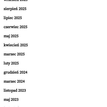
sierpień 2025
lipiec 2025
czerwiec 2025
maj 2025
kwiecień 2025
marzec 2025
luty 2025
grudzień 2024
marzec 2024
listopad 2023
maj 2023