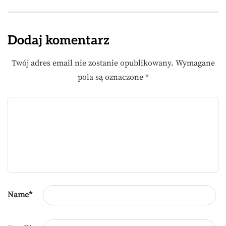
Dodaj komentarz
Twój adres email nie zostanie opublikowany.
Wymagane
pola są oznaczone
*
Name
*