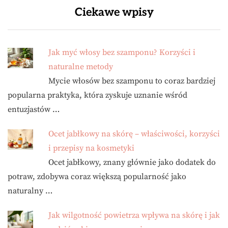
Ciekawe wpisy
Jak myć włosy bez szamponu? Korzyści i
naturalne metody
Mycie włosów bez szamponu to coraz bardziej
popularna praktyka, która zyskuje uznanie wśród
entuzjastów …
Ocet jabłkowy na skórę – właściwości, korzyści
i przepisy na kosmetyki
Ocet jabłkowy, znany głównie jako dodatek do
potraw, zdobywa coraz większą popularność jako
naturalny …
Jak wilgotność powietrza wpływa na skórę i jak