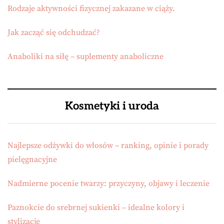
Rodzaje aktywności fizycznej zakazane w ciąży.
Jak zacząć się odchudzać?
Anaboliki na siłę – suplementy anaboliczne
Kosmetyki i uroda
Najlepsze odżywki do włosów – ranking, opinie i porady
pielęgnacyjne
Nadmierne pocenie twarzy: przyczyny, objawy i leczenie
Paznokcie do srebrnej sukienki – idealne kolory i
stylizacje