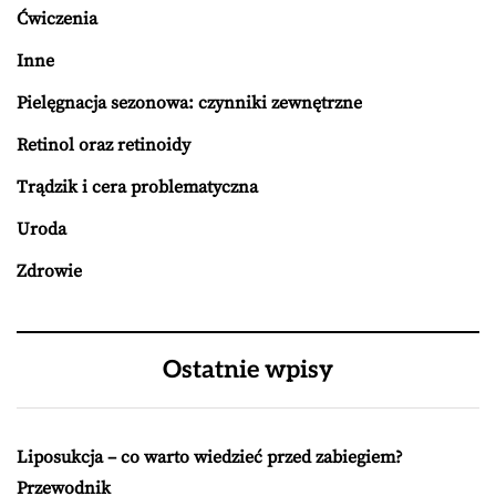
Ćwiczenia
Inne
Pielęgnacja sezonowa: czynniki zewnętrzne
Retinol oraz retinoidy
Trądzik i cera problematyczna
Uroda
Zdrowie
Ostatnie wpisy
Liposukcja – co warto wiedzieć przed zabiegiem?
Przewodnik