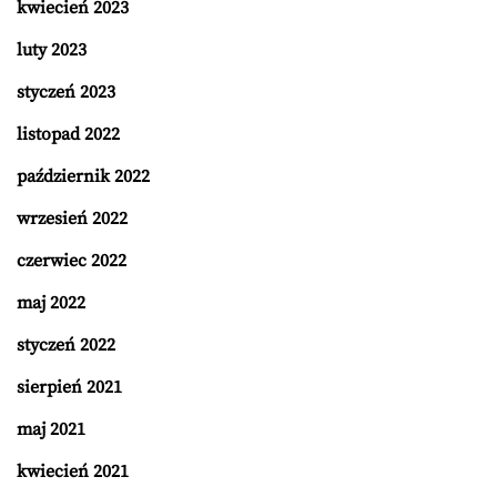
kwiecień 2023
luty 2023
styczeń 2023
listopad 2022
październik 2022
wrzesień 2022
czerwiec 2022
maj 2022
styczeń 2022
sierpień 2021
maj 2021
kwiecień 2021