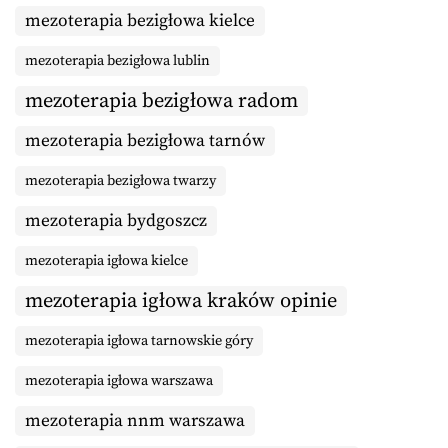
mezoterapia bezigłowa kielce
mezoterapia bezigłowa lublin
mezoterapia bezigłowa radom
mezoterapia bezigłowa tarnów
mezoterapia bezigłowa twarzy
mezoterapia bydgoszcz
mezoterapia igłowa kielce
mezoterapia igłowa kraków opinie
mezoterapia igłowa tarnowskie góry
mezoterapia igłowa warszawa
mezoterapia nnm warszawa