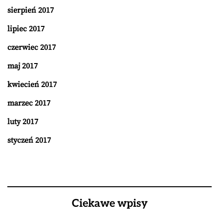
sierpień 2017
lipiec 2017
czerwiec 2017
maj 2017
kwiecień 2017
marzec 2017
luty 2017
styczeń 2017
Ciekawe wpisy