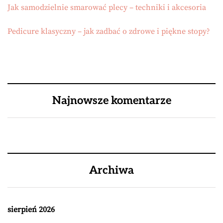
Jak samodzielnie smarować plecy – techniki i akcesoria
Pedicure klasyczny – jak zadbać o zdrowe i piękne stopy?
Najnowsze komentarze
Archiwa
sierpień 2026