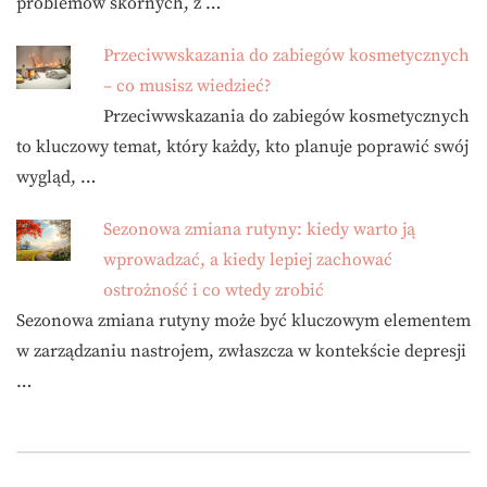
problemów skórnych, z …
Przeciwwskazania do zabiegów kosmetycznych
– co musisz wiedzieć?
Przeciwwskazania do zabiegów kosmetycznych
to kluczowy temat, który każdy, kto planuje poprawić swój
wygląd, …
Sezonowa zmiana rutyny: kiedy warto ją
wprowadzać, a kiedy lepiej zachować
ostrożność i co wtedy zrobić
Sezonowa zmiana rutyny może być kluczowym elementem
w zarządzaniu nastrojem, zwłaszcza w kontekście depresji
…