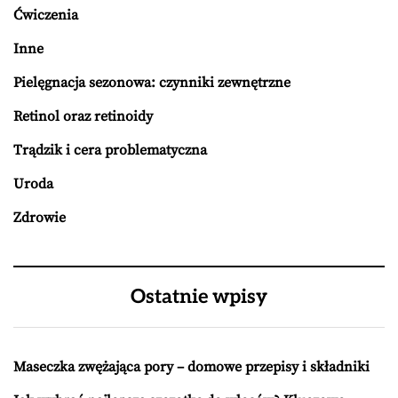
Ćwiczenia
Inne
Pielęgnacja sezonowa: czynniki zewnętrzne
Retinol oraz retinoidy
Trądzik i cera problematyczna
Uroda
Zdrowie
Ostatnie wpisy
Maseczka zwężająca pory – domowe przepisy i składniki