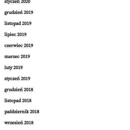
styczeń 2020
grudzień 2019
listopad 2019
lipiec 2019
czerwiec 2019
marzec 2019
luty 2019
styczeń 2019
grudzień 2018
listopad 2018
październik 2018
wrzesień 2018