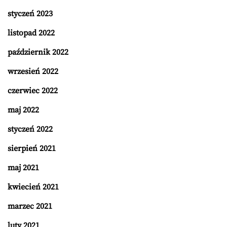
styczeń 2023
listopad 2022
październik 2022
wrzesień 2022
czerwiec 2022
maj 2022
styczeń 2022
sierpień 2021
maj 2021
kwiecień 2021
marzec 2021
luty 2021