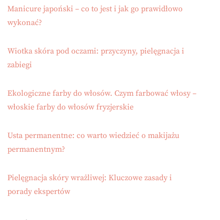
Manicure japoński – co to jest i jak go prawidłowo
wykonać?
Wiotka skóra pod oczami: przyczyny, pielęgnacja i
zabiegi
Ekologiczne farby do włosów. Czym farbować włosy –
włoskie farby do włosów fryzjerskie
Usta permanentne: co warto wiedzieć o makijażu
permanentnym?
Pielęgnacja skóry wrażliwej: Kluczowe zasady i
porady ekspertów