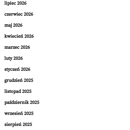
lipiec 2026
czerwiec 2026
maj 2026
kwiecień 2026
marzec 2026
luty 2026
styczeń 2026
grudzień 2025
listopad 2025
październik 2025
wrzesień 2025
sierpień 2025