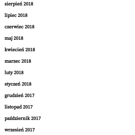
sierpień 2018
lipiec 2018
czerwiec 2018
maj 2018
kwiecień 2018
marzec 2018
luty 2018
styczeń 2018
grudzień 2017
listopad 2017
październik 2017
wrzesień 2017