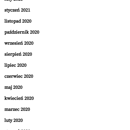
styczeń 2021
listopad 2020
październik 2020
wrzesień 2020
sierpień 2020
lipiec 2020
czerwiec 2020
maj 2020
kwiecień 2020
marzec 2020
luty 2020