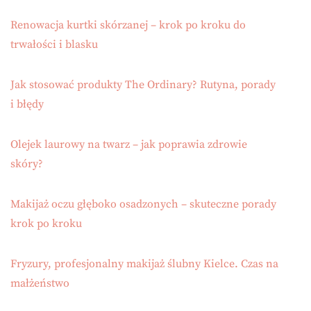
Renowacja kurtki skórzanej – krok po kroku do
trwałości i blasku
Jak stosować produkty The Ordinary? Rutyna, porady
i błędy
Olejek laurowy na twarz – jak poprawia zdrowie
skóry?
Makijaż oczu głęboko osadzonych – skuteczne porady
krok po kroku
Fryzury, profesjonalny makijaż ślubny Kielce. Czas na
małżeństwo