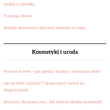
Zadbaj o sylwetkę
Treningi siłowe
Rodzaje aktywności fizycznej zakazane w ciąży.
Kosmetyki i uroda
Przerwa w brwi – jak uzyskać modny i estetyczny efekt?
Jak utrwalić makijaż? 7 skutecznych metod na
długotrwałość
Bronzery dla jasnej cery – jak wybrać idealny kosmetyk?