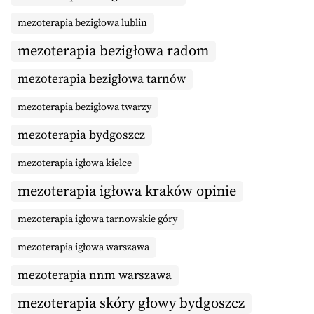
mezoterapia bezigłowa lublin
mezoterapia bezigłowa radom
mezoterapia bezigłowa tarnów
mezoterapia bezigłowa twarzy
mezoterapia bydgoszcz
mezoterapia igłowa kielce
mezoterapia igłowa kraków opinie
mezoterapia igłowa tarnowskie góry
mezoterapia igłowa warszawa
mezoterapia nnm warszawa
mezoterapia skóry głowy bydgoszcz