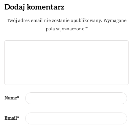
Dodaj komentarz
Twój adres email nie zostanie opublikowany.
Wymagane
pola są oznaczone
*
Name
*
Email
*