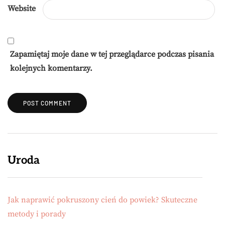
Website
Zapamiętaj moje dane w tej przeglądarce podczas pisania
kolejnych komentarzy.
Uroda
Jak naprawić pokruszony cień do powiek? Skuteczne
metody i porady