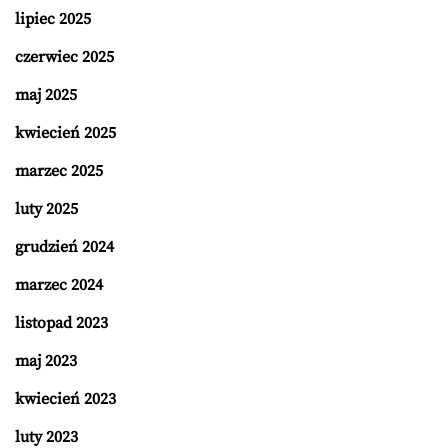
lipiec 2025
czerwiec 2025
maj 2025
kwiecień 2025
marzec 2025
luty 2025
grudzień 2024
marzec 2024
listopad 2023
maj 2023
kwiecień 2023
luty 2023