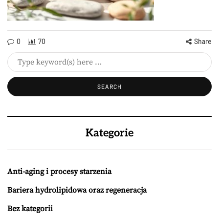
0
70
Share
Kategorie
Anti-aging i procesy starzenia
Bariera hydrolipidowa oraz regeneracja
Bez kategorii