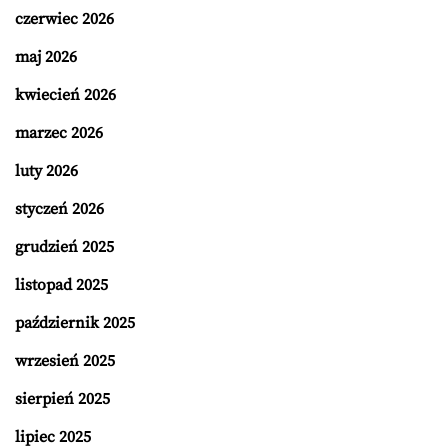
czerwiec 2026
maj 2026
kwiecień 2026
marzec 2026
luty 2026
styczeń 2026
grudzień 2025
listopad 2025
październik 2025
wrzesień 2025
sierpień 2025
lipiec 2025