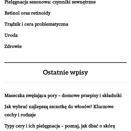
Pielęgnacja sezonowa: czynniki zewnętrzne
Retinol oraz retinoidy
Trądzik i cera problematyczna
Uroda
Zdrowie
Ostatnie wpisy
Maseczka zwężająca pory – domowe przepisy i składniki
Jak wybrać najlepszą szczotkę do włosów? Kluczowe
cechy i rodzaje
Typy cery i ich pielęgnacja – poznaj, jak dbać o skórę