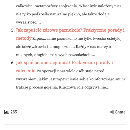
całkowitej metamorfozy spojrzenia. Właściwie nałożony tusz
nie tylko podkreśla naturalne piękno, ale także dodaje
wyrazistości...
Jak zapuścić zdrowe paznokcie? Praktyczne porady i
metody
Zapuszczanie paznokci to nie tylko kwestia estetyki,
ale także zdrowia i samopoczucia. Każdy z nas marzy o
mocnych, długich i zdrowych paznokciach,...
Jak spać po operacji nosa? Praktyczne porady i
zalecenia
Po operacji nosa wiele osób staje przed
wyzwaniem, jakim jest zapewnienie sobie komfortowego snu w
trakcie procesu gojenia. Kluczową rolę odgrywa nie...
263
Share