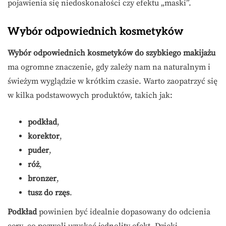
pojawienia się niedoskonałości czy efektu „maski”.
Wybór odpowiednich kosmetyków
Wybór odpowiednich kosmetyków do szybkiego makijażu
ma ogromne znaczenie, gdy zależy nam na naturalnym i
świeżym wyglądzie w krótkim czasie. Warto zaopatrzyć się
w kilka podstawowych produktów, takich jak:
podkład
,
korektor
,
puder
,
róż
,
bronzer
,
tusz do rzęs
.
Podkład
powinien być idealnie dopasowany do odcienia