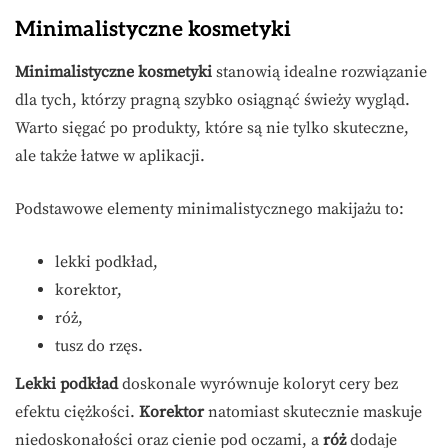
Minimalistyczne kosmetyki
Minimalistyczne kosmetyki
stanowią idealne rozwiązanie
dla tych, którzy pragną szybko osiągnąć świeży wygląd.
Warto sięgać po produkty, które są nie tylko skuteczne,
ale także łatwe w aplikacji.
Podstawowe elementy minimalistycznego makijażu to:
lekki podkład,
korektor,
róż,
tusz do rzęs.
Lekki podkład
doskonale wyrównuje koloryt cery bez
efektu ciężkości.
Korektor
natomiast skutecznie maskuje
niedoskonałości oraz cienie pod oczami, a
róż
dodaje