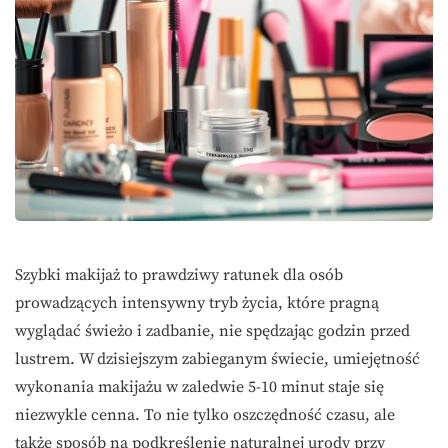
Szybki makijaż to prawdziwy ratunek dla osób
prowadzących intensywny tryb życia, które pragną
wyglądać świeżo i zadbanie, nie spędzając godzin przed
lustrem. W dzisiejszym zabieganym świecie, umiejętność
wykonania makijażu w zaledwie 5-10 minut staje się
niezwykle cenna. To nie tylko oszczędność czasu, ale
także sposób na podkreślenie naturalnej urody przy