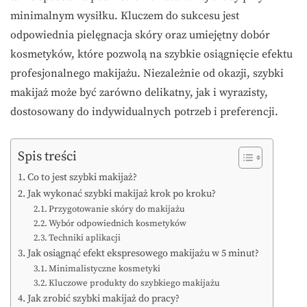
minimalnym wysiłku. Kluczem do sukcesu jest
odpowiednia pielęgnacja skóry oraz umiejętny dobór
kosmetyków, które pozwolą na szybkie osiągnięcie efektu
profesjonalnego makijażu. Niezależnie od okazji, szybki
makijaż może być zarówno delikatny, jak i wyrazisty,
dostosowany do indywidualnych potrzeb i preferencji.
Spis treści
Co to jest szybki makijaż?
Jak wykonać szybki makijaż krok po kroku?
Przygotowanie skóry do makijażu
Wybór odpowiednich kosmetyków
Techniki aplikacji
Jak osiągnąć efekt ekspresowego makijażu w 5 minut?
Minimalistyczne kosmetyki
Kluczowe produkty do szybkiego makijażu
Jak zrobić szybki makijaż do pracy?