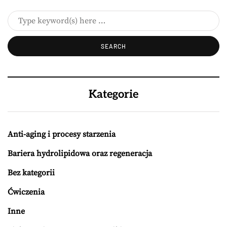
Kategorie
Anti-aging i procesy starzenia
Bariera hydrolipidowa oraz regeneracja
Bez kategorii
Ćwiczenia
Inne