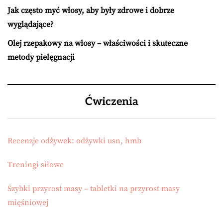
Jak często myć włosy, aby były zdrowe i dobrze
wyglądające?
Olej rzepakowy na włosy – właściwości i skuteczne
metody pielęgnacji
Ćwiczenia
Recenzje odżywek: odżywki usn, hmb
Treningi siłowe
Szybki przyrost masy – tabletki na przyrost masy
mięśniowej