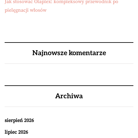
Jak stosować Olaplex: kompleksowy przewodnik po
pielęgnacji włosów
Najnowsze komentarze
Archiwa
sierpień 2026
lipiec 2026