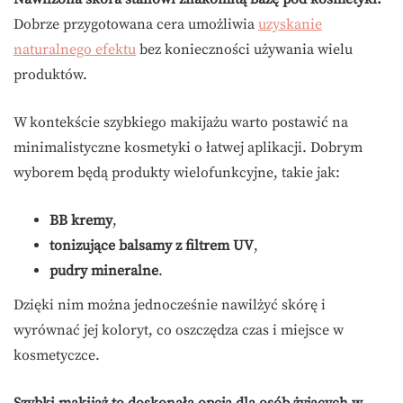
Dobrze przygotowana cera umożliwia
uzyskanie
naturalnego efektu
bez konieczności używania wielu
produktów.
W kontekście szybkiego makijażu warto postawić na
minimalistyczne kosmetyki o łatwej aplikacji. Dobrym
wyborem będą produkty wielofunkcyjne, takie jak:
BB kremy
,
tonizujące balsamy z filtrem UV
,
pudry mineralne
.
Dzięki nim można jednocześnie nawilżyć skórę i
wyrównać jej koloryt, co oszczędza czas i miejsce w
kosmetyczce.