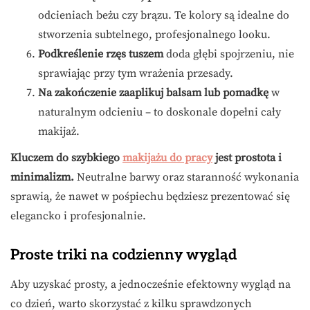
odcieniach beżu czy brązu. Te kolory są idealne do
stworzenia subtelnego, profesjonalnego looku.
Podkreślenie rzęs tuszem
doda głębi spojrzeniu, nie
sprawiając przy tym wrażenia przesady.
Na zakończenie zaaplikuj balsam lub pomadkę
w
naturalnym odcieniu – to doskonale dopełni cały
makijaż.
Kluczem do szybkiego
makijażu do pracy
jest prostota i
minimalizm.
Neutralne barwy oraz staranność wykonania
sprawią, że nawet w pośpiechu będziesz prezentować się
elegancko i profesjonalnie.
Proste triki na codzienny wygląd
Aby uzyskać prosty, a jednocześnie efektowny wygląd na
co dzień, warto skorzystać z kilku sprawdzonych