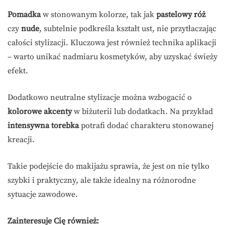
Pomadka
w stonowanym kolorze, tak jak
pastelowy róż
czy
nude
, subtelnie podkreśla kształt ust, nie przytłaczając
całości stylizacji. Kluczowa jest również technika aplikacji
– warto unikać nadmiaru kosmetyków, aby uzyskać świeży
efekt.
Dodatkowo neutralne stylizacje można wzbogacić o
kolorowe akcenty
w biżuterii lub dodatkach. Na przykład
intensywna torebka
potrafi dodać charakteru stonowanej
kreacji.
Takie podejście do makijażu sprawia, że jest on nie tylko
szybki i praktyczny, ale także idealny na różnorodne
sytuacje zawodowe.
Zainteresuje Cię również: