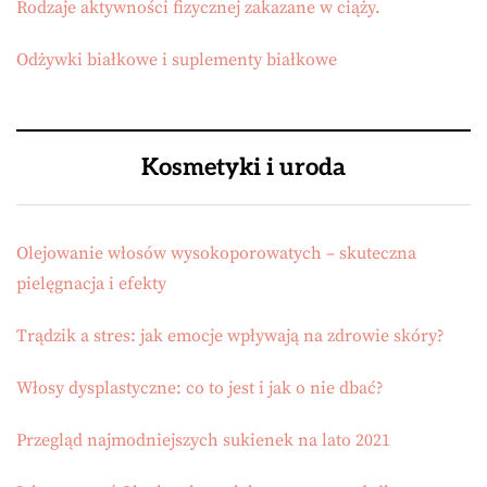
Rodzaje aktywności fizycznej zakazane w ciąży.
Odżywki białkowe i suplementy białkowe
Kosmetyki i uroda
Olejowanie włosów wysokoporowatych – skuteczna
pielęgnacja i efekty
Trądzik a stres: jak emocje wpływają na zdrowie skóry?
Włosy dysplastyczne: co to jest i jak o nie dbać?
Przegląd najmodniejszych sukienek na lato 2021