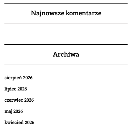
Najnowsze komentarze
Archiwa
sierpień 2026
lipiec 2026
czerwiec 2026
maj 2026
kwiecień 2026