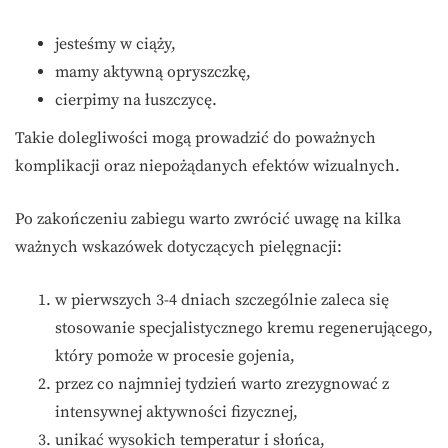
jesteśmy w ciąży,
mamy aktywną opryszczkę,
cierpimy na łuszczycę.
Takie dolegliwości mogą prowadzić do poważnych
komplikacji oraz niepożądanych efektów wizualnych.
Po zakończeniu zabiegu warto zwrócić uwagę na kilka
ważnych wskazówek dotyczących pielęgnacji:
w pierwszych 3-4 dniach szczególnie zaleca się
stosowanie specjalistycznego kremu regenerującego,
który pomoże w procesie gojenia,
przez co najmniej tydzień warto zrezygnować z
intensywnej aktywności fizycznej,
unikać wysokich temperatur i słońca,