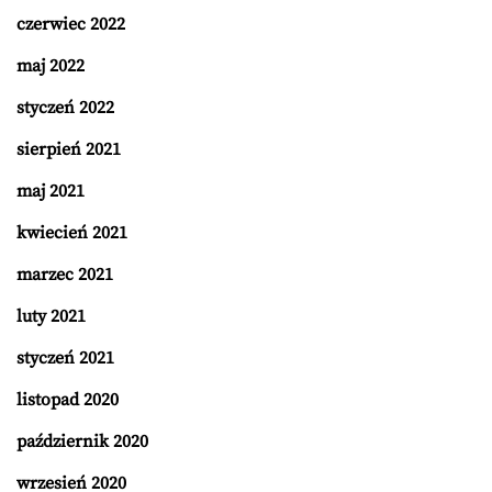
czerwiec 2022
maj 2022
styczeń 2022
sierpień 2021
maj 2021
kwiecień 2021
marzec 2021
luty 2021
styczeń 2021
listopad 2020
październik 2020
wrzesień 2020