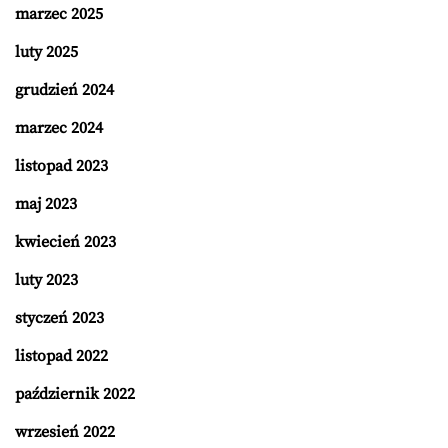
marzec 2025
luty 2025
grudzień 2024
marzec 2024
listopad 2023
maj 2023
kwiecień 2023
luty 2023
styczeń 2023
listopad 2022
październik 2022
wrzesień 2022