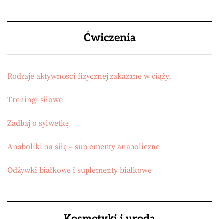
Ćwiczenia
Rodzaje aktywności fizycznej zakazane w ciąży.
Treningi siłowe
Zadbaj o sylwetkę
Anaboliki na siłę – suplementy anaboliczne
Odżywki białkowe i suplementy białkowe
Kosmetyki i uroda