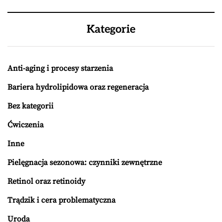
Kategorie
Anti-aging i procesy starzenia
Bariera hydrolipidowa oraz regeneracja
Bez kategorii
Ćwiczenia
Inne
Pielęgnacja sezonowa: czynniki zewnętrzne
Retinol oraz retinoidy
Trądzik i cera problematyczna
Uroda