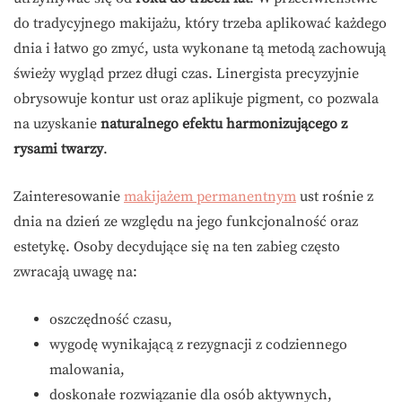
do tradycyjnego makijażu, który trzeba aplikować każdego
dnia i łatwo go zmyć, usta wykonane tą metodą zachowują
świeży wygląd przez długi czas. Linergista precyzyjnie
obrysowuje kontur ust oraz aplikuje pigment, co pozwala
na uzyskanie
naturalnego efektu harmonizującego z
rysami twarzy
.
Zainteresowanie
makijażem permanentnym
ust rośnie z
dnia na dzień ze względu na jego funkcjonalność oraz
estetykę. Osoby decydujące się na ten zabieg często
zwracają uwagę na:
oszczędność czasu,
wygodę wynikającą z rezygnacji z codziennego
malowania,
doskonałe rozwiązanie dla osób aktywnych,