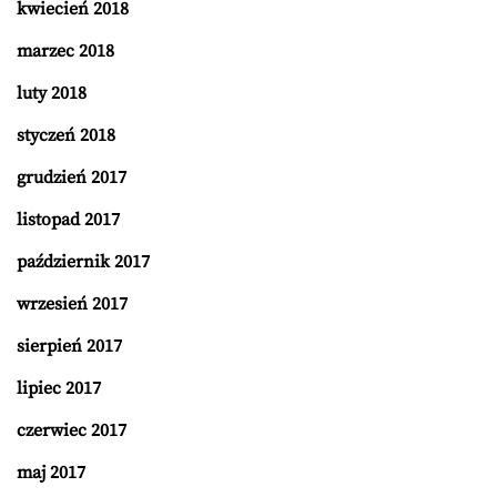
kwiecień 2018
marzec 2018
luty 2018
styczeń 2018
grudzień 2017
listopad 2017
październik 2017
wrzesień 2017
sierpień 2017
lipiec 2017
czerwiec 2017
maj 2017