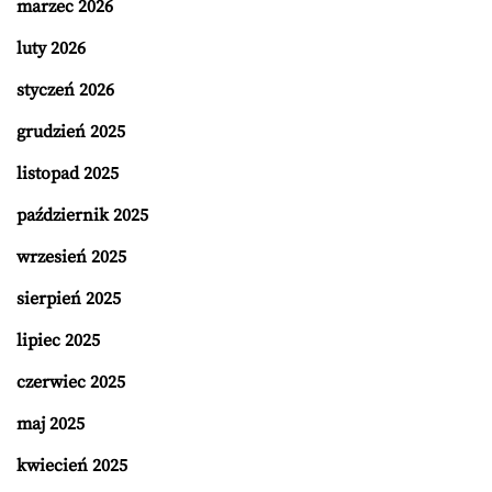
marzec 2026
luty 2026
styczeń 2026
grudzień 2025
listopad 2025
październik 2025
wrzesień 2025
sierpień 2025
lipiec 2025
czerwiec 2025
maj 2025
kwiecień 2025