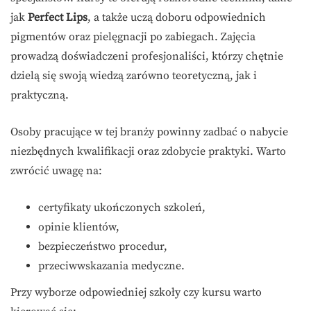
jak
Perfect Lips
, a także uczą doboru odpowiednich
pigmentów oraz pielęgnacji po zabiegach. Zajęcia
prowadzą doświadczeni profesjonaliści, którzy chętnie
dzielą się swoją wiedzą zarówno teoretyczną, jak i
praktyczną.
Osoby pracujące w tej branży powinny zadbać o nabycie
niezbędnych kwalifikacji oraz zdobycie praktyki. Warto
zwrócić uwagę na:
certyfikaty ukończonych szkoleń,
opinie klientów,
bezpieczeństwo procedur,
przeciwwskazania medyczne.
Przy wyborze odpowiedniej szkoły czy kursu warto