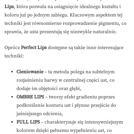
Lips
, która pozwala na osiągnięcie idealnego kształtu i
koloru już po jednym zabiegu. Kluczowym aspektem tej
techniki jest równomierne rozprowadzenie pigmentu, co
sprawia, że usta prezentują się niezwykle naturalnie.
Oprócz
Perfect Lips
dostępne są także inne interesujące
techniki:
Cieniowanie
– ta metoda polega na subtelnym
rozjaśnieniu barwy w centralnej części ust, co
dodaje im objętości oraz głębi,
OMBRE LIPS
– tworzy efekt gradientu poprzez
podkreślenie konturu ust i płynne przejście do
jaśniejszego odcienia,
FULL LIPS
– charakteryzuje się intensywniejszym
kolorem dzięki pełnemu wypełnieniu ust, co