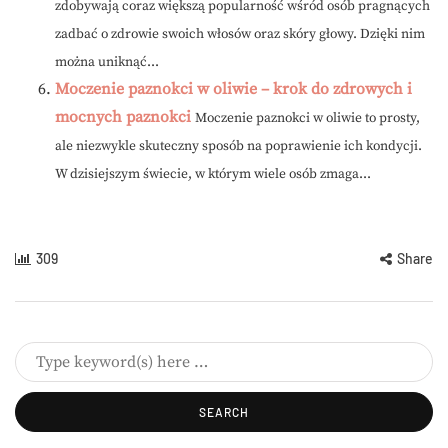
zdobywają coraz większą popularność wśród osób pragnących
zadbać o zdrowie swoich włosów oraz skóry głowy. Dzięki nim
można uniknąć...
Moczenie paznokci w oliwie – krok do zdrowych i
mocnych paznokci
Moczenie paznokci w oliwie to prosty,
ale niezwykle skuteczny sposób na poprawienie ich kondycji.
W dzisiejszym świecie, w którym wiele osób zmaga...
309
Share