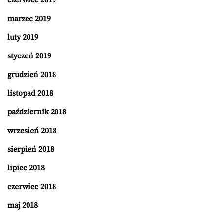
czerwiec 2019
marzec 2019
luty 2019
styczeń 2019
grudzień 2018
listopad 2018
październik 2018
wrzesień 2018
sierpień 2018
lipiec 2018
czerwiec 2018
maj 2018