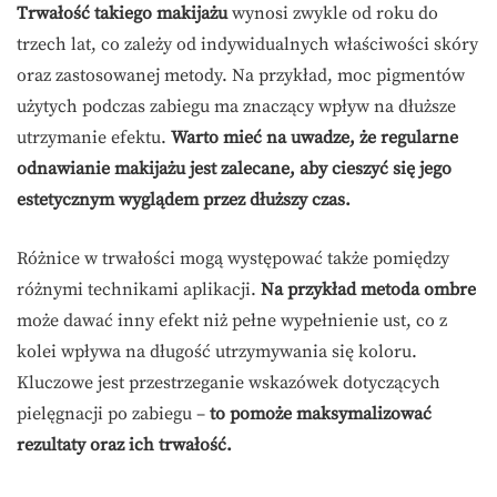
Trwałość takiego makijażu
wynosi zwykle od roku do
trzech lat, co zależy od indywidualnych właściwości skóry
oraz zastosowanej metody. Na przykład, moc pigmentów
użytych podczas zabiegu ma znaczący wpływ na dłuższe
utrzymanie efektu.
Warto mieć na uwadze, że regularne
odnawianie makijażu jest zalecane, aby cieszyć się jego
estetycznym wyglądem przez dłuższy czas.
Różnice w trwałości mogą występować także pomiędzy
różnymi technikami aplikacji.
Na przykład metoda ombre
może dawać inny efekt niż pełne wypełnienie ust, co z
kolei wpływa na długość utrzymywania się koloru.
Kluczowe jest przestrzeganie wskazówek dotyczących
pielęgnacji po zabiegu –
to pomoże maksymalizować
rezultaty oraz ich trwałość.