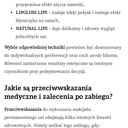
przypomina efekt użycia szminki,
LIPGLOSS LIPS
– nadaje lekki połysk i imituje efekt
błyszczyka na ustach,
NATURAL LIPS
– daje delikatny i zdrowy wygląd
jednolitych ust.
Wybór odpowiedniej techniki
powinien być dostosowany
do indywidualnych preferencji oraz cech urody klienta.
Również zamierzone rezultaty estetyczne są istotnym
czynnikiem przy podejmowaniu decyzji.
Jakie są przeciwwskazania
medyczne i zalecenia po zabiegu?
Przeciwwskazania
do wykonania makijażu
permanentnego ust obejmują kilka istotnych kwestii
zdrowotnych. Należy unikać tego zabiegu, gdy: