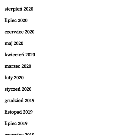
sierpień 2020
lipiec 2020
czerwiec 2020
maj 2020
kwiecień 2020
marzec 2020
luty 2020
styczeń 2020
grudzień 2019
listopad 2019
lipiec 2019