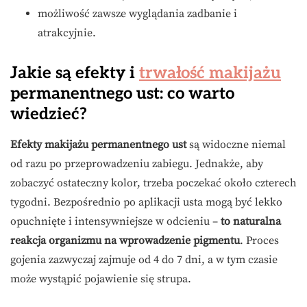
możliwość zawsze wyglądania zadbanie i
atrakcyjnie.
Jakie są efekty i
trwałość makijażu
permanentnego ust: co warto
wiedzieć?
Efekty makijażu permanentnego ust
są widoczne niemal
od razu po przeprowadzeniu zabiegu. Jednakże, aby
zobaczyć ostateczny kolor, trzeba poczekać około czterech
tygodni. Bezpośrednio po aplikacji usta mogą być lekko
opuchnięte i intensywniejsze w odcieniu –
to naturalna
reakcja organizmu na wprowadzenie pigmentu
. Proces
gojenia zazwyczaj zajmuje od 4 do 7 dni, a w tym czasie
może wystąpić pojawienie się strupa.