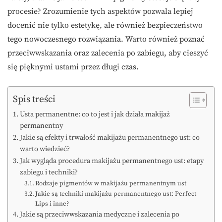
procesie? Zrozumienie tych aspektów pozwala lepiej
docenić nie tylko estetykę, ale również bezpieczeństwo
tego nowoczesnego rozwiązania. Warto również poznać
przeciwwskazania oraz zalecenia po zabiegu, aby cieszyć
się pięknymi ustami przez długi czas.
Spis treści
Usta permanentne: co to jest i jak działa makijaż
permanentny
Jakie są efekty i trwałość makijażu permanentnego ust: co
warto wiedzieć?
Jak wygląda procedura makijażu permanentnego ust: etapy
zabiegu i techniki?
Rodzaje pigmentów w makijażu permanentnym ust
Jakie są techniki makijażu permanentnego ust: Perfect
Lips i inne?
Jakie są przeciwwskazania medyczne i zalecenia po