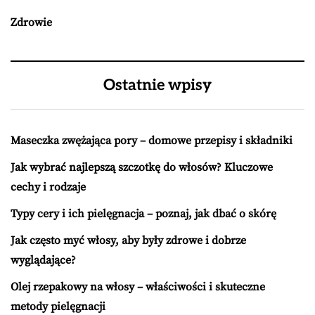
Zdrowie
Ostatnie wpisy
Maseczka zwężająca pory – domowe przepisy i składniki
Jak wybrać najlepszą szczotkę do włosów? Kluczowe
cechy i rodzaje
Typy cery i ich pielęgnacja – poznaj, jak dbać o skórę
Jak często myć włosy, aby były zdrowe i dobrze
wyglądające?
Olej rzepakowy na włosy – właściwości i skuteczne
metody pielęgnacji