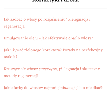
Jak zadbać o włosy po rozjaśnieniu? Pielęgnacja i
regeneracja
Emulgowanie oleju – jak efektywnie dbać o włosy?
Jak używać zielonego korektora? Porady na perfekcyjny
makijaż
Kruszące się włosy: przyczyny, pielęgnacja i skuteczne
metody regeneracji
Jakie farby do włosów najmniej niszczą i jak o nie dbać?