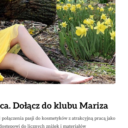
aca. Dołącz do klubu Mariza
 połączenia pasji do kosmetyków z atrakcyjną pracą jako
dostępowi do licznych zniżek i materiałów