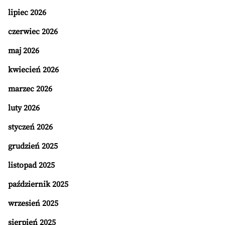
lipiec 2026
czerwiec 2026
maj 2026
kwiecień 2026
marzec 2026
luty 2026
styczeń 2026
grudzień 2025
listopad 2025
październik 2025
wrzesień 2025
sierpień 2025