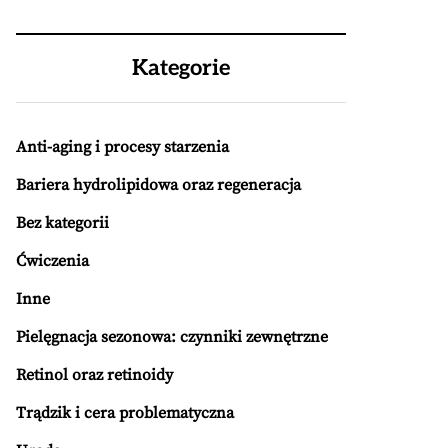
Kategorie
Anti-aging i procesy starzenia
Bariera hydrolipidowa oraz regeneracja
Bez kategorii
Ćwiczenia
Inne
Pielęgnacja sezonowa: czynniki zewnętrzne
Retinol oraz retinoidy
Trądzik i cera problematyczna