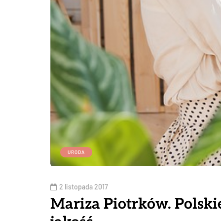
URODA
2 listopada 2017
Mariza Piotrków. Polski