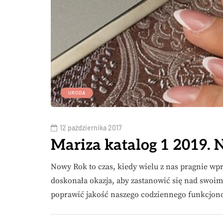
URODA
12 października 2017
Mariza katalog 1 2019. 
Nowy Rok to czas, kiedy wielu z nas pragnie w
doskonała okazja, aby zastanowić się nad swoim
poprawić jakość naszego codziennego funkcjo