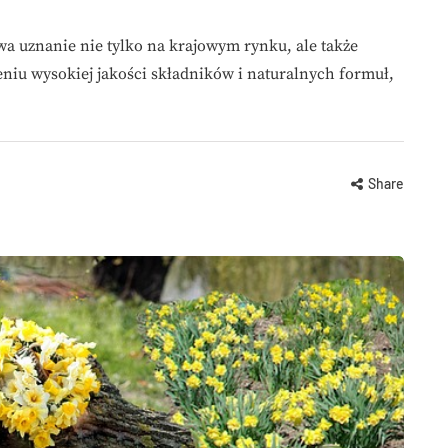
a uznanie nie tylko na krajowym rynku, ale także
eniu wysokiej jakości składników i naturalnych formuł,
Share