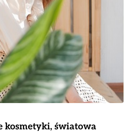
e kosmetyki, światowa