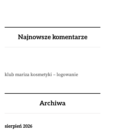
Najnowsze komentarze
klub mariza kosmetyki – logowanie
Archiwa
sierpień 2026