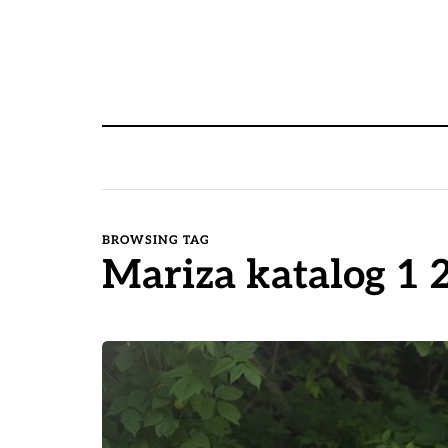
BROWSING TAG
Mariza katalog 1 