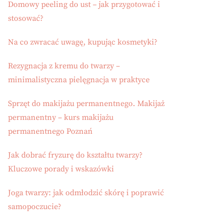
Domowy peeling do ust – jak przygotować i
stosować?
Na co zwracać uwagę, kupując kosmetyki?
Rezygnacja z kremu do twarzy –
minimalistyczna pielęgnacja w praktyce
Sprzęt do makijażu permanentnego. Makijaż
permanentny – kurs makijażu
permanentnego Poznań
Jak dobrać fryzurę do kształtu twarzy?
Kluczowe porady i wskazówki
Joga twarzy: jak odmłodzić skórę i poprawić
samopoczucie?