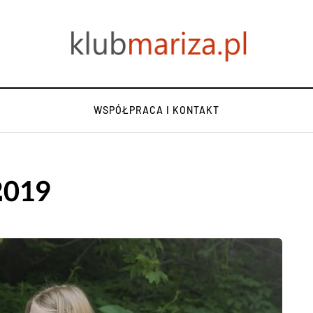
WSPÓŁPRACA I KONTAKT
2019