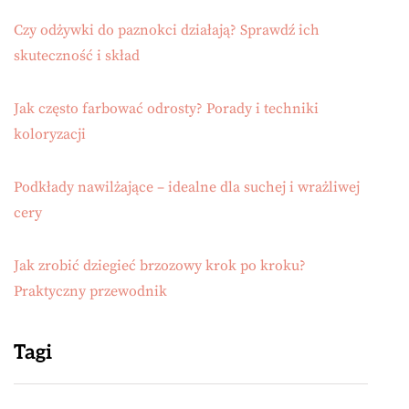
Czy odżywki do paznokci działają? Sprawdź ich
skuteczność i skład
Jak często farbować odrosty? Porady i techniki
koloryzacji
Podkłady nawilżające – idealne dla suchej i wrażliwej
cery
Jak zrobić dziegieć brzozowy krok po kroku?
Praktyczny przewodnik
Tagi