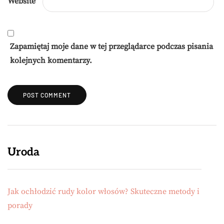
Website
Zapamiętaj moje dane w tej przeglądarce podczas pisania
kolejnych komentarzy.
Uroda
Jak ochłodzić rudy kolor włosów? Skuteczne metody i
porady