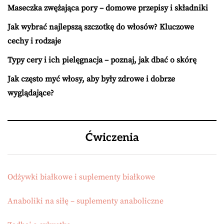
Maseczka zwężająca pory – domowe przepisy i składniki
Jak wybrać najlepszą szczotkę do włosów? Kluczowe
cechy i rodzaje
Typy cery i ich pielęgnacja – poznaj, jak dbać o skórę
Jak często myć włosy, aby były zdrowe i dobrze
wyglądające?
Ćwiczenia
Odżywki białkowe i suplementy białkowe
Anaboliki na siłę – suplementy anaboliczne