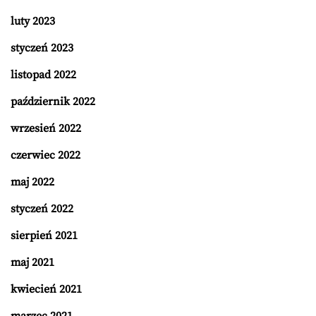
luty 2023
styczeń 2023
listopad 2022
październik 2022
wrzesień 2022
czerwiec 2022
maj 2022
styczeń 2022
sierpień 2021
maj 2021
kwiecień 2021