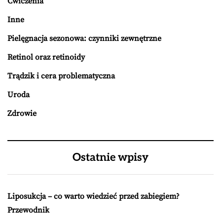
Ćwiczenia
Inne
Pielęgnacja sezonowa: czynniki zewnętrzne
Retinol oraz retinoidy
Trądzik i cera problematyczna
Uroda
Zdrowie
Ostatnie wpisy
Liposukcja – co warto wiedzieć przed zabiegiem?
Przewodnik