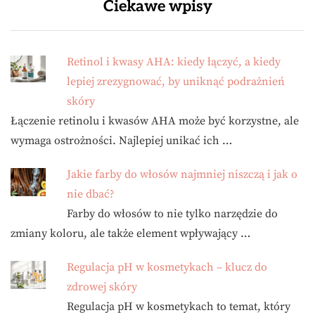
Ciekawe wpisy
Retinol i kwasy AHA: kiedy łączyć, a kiedy
lepiej zrezygnować, by uniknąć podrażnień
skóry
Łączenie retinolu i kwasów AHA może być korzystne, ale
wymaga ostrożności. Najlepiej unikać ich …
Jakie farby do włosów najmniej niszczą i jak o
nie dbać?
Farby do włosów to nie tylko narzędzie do
zmiany koloru, ale także element wpływający …
Regulacja pH w kosmetykach – klucz do
zdrowej skóry
Regulacja pH w kosmetykach to temat, który