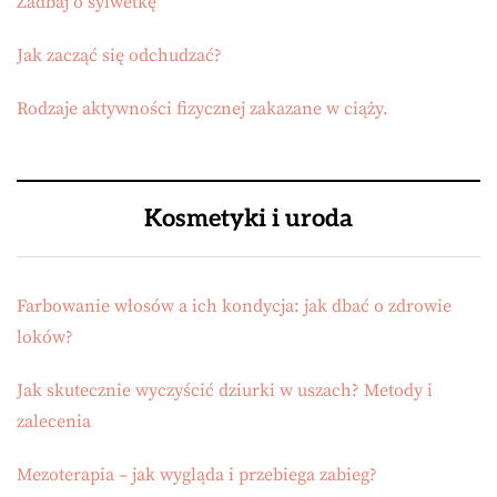
Zadbaj o sylwetkę
Jak zacząć się odchudzać?
Rodzaje aktywności fizycznej zakazane w ciąży.
Kosmetyki i uroda
Farbowanie włosów a ich kondycja: jak dbać o zdrowie
loków?
Jak skutecznie wyczyścić dziurki w uszach? Metody i
zalecenia
Mezoterapia – jak wygląda i przebiega zabieg?