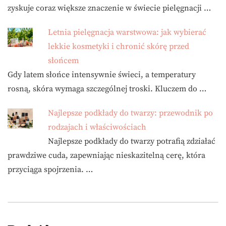
zyskuje coraz większe znaczenie w świecie pielęgnacji …
Letnia pielęgnacja warstwowa: jak wybierać
lekkie kosmetyki i chronić skórę przed
słońcem
Gdy latem słońce intensywnie świeci, a temperatury
rosną, skóra wymaga szczególnej troski. Kluczem do …
Najlepsze podkłady do twarzy: przewodnik po
rodzajach i właściwościach
Najlepsze podkłady do twarzy potrafią zdziałać
prawdziwe cuda, zapewniając nieskazitelną cerę, która
przyciąga spojrzenia. …