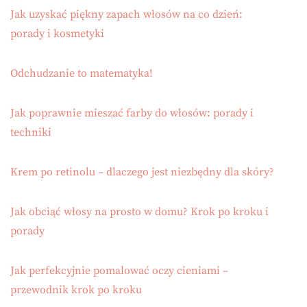
Jak uzyskać piękny zapach włosów na co dzień:
porady i kosmetyki
Odchudzanie to matematyka!
Jak poprawnie mieszać farby do włosów: porady i
techniki
Krem po retinolu – dlaczego jest niezbędny dla skóry?
Jak obciąć włosy na prosto w domu? Krok po kroku i
porady
Jak perfekcyjnie pomalować oczy cieniami –
przewodnik krok po kroku