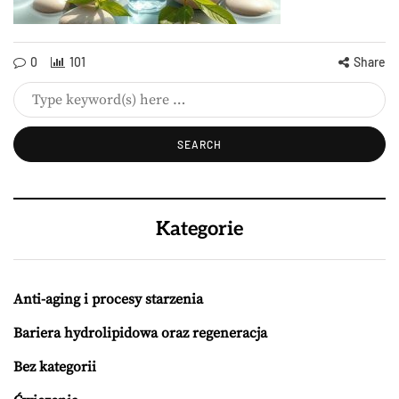
0
101
Share
Kategorie
Anti-aging i procesy starzenia
Bariera hydrolipidowa oraz regeneracja
Bez kategorii