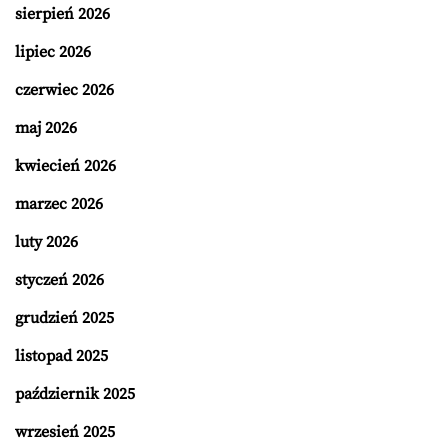
sierpień 2026
lipiec 2026
czerwiec 2026
maj 2026
kwiecień 2026
marzec 2026
luty 2026
styczeń 2026
grudzień 2025
listopad 2025
październik 2025
wrzesień 2025