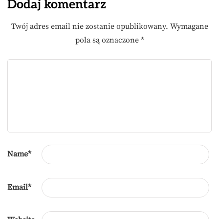
Dodaj komentarz
Twój adres email nie zostanie opublikowany.
Wymagane
pola są oznaczone
*
Name
*
Email
*