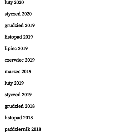
luty 2020
styczeń 2020
grudzień 2019
listopad 2019
lipiec 2019
czerwiec 2019
marzec 2019
luty 2019
styczeń 2019
grudzień 2018
listopad 2018
październik 2018