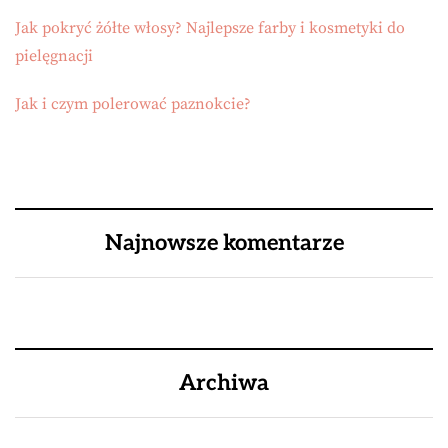
Jak pokryć żółte włosy? Najlepsze farby i kosmetyki do
pielęgnacji
Jak i czym polerować paznokcie?
Najnowsze komentarze
Archiwa