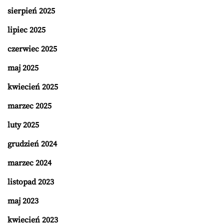
sierpień 2025
lipiec 2025
czerwiec 2025
maj 2025
kwiecień 2025
marzec 2025
luty 2025
grudzień 2024
marzec 2024
listopad 2023
maj 2023
kwiecień 2023