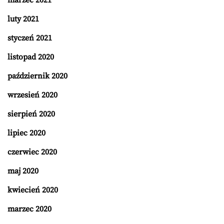
marzec 2021
luty 2021
styczeń 2021
listopad 2020
październik 2020
wrzesień 2020
sierpień 2020
lipiec 2020
czerwiec 2020
maj 2020
kwiecień 2020
marzec 2020