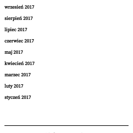
wrzesień 2017
sierpień 2017
lipiec 2017
czerwiec 2017
maj 2017
kwiecień 2017
marzec 2017
luty 2017
styczeń 2017