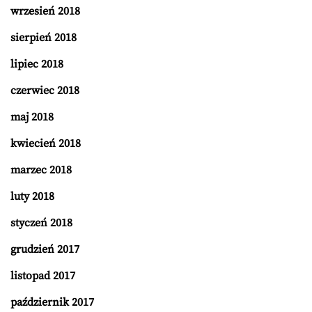
wrzesień 2018
sierpień 2018
lipiec 2018
czerwiec 2018
maj 2018
kwiecień 2018
marzec 2018
luty 2018
styczeń 2018
grudzień 2017
listopad 2017
październik 2017