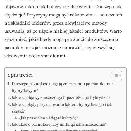
objawów, takich jak ból czy przebarwienia. Dlaczego tak
się dzieje? Przyczyny mogą być różnorodne – od uczuleń
na składniki lakierów, przez niewłaściwe metody
usuwania, aż po użycie niskiej jakości produktów. Warto
zrozumieć, jakie błędy mogą prowadzić do zniszczenia
paznokci oraz jak można je naprawić, aby cieszyć się
zdrowymi i pięknymi dłońmi.
Spis treści
Dlaczego paznokcie ulegają zniszczeniu po manikiurze
hybrydowym?
Jakie są objawy zniszczonych paznokci po hybrydzie?
Jakie są błędy przy usuwaniu lakieru hybrydowego i ich
skutki?
Jak prawidłowo ściągać hybrydę?
Jak dbać o paznokcie, aby uniknąć ich zniszczenia?