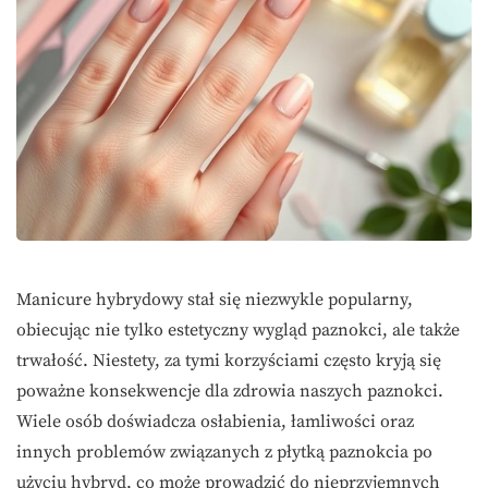
Manicure hybrydowy stał się niezwykle popularny,
obiecując nie tylko estetyczny wygląd paznokci, ale także
trwałość. Niestety, za tymi korzyściami często kryją się
poważne konsekwencje dla zdrowia naszych paznokci.
Wiele osób doświadcza osłabienia, łamliwości oraz
innych problemów związanych z płytką paznokcia po
użyciu hybryd, co może prowadzić do nieprzyjemnych