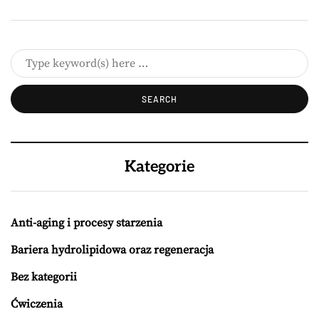
Kategorie
Anti-aging i procesy starzenia
Bariera hydrolipidowa oraz regeneracja
Bez kategorii
Ćwiczenia