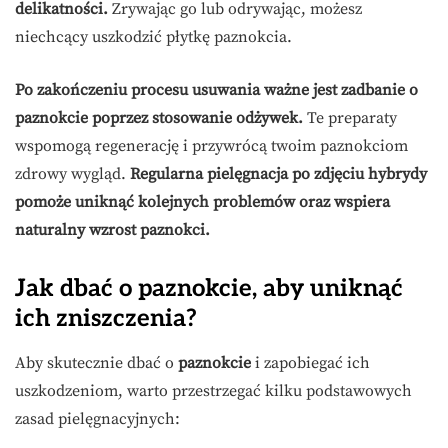
delikatności.
Zrywając go lub odrywając, możesz
niechcący uszkodzić płytkę paznokcia.
Po zakończeniu procesu usuwania ważne jest zadbanie o
paznokcie poprzez stosowanie odżywek.
Te preparaty
wspomogą regenerację i przywrócą twoim paznokciom
zdrowy wygląd.
Regularna pielęgnacja po zdjęciu hybrydy
pomoże uniknąć kolejnych problemów oraz wspiera
naturalny wzrost paznokci.
Jak dbać o paznokcie, aby uniknąć
ich zniszczenia?
Aby skutecznie dbać o
paznokcie
i zapobiegać ich
uszkodzeniom, warto przestrzegać kilku podstawowych
zasad pielęgnacyjnych: