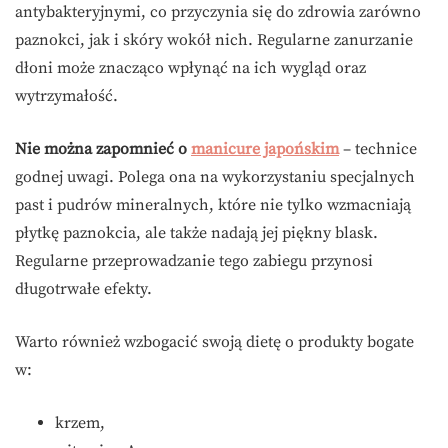
antybakteryjnymi, co przyczynia się do zdrowia zarówno
paznokci, jak i skóry wokół nich. Regularne zanurzanie
dłoni może znacząco wpłynąć na ich wygląd oraz
wytrzymałość.
Nie można zapomnieć o
manicure japońskim
– technice
godnej uwagi. Polega ona na wykorzystaniu specjalnych
past i pudrów mineralnych, które nie tylko wzmacniają
płytkę paznokcia, ale także nadają jej piękny blask.
Regularne przeprowadzanie tego zabiegu przynosi
długotrwałe efekty.
Warto również wzbogacić swoją dietę o produkty bogate
w:
krzem,