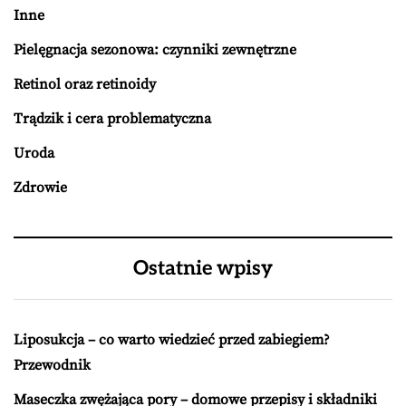
Inne
Pielęgnacja sezonowa: czynniki zewnętrzne
Retinol oraz retinoidy
Trądzik i cera problematyczna
Uroda
Zdrowie
Ostatnie wpisy
Liposukcja – co warto wiedzieć przed zabiegiem?
Przewodnik
Maseczka zwężająca pory – domowe przepisy i składniki