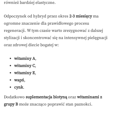
również bardziej elastyczne.
Odpoczynek od hybryd przez okres
2-3 miesięcy
ma
ogromne znaczenie dla prawidłowego procesu
regeneracji. W tym czasie warto zrezygnować z dalszej
stylizacji i skoncentrować się na intensywnej pielęgnacji
oraz zdrowej diecie bogatej w:
witaminy A
,
witaminy C
,
witaminy E
,
wapń
,
cynk
.
Dodatkowo
suplementacja biotyną
oraz
witaminami z
grupy B
może znacząco poprawić stan paznokci.