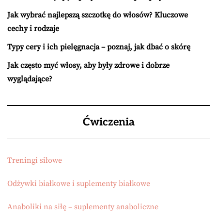
Jak wybrać najlepszą szczotkę do włosów? Kluczowe
cechy i rodzaje
Typy cery i ich pielęgnacja – poznaj, jak dbać o skórę
Jak często myć włosy, aby były zdrowe i dobrze
wyglądające?
Ćwiczenia
Treningi siłowe
Odżywki białkowe i suplementy białkowe
Anaboliki na siłę – suplementy anaboliczne