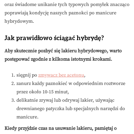
oraz świadome unikanie tych typowych pomyłek znacząco
poprawiają kondycję naszych paznokci po manicure
hybrydowym.
Jak prawidłowo ściągać hybrydę?
Aby skutecznie pozbyć się lakieru hybrydowego, warto
postępować zgodnie z kilkoma istotnymi krokami.
sięgnij po
zmywacz bez acetonu
,
zanurz każdy paznokieć w odpowiednim roztworze
przez około 10-15 minut,
delikatnie zrywaj lub odrywaj lakier, używając
drewnianego patyczka lub specjalnych narzędzi do
manicure.
Kiedy przyjdzie czas na usuwanie lakieru, pamiętaj o