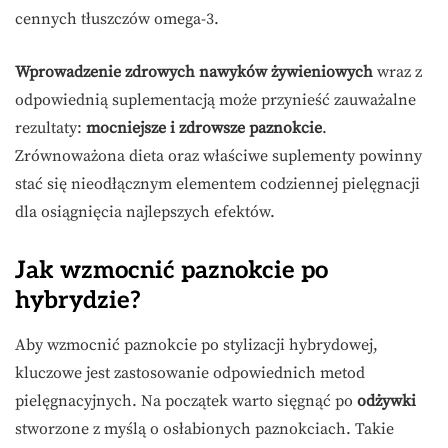
cennych tłuszczów omega-3.
Wprowadzenie zdrowych nawyków żywieniowych
wraz z
odpowiednią suplementacją może przynieść zauważalne
rezultaty:
mocniejsze i zdrowsze paznokcie
.
Zrównoważona dieta oraz właściwe suplementy powinny
stać się nieodłącznym elementem codziennej pielęgnacji
dla osiągnięcia najlepszych efektów.
Jak wzmocnić paznokcie po
hybrydzie?
Aby wzmocnić paznokcie po stylizacji hybrydowej,
kluczowe jest zastosowanie odpowiednich metod
pielęgnacyjnych. Na początek warto sięgnąć po
odżywki
stworzone z myślą o osłabionych paznokciach. Takie