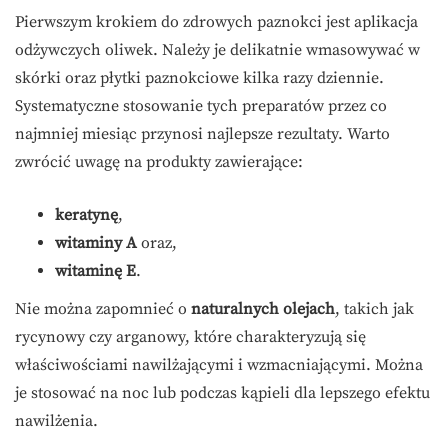
Pierwszym krokiem do zdrowych paznokci jest aplikacja
odżywczych oliwek. Należy je delikatnie wmasowywać w
skórki oraz płytki paznokciowe kilka razy dziennie.
Systematyczne stosowanie tych preparatów przez co
najmniej miesiąc przynosi najlepsze rezultaty. Warto
zwrócić uwagę na produkty zawierające:
keratynę
,
witaminy A
oraz,
witaminę E
.
Nie można zapomnieć o
naturalnych olejach
, takich jak
rycynowy czy arganowy, które charakteryzują się
właściwościami nawilżającymi i wzmacniającymi. Można
je stosować na noc lub podczas kąpieli dla lepszego efektu
nawilżenia.