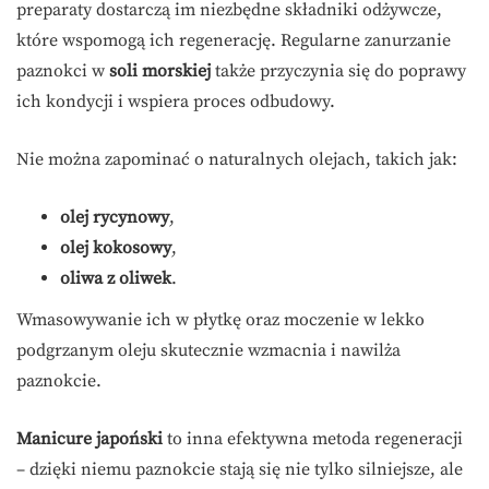
preparaty dostarczą im niezbędne składniki odżywcze,
które wspomogą ich regenerację. Regularne zanurzanie
paznokci w
soli morskiej
także przyczynia się do poprawy
ich kondycji i wspiera proces odbudowy.
Nie można zapominać o naturalnych olejach, takich jak:
olej rycynowy
,
olej kokosowy
,
oliwa z oliwek
.
Wmasowywanie ich w płytkę oraz moczenie w lekko
podgrzanym oleju skutecznie wzmacnia i nawilża
paznokcie.
Manicure japoński
to inna efektywna metoda regeneracji
– dzięki niemu paznokcie stają się nie tylko silniejsze, ale