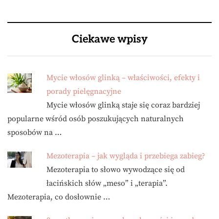
Ciekawe wpisy
Mycie włosów glinką – właściwości, efekty i
porady pielęgnacyjne
Mycie włosów glinką staje się coraz bardziej
popularne wśród osób poszukujących naturalnych
sposobów na …
Mezoterapia – jak wygląda i przebiega zabieg?
Mezoterapia to słowo wywodzące się od
łacińskich słów „meso” i „terapia”.
Mezoterapia, co dosłownie …