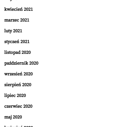
kwiecień 2021
marzec 2021
luty 2021
styczeń 2021
listopad 2020
październik 2020
wrzesień 2020
sierpień 2020
lipiec 2020
czerwiec 2020
maj 2020