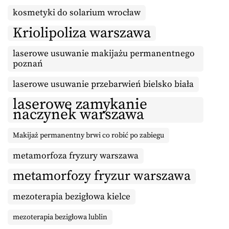
kosmetyki do solarium wrocław
Kriolipoliza warszawa
laserowe usuwanie makijażu permanentnego
poznań
laserowe usuwanie przebarwień bielsko biała
laserowe zamykanie
naczynek warszawa
Makijaż permanentny brwi co robić po zabiegu
metamorfoza fryzury warszawa
metamorfozy fryzur warszawa
mezoterapia bezigłowa kielce
mezoterapia bezigłowa lublin