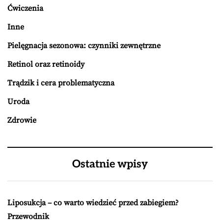
Ćwiczenia
Inne
Pielęgnacja sezonowa: czynniki zewnętrzne
Retinol oraz retinoidy
Trądzik i cera problematyczna
Uroda
Zdrowie
Ostatnie wpisy
Liposukcja – co warto wiedzieć przed zabiegiem?
Przewodnik