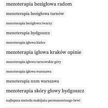
mezoterapia bezigłowa radom
mezoterapia bezigłowa tarnów
mezoterapia bezigłowa twarzy
mezoterapia bydgoszcz
mezoterapia igłowa kielce
mezoterapia igłowa kraków opinie
mezoterapia igłowa tarnowskie góry
mezoterapia igłowa warszawa
mezoterapia nnm warszawa
mezoterapia skóry głowy bydgoszcz
najlepsza metoda makijażu permanentnego brwi