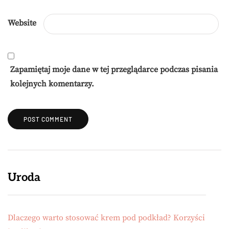
Website
Zapamiętaj moje dane w tej przeglądarce podczas pisania
kolejnych komentarzy.
Uroda
Dlaczego warto stosować krem pod podkład? Korzyści