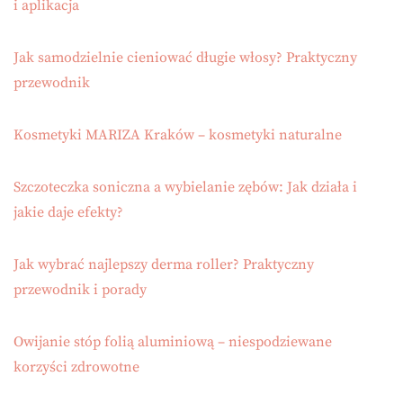
i aplikacja
Jak samodzielnie cieniować długie włosy? Praktyczny
przewodnik
Kosmetyki MARIZA Kraków – kosmetyki naturalne
Szczoteczka soniczna a wybielanie zębów: Jak działa i
jakie daje efekty?
Jak wybrać najlepszy derma roller? Praktyczny
przewodnik i porady
Owijanie stóp folią aluminiową – niespodziewane
korzyści zdrowotne