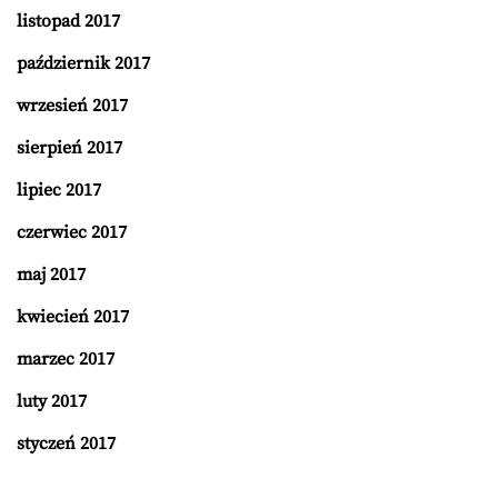
listopad 2017
październik 2017
wrzesień 2017
sierpień 2017
lipiec 2017
czerwiec 2017
maj 2017
kwiecień 2017
marzec 2017
luty 2017
styczeń 2017