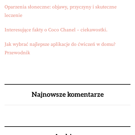
Oparzenia słoneczne: objawy, przyczyny i skuteczne
leczenie
Interesujące fakty o Coco Chanel – ciekawostki.
Jak wybrać najlepsze aplikacje do ćwiczeń w domu?
Przewodnik
Najnowsze komentarze