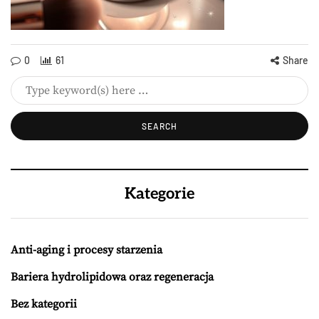
0
61
Share
Kategorie
Anti-aging i procesy starzenia
Bariera hydrolipidowa oraz regeneracja
Bez kategorii