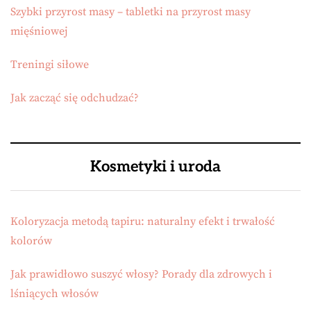
Szybki przyrost masy – tabletki na przyrost masy
mięśniowej
Treningi siłowe
Jak zacząć się odchudzać?
Kosmetyki i uroda
Koloryzacja metodą tapiru: naturalny efekt i trwałość
kolorów
Jak prawidłowo suszyć włosy? Porady dla zdrowych i
lśniących włosów