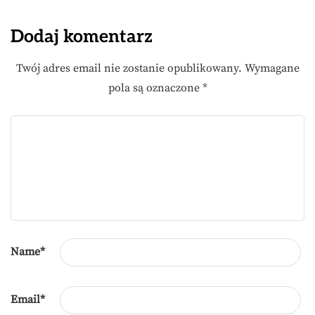
Dodaj komentarz
Twój adres email nie zostanie opublikowany.
Wymagane
pola są oznaczone
*
Name
*
Email
*