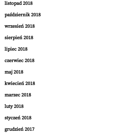
listopad 2018
październik 2018
wrzesień 2018
sierpień 2018
lipiec 2018
czerwiec 2018
maj 2018
kwiecień 2018
marzec 2018
luty 2018
styczeń 2018
grudzień 2017