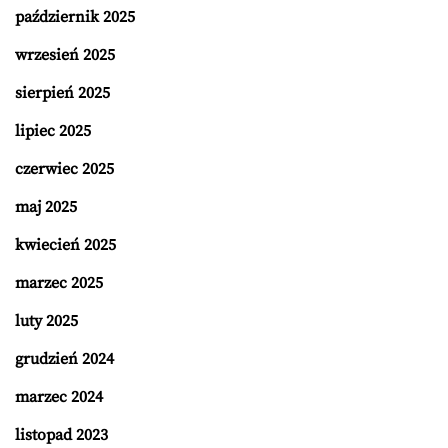
październik 2025
wrzesień 2025
sierpień 2025
lipiec 2025
czerwiec 2025
maj 2025
kwiecień 2025
marzec 2025
luty 2025
grudzień 2024
marzec 2024
listopad 2023