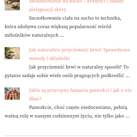
Szczotkowanie na sucho – korzyści i zasady
pielęgnacji skóry
Szczotkowanie ciała na sucho to technika,
która zdobywa coraz większą popularność wśród
miłośników naturalnych …
Jak naturalnie przyciemnić brwi? Sprawdzone
metody i składniki
Jak przyciemnić brwi w naturalny sposób? To
pytanie zadaje sobie wiele osób pragnących podkreślić …
Jakie są przyczyny łamania paznokci i jak o nie
dbać?
Paznokcie, choć często niedoceniane, pełnią
ważną rolę w naszym codziennym życiu, nie tylko jako …