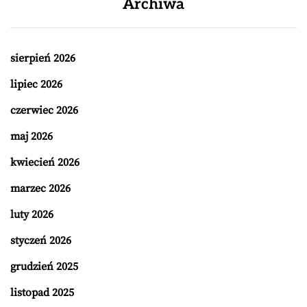
Archiwa
sierpień 2026
lipiec 2026
czerwiec 2026
maj 2026
kwiecień 2026
marzec 2026
luty 2026
styczeń 2026
grudzień 2025
listopad 2025