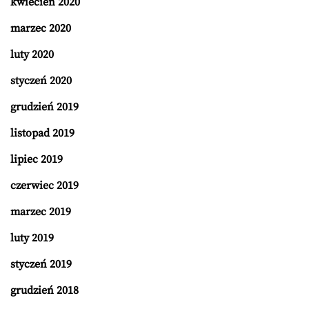
kwiecień 2020
marzec 2020
luty 2020
styczeń 2020
grudzień 2019
listopad 2019
lipiec 2019
czerwiec 2019
marzec 2019
luty 2019
styczeń 2019
grudzień 2018