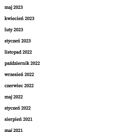
maj 2023
kwiecień 2023
luty 2023
styczeń 2023
listopad 2022
październik 2022
wrzesień 2022
czerwiec 2022
maj 2022
styczeń 2022
sierpień 2021
maj 2021