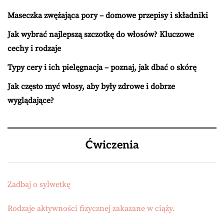
Maseczka zwężająca pory – domowe przepisy i składniki
Jak wybrać najlepszą szczotkę do włosów? Kluczowe
cechy i rodzaje
Typy cery i ich pielęgnacja – poznaj, jak dbać o skórę
Jak często myć włosy, aby były zdrowe i dobrze
wyglądające?
Ćwiczenia
Zadbaj o sylwetkę
Rodzaje aktywności fizycznej zakazane w ciąży.