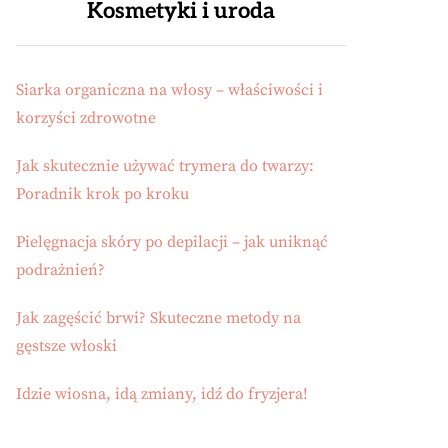
Kosmetyki i uroda
Siarka organiczna na włosy – właściwości i
korzyści zdrowotne
Jak skutecznie używać trymera do twarzy:
Poradnik krok po kroku
Pielęgnacja skóry po depilacji – jak uniknąć
podrażnień?
Jak zagęścić brwi? Skuteczne metody na
gęstsze włoski
Idzie wiosna, idą zmiany, idź do fryzjera!