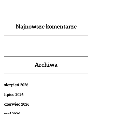
Najnowsze komentarze
Archiwa
sierpień 2026
lipiec 2026
czerwiec 2026