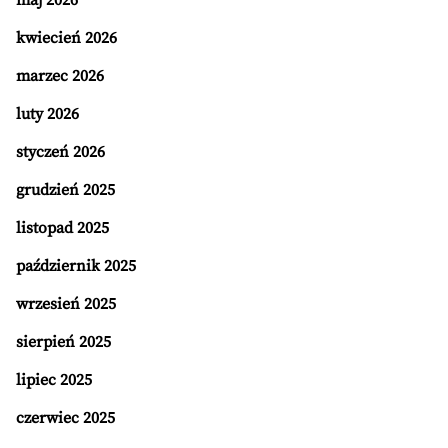
maj 2026
kwiecień 2026
marzec 2026
luty 2026
styczeń 2026
grudzień 2025
listopad 2025
październik 2025
wrzesień 2025
sierpień 2025
lipiec 2025
czerwiec 2025