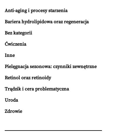
Anti-aging i procesy starzenia
Bariera hydrolipidowa oraz regeneracja
Bez kategorii
Ćwiczenia
Inne
Pielęgnacja sezonowa: czynniki zewnętrzne
Retinol oraz retinoidy
Trądzik i cera problematyczna
Uroda
Zdrowie