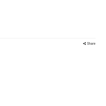
Share