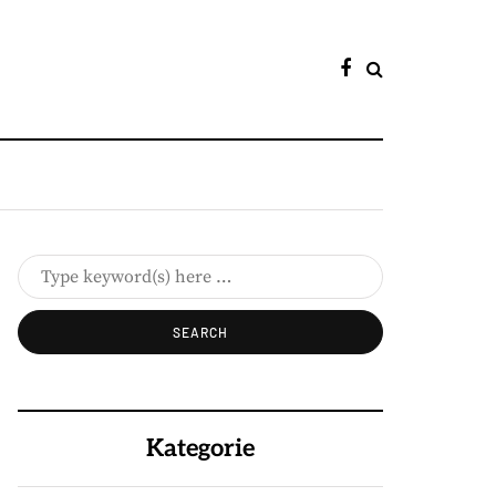
Kategorie