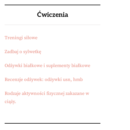
Ćwiczenia
Treningi siłowe
Zadbaj o sylwetkę
Odżywki białkowe i suplementy białkowe
Recenzje odżywek: odżywki usn, hmb
Rodzaje aktywności fizycznej zakazane w
ciąży.