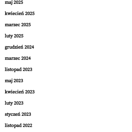
maj 2025
kwiecień 2025
marzec 2025
luty 2025
grudzień 2024
marzec 2024
listopad 2023
maj 2023
kwiecień 2023
luty 2023
styczeń 2023
listopad 2022