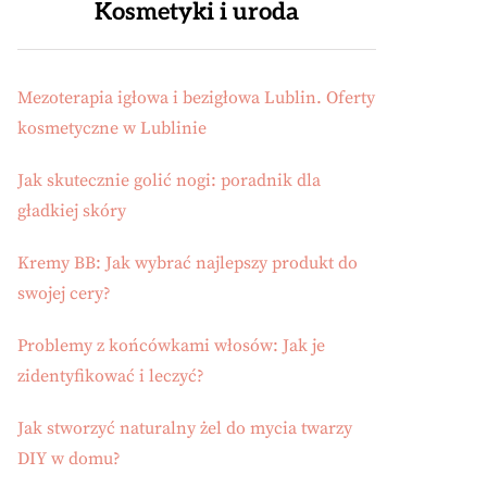
Kosmetyki i uroda
Mezoterapia igłowa i bezigłowa Lublin. Oferty
kosmetyczne w Lublinie
Jak skutecznie golić nogi: poradnik dla
gładkiej skóry
Kremy BB: Jak wybrać najlepszy produkt do
swojej cery?
Problemy z końcówkami włosów: Jak je
zidentyfikować i leczyć?
Jak stworzyć naturalny żel do mycia twarzy
DIY w domu?