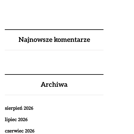
Najnowsze komentarze
Archiwa
sierpień 2026
lipiec 2026
czerwiec 2026