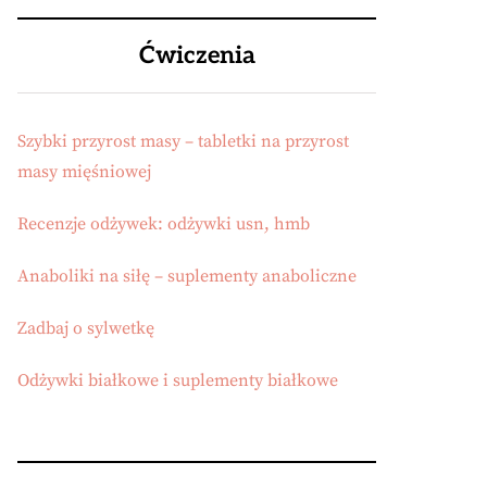
Ćwiczenia
Szybki przyrost masy – tabletki na przyrost
masy mięśniowej
Recenzje odżywek: odżywki usn, hmb
Anaboliki na siłę – suplementy anaboliczne
Zadbaj o sylwetkę
Odżywki białkowe i suplementy białkowe