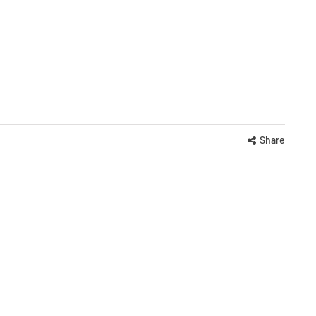
Share