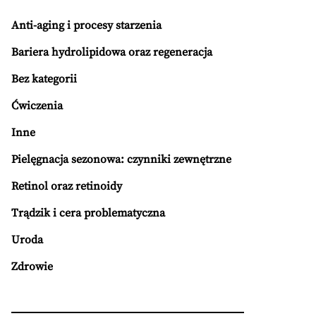
Anti-aging i procesy starzenia
Bariera hydrolipidowa oraz regeneracja
Bez kategorii
Ćwiczenia
Inne
Pielęgnacja sezonowa: czynniki zewnętrzne
Retinol oraz retinoidy
Trądzik i cera problematyczna
Uroda
Zdrowie