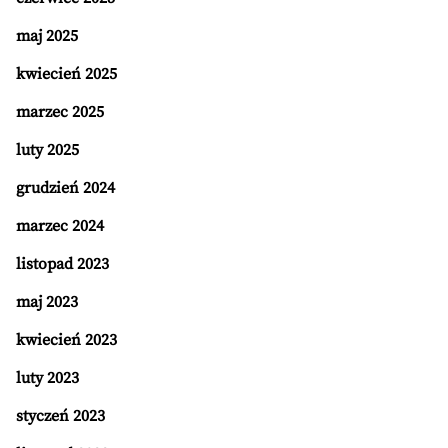
maj 2025
kwiecień 2025
marzec 2025
luty 2025
grudzień 2024
marzec 2024
listopad 2023
maj 2023
kwiecień 2023
luty 2023
styczeń 2023