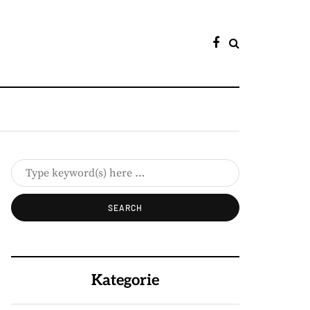
Kategorie