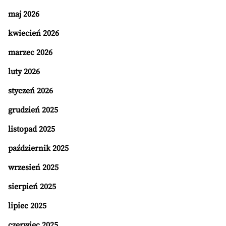
maj 2026
kwiecień 2026
marzec 2026
luty 2026
styczeń 2026
grudzień 2025
listopad 2025
październik 2025
wrzesień 2025
sierpień 2025
lipiec 2025
czerwiec 2025