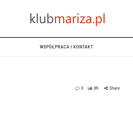
WSPÓŁPRACA I KONTAKT
0
85
Share