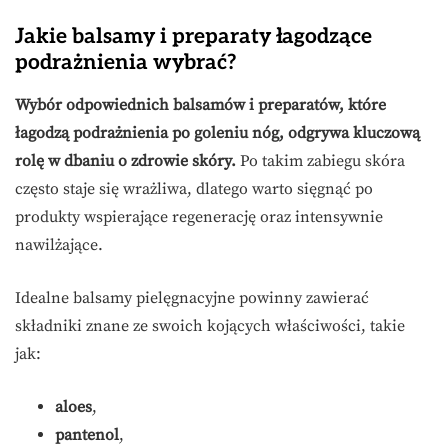
Jakie balsamy i preparaty łagodzące
podrażnienia wybrać?
Wybór odpowiednich balsamów i preparatów, które
łagodzą podrażnienia po goleniu nóg, odgrywa kluczową
rolę w dbaniu o zdrowie skóry.
Po takim zabiegu skóra
często staje się wrażliwa, dlatego warto sięgnąć po
produkty wspierające regenerację oraz intensywnie
nawilżające.
Idealne balsamy pielęgnacyjne powinny zawierać
składniki znane ze swoich kojących właściwości, takie
jak:
aloes
,
pantenol
,