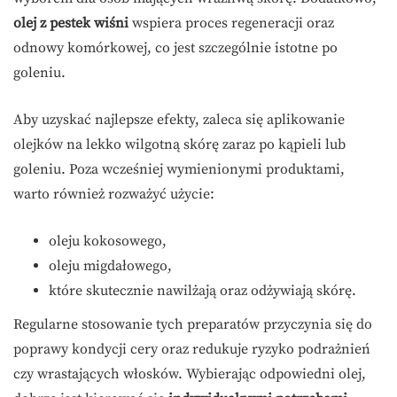
olej z pestek wiśni
wspiera proces regeneracji oraz
odnowy komórkowej, co jest szczególnie istotne po
goleniu.
Aby uzyskać najlepsze efekty, zaleca się aplikowanie
olejków na lekko wilgotną skórę zaraz po kąpieli lub
goleniu. Poza wcześniej wymienionymi produktami,
warto również rozważyć użycie:
oleju kokosowego,
oleju migdałowego,
które skutecznie nawilżają oraz odżywiają skórę.
Regularne stosowanie tych preparatów przyczynia się do
poprawy kondycji cery oraz redukuje ryzyko podrażnień
czy wrastających włosków. Wybierając odpowiedni olej,