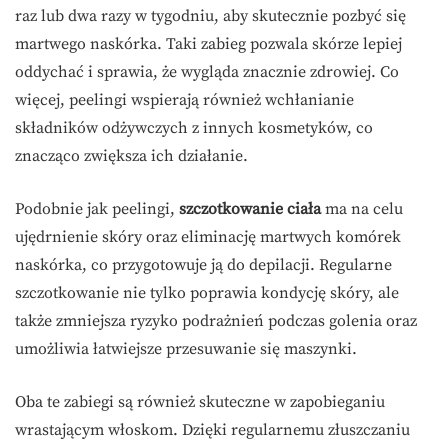
raz lub dwa razy w tygodniu, aby skutecznie pozbyć się
martwego naskórka. Taki zabieg pozwala skórze lepiej
oddychać i sprawia, że wygląda znacznie zdrowiej. Co
więcej, peelingi wspierają również wchłanianie
składników odżywczych z innych kosmetyków, co
znacząco zwiększa ich działanie.
Podobnie jak peelingi,
szczotkowanie ciała
ma na celu
ujędrnienie skóry oraz eliminację martwych komórek
naskórka, co przygotowuje ją do depilacji. Regularne
szczotkowanie nie tylko poprawia kondycję skóry, ale
także zmniejsza ryzyko podrażnień podczas golenia oraz
umożliwia łatwiejsze przesuwanie się maszynki.
Oba te zabiegi są również skuteczne w zapobieganiu
wrastającym włoskom. Dzięki regularnemu złuszczaniu