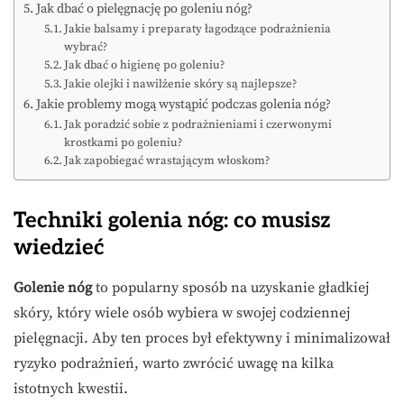
Jak dbać o pielęgnację po goleniu nóg?
Jakie balsamy i preparaty łagodzące podrażnienia
wybrać?
Jak dbać o higienę po goleniu?
Jakie olejki i nawilżenie skóry są najlepsze?
Jakie problemy mogą wystąpić podczas golenia nóg?
Jak poradzić sobie z podrażnieniami i czerwonymi
krostkami po goleniu?
Jak zapobiegać wrastającym włoskom?
Techniki golenia nóg: co musisz
wiedzieć
Golenie nóg
to popularny sposób na uzyskanie gładkiej
skóry, który wiele osób wybiera w swojej codziennej
pielęgnacji. Aby ten proces był efektywny i minimalizował
ryzyko podrażnień, warto zwrócić uwagę na kilka
istotnych kwestii.