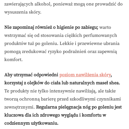
zawierających alkohol, ponieważ mogą one prowadzić do
wysuszenia skóry.
Nie zapominaj również o higienie po zabiegu;
warto
wstrzymać się od stosowania ciężkich perfumowanych
produktów tuż po goleniu. Lekkie i przewiewne ubrania
pomogą zredukować ryzyko podrażnień oraz zapewnią
komfort.
Aby utrzymać odpowiedni
poziom nawilżenia skóry
,
korzystaj z olejków do ciała lub naturalnych maseł shea.
Te produkty nie tylko intensywnie nawilżają, ale także
tworzą ochronną barierę przed szkodliwymi czynnikami
zewnętrznymi.
Regularna pielęgnacja nóg po goleniu jest
kluczowa dla ich zdrowego wyglądu i komfortu w
codziennym użytkowaniu.