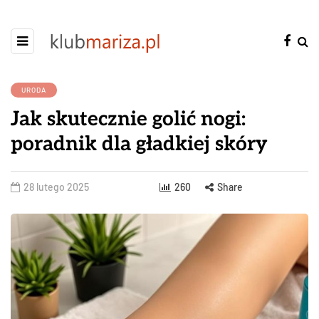
URODA
Jak skutecznie golić nogi:
poradnik dla gładkiej skóry
28 lutego 2025
260
Share