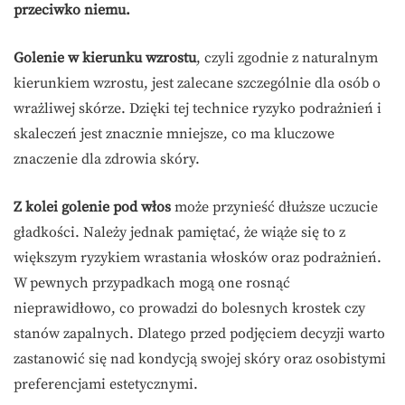
przeciwko niemu.
Golenie w kierunku wzrostu
, czyli zgodnie z naturalnym
kierunkiem wzrostu, jest zalecane szczególnie dla osób o
wrażliwej skórze. Dzięki tej technice ryzyko podrażnień i
skaleczeń jest znacznie mniejsze, co ma kluczowe
znaczenie dla zdrowia skóry.
Z kolei golenie pod włos
może przynieść dłuższe uczucie
gładkości. Należy jednak pamiętać, że wiąże się to z
większym ryzykiem wrastania włosków oraz podrażnień.
W pewnych przypadkach mogą one rosnąć
nieprawidłowo, co prowadzi do bolesnych krostek czy
stanów zapalnych. Dlatego przed podjęciem decyzji warto
zastanowić się nad kondycją swojej skóry oraz osobistymi
preferencjami estetycznymi.