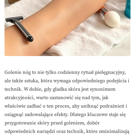
Golenie nóg to nie tylko codzienny rytuał pielęgnacyjny,
ale także sztuka, która wymaga odpowiedniego podejścia i
technik. W dobie, gdy gładka skóra jest synonimem
atrakcyjności, warto zastanowić się nad tym, jak
właściwie zadbać o ten proces, aby uniknąć podrażnień i
osiągnąć zadowalające efekty. Dlatego kluczowe staje się
przygotowanie skóry przed goleniem, dobór
odpowiednich narzędzi oraz technik, które zminimalizują