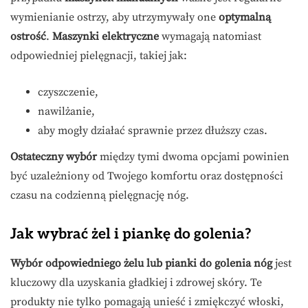
wymienianie ostrzy, aby utrzymywały one
optymalną
ostrość
.
Maszynki elektryczne
wymagają natomiast
odpowiedniej pielęgnacji, takiej jak:
czyszczenie,
nawilżanie,
aby mogły działać sprawnie przez dłuższy czas.
Ostateczny wybór
między tymi dwoma opcjami powinien
być uzależniony od Twojego komfortu oraz dostępności
czasu na codzienną pielęgnację nóg.
Jak wybrać żel i piankę do golenia?
Wybór odpowiedniego żelu lub pianki do golenia nóg
jest
kluczowy dla uzyskania gładkiej i zdrowej skóry. Te
produkty nie tylko pomagają unieść i zmiękczyć włoski,