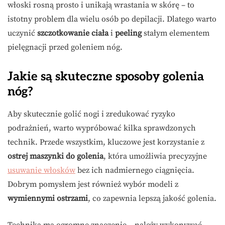
włoski rosną prosto i unikają wrastania w skórę – to
istotny problem dla wielu osób po depilacji. Dlatego warto
uczynić
szczotkowanie ciała
i
peeling
stałym elementem
pielęgnacji przed goleniem nóg.
Jakie są skuteczne sposoby golenia
nóg?
Aby skutecznie golić nogi i zredukować ryzyko
podrażnień, warto wypróbować kilka sprawdzonych
technik. Przede wszystkim, kluczowe jest korzystanie z
ostrej maszynki do golenia
, która umożliwia precyzyjne
usuwanie włosków
bez ich nadmiernego ciągnięcia.
Dobrym pomysłem jest również wybór modeli z
wymiennymi ostrzami
, co zapewnia lepszą jakość golenia.