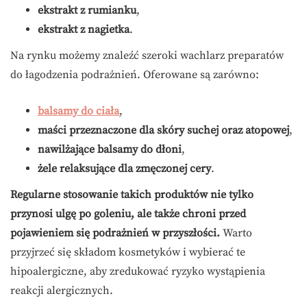
ekstrakt z rumianku
,
ekstrakt z nagietka
.
Na rynku możemy znaleźć szeroki wachlarz preparatów
do łagodzenia podrażnień. Oferowane są zarówno:
balsamy do ciała
,
maści przeznaczone dla skóry suchej oraz atopowej
,
nawilżające balsamy do dłoni
,
żele relaksujące dla zmęczonej cery
.
Regularne stosowanie takich produktów nie tylko
przynosi ulgę po goleniu, ale także chroni przed
pojawieniem się podrażnień w przyszłości.
Warto
przyjrzeć się składom kosmetyków i wybierać te
hipoalergiczne, aby zredukować ryzyko wystąpienia
reakcji alergicznych.