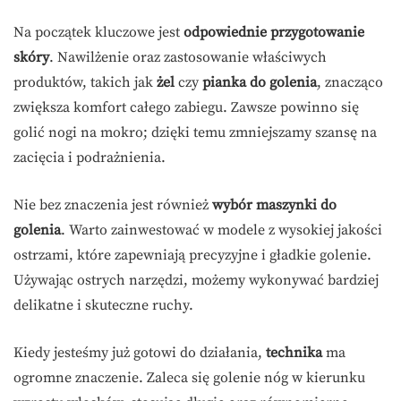
Na początek kluczowe jest
odpowiednie przygotowanie
skóry
. Nawilżenie oraz zastosowanie właściwych
produktów, takich jak
żel
czy
pianka do golenia
, znacząco
zwiększa komfort całego zabiegu. Zawsze powinno się
golić nogi na mokro; dzięki temu zmniejszamy szansę na
zacięcia i podrażnienia.
Nie bez znaczenia jest również
wybór maszynki do
golenia
. Warto zainwestować w modele z wysokiej jakości
ostrzami, które zapewniają precyzyjne i gładkie golenie.
Używając ostrych narzędzi, możemy wykonywać bardziej
delikatne i skuteczne ruchy.
Kiedy jesteśmy już gotowi do działania,
technika
ma
ogromne znaczenie. Zaleca się golenie nóg w kierunku