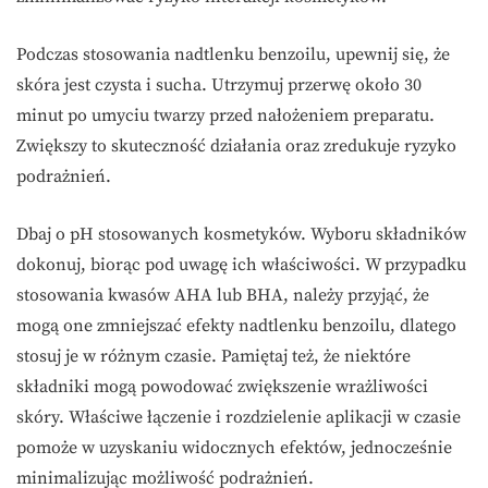
Podczas stosowania nadtlenku benzoilu, upewnij się, że
skóra jest czysta i sucha. Utrzymuj przerwę około 30
minut po umyciu twarzy przed nałożeniem preparatu.
Zwiększy to skuteczność działania oraz zredukuje ryzyko
podrażnień.
Dbaj o pH stosowanych kosmetyków. Wyboru składników
dokonuj, biorąc pod uwagę ich właściwości. W przypadku
stosowania kwasów AHA lub BHA, należy przyjąć, że
mogą one zmniejszać efekty nadtlenku benzoilu, dlatego
stosuj je w różnym czasie. Pamiętaj też, że niektóre
składniki mogą powodować zwiększenie wrażliwości
skóry. Właściwe łączenie i rozdzielenie aplikacji w czasie
pomoże w uzyskaniu widocznych efektów, jednocześnie
minimalizując możliwość podrażnień.