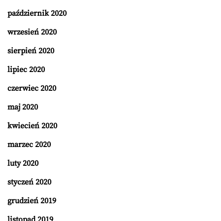
październik 2020
wrzesień 2020
sierpień 2020
lipiec 2020
czerwiec 2020
maj 2020
kwiecień 2020
marzec 2020
luty 2020
styczeń 2020
grudzień 2019
listopad 2019