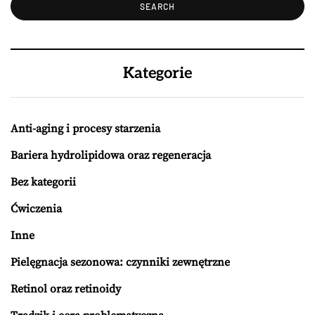
Kategorie
Anti-aging i procesy starzenia
Bariera hydrolipidowa oraz regeneracja
Bez kategorii
Ćwiczenia
Inne
Pielęgnacja sezonowa: czynniki zewnętrzne
Retinol oraz retinoidy