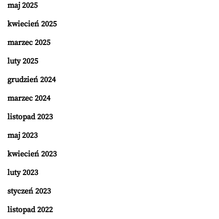
maj 2025
kwiecień 2025
marzec 2025
luty 2025
grudzień 2024
marzec 2024
listopad 2023
maj 2023
kwiecień 2023
luty 2023
styczeń 2023
listopad 2022