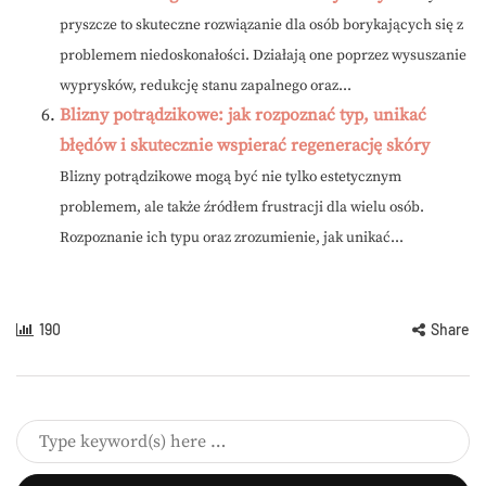
pryszcze to skuteczne rozwiązanie dla osób borykających się z
problemem niedoskonałości. Działają one poprzez wysuszanie
wyprysków, redukcję stanu zapalnego oraz...
Blizny potrądzikowe: jak rozpoznać typ, unikać
błędów i skutecznie wspierać regenerację skóry
Blizny potrądzikowe mogą być nie tylko estetycznym
problemem, ale także źródłem frustracji dla wielu osób.
Rozpoznanie ich typu oraz zrozumienie, jak unikać...
190
Share