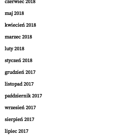
czerwiec 2018
maj 2018
kwiecień 2018
marzec 2018
luty 2018
styczeń 2018
grudzień 2017
listopad 2017
październik 2017
wrzesień 2017
sierpień 2017
lipiec 2017