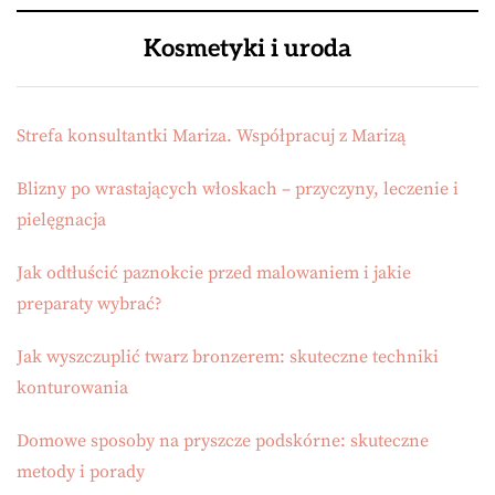
Kosmetyki i uroda
Strefa konsultantki Mariza. Współpracuj z Marizą
Blizny po wrastających włoskach – przyczyny, leczenie i
pielęgnacja
Jak odtłuścić paznokcie przed malowaniem i jakie
preparaty wybrać?
Jak wyszczuplić twarz bronzerem: skuteczne techniki
konturowania
Domowe sposoby na pryszcze podskórne: skuteczne
metody i porady