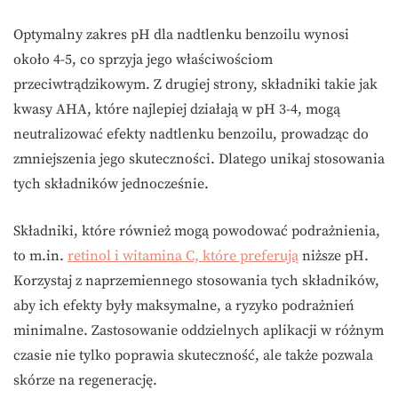
Optymalny zakres pH dla nadtlenku benzoilu wynosi
około 4-5, co sprzyja jego właściwościom
przeciwtrądzikowym. Z drugiej strony, składniki takie jak
kwasy AHA, które najlepiej działają w pH 3-4, mogą
neutralizować efekty nadtlenku benzoilu, prowadząc do
zmniejszenia jego skuteczności. Dlatego unikaj stosowania
tych składników jednocześnie.
Składniki, które również mogą powodować podrażnienia,
to m.in.
retinol i witamina C, które preferują
niższe pH.
Korzystaj z naprzemiennego stosowania tych składników,
aby ich efekty były maksymalne, a ryzyko podrażnień
minimalne. Zastosowanie oddzielnych aplikacji w różnym
czasie nie tylko poprawia skuteczność, ale także pozwala
skórze na regenerację.