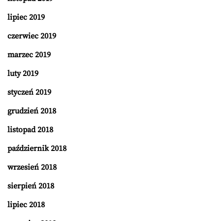
lipiec 2019
czerwiec 2019
marzec 2019
luty 2019
styczeń 2019
grudzień 2018
listopad 2018
październik 2018
wrzesień 2018
sierpień 2018
lipiec 2018