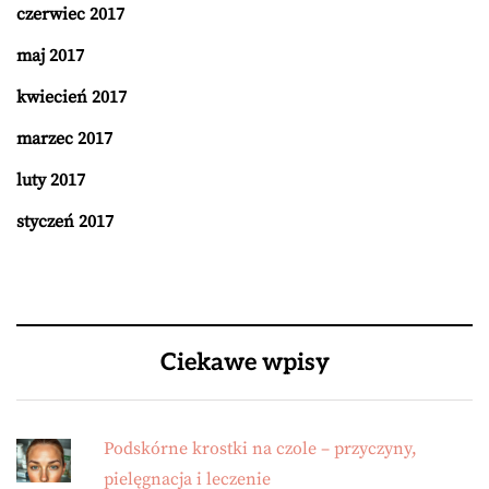
czerwiec 2017
maj 2017
kwiecień 2017
marzec 2017
luty 2017
styczeń 2017
Ciekawe wpisy
Podskórne krostki na czole – przyczyny,
pielęgnacja i leczenie