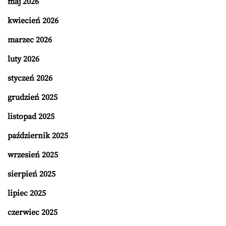
maj 2026
kwiecień 2026
marzec 2026
luty 2026
styczeń 2026
grudzień 2025
listopad 2025
październik 2025
wrzesień 2025
sierpień 2025
lipiec 2025
czerwiec 2025