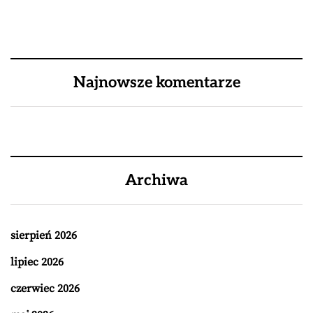
Najnowsze komentarze
Archiwa
sierpień 2026
lipiec 2026
czerwiec 2026