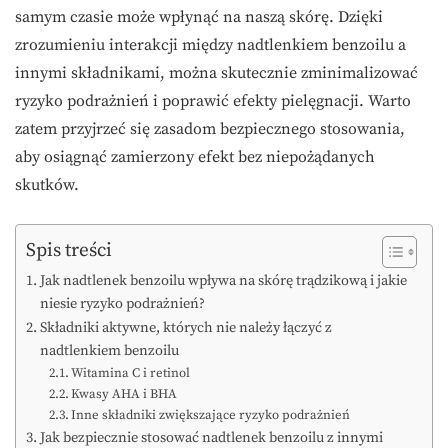
samym czasie może wpłynąć na naszą skórę. Dzięki
zrozumieniu interakcji między nadtlenkiem benzoilu a
innymi składnikami, można skutecznie zminimalizować
ryzyko podrażnień i poprawić efekty pielęgnacji. Warto
zatem przyjrzeć się zasadom bezpiecznego stosowania,
aby osiągnąć zamierzony efekt bez niepożądanych
skutków.
Spis treści
Jak nadtlenek benzoilu wpływa na skórę trądzikową i jakie
niesie ryzyko podrażnień?
Składniki aktywne, których nie należy łączyć z
nadtlenkiem benzoilu
Witamina C i retinol
Kwasy AHA i BHA
Inne składniki zwiększające ryzyko podrażnień
Jak bezpiecznie stosować nadtlenek benzoilu z innymi