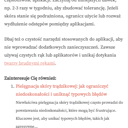
np. 2-3 razy w tygodniu, aby zbudować tolerancję. Jeżeli
skóra stanie się podrażniona, ogranicz użycie lub rozważ
wydłużenie odstępów pomiędzy aplikacjami.
Dbaj też o czystość narzędzi stosowanych do aplikacji, aby
nie wprowadzać dodatkowych zanieczyszczeń. Zawsze
używaj czystych rąk lub aplikatorów i unikaj dotykania
twarzy brudnymi rękami
.
Zainteresuje Cię również:
Pielęgnacja skóry trądzikowej: jak ograniczyć
niedoskonałości i uniknąć typowych błędów
Niewłaściwa pielęgnacja skóry trądzikowej często prowadzi do
powstawania niedoskonałości, które mogą być frustrujące.
Kluczowe jest, aby unikać typowych błędów, takich jak
agresywne...