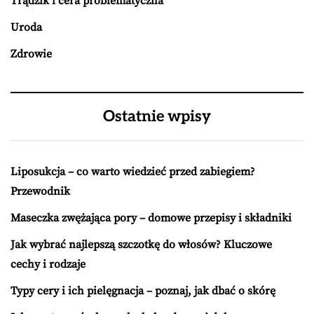
Trądzik i cera problematyczna
Uroda
Zdrowie
Ostatnie wpisy
Liposukcja – co warto wiedzieć przed zabiegiem?
Przewodnik
Maseczka zwężająca pory – domowe przepisy i składniki
Jak wybrać najlepszą szczotkę do włosów? Kluczowe
cechy i rodzaje
Typy cery i ich pielęgnacja – poznaj, jak dbać o skórę