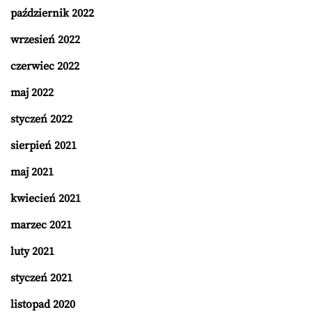
październik 2022
wrzesień 2022
czerwiec 2022
maj 2022
styczeń 2022
sierpień 2021
maj 2021
kwiecień 2021
marzec 2021
luty 2021
styczeń 2021
listopad 2020