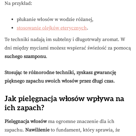
Na przykład:
płukanie włosów w wodzie różanej,
stosowanie olejków eterycznych
.
Te techniki nadają im subtelny i długotrwały aromat. W
dni między myciami możesz wspierać świeżość za pomocą
suchego szamponu
.
Stosując te różnorodne techniki, zyskasz gwarancję
pięknego zapachu swoich włosów przez długi czas.
Jak pielęgnacja włosów wpływa na
ich zapach?
Pielęgnacja włosów
ma ogromne znaczenie dla ich
zapachu.
Nawilżenie
to fundament, który sprawia, że