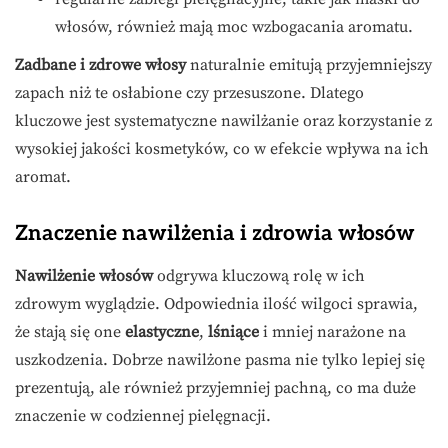
włosów, również mają moc wzbogacania aromatu.
Zadbane i zdrowe włosy
naturalnie emitują przyjemniejszy
zapach niż te osłabione czy przesuszone. Dlatego
kluczowe jest systematyczne nawilżanie oraz korzystanie z
wysokiej jakości kosmetyków, co w efekcie wpływa na ich
aromat.
Znaczenie nawilżenia i zdrowia włosów
Nawilżenie włosów
odgrywa kluczową rolę w ich
zdrowym wyglądzie. Odpowiednia ilość wilgoci sprawia,
że stają się one
elastyczne
,
lśniące
i mniej narażone na
uszkodzenia. Dobrze nawilżone pasma nie tylko lepiej się
prezentują, ale również przyjemniej pachną, co ma duże
znaczenie w codziennej pielęgnacji.