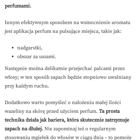
perfumami.
Innym efektywnym sposobem na wzmocnienie aromatu
jest aplikacja perfum na pulsujące miejsca, takie jak:
nadgarstki,
obszar za uszami.
Następnie można delikatnie przejechać palcami przez
włosy; w ten sposób zapach będzie stopniowo uwalniany
przy każdym ruchu.
Dodatkowo warto pomyśleć o nałożeniu małej ilości
wazeliny na skórę przed użyciem perfum.
Ta prosta
technika działa jak bariera, która skutecznie zatrzymuje
zapach na dłużej.
Nie zapominaj też o regularnym
stosowaniu mgiełek do włosów w ciągu dnia – to pomoże