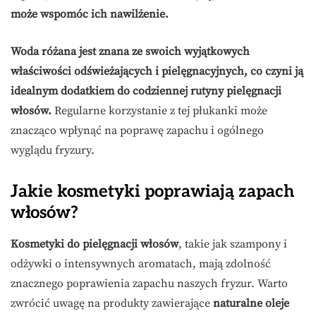
może wspomóc ich nawilżenie.
Woda różana jest znana ze swoich wyjątkowych
właściwości odświeżających i pielęgnacyjnych, co czyni ją
idealnym dodatkiem do codziennej rutyny pielęgnacji
włosów.
Regularne korzystanie z tej płukanki może
znacząco wpłynąć na poprawę zapachu i ogólnego
wyglądu fryzury.
Jakie kosmetyki poprawiają zapach
włosów?
Kosmetyki do pielęgnacji włosów
, takie jak szampony i
odżywki o intensywnych aromatach, mają zdolność
znacznego poprawienia zapachu naszych fryzur. Warto
zwrócić uwagę na produkty zawierające
naturalne oleje