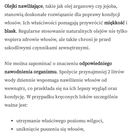
Olejki nawilżające
, takie jak olej arganowy czy jojoba,
stanowią doskonałe rozwiązanie dla poprawy kondycji
włosów. Ich właściwości pomagają przywrócić
miękkość
i
blask
. Regularne stosowanie naturalnych olejów nie tylko
wspiera zdrowie włosów, ale także chroni je przed
szkodliwymi czynnikami zewnętrznymi.
Nie można zapominać o znaczeniu
odpowiedniego
nawodnienia organizmu
. Spożycie przynajmniej 2 litrów
wody dziennie wspomaga nawilżenie włosów od
wewnątrz, co przekłada się na ich lepszy wygląd oraz
kondycję. W przypadku kręconych loków szczególnie
ważne jest:
utrzymanie właściwego poziomu wilgoci,
uniknięcie puszenia się włosów,