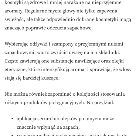
kosmyki są zdrowe i mniej narażone na nieprzyjemne
aromaty. Regularne mycie głowy nie tylko zapewnia
świeżość, ale także odpowiednio dobrane kosmetyki mogą
znacząco poprawić odczucia zapachowe.
Wybierając odżywki i szampony z przyjemnymi nutami
zapachowymi, warto zwrócić uwagę na ich składniki.
Często zawierają one substancje nawilżające oraz olejki
eteryczne, które intensyfikują aromat i sprawiają, że włosy
stają się bardziej kuszące.
Nie można również zapominać o kolejności stosowania
różnych produktów pielęgnacyjnych. Na przykład:
aplikacja serum lub olejków po umyciu może
znacznie wpłynąć na zapach,
regularne zabiegi pielęgnacyjne, takie jak maski do