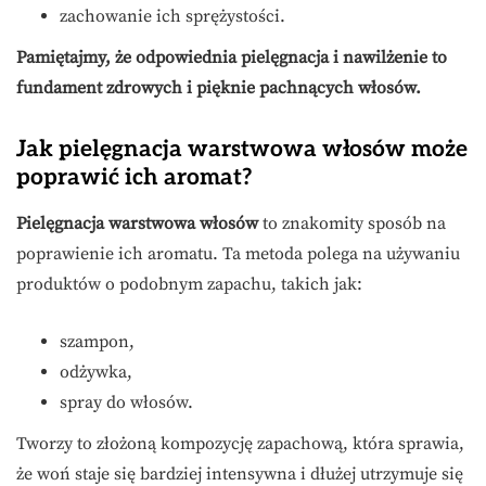
zachowanie ich sprężystości.
Pamiętajmy, że odpowiednia pielęgnacja i nawilżenie to
fundament zdrowych i pięknie pachnących włosów.
Jak pielęgnacja warstwowa włosów może
poprawić ich aromat?
Pielęgnacja warstwowa włosów
to znakomity sposób na
poprawienie ich aromatu. Ta metoda polega na używaniu
produktów o podobnym zapachu, takich jak:
szampon,
odżywka,
spray do włosów.
Tworzy to złożoną kompozycję zapachową, która sprawia,
że woń staje się bardziej intensywna i dłużej utrzymuje się