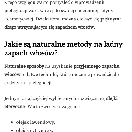
Z tego względu warto pomyśleć o wprowadzeniu
pielęgnacji warstwowej do swojej codziennej rutyny
kosmetycznej. Dzięki temu można cieszyć się
pięknym i
długo utrzymującym się zapachem włosów
.
Jakie są naturalne metody na ładny
zapach włosów?
Naturalne sposoby
na uzyskanie
przyjemnego zapachu
włosów
to łatwe techniki, które można wprowadzić do
codziennej pielęgnacji.
Jednym z najczęściej wybieranych rozwiązań są
olejki
eteryczne
. Warto zwrócić uwagę na:
olejek lawendowy,
olejek cytrynowy,