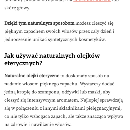
skórę głowy.
Dzięki tym naturalnym sposobom
możesz cieszyć się
pięknym zapachem swoich włosów przez cały dzień i
jednocześnie unikać syntetycznych kosmetyków.
Jak używać naturalnych olejków
eterycznych?
Naturalne olejki eteryczne
to doskonały sposób na
nadanie włosom pięknego zapachu. Wystarczy dodać
jedną kroplę do szamponu, odżywki lub maski, aby
cieszyć się intensywnym aromatem. Najlepiej sprawdzają
się w połączeniu z innymi składnikami pielęgnacyjnymi,
co nie tylko wzbogaca zapach, ale także znacząco wpływa
na zdrowie i nawilżenie włosów.