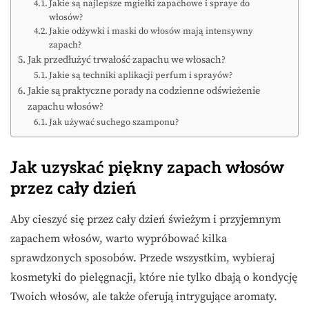
Jakie są najlepsze mgiełki zapachowe i spraye do
włosów?
Jakie odżywki i maski do włosów mają intensywny
zapach?
Jak przedłużyć trwałość zapachu we włosach?
Jakie są techniki aplikacji perfum i sprayów?
Jakie są praktyczne porady na codzienne odświeżenie
zapachu włosów?
Jak używać suchego szamponu?
Jak uzyskać piękny zapach włosów
przez cały dzień
Aby cieszyć się przez cały dzień świeżym i przyjemnym
zapachem włosów, warto wypróbować kilka
sprawdzonych sposobów. Przede wszystkim, wybieraj
kosmetyki do pielęgnacji, które nie tylko dbają o kondycję
Twoich włosów, ale także oferują intrygujące aromaty.