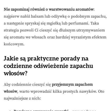
Nie zapominaj również o warstwowaniu aromatów
:
najpierw nałóż balsam lub odżywkę o podobnym zapachu,
a następnie spryskaj się mgiełką lub perfumami. Taka
strategia pozwoli Ci cieszyć się dłuższym utrzymywaniem
się aromatu we włosach oraz bardziej wyrazistym efektem
końcowym.
Jakie są praktyczne porady na
codzienne odświeżenie zapachu
włosów?
Aby codziennie cieszyć się
przyjemnym zapachem
włosów
, warto wprowadzić kilka prostych nawyków. Oto
najważniejsze z nich: