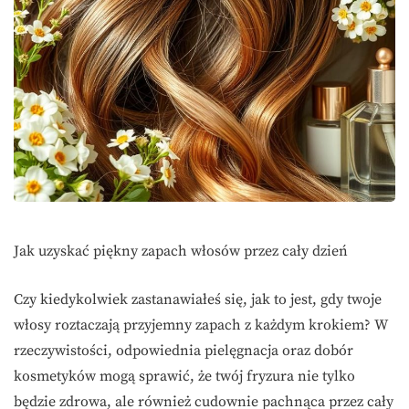
Jak uzyskać piękny zapach włosów przez cały dzień
Czy kiedykolwiek zastanawiałeś się, jak to jest, gdy twoje
włosy roztaczają przyjemny zapach z każdym krokiem? W
rzeczywistości, odpowiednia pielęgnacja oraz dobór
kosmetyków mogą sprawić, że twój fryzura nie tylko
będzie zdrowa, ale również cudownie pachnąca przez cały