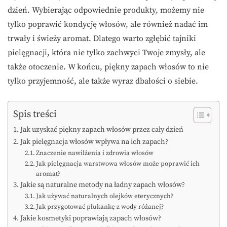
dzień. Wybierając odpowiednie produkty, możemy nie
tylko poprawić kondycję włosów, ale również nadać im
trwały i świeży aromat. Dlatego warto zgłębić tajniki
pielęgnacji, która nie tylko zachwyci Twoje zmysły, ale
także otoczenie. W końcu, piękny zapach włosów to nie
tylko przyjemność, ale także wyraz dbałości o siebie.
Spis treści
Jak uzyskać piękny zapach włosów przez cały dzień
Jak pielęgnacja włosów wpływa na ich zapach?
Znaczenie nawilżenia i zdrowia włosów
Jak pielęgnacja warstwowa włosów może poprawić ich
aromat?
Jakie są naturalne metody na ładny zapach włosów?
Jak używać naturalnych olejków eterycznych?
Jak przygotować płukankę z wody różanej?
Jakie kosmetyki poprawiają zapach włosów?