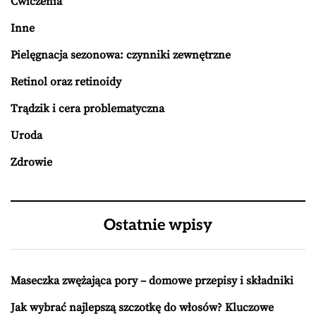
Ćwiczenia
Inne
Pielęgnacja sezonowa: czynniki zewnętrzne
Retinol oraz retinoidy
Trądzik i cera problematyczna
Uroda
Zdrowie
Ostatnie wpisy
Maseczka zwężająca pory – domowe przepisy i składniki
Jak wybrać najlepszą szczotkę do włosów? Kluczowe