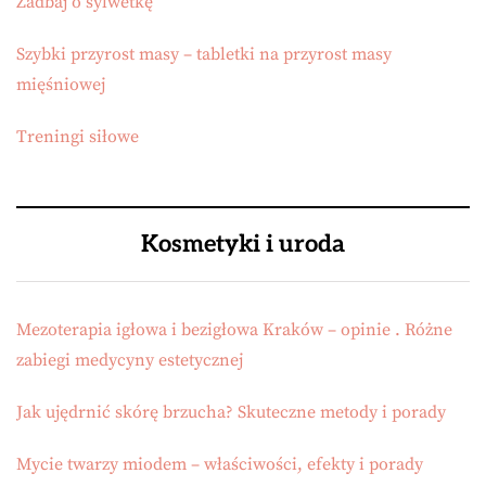
Zadbaj o sylwetkę
Szybki przyrost masy – tabletki na przyrost masy
mięśniowej
Treningi siłowe
Kosmetyki i uroda
Mezoterapia igłowa i bezigłowa Kraków – opinie . Różne
zabiegi medycyny estetycznej
Jak ujędrnić skórę brzucha? Skuteczne metody i porady
Mycie twarzy miodem – właściwości, efekty i porady