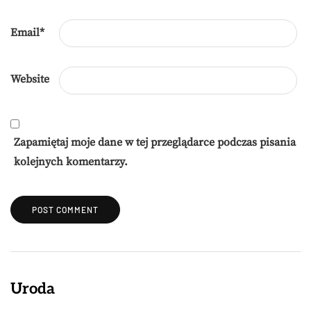
Email
*
Website
Zapamiętaj moje dane w tej przeglądarce podczas pisania
kolejnych komentarzy.
Uroda