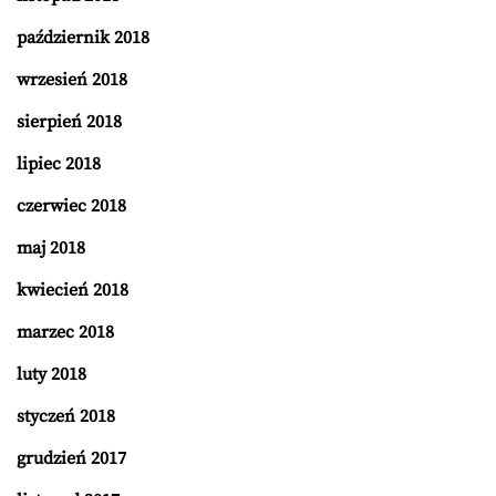
październik 2018
wrzesień 2018
sierpień 2018
lipiec 2018
czerwiec 2018
maj 2018
kwiecień 2018
marzec 2018
luty 2018
styczeń 2018
grudzień 2017