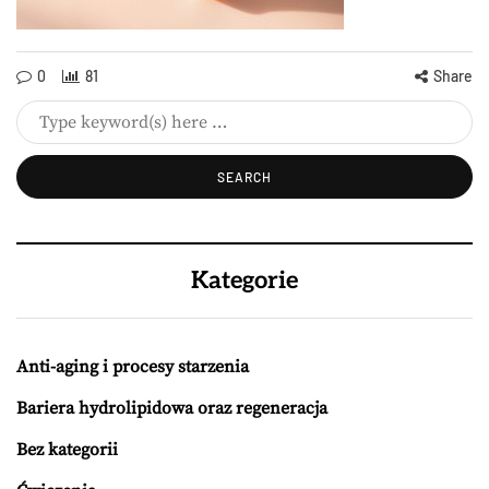
0
81
Share
Kategorie
Anti-aging i procesy starzenia
Bariera hydrolipidowa oraz regeneracja
Bez kategorii