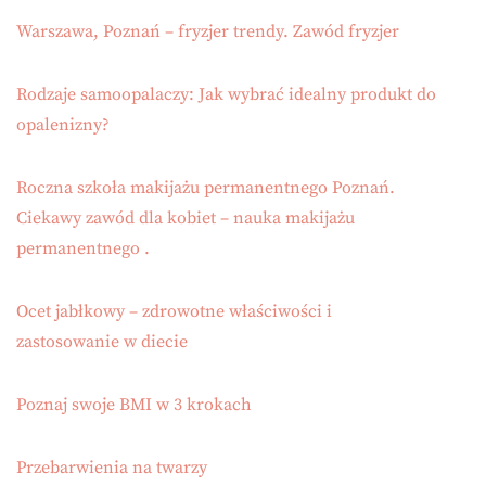
Warszawa, Poznań – fryzjer trendy. Zawód fryzjer
Rodzaje samoopalaczy: Jak wybrać idealny produkt do
opalenizny?
Roczna szkoła makijażu permanentnego Poznań.
Ciekawy zawód dla kobiet – nauka makijażu
permanentnego .
Ocet jabłkowy – zdrowotne właściwości i
zastosowanie w diecie
Poznaj swoje BMI w 3 krokach
Przebarwienia na twarzy