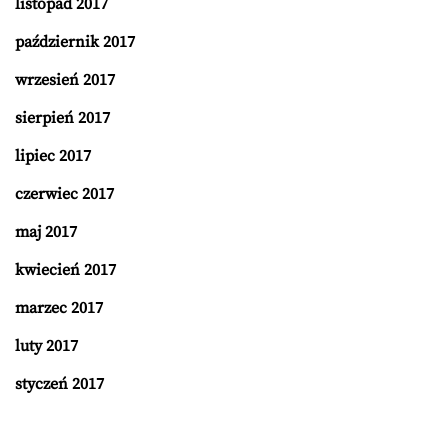
listopad 2017
październik 2017
wrzesień 2017
sierpień 2017
lipiec 2017
czerwiec 2017
maj 2017
kwiecień 2017
marzec 2017
luty 2017
styczeń 2017