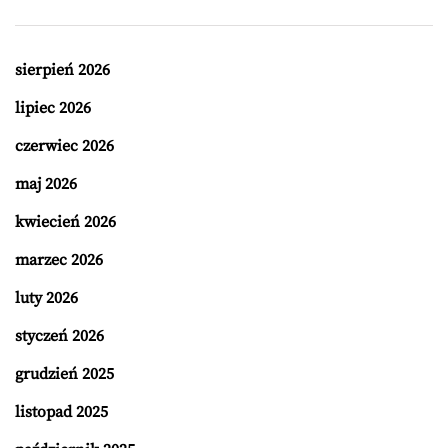
sierpień 2026
lipiec 2026
czerwiec 2026
maj 2026
kwiecień 2026
marzec 2026
luty 2026
styczeń 2026
grudzień 2025
listopad 2025