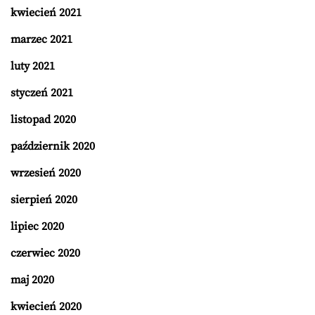
kwiecień 2021
marzec 2021
luty 2021
styczeń 2021
listopad 2020
październik 2020
wrzesień 2020
sierpień 2020
lipiec 2020
czerwiec 2020
maj 2020
kwiecień 2020