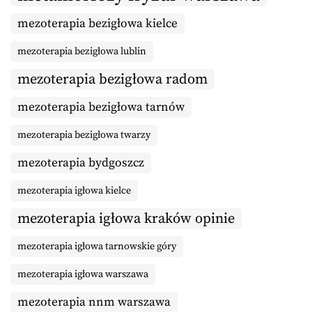
mezoterapia bezigłowa kielce
mezoterapia bezigłowa lublin
mezoterapia bezigłowa radom
mezoterapia bezigłowa tarnów
mezoterapia bezigłowa twarzy
mezoterapia bydgoszcz
mezoterapia igłowa kielce
mezoterapia igłowa kraków opinie
mezoterapia igłowa tarnowskie góry
mezoterapia igłowa warszawa
mezoterapia nnm warszawa