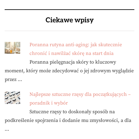
Ciekawe wpisy
Poranna rutyna anti-aging: jak skutecznie
chronić i nawilżać skórę na start dnia
Poranna pielęgnacja skóry to kluczowy
moment, który może zdecydować o jej zdrowym wyglądzie
przez …
Najlepsze sztuczne rzęsy dla początkujących –
poradnik i wybór
Sztuczne rzęsy to doskonały sposób na
podkreślenie spojrzenia i dodanie mu zmysłowości, a dla
…