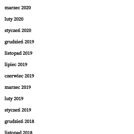
marzec 2020
luty 2020
styczeń 2020
grudzień 2019
listopad 2019
lipiec 2019
czerwiec 2019
marzec 2019
luty 2019
styczeń 2019
grudzień 2018
listopad 2018