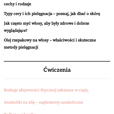
cechy i rodzaje
Typy cery i ich pielęgnacja – poznaj, jak dbać o skórę
Jak często myć włosy, aby były zdrowe i dobrze
wyglądające?
Olej rzepakowy na włosy – właściwości i skuteczne
metody pielęgnacji
Ćwiczenia
Rodzaje aktywności fizycznej zakazane w ciąży.
Anaboliki na siłę – suplementy anaboliczne