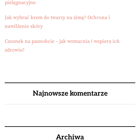
pielęgnacyjne
Jak wybrać krem do twarzy na zimę? Ochrona i
nawilżenie skóry
Czosnek na paznokcie – jak wzmacnia i wspiera ich
zdrowie?
Najnowsze komentarze
Archiwa