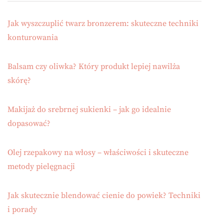
Jak wyszczuplić twarz bronzerem: skuteczne techniki
konturowania
Balsam czy oliwka? Który produkt lepiej nawilża
skórę?
Makijaż do srebrnej sukienki – jak go idealnie
dopasować?
Olej rzepakowy na włosy – właściwości i skuteczne
metody pielęgnacji
Jak skutecznie blendować cienie do powiek? Techniki
i porady