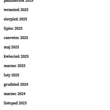
październik 2025
wrzesień 2025
sierpień 2025
lipiec 2025
czerwiec 2025
maj 2025
kwiecień 2025
marzec 2025
luty 2025
grudzień 2024
marzec 2024
listopad 2023