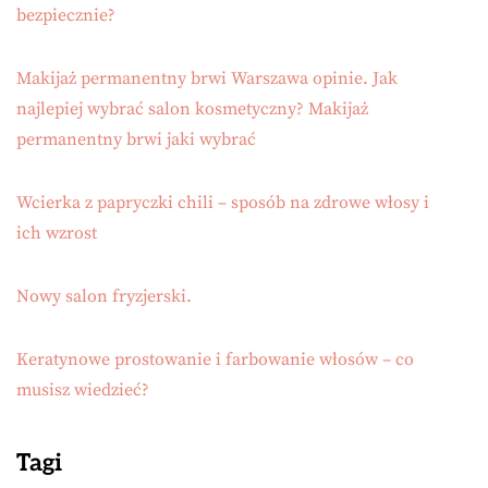
bezpiecznie?
Makijaż permanentny brwi Warszawa opinie. Jak
najlepiej wybrać salon kosmetyczny? Makijaż
permanentny brwi jaki wybrać
Wcierka z papryczki chili – sposób na zdrowe włosy i
ich wzrost
Nowy salon fryzjerski.
Keratynowe prostowanie i farbowanie włosów – co
musisz wiedzieć?
Tagi