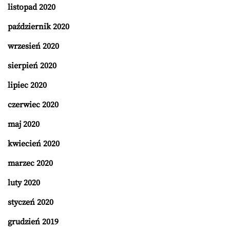
listopad 2020
październik 2020
wrzesień 2020
sierpień 2020
lipiec 2020
czerwiec 2020
maj 2020
kwiecień 2020
marzec 2020
luty 2020
styczeń 2020
grudzień 2019