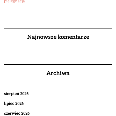
pielęgnacja
Najnowsze komentarze
Archiwa
sierpień 2026
lipiec 2026
czerwiec 2026