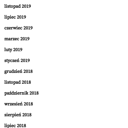
listopad 2019
lipiec 2019
czerwiec 2019
marzec 2019
luty 2019
styczeń 2019
grudzień 2018
listopad 2018
październik 2018
wrzesień 2018
sierpień 2018
lipiec 2018