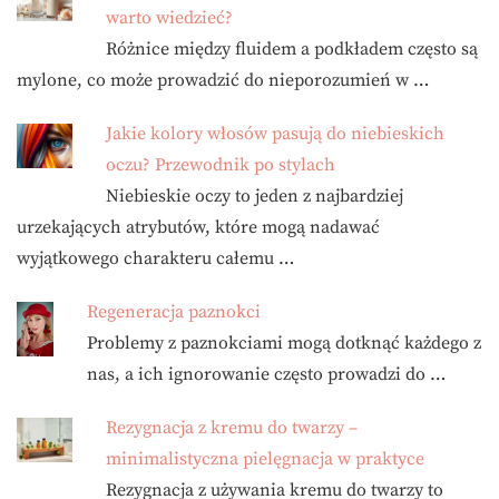
warto wiedzieć?
Różnice między fluidem a podkładem często są
mylone, co może prowadzić do nieporozumień w …
Jakie kolory włosów pasują do niebieskich
oczu? Przewodnik po stylach
Niebieskie oczy to jeden z najbardziej
urzekających atrybutów, które mogą nadawać
wyjątkowego charakteru całemu …
Regeneracja paznokci
Problemy z paznokciami mogą dotknąć każdego z
nas, a ich ignorowanie często prowadzi do …
Rezygnacja z kremu do twarzy –
minimalistyczna pielęgnacja w praktyce
Rezygnacja z używania kremu do twarzy to