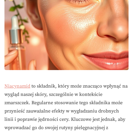
Niacynamid
to składnik, który może znacząco wpłynąć na
wygląd naszej skóry, szczególnie w kontekście
zmarszczek. Regularne stosowanie tego składnika może
przynieść zauważalne efekty w wygładzaniu drobnych
linii i poprawie jędrności cery. Kluczowe jest jednak, aby
wprowadzać go do swojej rutyny pielęgnacyjnej z