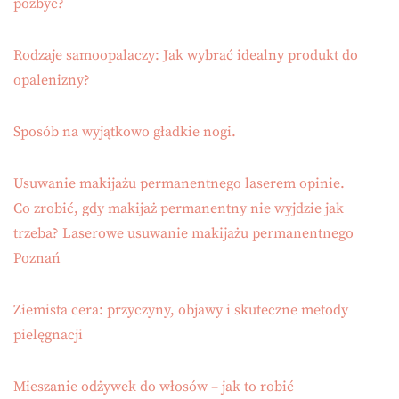
pozbyć?
Rodzaje samoopalaczy: Jak wybrać idealny produkt do
opalenizny?
Sposób na wyjątkowo gładkie nogi.
Usuwanie makijażu permanentnego laserem opinie.
Co zrobić, gdy makijaż permanentny nie wyjdzie jak
trzeba? Laserowe usuwanie makijażu permanentnego
Poznań
Ziemista cera: przyczyny, objawy i skuteczne metody
pielęgnacji
Mieszanie odżywek do włosów – jak to robić