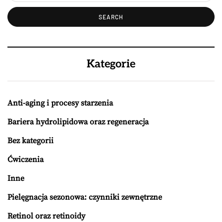
Kategorie
Anti-aging i procesy starzenia
Bariera hydrolipidowa oraz regeneracja
Bez kategorii
Ćwiczenia
Inne
Pielęgnacja sezonowa: czynniki zewnętrzne
Retinol oraz retinoidy