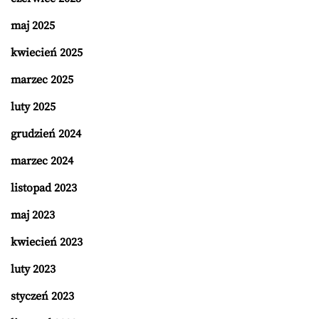
maj 2025
kwiecień 2025
marzec 2025
luty 2025
grudzień 2024
marzec 2024
listopad 2023
maj 2023
kwiecień 2023
luty 2023
styczeń 2023