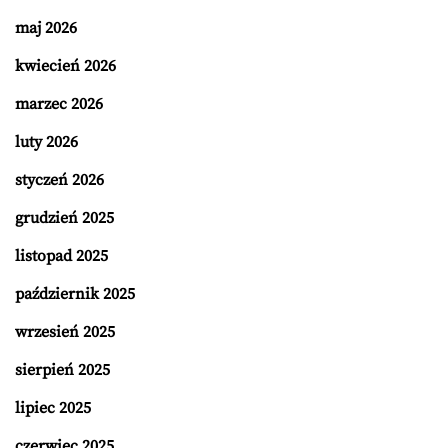
maj 2026
kwiecień 2026
marzec 2026
luty 2026
styczeń 2026
grudzień 2025
listopad 2025
październik 2025
wrzesień 2025
sierpień 2025
lipiec 2025
czerwiec 2025