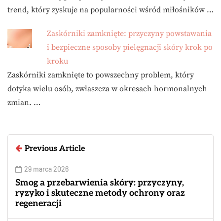
trend, który zyskuje na popularności wśród miłośników …
Zaskórniki zamknięte: przyczyny powstawania
i bezpieczne sposoby pielęgnacji skóry krok po
kroku
Zaskórniki zamknięte to powszechny problem, który
dotyka wielu osób, zwłaszcza w okresach hormonalnych
zmian. …
Previous Article
29 marca 2026
Smog a przebarwienia skóry: przyczyny,
ryzyko i skuteczne metody ochrony oraz
regeneracji