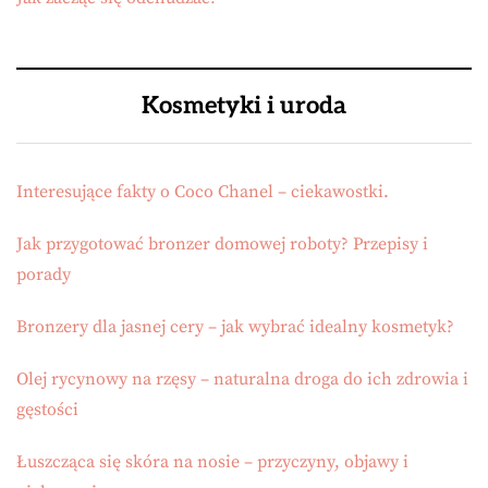
Kosmetyki i uroda
Interesujące fakty o Coco Chanel – ciekawostki.
Jak przygotować bronzer domowej roboty? Przepisy i
porady
Bronzery dla jasnej cery – jak wybrać idealny kosmetyk?
Olej rycynowy na rzęsy – naturalna droga do ich zdrowia i
gęstości
Łuszcząca się skóra na nosie – przyczyny, objawy i