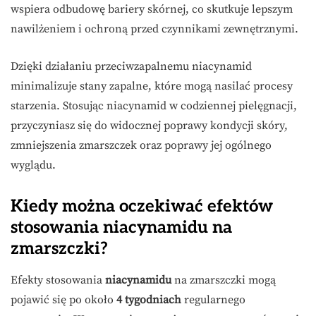
wspiera odbudowę bariery skórnej, co skutkuje lepszym
nawilżeniem i ochroną przed czynnikami zewnętrznymi.
Dzięki działaniu przeciwzapalnemu niacynamid
minimalizuje stany zapalne, które mogą nasilać procesy
starzenia. Stosując niacynamid w codziennej pielęgnacji,
przyczyniasz się do widocznej poprawy kondycji skóry,
zmniejszenia zmarszczek oraz poprawy jej ogólnego
wyglądu.
Kiedy można oczekiwać efektów
stosowania niacynamidu na
zmarszczki?
Efekty stosowania
niacynamidu
na zmarszczki mogą
pojawić się po około
4 tygodniach
regularnego