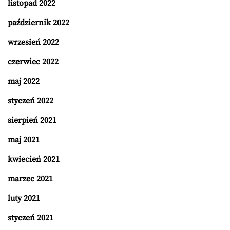
listopad 2022
październik 2022
wrzesień 2022
czerwiec 2022
maj 2022
styczeń 2022
sierpień 2021
maj 2021
kwiecień 2021
marzec 2021
luty 2021
styczeń 2021