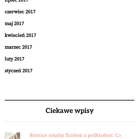
czerwiec 2017
maj 2017
kwiecień 2017
marzec 2017
luty 2017
styczeń 2017
Ciekawe wpisy
Różnice między fluidem a podkładem: Co