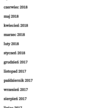
czerwiec 2018
maj 2018
kwiecień 2018
marzec 2018
luty 2018
styczeń 2018
grudzień 2017
listopad 2017
październik 2017
wrzesień 2017
sierpień 2017
lipiec 2017