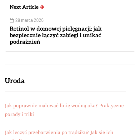
Next Article
29 marca 2026
Retinol w domowej pielęgnacji: jak
bezpiecznie łączyć zabiegi i unikać
podrażnień
Uroda
Jak poprawnie malować linię wodną oka? Praktyczne
porady i triki
Jak leczyć przebarwienia po trądziku? Jak się ich