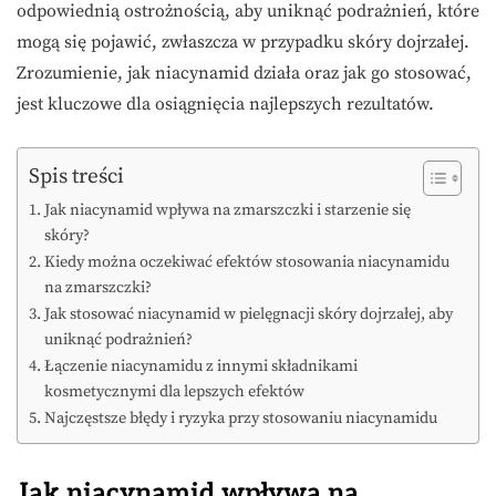
odpowiednią ostrożnością, aby uniknąć podrażnień, które
mogą się pojawić, zwłaszcza w przypadku skóry dojrzałej.
Zrozumienie, jak niacynamid działa oraz jak go stosować,
jest kluczowe dla osiągnięcia najlepszych rezultatów.
Spis treści
Jak niacynamid wpływa na zmarszczki i starzenie się
skóry?
Kiedy można oczekiwać efektów stosowania niacynamidu
na zmarszczki?
Jak stosować niacynamid w pielęgnacji skóry dojrzałej, aby
uniknąć podrażnień?
Łączenie niacynamidu z innymi składnikami
kosmetycznymi dla lepszych efektów
Najczęstsze błędy i ryzyka przy stosowaniu niacynamidu
Jak niacynamid wpływa na