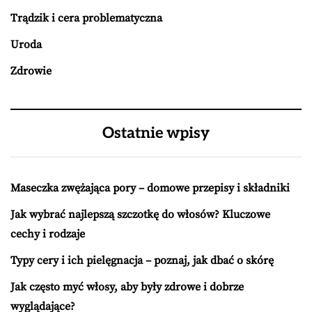
Trądzik i cera problematyczna
Uroda
Zdrowie
Ostatnie wpisy
Maseczka zwężająca pory – domowe przepisy i składniki
Jak wybrać najlepszą szczotkę do włosów? Kluczowe
cechy i rodzaje
Typy cery i ich pielęgnacja – poznaj, jak dbać o skórę
Jak często myć włosy, aby były zdrowe i dobrze
wyglądające?