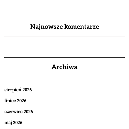
Najnowsze komentarze
Archiwa
sierpień 2026
lipiec 2026
czerwiec 2026
maj 2026