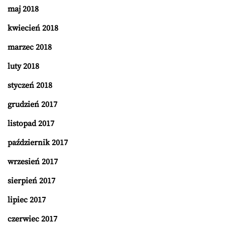
maj 2018
kwiecień 2018
marzec 2018
luty 2018
styczeń 2018
grudzień 2017
listopad 2017
październik 2017
wrzesień 2017
sierpień 2017
lipiec 2017
czerwiec 2017