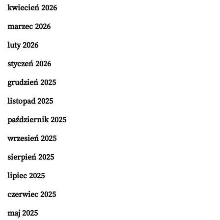
kwiecień 2026
marzec 2026
luty 2026
styczeń 2026
grudzień 2025
listopad 2025
październik 2025
wrzesień 2025
sierpień 2025
lipiec 2025
czerwiec 2025
maj 2025