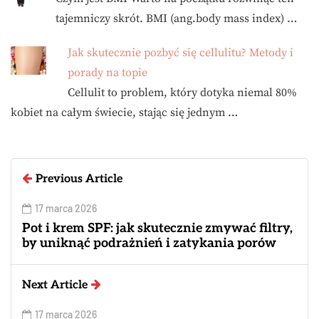
tajemniczy skrót. BMI (ang.body mass index) …
Jak skutecznie pozbyć się cellulitu? Metody i
porady na topie
Cellulit to problem, który dotyka niemal 80%
kobiet na całym świecie, stając się jednym …
Previous Article
17 marca 2026
Pot i krem SPF: jak skutecznie zmywać filtry,
by uniknąć podrażnień i zatykania porów
Next Article
17 marca 2026