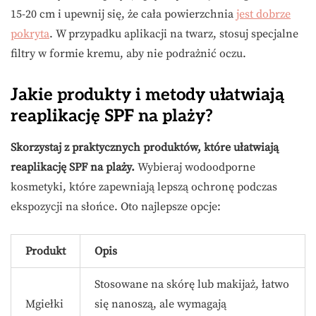
15-20 cm i upewnij się, że cała powierzchnia
jest dobrze
pokryta
. W przypadku aplikacji na twarz, stosuj specjalne
filtry w formie kremu, aby nie podrażnić oczu.
Jakie produkty i metody ułatwiają
reaplikację SPF na plaży?
Skorzystaj z praktycznych produktów, które ułatwiają
reaplikację SPF na plaży.
Wybieraj wodoodporne
kosmetyki, które zapewniają lepszą ochronę podczas
ekspozycji na słońce. Oto najlepsze opcje:
Produkt
Opis
Stosowane na skórę lub makijaż, łatwo
Mgiełki
się nanoszą, ale wymagają