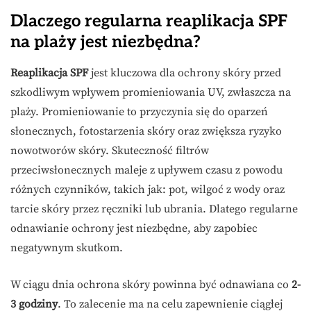
Dlaczego regularna reaplikacja SPF
na plaży jest niezbędna?
Reaplikacja SPF
jest kluczowa dla ochrony skóry przed
szkodliwym wpływem promieniowania UV, zwłaszcza na
plaży. Promieniowanie to przyczynia się do oparzeń
słonecznych, fotostarzenia skóry oraz zwiększa ryzyko
nowotworów skóry. Skuteczność filtrów
przeciwsłonecznych maleje z upływem czasu z powodu
różnych czynników, takich jak: pot, wilgoć z wody oraz
tarcie skóry przez ręczniki lub ubrania. Dlatego regularne
odnawianie ochrony jest niezbędne, aby zapobiec
negatywnym skutkom.
W ciągu dnia ochrona skóry powinna być odnawiana co
2-
3 godziny
. To zalecenie ma na celu zapewnienie ciągłej