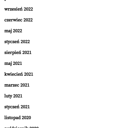
wrzesień 2022
czerwiec 2022
maj 2022
styczeń 2022
sierpień 2021
maj 2021
kwiecień 2021
marzec 2021
luty 2021
styczeń 2021
listopad 2020