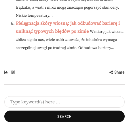
trądziku, a wiatr i mróz mogą znacząco pogorszyć stan cery.
Niskie temperatury...
Pielęgnacja skóry wiosną: jak odbudować barierę i
uniknąć typowych błędów po zimie
W miarę jak wiosna
zbliża się do nas, wiele osób zauważa, że ich skóra wymaga
szczególnej uwagi po trudnej zimie. Odbudowa bariery...
181
Share