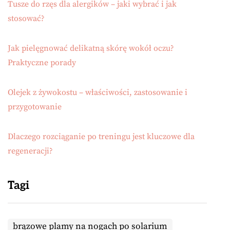
Tusze do rzęs dla alergików – jaki wybrać i jak
stosować?
Jak pielęgnować delikatną skórę wokół oczu?
Praktyczne porady
Olejek z żywokostu – właściwości, zastosowanie i
przygotowanie
Dlaczego rozciąganie po treningu jest kluczowe dla
regeneracji?
Tagi
brązowe plamy na nogach po solarium