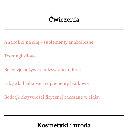
Ćwiczenia
Anaboliki na siłę – suplementy anaboliczne
Treningi siłowe
Recenzje odżywek: odżywki usn, hmb
Odżywki białkowe i suplementy białkowe
Rodzaje aktywności fizycznej zakazane w ciąży.
Kosmetyki i uroda