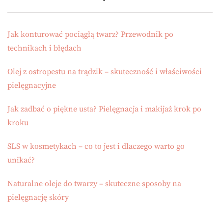
Jak konturować pociągłą twarz? Przewodnik po
technikach i błędach
Olej z ostropestu na trądzik – skuteczność i właściwości
pielęgnacyjne
Jak zadbać o piękne usta? Pielęgnacja i makijaż krok po
kroku
SLS w kosmetykach – co to jest i dlaczego warto go
unikać?
Naturalne oleje do twarzy – skuteczne sposoby na
pielęgnację skóry