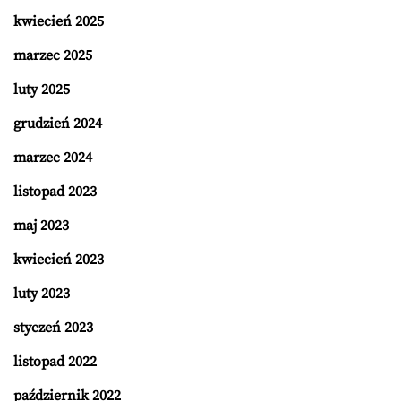
kwiecień 2025
marzec 2025
luty 2025
grudzień 2024
marzec 2024
listopad 2023
maj 2023
kwiecień 2023
luty 2023
styczeń 2023
listopad 2022
październik 2022