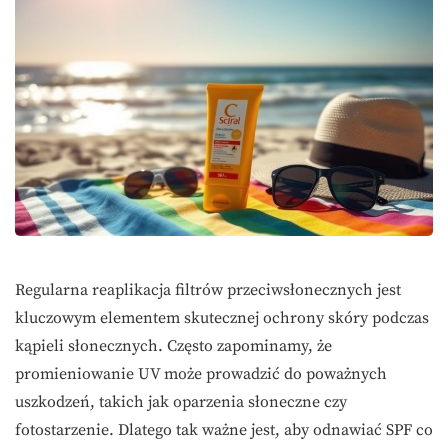
Regularna reaplikacja filtrów przeciwsłonecznych jest
kluczowym elementem skutecznej ochrony skóry podczas
kąpieli słonecznych. Często zapominamy, że
promieniowanie UV może prowadzić do poważnych
uszkodzeń, takich jak oparzenia słoneczne czy
fotostarzenie. Dlatego tak ważne jest, aby odnawiać SPF co