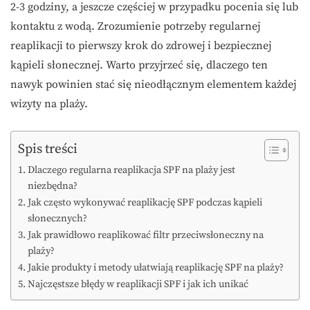
2-3 godziny, a jeszcze częściej w przypadku pocenia się lub
kontaktu z wodą. Zrozumienie potrzeby regularnej
reaplikacji to pierwszy krok do zdrowej i bezpiecznej
kąpieli słonecznej. Warto przyjrzeć się, dlaczego ten
nawyk powinien stać się nieodłącznym elementem każdej
wizyty na plaży.
Spis treści
Dlaczego regularna reaplikacja SPF na plaży jest
niezbędna?
Jak często wykonywać reaplikację SPF podczas kąpieli
słonecznych?
Jak prawidłowo reaplikować filtr przeciwsłoneczny na
plaży?
Jakie produkty i metody ułatwiają reaplikację SPF na plaży?
Najczęstsze błędy w reaplikacji SPF i jak ich unikać