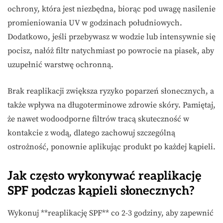
ochrony, która jest niezbędna, biorąc pod uwagę nasilenie
promieniowania UV w godzinach południowych.
Dodatkowo, jeśli przebywasz w wodzie lub intensywnie się
pocisz, nałóż filtr natychmiast po powrocie na piasek, aby
uzupełnić warstwę ochronną.
Brak reaplikacji zwiększa ryzyko poparzeń słonecznych, a
także wpływa na długoterminowe zdrowie skóry. Pamiętaj,
że nawet wodoodporne filtrów tracą skuteczność w
kontakcie z wodą, dlatego zachowuj szczególną
ostrożność, ponownie aplikując produkt po każdej kąpieli.
Jak często wykonywać reaplikację
SPF podczas kąpieli słonecznych?
Wykonuj **reaplikację SPF** co 2-3 godziny, aby zapewnić