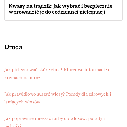
Kwasy na trądzik: jak wybrać i bezpiecznie
wprowadzić je do codziennej pielęgnacji
Uroda
Jak pielęgnować skórę zimą? Kluczowe informacje o
kremach na mróz
Jak prawidłowo suszyć włosy? Porady dla zdrowych i
lśniących włosów
Jak poprawnie mieszać farby do włosów: porady i
techniki