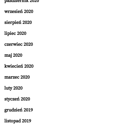
październik 2020
wrzesień 2020
sierpień 2020
lipiec 2020
czerwiec 2020
maj 2020
kwiecień 2020
marzec 2020
luty 2020
styczeń 2020
grudzień 2019
listopad 2019