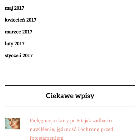
maj 2017
kwiecień 2017
marzec 2017
luty 2017
styczeń 2017
Ciekawe wpisy
Pielęgnacja skóry po 50: jak zadbać o
nawilżenie, jędrność i ochronę przed
fotostarzeniem