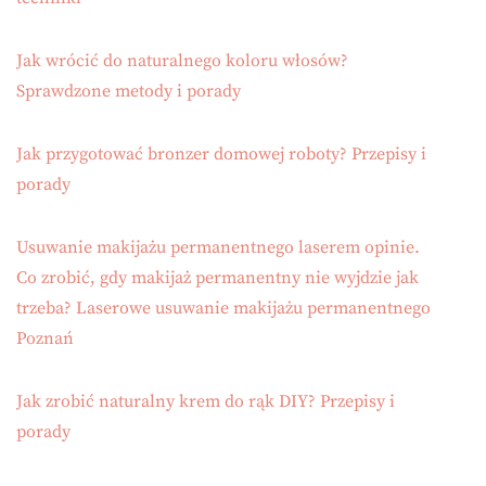
Jak wrócić do naturalnego koloru włosów?
Sprawdzone metody i porady
Jak przygotować bronzer domowej roboty? Przepisy i
porady
Usuwanie makijażu permanentnego laserem opinie.
Co zrobić, gdy makijaż permanentny nie wyjdzie jak
trzeba? Laserowe usuwanie makijażu permanentnego
Poznań
Jak zrobić naturalny krem do rąk DIY? Przepisy i
porady