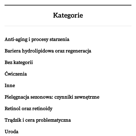
Kategorie
Anti-aging i procesy starzenia
Bariera hydrolipidowa oraz regeneracja
Bez kategorii
Ćwiczenia
Inne
Pielęgnacja sezonowa: czynniki zewnętrzne
Retinol oraz retinoidy
Trądzik i cera problematyczna
Uroda