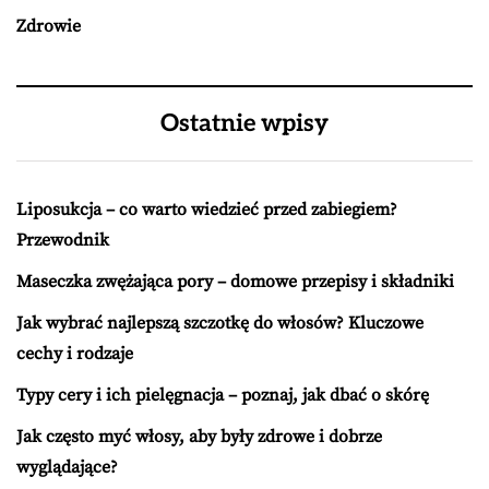
Zdrowie
Ostatnie wpisy
Liposukcja – co warto wiedzieć przed zabiegiem?
Przewodnik
Maseczka zwężająca pory – domowe przepisy i składniki
Jak wybrać najlepszą szczotkę do włosów? Kluczowe
cechy i rodzaje
Typy cery i ich pielęgnacja – poznaj, jak dbać o skórę
Jak często myć włosy, aby były zdrowe i dobrze
wyglądające?