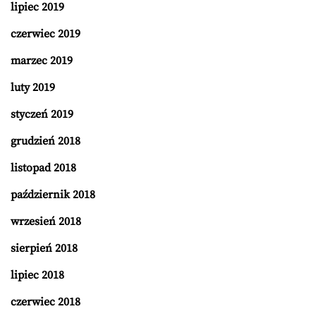
lipiec 2019
czerwiec 2019
marzec 2019
luty 2019
styczeń 2019
grudzień 2018
listopad 2018
październik 2018
wrzesień 2018
sierpień 2018
lipiec 2018
czerwiec 2018