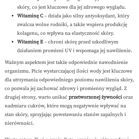
skóry, co jest kluczowe dla jej zdrowego wyglądu.
Witaminę C
– działa jako silny antyoksydant, który
zwalcza wolne rodniki, a także wspiera produkcję
kolagenu, co wpływa na elastyczność skóry.
Witaminę E
– chroni skórę przed szkodliwym
działaniem promieni UV i wspomaga jej nawilżenie.
Ważnym aspektem jest także odpowiednie nawodnienie
organizmu. Picie wystarczającej ilości wody jest kluczowe
dla utrzymania odpowiedniego poziomu nawilżenia skóry,
co pozwala jej zachować zdrowy i promienny wygląd. Z
drugiej strony, warto unikać
przetworzonej żywności
oraz
nadmiaru cukrów, które mogą negatywnie wpływać na
stan skóry, sprzyjając powstawaniu stanów zapalnych i
nierówności.