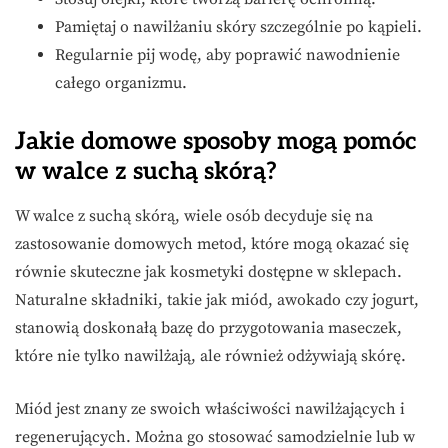
Pamiętaj o nawilżaniu skóry szczególnie po kąpieli.
Regularnie pij wodę, aby poprawić nawodnienie
całego organizmu.
Jakie domowe sposoby mogą pomóc
w walce z suchą skórą?
W walce z suchą skórą, wiele osób decyduje się na
zastosowanie domowych metod, które mogą okazać się
równie skuteczne jak kosmetyki dostępne w sklepach.
Naturalne składniki, takie jak miód, awokado czy jogurt,
stanowią doskonałą bazę do przygotowania maseczek,
które nie tylko nawilżają, ale również odżywiają skórę.
Miód jest znany ze swoich właściwości nawilżających i
regenerujących. Można go stosować samodzielnie lub w