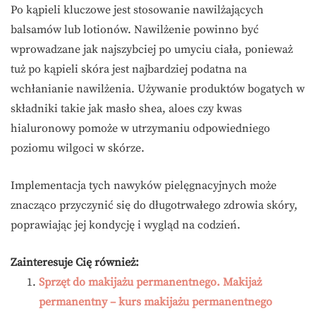
Po kąpieli kluczowe jest stosowanie nawilżających
balsamów lub lotionów. Nawilżenie powinno być
wprowadzane jak najszybciej po umyciu ciała, ponieważ
tuż po kąpieli skóra jest najbardziej podatna na
wchłanianie nawilżenia. Używanie produktów bogatych w
składniki takie jak masło shea, aloes czy kwas
hialuronowy pomoże w utrzymaniu odpowiedniego
poziomu wilgoci w skórze.
Implementacja tych nawyków pielęgnacyjnych może
znacząco przyczynić się do długotrwałego zdrowia skóry,
poprawiając jej kondycję i wygląd na codzień.
Zainteresuje Cię również:
Sprzęt do makijażu permanentnego. Makijaż
permanentny – kurs makijażu permanentnego