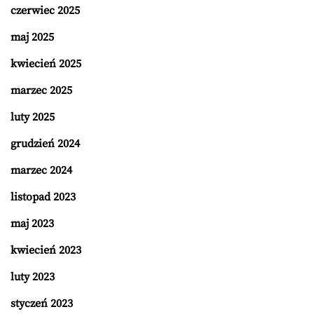
czerwiec 2025
maj 2025
kwiecień 2025
marzec 2025
luty 2025
grudzień 2024
marzec 2024
listopad 2023
maj 2023
kwiecień 2023
luty 2023
styczeń 2023