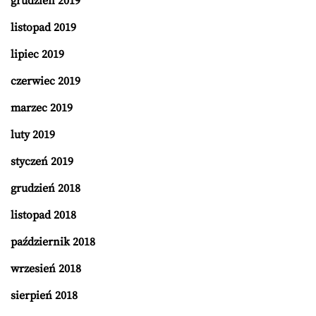
grudzień 2019
listopad 2019
lipiec 2019
czerwiec 2019
marzec 2019
luty 2019
styczeń 2019
grudzień 2018
listopad 2018
październik 2018
wrzesień 2018
sierpień 2018