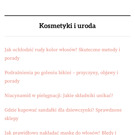
Kosmetyki i uroda
Jak ochłodzić rudy kolor włosów? Skuteczne metody i
porady
Podrażnienia po goleniu bikini – przyczyny, objawy i
porady
Niacynamid w pielęgnacji: Jakie składniki unikać?
Gdzie kupować sandałki dla dziewczynki? Sprawdzone
sklepy
Jak prawidłowo nakładać maskę do włosów? Błędy i