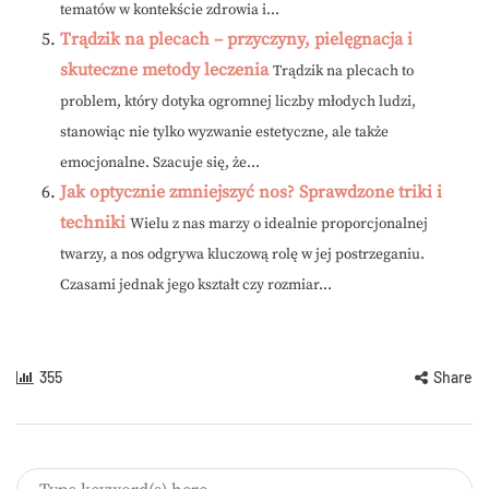
tematów w kontekście zdrowia i...
Trądzik na plecach – przyczyny, pielęgnacja i
skuteczne metody leczenia
Trądzik na plecach to
problem, który dotyka ogromnej liczby młodych ludzi,
stanowiąc nie tylko wyzwanie estetyczne, ale także
emocjonalne. Szacuje się, że...
Jak optycznie zmniejszyć nos? Sprawdzone triki i
techniki
Wielu z nas marzy o idealnie proporcjonalnej
twarzy, a nos odgrywa kluczową rolę w jej postrzeganiu.
Czasami jednak jego kształt czy rozmiar...
355
Share