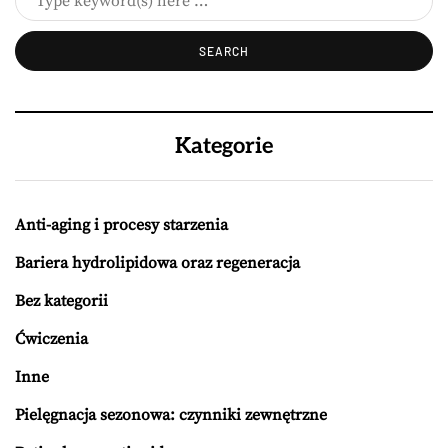
Kategorie
Anti-aging i procesy starzenia
Bariera hydrolipidowa oraz regeneracja
Bez kategorii
Ćwiczenia
Inne
Pielęgnacja sezonowa: czynniki zewnętrzne