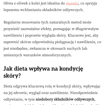
Oliwa z oliwek z kolei jest idealna do
masażu
, co sprzyja
lepszemu wchłanianiu składników odżywczych.
Regularne stosowanie tych naturalnych metod może
przynieść zauważalne efekty, pomagając w długotrwałym
nawilżeniu i poprawie wyglądu skóry. Kluczowe jest, aby
zapewnić skórze odpowiednią pielęgnację i nawilżenie, co
jest niezbędne, zwłaszcza w okresach suchych lub
zmiennych warunków atmosferycznych.
Jak dieta wpływa na kondycję
skóry?
Dieta odgrywa kluczową rolę w kondycji skóry, wpływając
na jej zdrowie, wygląd oraz nawilżenie. Nieodpowiednie
odżywianie, w tym
niedobory składników odżywczych
,