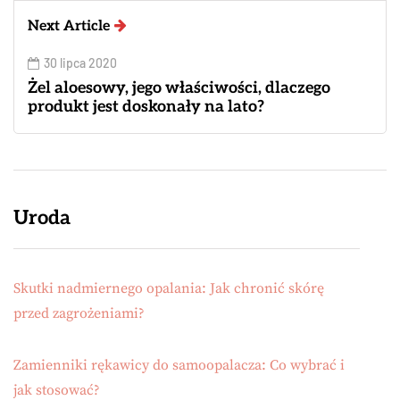
Next Article
30 lipca 2020
Żel aloesowy, jego właściwości, dlaczego
produkt jest doskonały na lato?
Uroda
Skutki nadmiernego opalania: Jak chronić skórę
przed zagrożeniami?
Zamienniki rękawicy do samoopalacza: Co wybrać i
jak stosować?