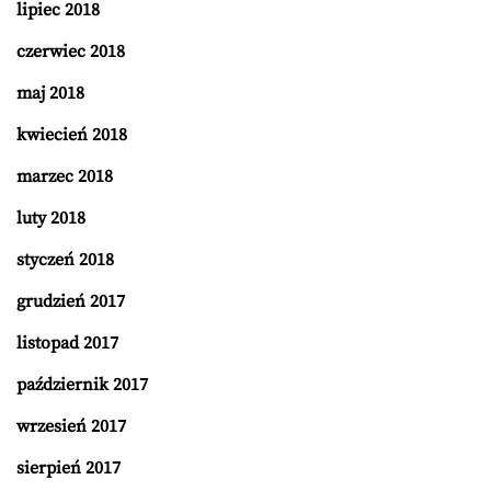
lipiec 2018
czerwiec 2018
maj 2018
kwiecień 2018
marzec 2018
luty 2018
styczeń 2018
grudzień 2017
listopad 2017
październik 2017
wrzesień 2017
sierpień 2017