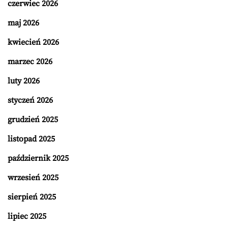
czerwiec 2026
maj 2026
kwiecień 2026
marzec 2026
luty 2026
styczeń 2026
grudzień 2025
listopad 2025
październik 2025
wrzesień 2025
sierpień 2025
lipiec 2025