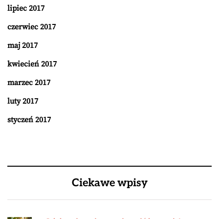
lipiec 2017
czerwiec 2017
maj 2017
kwiecień 2017
marzec 2017
luty 2017
styczeń 2017
Ciekawe wpisy