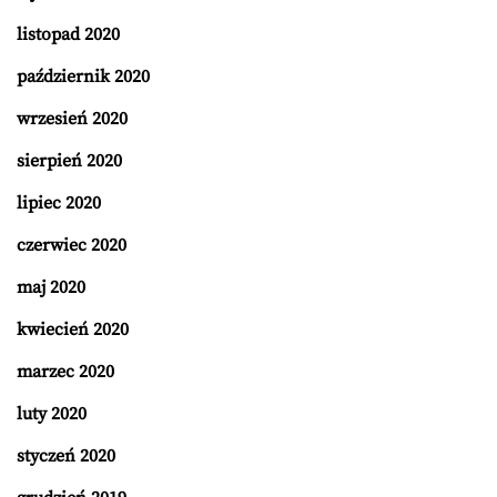
listopad 2020
październik 2020
wrzesień 2020
sierpień 2020
lipiec 2020
czerwiec 2020
maj 2020
kwiecień 2020
marzec 2020
luty 2020
styczeń 2020