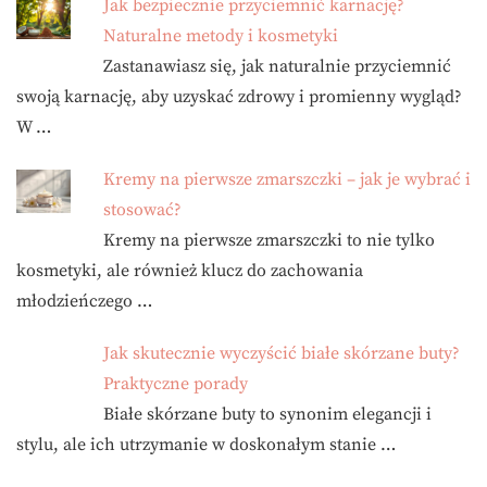
Jak bezpiecznie przyciemnić karnację?
Naturalne metody i kosmetyki
Zastanawiasz się, jak naturalnie przyciemnić
swoją karnację, aby uzyskać zdrowy i promienny wygląd?
W …
Kremy na pierwsze zmarszczki – jak je wybrać i
stosować?
Kremy na pierwsze zmarszczki to nie tylko
kosmetyki, ale również klucz do zachowania
młodzieńczego …
Jak skutecznie wyczyścić białe skórzane buty?
Praktyczne porady
Białe skórzane buty to synonim elegancji i
stylu, ale ich utrzymanie w doskonałym stanie …