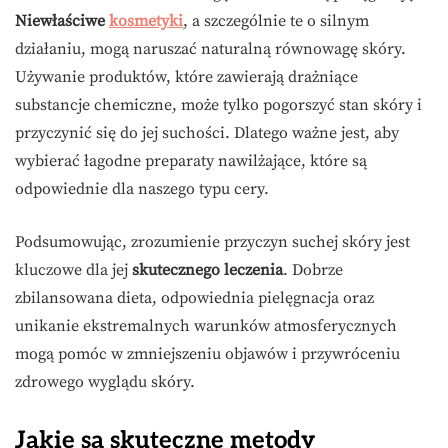
Niewłaściwe
kosmetyki
, a szczególnie te o silnym
działaniu, mogą naruszać naturalną równowagę skóry.
Używanie produktów, które zawierają drażniące
substancje chemiczne, może tylko pogorszyć stan skóry i
przyczynić się do jej suchości. Dlatego ważne jest, aby
wybierać łagodne preparaty nawilżające, które są
odpowiednie dla naszego typu cery.
Podsumowując, zrozumienie przyczyn suchej skóry jest
kluczowe dla jej
skutecznego leczenia
. Dobrze
zbilansowana dieta, odpowiednia pielęgnacja oraz
unikanie ekstremalnych warunków atmosferycznych
mogą pomóc w zmniejszeniu objawów i przywróceniu
zdrowego wyglądu skóry.
Jakie są skuteczne metody