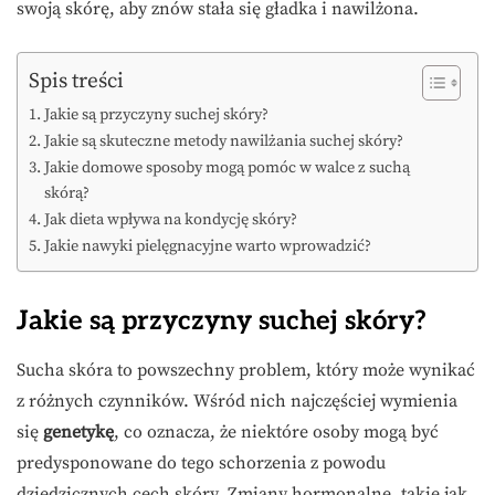
swoją skórę, aby znów stała się gładka i nawilżona.
Spis treści
Jakie są przyczyny suchej skóry?
Jakie są skuteczne metody nawilżania suchej skóry?
Jakie domowe sposoby mogą pomóc w walce z suchą
skórą?
Jak dieta wpływa na kondycję skóry?
Jakie nawyki pielęgnacyjne warto wprowadzić?
Jakie są przyczyny suchej skóry?
Sucha skóra to powszechny problem, który może wynikać
z różnych czynników. Wśród nich najczęściej wymienia
się
genetykę
, co oznacza, że niektóre osoby mogą być
predysponowane do tego schorzenia z powodu
dziedzicznych cech skóry. Zmiany hormonalne, takie jak