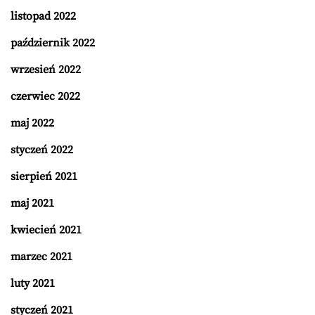
listopad 2022
październik 2022
wrzesień 2022
czerwiec 2022
maj 2022
styczeń 2022
sierpień 2021
maj 2021
kwiecień 2021
marzec 2021
luty 2021
styczeń 2021