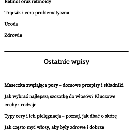
Retinol oraz retinoidy
Trądzik i cera problematyczna
Uroda
Zdrowie
Ostatnie wpisy
Maseczka zwężająca pory – domowe przepisy i składniki
Jak wybrać najlepszą szczotkę do włosów? Kluczowe
cechy i rodzaje
Typy cery i ich pielęgnacja – poznaj, jak dbać o skórę
Jak często myć włosy, aby były zdrowe i dobrze