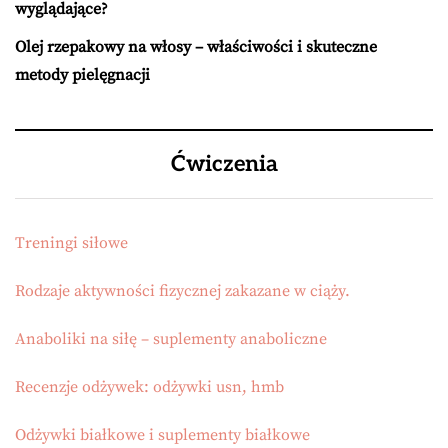
wyglądające?
Olej rzepakowy na włosy – właściwości i skuteczne
metody pielęgnacji
Ćwiczenia
Treningi siłowe
Rodzaje aktywności fizycznej zakazane w ciąży.
Anaboliki na siłę – suplementy anaboliczne
Recenzje odżywek: odżywki usn, hmb
Odżywki białkowe i suplementy białkowe