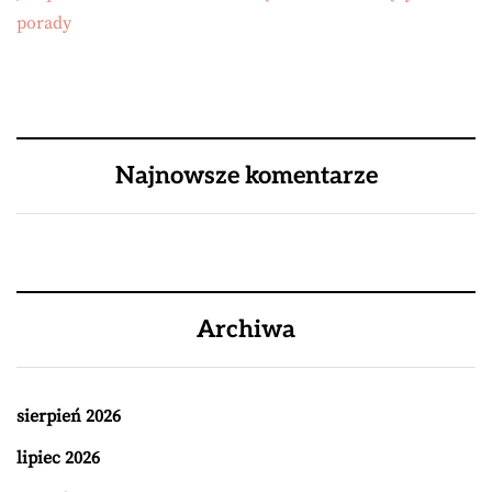
porady
Najnowsze komentarze
Archiwa
sierpień 2026
lipiec 2026