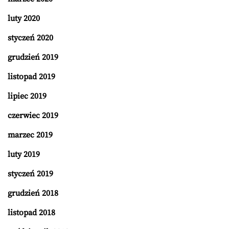
luty 2020
styczeń 2020
grudzień 2019
listopad 2019
lipiec 2019
czerwiec 2019
marzec 2019
luty 2019
styczeń 2019
grudzień 2018
listopad 2018