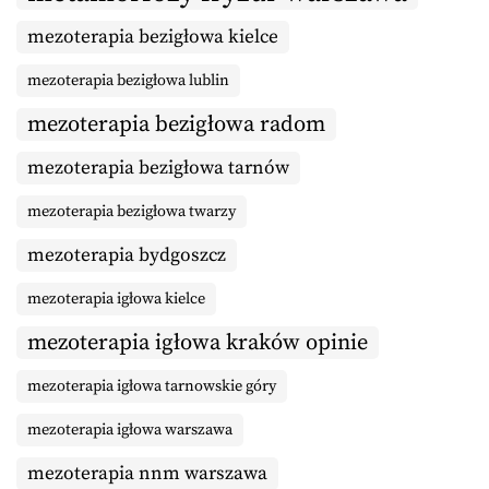
mezoterapia bezigłowa kielce
mezoterapia bezigłowa lublin
mezoterapia bezigłowa radom
mezoterapia bezigłowa tarnów
mezoterapia bezigłowa twarzy
mezoterapia bydgoszcz
mezoterapia igłowa kielce
mezoterapia igłowa kraków opinie
mezoterapia igłowa tarnowskie góry
mezoterapia igłowa warszawa
mezoterapia nnm warszawa