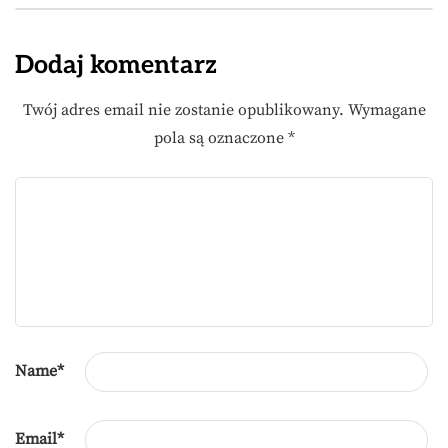
Dodaj komentarz
Twój adres email nie zostanie opublikowany.
Wymagane
pola są oznaczone
*
Name
*
Email
*