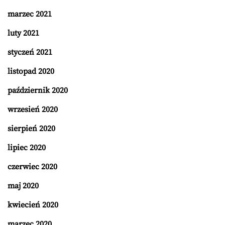
marzec 2021
luty 2021
styczeń 2021
listopad 2020
październik 2020
wrzesień 2020
sierpień 2020
lipiec 2020
czerwiec 2020
maj 2020
kwiecień 2020
marzec 2020