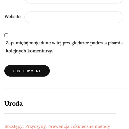
Website
Zapamiętaj moje dane w tej przeglądarce podczas pisania
kolejnych komentarzy.
Uroda
Rozstępy: Przyczyny, prewencja i skuteczne metody