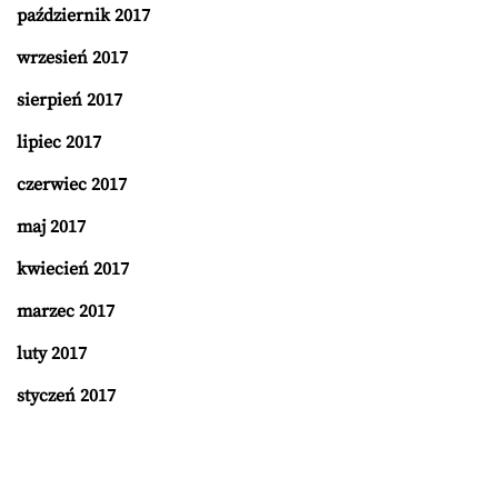
październik 2017
wrzesień 2017
sierpień 2017
lipiec 2017
czerwiec 2017
maj 2017
kwiecień 2017
marzec 2017
luty 2017
styczeń 2017