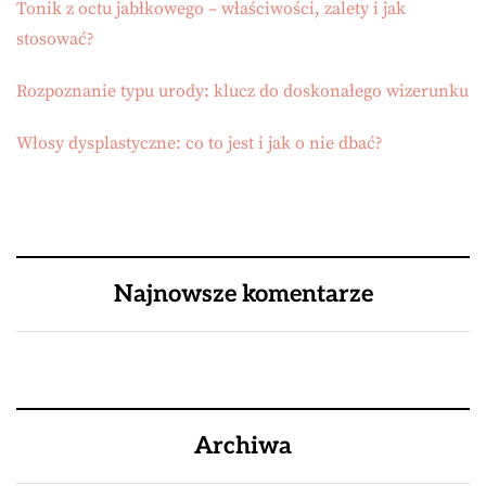
Tonik z octu jabłkowego – właściwości, zalety i jak
stosować?
Rozpoznanie typu urody: klucz do doskonałego wizerunku
Włosy dysplastyczne: co to jest i jak o nie dbać?
Najnowsze komentarze
Archiwa