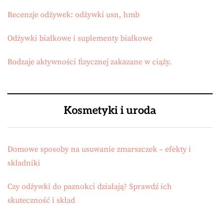
Recenzje odżywek: odżywki usn, hmb
Odżywki białkowe i suplementy białkowe
Rodzaje aktywności fizycznej zakazane w ciąży.
Kosmetyki i uroda
Domowe sposoby na usuwanie zmarszczek – efekty i
składniki
Czy odżywki do paznokci działają? Sprawdź ich
skuteczność i skład