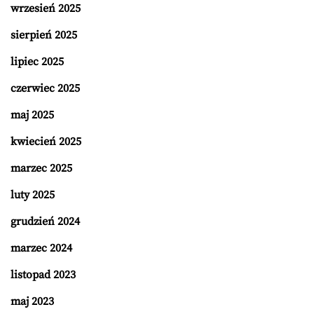
wrzesień 2025
sierpień 2025
lipiec 2025
czerwiec 2025
maj 2025
kwiecień 2025
marzec 2025
luty 2025
grudzień 2024
marzec 2024
listopad 2023
maj 2023