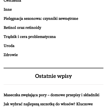
Ćwiczenia
Inne
Pielęgnacja sezonowa: czynniki zewnętrzne
Retinol oraz retinoidy
Trądzik i cera problematyczna
Uroda
Zdrowie
Ostatnie wpisy
Maseczka zwężająca pory – domowe przepisy i składniki
Jak wybrać najlepszą szczotkę do włosów? Kluczowe