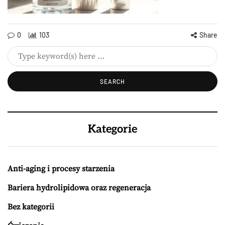
0
103
Share
Kategorie
Anti-aging i procesy starzenia
Bariera hydrolipidowa oraz regeneracja
Bez kategorii