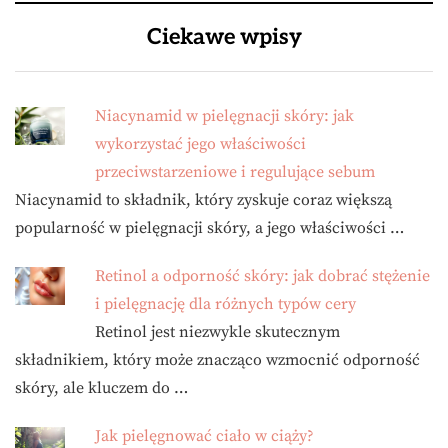
Ciekawe wpisy
Niacynamid w pielęgnacji skóry: jak
wykorzystać jego właściwości
przeciwstarzeniowe i regulujące sebum
Niacynamid to składnik, który zyskuje coraz większą
popularność w pielęgnacji skóry, a jego właściwości …
Retinol a odporność skóry: jak dobrać stężenie
i pielęgnację dla różnych typów cery
Retinol jest niezwykle skutecznym
składnikiem, który może znacząco wzmocnić odporność
skóry, ale kluczem do …
Jak pielęgnować ciało w ciąży?