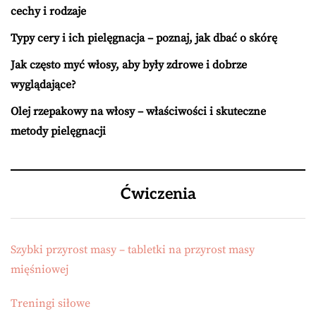
cechy i rodzaje
Typy cery i ich pielęgnacja – poznaj, jak dbać o skórę
Jak często myć włosy, aby były zdrowe i dobrze
wyglądające?
Olej rzepakowy na włosy – właściwości i skuteczne
metody pielęgnacji
Ćwiczenia
Szybki przyrost masy – tabletki na przyrost masy
mięśniowej
Treningi siłowe