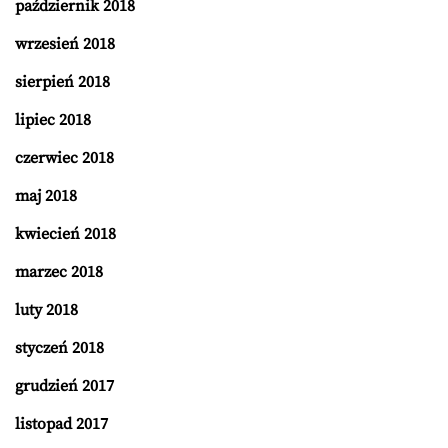
październik 2018
wrzesień 2018
sierpień 2018
lipiec 2018
czerwiec 2018
maj 2018
kwiecień 2018
marzec 2018
luty 2018
styczeń 2018
grudzień 2017
listopad 2017