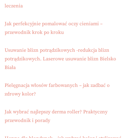
leczenia
Jak perfekcyjnie pomalować oczy cieniami –
przewodnik krok po kroku
Usuwanie blizn potrądzikowych -redukcja blizn
potrądzikowych. Laserowe usuwanie blizn Bielsko
Biała
Pielęgnacja włosów farbowanych – jak zadbać o
zdrowy kolor?
Jak wybrać najlepszy derma roller? Praktyczny
przewodnik i porady