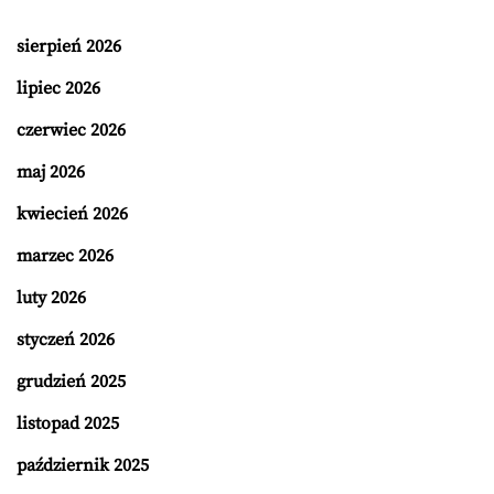
sierpień 2026
lipiec 2026
czerwiec 2026
maj 2026
kwiecień 2026
marzec 2026
luty 2026
styczeń 2026
grudzień 2025
listopad 2025
październik 2025