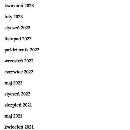
kwiecień 2023
luty 2023
styczeń 2023
listopad 2022
październik 2022
wrzesień 2022
czerwiec 2022
maj 2022
styczeń 2022
sierpień 2021
maj 2021
kwiecień 2021