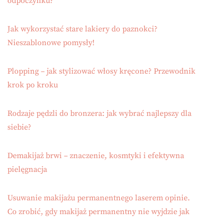
odpoczynku?
Jak wykorzystać stare lakiery do paznokci?
Nieszablonowe pomysły!
Plopping – jak stylizować włosy kręcone? Przewodnik
krok po kroku
Rodzaje pędzli do bronzera: jak wybrać najlepszy dla
siebie?
Demakijaż brwi – znaczenie, kosmtyki i efektywna
pielęgnacja
Usuwanie makijażu permanentnego laserem opinie.
Co zrobić, gdy makijaż permanentny nie wyjdzie jak