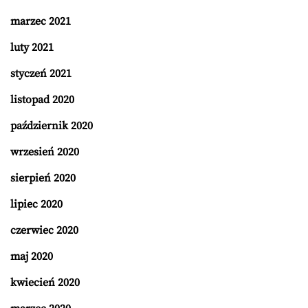
marzec 2021
luty 2021
styczeń 2021
listopad 2020
październik 2020
wrzesień 2020
sierpień 2020
lipiec 2020
czerwiec 2020
maj 2020
kwiecień 2020