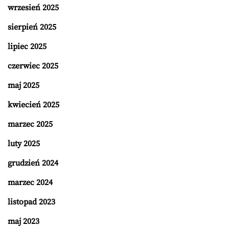
wrzesień 2025
sierpień 2025
lipiec 2025
czerwiec 2025
maj 2025
kwiecień 2025
marzec 2025
luty 2025
grudzień 2024
marzec 2024
listopad 2023
maj 2023