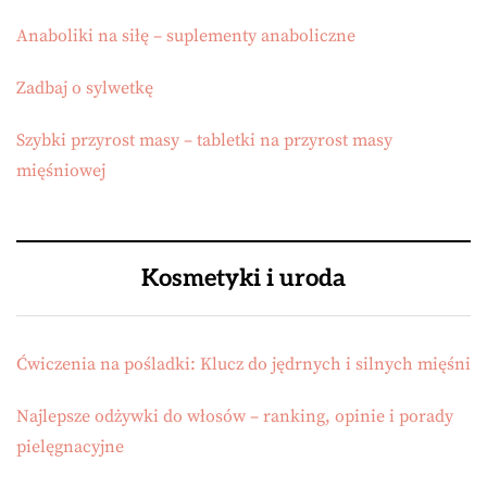
Anaboliki na siłę – suplementy anaboliczne
Zadbaj o sylwetkę
Szybki przyrost masy – tabletki na przyrost masy
mięśniowej
Kosmetyki i uroda
Ćwiczenia na pośladki: Klucz do jędrnych i silnych mięśni
Najlepsze odżywki do włosów – ranking, opinie i porady
pielęgnacyjne