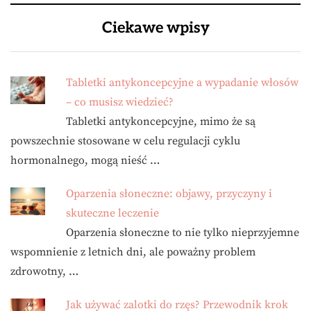
Ciekawe wpisy
Tabletki antykoncepcyjne a wypadanie włosów
– co musisz wiedzieć?
Tabletki antykoncepcyjne, mimo że są
powszechnie stosowane w celu regulacji cyklu
hormonalnego, mogą nieść …
Oparzenia słoneczne: objawy, przyczyny i
skuteczne leczenie
Oparzenia słoneczne to nie tylko nieprzyjemne
wspomnienie z letnich dni, ale poważny problem
zdrowotny, …
Jak używać zalotki do rzęs? Przewodnik krok