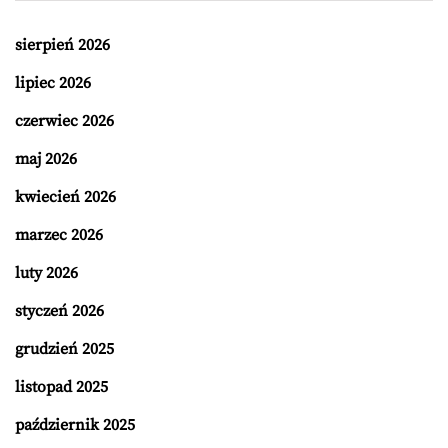
sierpień 2026
lipiec 2026
czerwiec 2026
maj 2026
kwiecień 2026
marzec 2026
luty 2026
styczeń 2026
grudzień 2025
listopad 2025
październik 2025