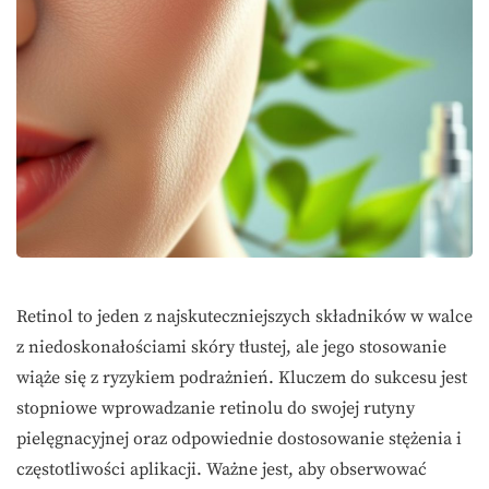
Retinol to jeden z najskuteczniejszych składników w walce
z niedoskonałościami skóry tłustej, ale jego stosowanie
wiąże się z ryzykiem podrażnień. Kluczem do sukcesu jest
stopniowe wprowadzanie retinolu do swojej rutyny
pielęgnacyjnej oraz odpowiednie dostosowanie stężenia i
częstotliwości aplikacji. Ważne jest, aby obserwować