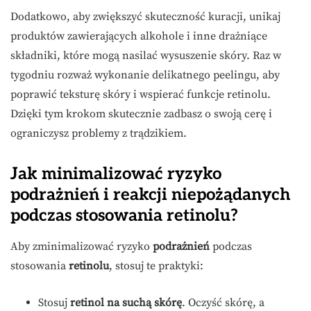
Dodatkowo, aby zwiększyć skuteczność kuracji, unikaj
produktów zawierających alkohole i inne drażniące
składniki, które mogą nasilać wysuszenie skóry. Raz w
tygodniu rozważ wykonanie delikatnego peelingu, aby
poprawić teksturę skóry i wspierać funkcje retinolu.
Dzięki tym krokom skutecznie zadbasz o swoją cerę i
ograniczysz problemy z trądzikiem.
Jak minimalizować ryzyko
podrażnień i reakcji niepożądanych
podczas stosowania retinolu?
Aby zminimalizować ryzyko
podrażnień
podczas
stosowania
retinolu
, stosuj te praktyki:
Stosuj
retinol na suchą skórę
. Oczyść skórę, a