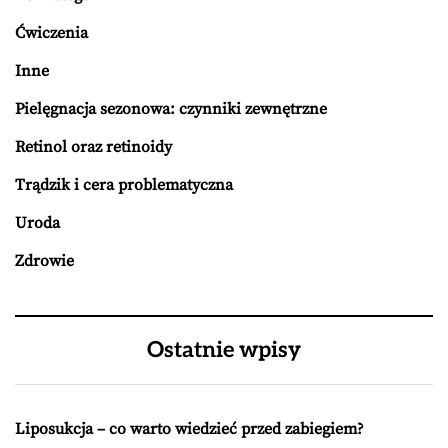
Ćwiczenia
Inne
Pielęgnacja sezonowa: czynniki zewnętrzne
Retinol oraz retinoidy
Trądzik i cera problematyczna
Uroda
Zdrowie
Ostatnie wpisy
Liposukcja – co warto wiedzieć przed zabiegiem?