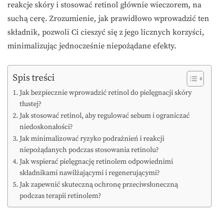
reakcje skóry i stosować retinol głównie wieczorem, na
suchą cerę. Zrozumienie, jak prawidłowo wprowadzić ten
składnik, pozwoli Ci cieszyć się z jego licznych korzyści,
minimalizując jednocześnie niepożądane efekty.
Spis treści
Jak bezpiecznie wprowadzić retinol do pielęgnacji skóry
tłustej?
Jak stosować retinol, aby regulować sebum i ograniczać
niedoskonałości?
Jak minimalizować ryzyko podrażnień i reakcji
niepożądanych podczas stosowania retinolu?
Jak wspierać pielęgnację retinolem odpowiednimi
składnikami nawilżającymi i regenerującymi?
Jak zapewnić skuteczną ochronę przeciwsłoneczną
podczas terapii retinolem?