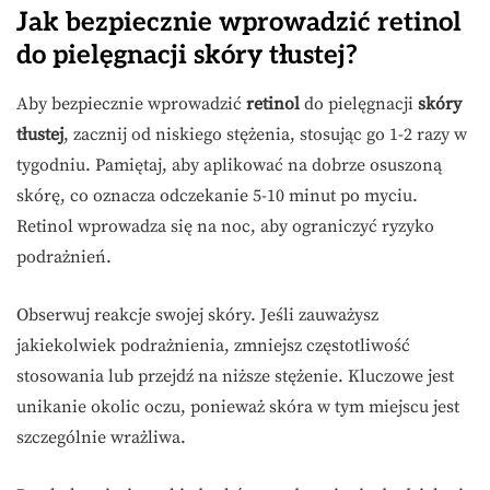
Jak bezpiecznie wprowadzić retinol
do pielęgnacji skóry tłustej?
Aby bezpiecznie wprowadzić
retinol
do pielęgnacji
skóry
tłustej
, zacznij od niskiego stężenia, stosując go 1-2 razy w
tygodniu. Pamiętaj, aby aplikować na dobrze osuszoną
skórę, co oznacza odczekanie 5-10 minut po myciu.
Retinol wprowadza się na noc, aby ograniczyć ryzyko
podrażnień.
Obserwuj reakcje swojej skóry. Jeśli zauważysz
jakiekolwiek podrażnienia, zmniejsz częstotliwość
stosowania lub przejdź na niższe stężenie. Kluczowe jest
unikanie okolic oczu, ponieważ skóra w tym miejscu jest
szczególnie wrażliwa.