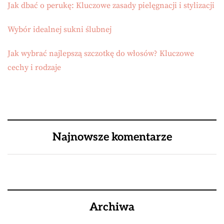
Jak dbać o perukę: Kluczowe zasady pielęgnacji i stylizacji
Wybór idealnej sukni ślubnej
Jak wybrać najlepszą szczotkę do włosów? Kluczowe
cechy i rodzaje
Najnowsze komentarze
Archiwa