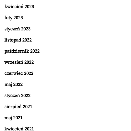
kwiecień 2023
luty 2023
styczeń 2023
listopad 2022
październik 2022
wrzesień 2022
czerwiec 2022
maj 2022
styczeń 2022
sierpień 2021
maj 2021
kwiecień 2021