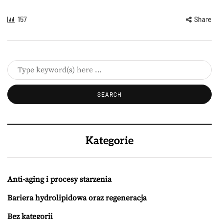
157
Share
Kategorie
Anti-aging i procesy starzenia
Bariera hydrolipidowa oraz regeneracja
Bez kategorii