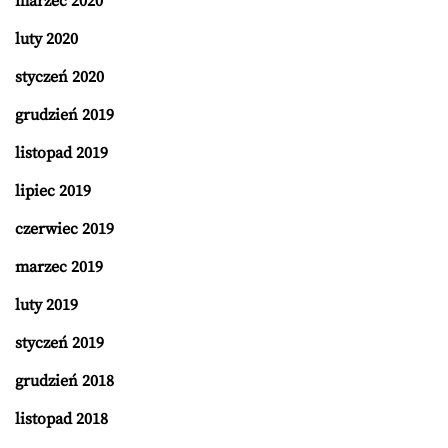
marzec 2020
luty 2020
styczeń 2020
grudzień 2019
listopad 2019
lipiec 2019
czerwiec 2019
marzec 2019
luty 2019
styczeń 2019
grudzień 2018
listopad 2018