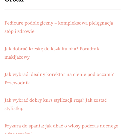
Pedicure podologiczny – kompleksowa pielęgnacja
stóp i zdrowie
Jak dobrać kreskę do kształtu oka? Poradnik
makijażowy
Jak wybrać idealny korektor na cienie pod oczami?
Przewodnik
Jak wybrać dobry kurs stylizacji rzęs? Jak zostać
stylistką.
Fryzura do spania: jak dbać o włosy podczas nocnego