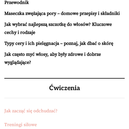
Przewodnik
Maseczka zwężająca pory – domowe przepisy i składniki
Jak wybrać najlepszą szczotkę do włosów? Kluczowe
cechy i rodzaje
Typy cery i ich pielęgnacja – poznaj, jak dbać o skórę
Jak często myć włosy, aby były zdrowe i dobrze
wyglądające?
Ćwiczenia
Jak zacząć się odchudzać?
Treningi siłowe