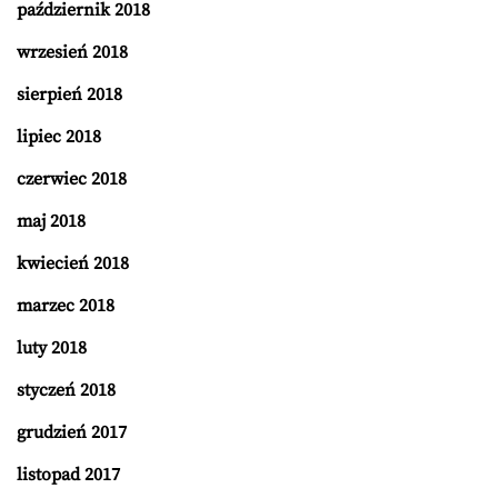
październik 2018
wrzesień 2018
sierpień 2018
lipiec 2018
czerwiec 2018
maj 2018
kwiecień 2018
marzec 2018
luty 2018
styczeń 2018
grudzień 2017
listopad 2017