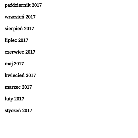
październik 2017
wrzesień 2017
sierpień 2017
lipiec 2017
czerwiec 2017
maj 2017
kwiecień 2017
marzec 2017
luty 2017
styczeń 2017